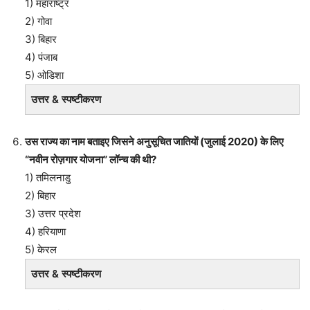
1) महाराष्ट्र
2) गोवा
3) बिहार
4) पंजाब
5) ओडिशा
उत्तर & स्पष्टीकरण
उस राज्य का नाम बताइए जिसने अनुसूचित जातियों (जुलाई 2020) के लिए
“नवीन रोज़गार योजना” लॉन्च की थी?
1) तमिलनाडु
2) बिहार
3) उत्तर प्रदेश
4) हरियाणा
5) केरल
उत्तर & स्पष्टीकरण