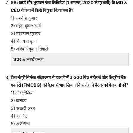
SBi कार्ड और भुगतान सेवा लिमिटेड (1 अगस्त, 2020 से प्रभावी) के MD &
CEO के रूप में किसे नियुक्त किया गया है?
1) रजनीश कुमार
2) महेश कुमार शर्मा
3) हरदयाल प्रसाद
4) विजय जसूजा
5) अश्विनी कुमार तिवारी
उत्तर & स्पष्टीकरण
वित्त मंत्री निर्मला सीतारमण ने हाल ही में 3 G20 वित्त मंत्रियों और केंद्रीय बैंक
गवर्नरों (FMCBG) की बैठक में भाग लिया। किस देश ने बैठक की मेजबानी की?
1) ऑस्ट्रेलिया
2) कनाडा
3) सऊदी अरब
4) ब्राजील
5) अर्जेंटीना