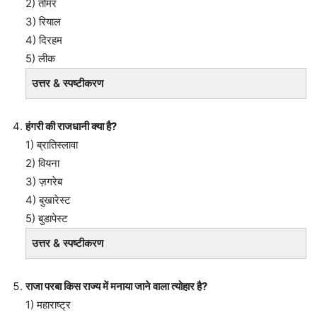
2) तोमर
3) रियाल
4) दिरहम
5) लीक
उत्तर & स्पष्टीकरण
हंगरी की राजधानी क्या है?
1) ब्रातिस्लावा
2) वियना
3) ज़गरेब
4) बुखारेस्ट
5) बुडापेस्ट
उत्तर & स्पष्टीकरण
राजा परबा किस राज्य में मनाया जाने वाला त्योहार है?
1) महाराष्ट्र