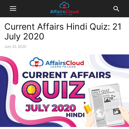
Current Affairs Hindi Quiz: 21
July 2020
July 22, 2020