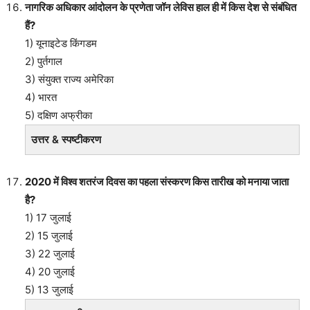
नागरिक अधिकार आंदोलन के प्रणेता जॉन लेविस हाल ही में किस देश से संबंधित
हैं?
1) यूनाइटेड किंगडम
2) पुर्तगाल
3) संयुक्त राज्य अमेरिका
4) भारत
5) दक्षिण अफ्रीका
उत्तर & स्पष्टीकरण
2020 में विश्व शतरंज दिवस का पहला संस्करण किस तारीख को मनाया जाता
है?
1) 17 जुलाई
2) 15 जुलाई
3) 22 जुलाई
4) 20 जुलाई
5) 13 जुलाई