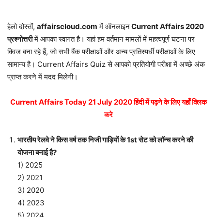
हेलो दोस्तों,
affairscloud.com
में ऑनलाइन
Current Affairs 2020
प्रश्नोत्तरी
में आपका स्वागत है। यहां हम वर्तमान मामलों में महत्वपूर्ण घटना पर
क्विज बना रहे हैं, जो सभी बैंक परीक्षाओं और अन्य प्रतिस्पर्धी परीक्षाओं के लिए
सामान्य है। Current Affairs Quiz से आपको प्रतियोगी परीक्षा में अच्छे अंक
प्राप्त करने में मदद मिलेगी।
Current Affairs Today 21 July 2020 हिंदी में पढ़ने के लिए यहाँ क्लिक
करे
भारतीय रेलवे ने किस वर्ष तक निजी गाड़ियों के 1st सेट को लॉन्च करने की
योजना बनाई है?
1) 2025
2) 2021
3) 2020
4) 2023
5) 2024