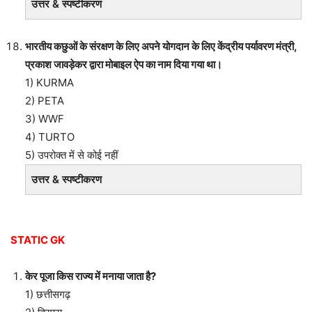
उत्तर & स्पष्टीकरण
भारतीय कछुओं के संरक्षण के लिए अपने योगदान के लिए केंद्रीय पर्यावरण मंत्री,
प्रकाश जावड़ेकर द्वारा मोबाइल ऐप का नाम दिया गया था।
1) KURMA
2) PETA
3) WWF
4) TURTO
5) उपरोक्त में से कोई नहीं
उत्तर & स्पष्टीकरण
STATIC GK
केर पूजा किस राज्य में मनाया जाता है?
1) छत्तीसगढ़