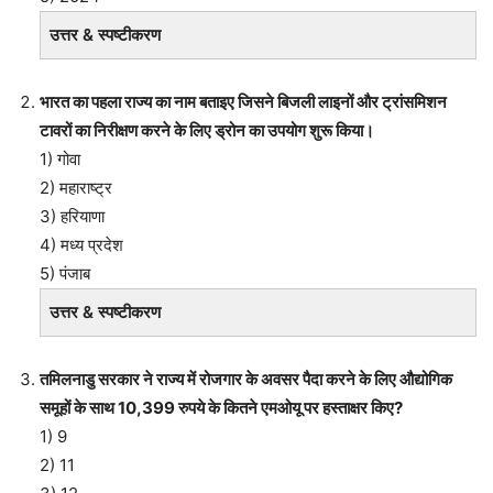
उत्तर & स्पष्टीकरण
भारत का पहला राज्य का नाम बताइए जिसने बिजली लाइनों और ट्रांसमिशन
टावरों का निरीक्षण करने के लिए ड्रोन का उपयोग शुरू किया।
1) गोवा
2) महाराष्ट्र
3) हरियाणा
4) मध्य प्रदेश
5) पंजाब
उत्तर & स्पष्टीकरण
तमिलनाडु सरकार ने राज्य में रोजगार के अवसर पैदा करने के लिए औद्योगिक
समूहों के साथ 10,399 रुपये के कितने एमओयू पर हस्ताक्षर किए?
1) 9
2) 11