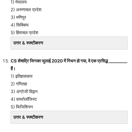
1) मेघालय
2) अरुणाचल प्रदेश
3) मणिपुर
4) सिक्किम
5) हिमाचल प्रदेश
उत्तर & स्पष्टीकरण
CS शेषाद्रि जिनका जुलाई 2020 में निधन हो गया, वे एक प्रसिद्ध _________
हैं।
1) इतिहासकार
2) गणितज्ञ
3) अंग्रेजी विद्वान
4) वायरोलॉजिस्ट
5) फिजिशियन
उत्तर & स्पष्टीकरण