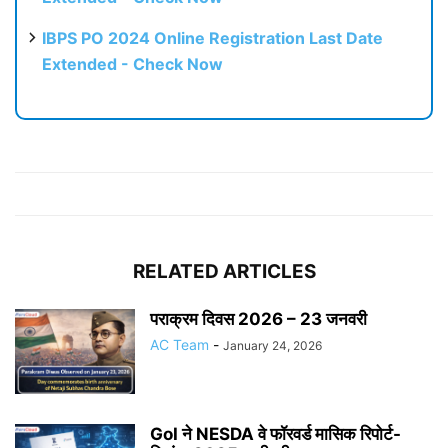
IBPS PO 2024 Online Registration Last Date
Extended - Check Now
RELATED ARTICLES
पराक्रम दिवस 2026 – 23 जनवरी
AC Team
-
January 24, 2026
GoI ने NESDA वे फॉरवर्ड मासिक रिपोर्ट-