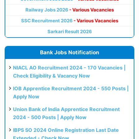
Railway Jobs 2026
- Various Vacancies
SSC Recruitment 2026
- Various Vacancies
Sarkari Result 2026
Bank Jobs Notification
NIACL AO Recruitment 2024 - 170 Vacancies |
Check Eligibility & Vacancy Now
IOB Apprentice Recruitment 2024 - 550 Posts |
Apply Now
Union Bank of India Apprentice Recruitment
2024 - 500 Posts | Apply Now
IBPS SO 2024 Online Registration Last Date
Extended - Check Now