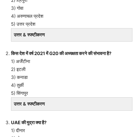
2) त्रिपुरा
3) गोवा
4) अरुणाचल प्रदेश
5) उत्तर प्रदेश
उत्तर & स्पष्टीकरण
किस देश में वर्ष 2021 में G20 की अध्यक्षता करने की संभावना है?
1) अर्जेंटीना
2) इटली
3) कनाडा
4) तुर्की
5) सिंगापुर
उत्तर & स्पष्टीकरण
UAE की मुद्रा क्या है?
1) दीनार