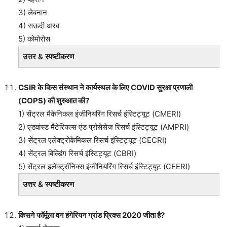
3) लेबनान
4) सऊदी अरब
5) कोमोरोस
उत्तर & स्पष्टीकरण
CSIR के किस संस्थान ने कार्यस्थल के लिए COVID सुरक्षा प्रणाली
(COPS) की शुरुआत की?
1) सेंट्रल मैकेनिकल इंजीनियरिंग रिसर्च इंस्टिट्यूट (CMERI)
2) एडवांस्ड मैटेरियल्स एंड प्रोसेसेज रिसर्च इंस्टिट्यूट (AMPRI)
3) सेंट्रल एलेक्ट्रोकेमिकल रिसर्च इंस्टिट्यूट (CECRI)
4) सेंट्रल बिल्डिंग रिसर्च इंस्टिट्यूट (CBRI)
5) सेंट्रल इलेक्ट्रॉनिक्स इंजीनियरिंग रिसर्च इंस्टिट्यूट (CEERI)
उत्तर & स्पष्टीकरण
किसने फॉर्मूला वन हंगेरियन ग्रांड प्रिक्स 2020 जीता है?