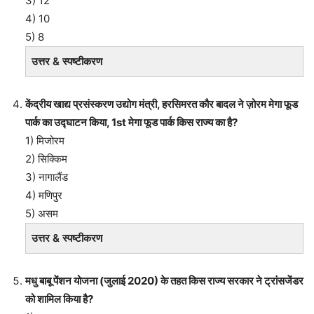
3) 12
4) 10
5) 8
उत्तर & स्पष्टीकरण
केंद्रीय खाद्य प्रसंस्करण उद्योग मंत्री, हरसिमरत कौर बादल ने ज़ोरम मेगा फूड
पार्क का उद्घाटन किया, 1st मेगा फूड पार्क किस राज्य का है?
1) मिजोरम
2) सिक्किम
3) नागालैंड
4) मणिपुर
5) असम
उत्तर & स्पष्टीकरण
मधु बाबू पेंशन योजना (जुलाई 2020) के तहत किस राज्य सरकार ने ट्रांसजेंडर
को शामिल किया है?