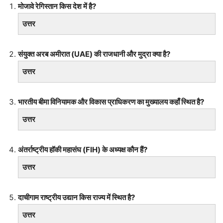
मोजावे रेगिस्तान किस देश में है?
उत्तर
संयुक्त अरब अमीरात (UAE) की राजधानी और मुद्रा क्या है?
उत्तर
भारतीय बीमा विनियामक और विकास प्राधिकरण का मुख्यालय कहाँ स्थित है?
उत्तर
अंतर्राष्ट्रीय हॉकी महासंघ (FIH) के अध्यक्ष कौन हैं?
उत्तर
दाचीगाम राष्ट्रीय उद्यान किस राज्य में स्थित है?
उत्तर