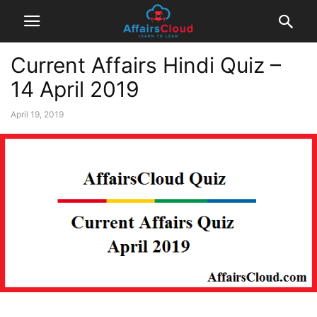
Current Affairs Hindi Quiz –
14 April 2019
April 19, 2019