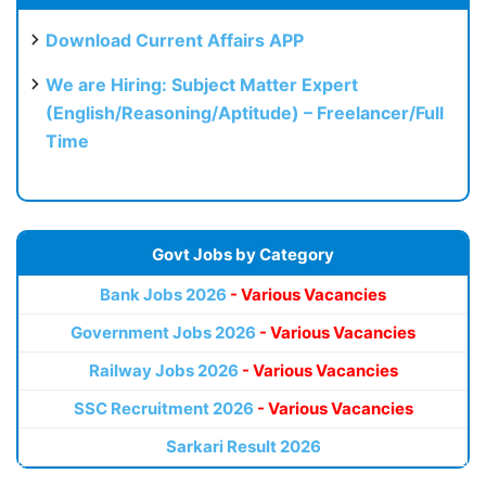
Download Current Affairs APP
We are Hiring: Subject Matter Expert
(English/Reasoning/Aptitude) – Freelancer/Full
Time
Govt Jobs by Category
Bank Jobs 2026
- Various Vacancies
Government Jobs 2026
- Various Vacancies
Railway Jobs 2026
- Various Vacancies
SSC Recruitment 2026
- Various Vacancies
Sarkari Result 2026