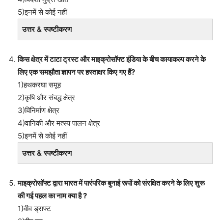
5)इनमें से कोई नहीं
उत्तर & स्पष्टीकरण
किस क्षेत्र में टाटा ट्रस्ट और माइक्रोसॉफ्ट इंडिया के बीच कायाकल्प करने के
लिए एक समझौता ज्ञापन पर हस्ताक्षर किए गए हैं?
1)हथकरघा समूह
2)कृषि और संबद्ध क्षेत्र
3)विनिर्माण क्षेत्र
4)वानिकी और मत्स्य पालन क्षेत्र
5)इनमें से कोई नहीं
उत्तर & स्पष्टीकरण
माइक्रोसॉफ्ट द्वारा भारत में पारंपरिक बुनाई रूपों को संरक्षित करने के लिए शुरू
की गई पहल का नाम क्या है ?
1)वीव ड्राफ्ट