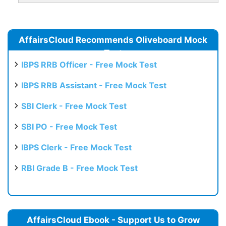
AffairsCloud Recommends Oliveboard Mock
Test
IBPS RRB Officer - Free Mock Test
IBPS RRB Assistant - Free Mock Test
SBI Clerk - Free Mock Test
SBI PO - Free Mock Test
IBPS Clerk - Free Mock Test
RBI Grade B - Free Mock Test
AffairsCloud Ebook - Support Us to Grow