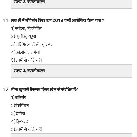
उत्तर & स्पष्टीकरण
हाल ही में बॉक्सिंग विश्व कप 2019 कहाँ आयोजित किया गया ?
1)मनीला, फिलीपींस
2)न्यूयॉर्क, यूएस
3)वाशिंगटन डीसी, यू.एस.
4)कोलोन , जर्मनी
5)इनमें से कोई नहीं
उत्तर & स्पष्टीकरण
मीना कुमारी मैसनम किस खेल से संबंधित हैं?
1)बॉक्सिंग
2)बैडमिंटन
3)टेनिस
4)क्रिकेट
5)इनमें से कोई नहीं