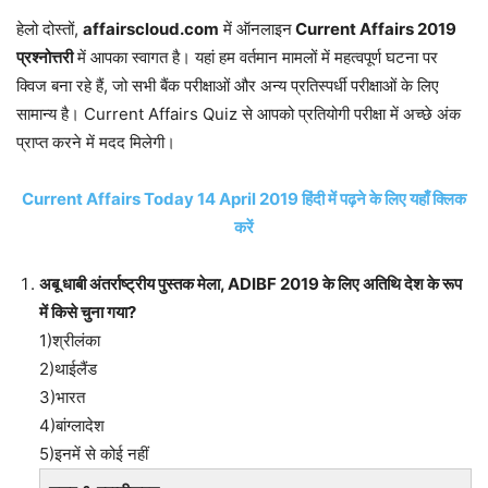
हेलो दोस्तों,
affairscloud.com
में ऑनलाइन
Current Affairs 2019
प्रश्नोत्तरी
में आपका स्वागत है। यहां हम वर्तमान मामलों में महत्वपूर्ण घटना पर
क्विज बना रहे हैं, जो सभी बैंक परीक्षाओं और अन्य प्रतिस्पर्धी परीक्षाओं के लिए
सामान्य है। Current Affairs Quiz से आपको प्रतियोगी परीक्षा में अच्छे अंक
प्राप्त करने में मदद मिलेगी।
Current Affairs Today 14 April 2019 हिंदी में पढ़ने के लिए यहाँ क्लिक
करें
अबू धाबी अंतर्राष्ट्रीय पुस्तक मेला, ADIBF 2019 के लिए अतिथि देश के रूप
में किसे चुना गया?
1)श्रीलंका
2)थाईलैंड
3)भारत
4)बांग्लादेश
5)इनमें से कोई नहीं