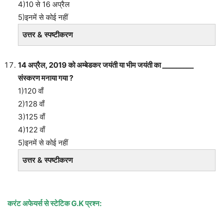
4)10 से 16 अप्रैल
5)इनमें से कोई नहीं
उत्तर & स्पष्टीकरण
14 अप्रैल, 2019 को अम्बेडकर जयंती या भीम जयंती का _________
संस्करण मनाया गया ?
1)120 वाँ
2)128 वाँ
3)125 वाँ
4)122 वाँ
5)इनमें से कोई नहीं
उत्तर & स्पष्टीकरण
करंट अफेयर्स से स्टेटिक
G.K प्रश्न: