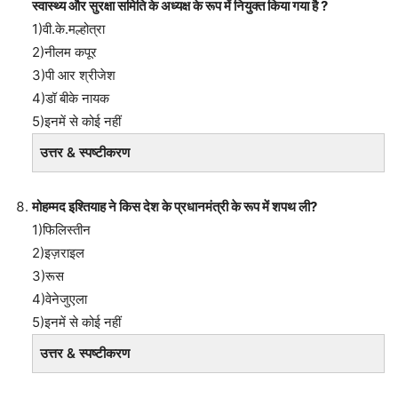
स्वास्थ्य और सुरक्षा समिति के अध्यक्ष के रूप में नियुक्त किया गया है ?
1)वी.के.मल्होत्रा
2)नीलम कपूर
3)पी आर श्रीजेश
4)डॉ बीके नायक
5)इनमें से कोई नहीं
उत्तर & स्पष्टीकरण
मोहम्मद इश्तियाह ने किस देश के प्रधानमंत्री के रूप में शपथ ली?
1)फिलिस्तीन
2)इज़राइल
3)रूस
4)वेनेजुएला
5)इनमें से कोई नहीं
उत्तर & स्पष्टीकरण