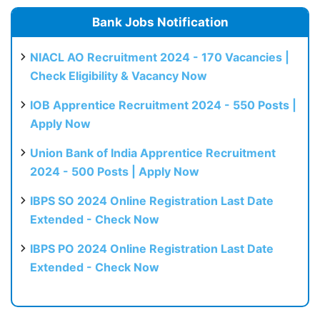
Bank Jobs Notification
NIACL AO Recruitment 2024 - 170 Vacancies |
Check Eligibility & Vacancy Now
IOB Apprentice Recruitment 2024 - 550 Posts |
Apply Now
Union Bank of India Apprentice Recruitment
2024 - 500 Posts | Apply Now
IBPS SO 2024 Online Registration Last Date
Extended - Check Now
IBPS PO 2024 Online Registration Last Date
Extended - Check Now