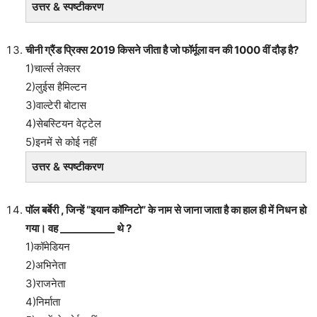
उत्तर & स्पष्टीकरण
चीनी ग्रैंड प्रिक्स 2019 किसने जीता है जो फॉर्मूला वन की 1000 वीं दौड़ है?
1)चार्ल्स लेक्लर
2)लुईस हैमिल्टन
3)वाल्टेरी बोटास
4)सेबस्टियन वेट्टेल
5)इनमें से कोई नहीं
उत्तर & स्पष्टीकरण
पॉल बर्बेरी , जिन्हें “इयान कॉग्निटो” के नाम से जाना जाता है का हाल ही में निधन हो
गया। वह ___________ थे ?
1)कॉमेडियन
2)अभिनेता
3)राजनेता
4)निर्माता