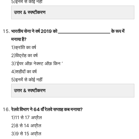
5)इनमें से कोई नहीं
उत्तर & स्पष्टीकरण
भारतीय सेना ने वर्ष 2019 को ________________________ के रूप में
मनाया है?
1)क्रांति का वर्ष
2)विद्रोह का वर्ष
3)’ईयर ऑफ़ नेक्स्ट ऑफ़ किन ‘
4)शहीदों का वर्ष
5)इनमें से कोई नहीं
उत्तर & स्पष्टीकरण
रेलवे विभाग ने 64 वाँ रेलवे सप्ताह कब मनाया?
1)11 से 17 अप्रैल
2)8 से 14 अप्रैल
3)9 से 15 अप्रैल