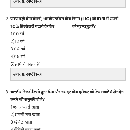
उत्तर & स्पष्टीकरण
सबसे बड़ी बीमा कंपनी, भारतीय जीवन बीमा निगम (LIC) को IDBI में अपनी
10% हिस्सेदारी घटाने के लिए ________ वर्ष प्राप्त हुए हैं?
1)10 वर्ष
2)12 वर्ष
3)14 वर्ष
4)15 वर्ष
5)इनमें से कोई नहीं
उत्तर & स्पष्टीकरण
भारतीय रिजर्व बैंक ने पुन: बीमा और समग्र बीमा ब्रोकर को किस खाते में लेनदेन
करने की अनुमति दी है?
1)एनआरआई खाता
2)आवर्ती जमा खाता
3)डीमैट खाता
4)विदेशी मुद्रा खाते