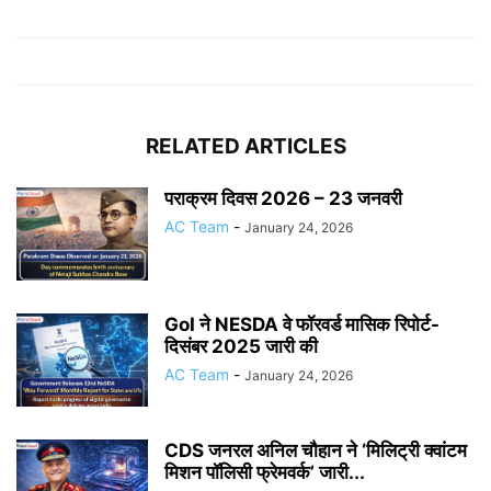
RELATED ARTICLES
पराक्रम दिवस 2026 – 23 जनवरी
AC Team
-
January 24, 2026
GoI ने NESDA वे फॉरवर्ड मासिक रिपोर्ट-
दिसंबर 2025 जारी की
AC Team
-
January 24, 2026
CDS जनरल अनिल चौहान ने ‘मिलिट्री क्वांटम
मिशन पॉलिसी फ्रेमवर्क’ जारी...