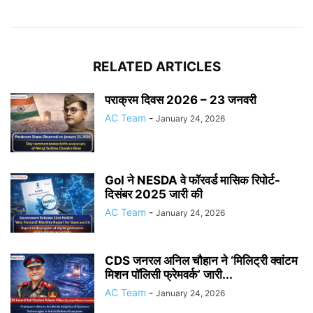
RELATED ARTICLES
पराक्रम दिवस 2026 – 23 जनवरी
AC Team
-
January 24, 2026
GoI ने NESDA वे फॉरवर्ड मासिक रिपोर्ट-
दिसंबर 2025 जारी की
AC Team
-
January 24, 2026
CDS जनरल अनिल चौहान ने ‘मिलिट्री क्वांटम
मिशन पॉलिसी फ्रेमवर्क’ जारी...
AC Team
-
January 24, 2026