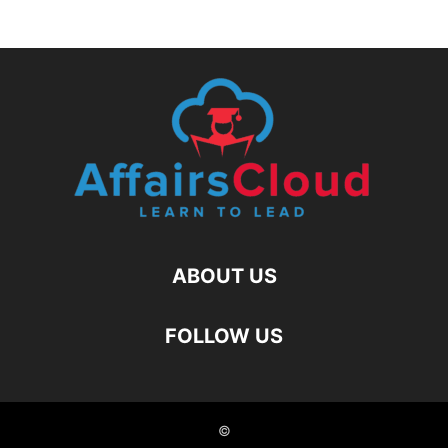
ABOUT US
FOLLOW US
©