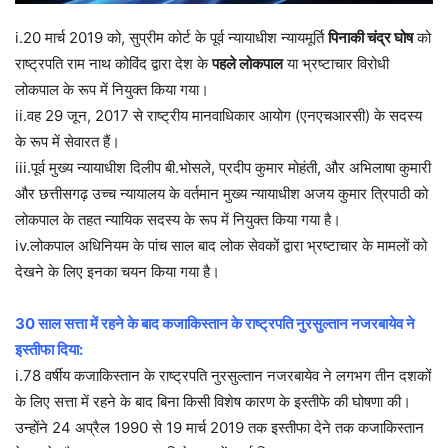
i.20 मार्च 2019 को, सुप्रीम कोर्ट के पूर्व न्यायाधीश न्यायमूर्ति
पिनाकी चंद्र घोष
को
राष्ट्रपति राम नाथ कोविंद द्वारा देश के
पहले लोकपाल
या भ्रष्टाचार विरोधी
लोकपाल के रूप में नियुक्त किया गया।
ii.वह 29 जून, 2017 से राष्ट्रीय मानवाधिकार आयोग (एनएचआरसी) के सदस्य
के रूप में सेवारत हैं।
iii.पूर्व मुख्य न्यायाधीश दिलीप बी.भोसले, प्रदीप कुमार मोहंती, और अभिलाषा कुमारी
और छत्तीसगढ़ उच्च न्यायालय के वर्तमान मुख्य न्यायाधीश अजय कुमार त्रिपाठी को
लोकपाल के तहत न्यायिक सदस्य के रूप में नियुक्त किया गया है।
iv.लोकपाल अधिनियम के पांच साल बाद लोक सेवकों द्वारा भ्रष्टाचार के मामलों को
देखने के लिए इनका चयन किया गया है।
30 साल सत्ता में रहने के बाद कजाकिस्तान के राष्ट्रपति नुरसुल्तान नजरबायेव ने
इस्तीफा दिया:
i.78 वर्षीय कजाकिस्तान के राष्ट्रपति नुरसुल्तान नजरबायेव ने लगभग तीन दशकों
के लिए सत्ता में रहने के बाद बिना किसी विशेष कारण के इस्तीफे की घोषणा की।
उन्होंने 24 अप्रैल 1990 से 19 मार्च 2019 तक इस्तीफा देने तक कजाकिस्तान