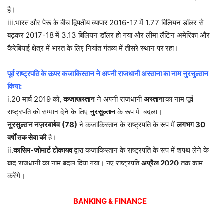
है।
iii.भारत और पेरू के बीच द्विपक्षीय व्यापार 2016-17 में 1.77 बिलियन डॉलर से
बढ़कर 2017-18 में 3.13 बिलियन डॉलर हो गया और लीमा लैटिन अमेरिका और
कैरेबियाई क्षेत्र में भारत के लिए निर्यात गंतव्य में तीसरे स्थान पर रहा।
पूर्व राष्ट्रपति के ऊपर कजाकिस्तान ने अपनी राजधानी अस्ताना का नाम नुरसुल्तान
किया:
i.20 मार्च 2019 को,
कजाखस्तान
ने अपनी राजधानी
अस्ताना
का नाम पूर्व
राष्ट्रपति को सम्मान देने के लिए
नुरसुल्तान
के रूप में बदला।
नुरसुल्तान
नज़रबायेव
(78)
ने कजाकिस्तान के राष्ट्रपति के रूप में
लगभग 30
वर्षों तक सेवा की
है।
ii.
कासिम-जोमार्ट टोकायव
द्वारा कजाकिस्तान के राष्ट्रपति के रूप में शपथ लेने के
बाद राजधानी का नाम बदल दिया गया। नए राष्ट्रपति
अप्रैल 2020
तक काम
करेंगे।
BANKING & FINANCE