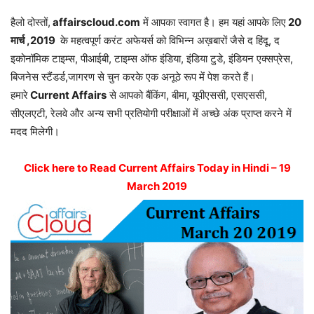
हैलो दोस्तों,
affairscloud.com
में आपका स्वागत है। हम यहां आपके लिए
20
मार्च ,2019
के महत्वपूर्ण करंट अफेयर्स को विभिन्न अख़बारों जैसे द हिंदू, द
इकोनॉमिक टाइम्स, पीआईबी, टाइम्स ऑफ इंडिया, इंडिया टुडे, इंडियन एक्सप्रेस,
बिजनेस स्टैंडर्ड,जागरण से चुन करके एक अनूठे रूप में पेश करते हैं।
हमारे
Current Affairs
से आपको बैंकिंग, बीमा, यूपीएससी, एसएससी,
सीएलएटी, रेलवे और अन्य सभी प्रतियोगी परीक्षाओं में अच्छे अंक प्राप्त करने में
मदद मिलेगी।
Click here to Read Current Affairs Today in Hindi – 19
March 2019