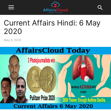
Current Affairs Hindi: 6 May
2020
May 8, 2020