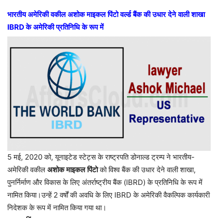
भारतीय
अमेरिकी
वकील
अशोक
माइकल
पिंटो
वर्ल्ड
बैंक
की
उधार
देने
वाली
शाखा
IBRD
के
अमेरिकी
प्रतिनिधि
के
रूप
में
5 मई, 2020 को, यूनाइटेड स्टेट्स के राष्ट्रपति डोनाल्ड ट्रम्प ने भारतीय-
अमेरिकी वकील
अशोक
माइकल
पिंटो
को विश्व बैंक की उधार देने वाली शाखा,
पुनर्निर्माण और विकास के लिए अंतर्राष्ट्रीय बैंक (IBRD) के प्रतिनिधि के रूप में
नामित किया।उन्हें 2 वर्षों की अवधि के लिए IBRD के अमेरिकी वैकल्पिक कार्यकारी
निदेशक के रूप में नामित किया गया था।