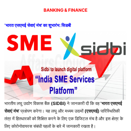
BANKING & FINANCE
‘
भारत
एसएमई
सेवाएं
मंच
’
का
शुभारंभ
:
सिडबी
भारतीय लघु उद्योग विकास बैंक
(SIDBI)
ने जानकारी दी कि वह
‘
भारत
एसएमई
सेवाएं
मंच
’
प्रक्षेपण करेगा। यह लघु और मध्यम उद्यमों
(
एसएमई
)
पारिस्थितिकी
तंत्र में हितधारकों को शिक्षित करने के लिए एक डिजिटल मंच है और इस क्षेत्र के
लिए कोरोनोवायरस संबंधी पहलों के बारे में जानकारी रखता है।