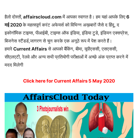
हैलो दोस्तों,
affairscloud.com
में आपका स्वागत है। हम यहां आपके लिए
6
मई
2020
के महत्वपूर्ण करंट अफेयर्स को विभिन्न अख़बारों जैसे द हिंदू, द
इकोनॉमिक टाइम्स, पीआईबी, टाइम्स ऑफ इंडिया, इंडिया टुडे, इंडियन एक्सप्रेस,
बिजनेस स्टैंडर्ड,जागरण से चुन करके एक अनूठे रूप में पेश करते हैं।
हमारे
Current Affairs
से आपको बैंकिंग, बीमा, यूपीएससी, एसएससी,
सीएलएटी, रेलवे और अन्य सभी प्रतियोगी परीक्षाओं में अच्छे अंक प्राप्त करने में
मदद मिलेगी
Click here for Current Affairs 5 May 2020