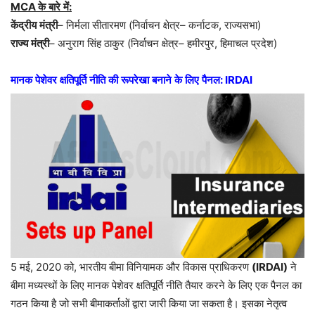
MCA
के
बारे
में
:
केंद्रीय
मंत्री
–
निर्मला
सीतारमण
(
निर्वाचन
क्षेत्र
–
कर्नाटक
,
राज्यसभा
)
राज्य
मंत्री
–
अनुराग
सिंह
ठाकुर
(
निर्वाचन
क्षेत्र
–
हमीरपुर
,
हिमाचल
प्रदेश
)
मानक
पेशेवर
क्षतिपूर्ति
नीति
की
रूपरेखा
बनाने
के
लिए
पैनल
: IRDAI
5 मई, 2020 को, भारतीय बीमा विनियामक और विकास प्राधिकरण
(IRDAI)
ने
बीमा मध्यस्थों के लिए मानक पेशेवर क्षतिपूर्ति नीति तैयार करने के लिए एक पैनल का
गठन किया है जो सभी बीमाकर्ताओं द्वारा जारी किया जा सकता है। इसका नेतृत्व