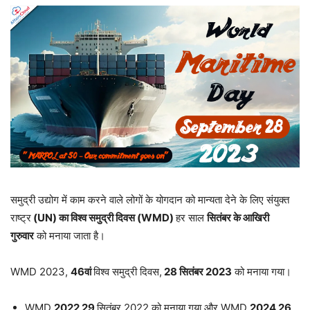
समुद्री उद्योग में काम करने वाले लोगों के योगदान को मान्यता देने के लिए संयुक्त
राष्ट्र
(UN)
का विश्व समुद्री दिवस
(WMD)
हर साल
सितंबर के आखिरी
गुरुवार
को मनाया जाता है।
WMD 2023,
46
वां
विश्व समुद्री दिवस,
28
सितंबर
2023
को मनाया गया।
WMD
2022 29
सितंबर 2022 को मनाया गया और WMD
2024 26