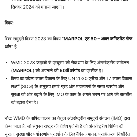
सितंबर 2024 को मनाया जाएगा।
विषय
:
विश्व समुद्री दिवस 2023 का विषय
“MARPOL
एट
50 –
आवर कमिटमेंट गोज
ऑन
”
है
WMD 2023 जहाजों से प्रदूषण की रोकथाम के लिए अंतर्राष्ट्रीय सम्मेलन
(
MARPOL
) को अपनाने की
50
वीं वर्षगांठ
का प्रतीक है।
विषय का उद्देश्य सतत विकास के लिए UN 2030 एजेंडा और 17 सतत विकास
लक्ष्यों (SDG) के अनुरूप हमारे ग्रह और महासागरों के सतत उपयोग और
सुरक्षा को और बढ़ाने के लिए IMO के काम के अगले चरण पर आगे की बातचीत
को बढ़ावा देना है।
नोट
: WMD के वार्षिक पालन का नेतृत्व अंतर्राष्ट्रीय समुद्री संगठन (IMO) द्वारा
किया जाता है, जो संयुक्त राष्ट्र की विशेष एजेंसी है जो अंतर्राष्ट्रीय शिपिंग की
सुरक्षा, सुरक्षा और पर्यावरणीय प्रदर्शन के लिए वैश्विक मानक प्राधिकरण निर्धारित