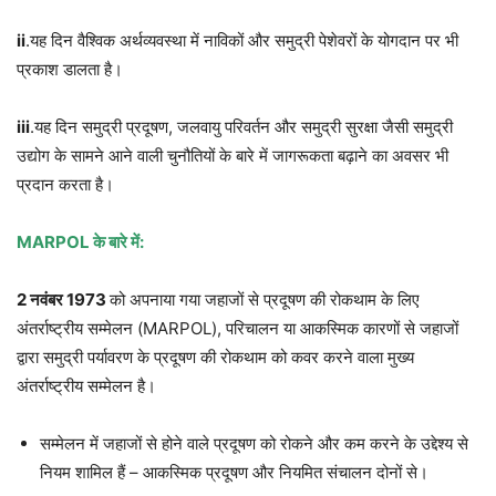
ii
.यह दिन वैश्विक अर्थव्यवस्था में नाविकों और समुद्री पेशेवरों के योगदान पर भी
प्रकाश डालता है।
iii
.यह दिन समुद्री प्रदूषण, जलवायु परिवर्तन और समुद्री सुरक्षा जैसी समुद्री
उद्योग के सामने आने वाली चुनौतियों के बारे में जागरूकता बढ़ाने का अवसर भी
प्रदान करता है।
MARPOL
के बारे में
:
2
नवंबर
1973
को अपनाया गया जहाजों से प्रदूषण की रोकथाम के लिए
अंतर्राष्ट्रीय सम्मेलन (MARPOL), परिचालन या आकस्मिक कारणों से जहाजों
द्वारा समुद्री पर्यावरण के प्रदूषण की रोकथाम को कवर करने वाला मुख्य
अंतर्राष्ट्रीय सम्मेलन है।
सम्मेलन में जहाजों से होने वाले प्रदूषण को रोकने और कम करने के उद्देश्य से
नियम शामिल हैं – आकस्मिक प्रदूषण और नियमित संचालन दोनों से।