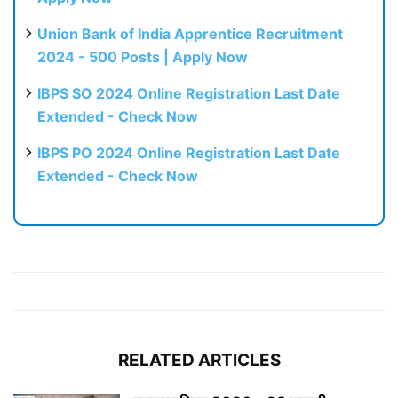
Union Bank of India Apprentice Recruitment
2024 - 500 Posts | Apply Now
IBPS SO 2024 Online Registration Last Date
Extended - Check Now
IBPS PO 2024 Online Registration Last Date
Extended - Check Now
RELATED ARTICLES