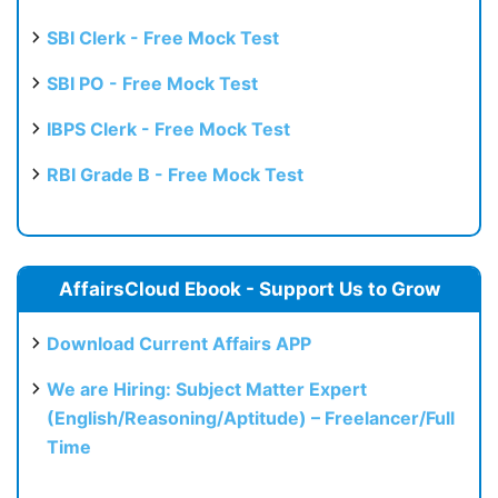
SBI Clerk - Free Mock Test
SBI PO - Free Mock Test
IBPS Clerk - Free Mock Test
RBI Grade B - Free Mock Test
AffairsCloud Ebook - Support Us to Grow
Download Current Affairs APP
We are Hiring: Subject Matter Expert
(English/Reasoning/Aptitude) – Freelancer/Full
Time