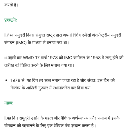
करती है।
पृष्ठभूमि
:
i
.विश्व समुद्री दिवस संयुक्त राष्ट्र द्वारा अपनी विशेष एजेंसी अंतर्राष्ट्रीय समुद्री
संगठन (IMO) के माध्यम से बनाया गया था।
ii
.पहली बार WMD 17 मार्च 1978 को IMO सम्मेलन के 1958 में लागू होने की
तारीख को चिह्नित करने के लिए मनाया गया था।
1978 से, यह दिन हर साल मनाया जाता रहा है और अंततः इस दिन को
सितंबर के आखिरी गुरुवार में स्थानांतरित कर दिया गया।
महत्व
:
i.
यह दिन समुद्री उद्योग के महत्व और वैश्विक अर्थव्यवस्था और समाज में इसके
योगदान को पहचानने के लिए एक वैश्विक मंच प्रदान करता है।