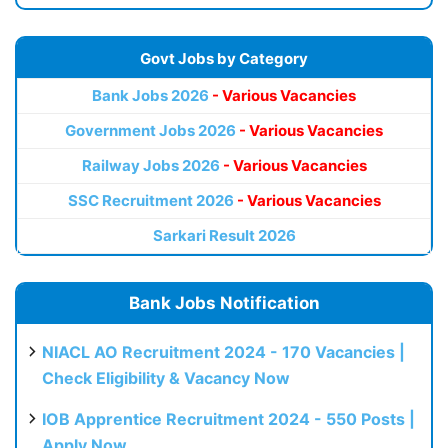
Govt Jobs by Category
Bank Jobs 2026
- Various Vacancies
Government Jobs 2026
- Various Vacancies
Railway Jobs 2026
- Various Vacancies
SSC Recruitment 2026
- Various Vacancies
Sarkari Result 2026
Bank Jobs Notification
NIACL AO Recruitment 2024 - 170 Vacancies |
Check Eligibility & Vacancy Now
IOB Apprentice Recruitment 2024 - 550 Posts |
Apply Now