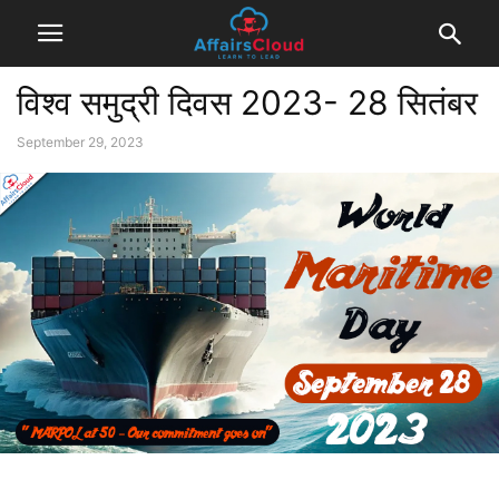
विश्व समुद्री दिवस 2023- 28 सितंबर
September 29, 2023