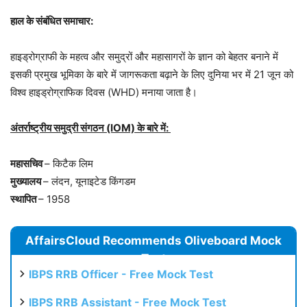
हाल के संबंधित समाचार
:
हाइड्रोग्राफी के महत्व और समुद्रों और महासागरों के ज्ञान को बेहतर बनाने में
इसकी प्रमुख भूमिका के बारे में जागरूकता बढ़ाने के लिए दुनिया भर में 21 जून को
विश्व हाइड्रोग्राफिक दिवस (WHD) मनाया जाता है।
अंतर्राष्ट्रीय समुद्री संगठन
(IOM)
के बारे में
:
महासचिव
– किटैक लिम
मुख्यालय
– लंदन, यूनाइटेड किंगडम
स्थापित
– 1958
AffairsCloud Recommends Oliveboard Mock
Test
IBPS RRB Officer - Free Mock Test
IBPS RRB Assistant - Free Mock Test