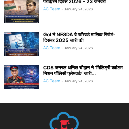
पराक्रम दिवस 2026 – 23 जनवरी
AC Team
-
January 24, 2026
GoI ने NESDA वे फॉरवर्ड मासिक रिपोर्ट-
दिसंबर 2025 जारी की
AC Team
-
January 24, 2026
CDS जनरल अनिल चौहान ने ‘मिलिट्री क्वांटम
मिशन पॉलिसी फ्रेमवर्क’ जारी...
AC Team
-
January 24, 2026