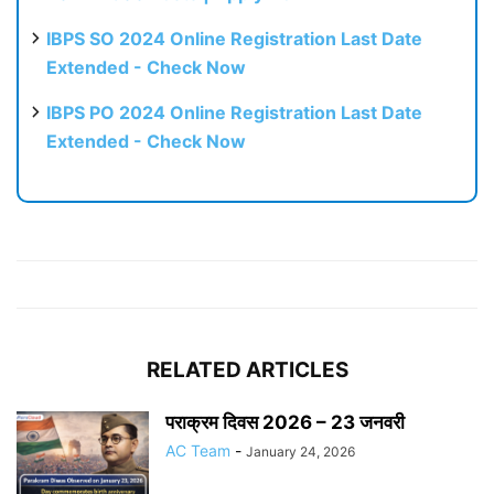
IBPS SO 2024 Online Registration Last Date
Extended - Check Now
IBPS PO 2024 Online Registration Last Date
Extended - Check Now
RELATED ARTICLES
पराक्रम दिवस 2026 – 23 जनवरी
AC Team
-
January 24, 2026