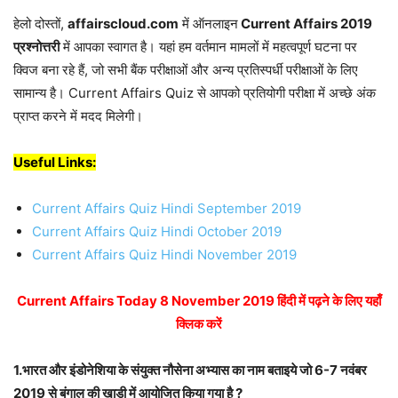
हेलो दोस्तों,
affairscloud.com
में ऑनलाइन
Current Affairs 2019
प्रश्नोत्तरी
में आपका स्वागत है। यहां हम वर्तमान मामलों में महत्वपूर्ण घटना पर
क्विज बना रहे हैं, जो सभी बैंक परीक्षाओं और अन्य प्रतिस्पर्धी परीक्षाओं के लिए
सामान्य है। Current Affairs Quiz से आपको प्रतियोगी परीक्षा में अच्छे अंक
प्राप्त करने में मदद मिलेगी।
Useful Links:
Current Affairs Quiz Hindi September 2019
Current Affairs Quiz Hindi October 2019
Current Affairs Quiz Hindi November 2019
Current Affairs Today 8 November 2019 हिंदी में पढ़ने के लिए यहाँ
क्लिक करें
1.भारत और इंडोनेशिया के संयुक्त नौसेना अभ्यास का नाम बताइये जो 6-7 नवंबर
2019 से बंगाल की खाड़ी में आयोजित किया गया है ?