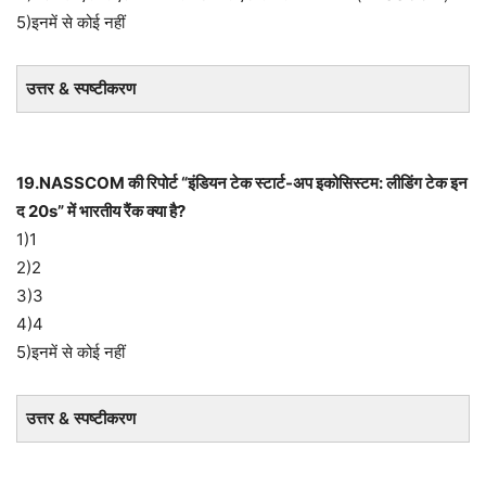
5)इनमें से कोई नहीं
उत्तर & स्पष्टीकरण
19.NASSCOM की रिपोर्ट “इंडियन टेक स्टार्ट-अप इकोसिस्टम: लीडिंग टेक इन
द 20s” में भारतीय रैंक क्या है?
1)1
2)2
3)3
4)4
5)इनमें से कोई नहीं
उत्तर & स्पष्टीकरण