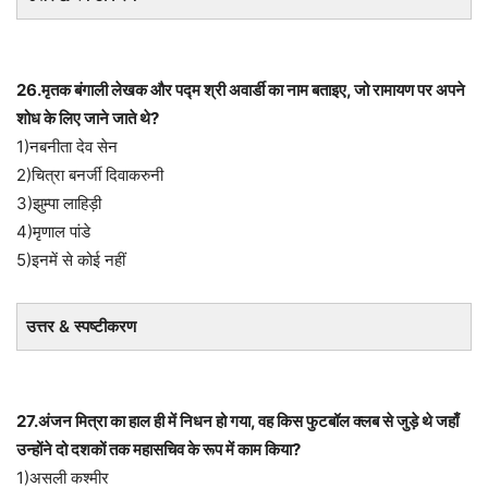
26.मृतक बंगाली लेखक और पद्म श्री अवार्डी का नाम बताइए, जो रामायण पर अपने
शोध के लिए जाने जाते थे?
1)नबनीता देव सेन
2)चित्रा बनर्जी दिवाकरुनी
3)झुम्पा लाहिड़ी
4)मृणाल पांडे
5)इनमें से कोई नहीं
उत्तर & स्पष्टीकरण
27.अंजन मित्रा का हाल ही में निधन हो गया, वह किस फुटबॉल क्लब से जुड़े थे जहाँ
उन्होंने दो दशकों तक महासचिव के रूप में काम किया?
1)असली कश्मीर