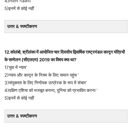
4)नितिन गडकरी
5)इनमें से कोई नहीं
उत्तर & स्पष्टीकरण
12.कोलंबो, श्रीलंका में आयोजित चार दिवसीय द्विवार्षिक राष्ट्रमंडल कानून मंत्रियों
के सम्मेलन (सीएलएम) 2019 का विषय क्या था?
1)’युवा में न्याय’
2)न्याय और कानून के नियम के लिए समान पहुंच ’
3)संयुक्तता के लिए निर्णायक उत्प्रेरक के रूप में संचार’
4)दक्षिण एशिया को मजबूत बनाना, दुनिया को प्रभावित करना ’
5)इनमें से कोई नहीं
उत्तर & स्पष्टीकरण