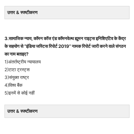
उत्तर & स्पष्टीकरण
3.सामाजिक न्याय, कॉमन कॉज एंड कॉमनवेल्थ ह्यूमन राइट्स इनिशिएटिव के केंद्र
के सहयोग से “इंडिया जस्टिस रिपोर्ट 2019” नामक रिपोर्ट जारी करने वाले संगठन
का नाम बताइए?
1)अंतर्राष्ट्रीय न्यायालय
2)टाटा ट्रस्ट्स
3)संयुक्त राष्ट्र
4)विश्व बैंक
5)इनमें से कोई नहीं
उत्तर & स्पष्टीकरण