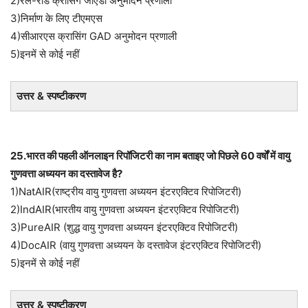
2)रेल-रोड क्रॉसिंग जीएडी अनुमोदन प्रणाली
3)निर्माण के लिए टीएमएस
4)सीआरएस क्रासिंग GAD अनुमोदन प्रणाली
5)इनमें से कोई नहीं
उत्तर & स्पष्टीकरण
25.भारत की पहली ऑनलाइन रिपॉजिटरी का नाम बताइए जो पिछले 60 वर्षों में वायु
गुणवत्ता अध्ययन का दस्तावेज है?
1)NatAIR(राष्ट्रीय वायु गुणवत्ता अध्ययन इंटरएक्टिव रिपोजिटरी)
2)IndAIR(भारतीय वायु गुणवत्ता अध्ययन इंटरएक्टिव रिपोजिटरी)
3)PureAIR (शुद्ध वायु गुणवत्ता अध्ययन इंटरएक्टिव रिपोजिटरी)
4)DocAIR (वायु गुणवत्ता अध्ययन के दस्तावेज इंटरएक्टिव रिपोजिटरी)
5)इनमें से कोई नहीं
उत्तर & स्पष्टीकरण