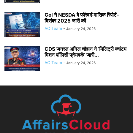
GoI ने NESDA वे फॉरवर्ड मासिक रिपोर्ट-
दिसंबर 2025 जारी की
AC Team
-
January 24, 2026
CDS जनरल अनिल चौहान ने ‘मिलिट्री क्वांटम
मिशन पॉलिसी फ्रेमवर्क’ जारी...
AC Team
-
January 24, 2026