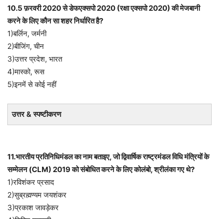
10.5 फ़रवरी 2020 से डेफएक्सपो 2020 (रक्षा एक्सपो 2020) की मेजबानी
करने के लिए कौन सा शहर निर्धारित है?
1)बर्लिन, जर्मनी
2)बीजिंग, चीन
3)उत्तर प्रदेश, भारत
4)मास्को, रूस
5)इनमें से कोई नहीं
उत्तर & स्पष्टीकरण
11.भारतीय प्रतिनिधिमंडल का नाम बताइए, जो द्विवार्षिक राष्ट्रमंडल विधि मंत्रियों के
सम्मेलन (CLM) 2019 को संबोधित करने के लिए कोलंबो, श्रीलंका गए थे?
1)रविशंकर प्रसाद
2)सुब्रह्मण्यम जयशंकर
3)प्रकाश जावड़ेकर