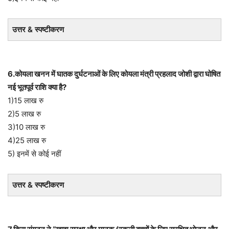
उत्तर & स्पष्टीकरण
6.कोयला खनन में घातक दुर्घटनाओं के लिए कोयला मंत्री प्रहलाद जोशी द्वारा घोषित
नई भूतपूर्व राशि क्या है?
1)15 लाख रु
2)5 लाख रु
3)10 लाख रु
4)25 लाख रु
5) इनमें से कोई नहीं
उत्तर & स्पष्टीकरण