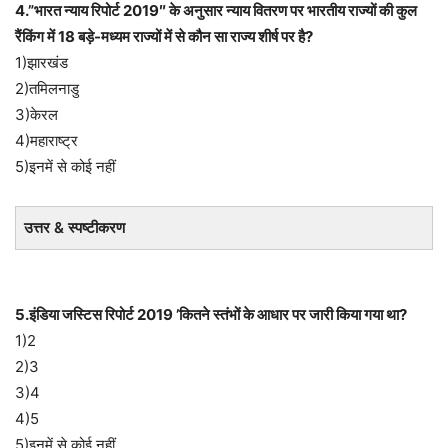
4.”भारत न्याय रिपोर्ट 2019″ के अनुसार न्याय वितरण पर भारतीय राज्यों की कुल
रैंकिंग में 18 बड़े-मध्यम राज्यों में से कौन सा राज्य शीर्ष पर है?
1)झारखंड
2)तमिलनाडु
3)केरल
4)महाराष्ट्र
5)इनमें से कोई नहीं
उत्तर & स्पष्टीकरण
5.इंडिया जस्टिस रिपोर्ट 2019 ’कितने स्तंभों के आधार पर जारी किया गया था?
1)2
2)3
3)4
4)5
5)इनमें से कोई नहीं