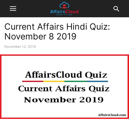
Current Affairs Hindi Quiz:
November 8 2019
November 13, 2019