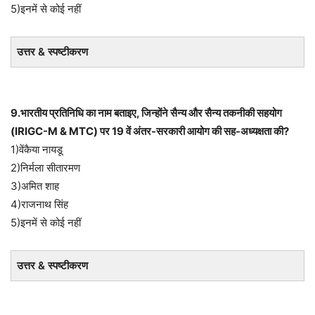
5)इनमें से कोई नहीं
उत्तर & स्पष्टीकरण
9.भारतीय प्रतिनिधि का नाम बताइए, जिन्होंने सैन्य और सैन्य तकनीकी सहयोग
(IRIGC-M & MTC) पर 19 वें अंतर-सरकारी आयोग की सह-अध्यक्षता की?
1)वेंकैया नायडू
2)निर्मला सीतारमण
3)अमित शाह
4)राजनाथ सिंह
5)इनमें से कोई नहीं
उत्तर & स्पष्टीकरण