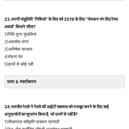
23.अपनी पांडुलिपि “निशिधो” के लिए वर्ष 2019 के लिए “जेमकन यंग लिटरेचर
अवार्ड” किसने जीता?
1)निधि दुगर कुंडलिया
2)अवलोक लंगर
3)अभिषेक सरकार
4)मेघना पंत
5)इनमें से कोई नहीं
उत्तर & स्पष्टीकरण
24.भारतीय रेलवे ने रेलवे की आईटी सक्षमता को मजबूत करने के लिए कई
अनुप्रयोगों का शुभारंभ किया है, जो उनमें से नहीं है?
1)सीआरएस स्वीकृति प्रबंधन प्रणाली