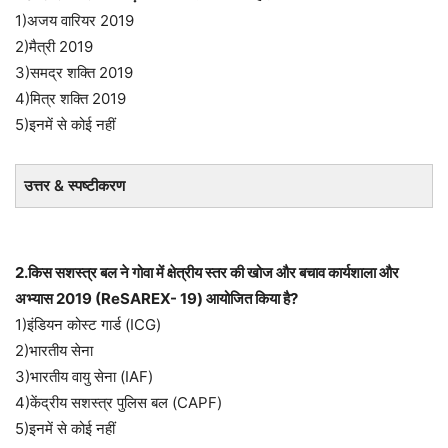
1)अजय वारियर 2019
2)मैत्री 2019
3)समद्र शक्ति 2019
4)मित्र शक्ति 2019
5)इनमें से कोई नहीं
उत्तर & स्पष्टीकरण
2.किस सशस्त्र बल ने गोवा में क्षेत्रीय स्तर की खोज और बचाव कार्यशाला और
अभ्यास 2019 (ReSAREX- 19) आयोजित किया है?
1)इंडियन कोस्ट गार्ड (ICG)
2)भारतीय सेना
3)भारतीय वायु सेना (IAF)
4)केंद्रीय सशस्त्र पुलिस बल (CAPF)
5)इनमें से कोई नहीं