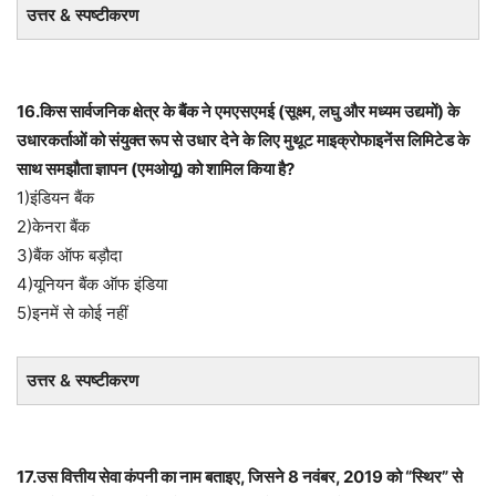
उत्तर & स्पष्टीकरण
16.किस सार्वजनिक क्षेत्र के बैंक ने एमएसएमई (सूक्ष्म, लघु और मध्यम उद्यमों) के
उधारकर्ताओं को संयुक्त रूप से उधार देने के लिए मुथूट माइक्रोफाइनेंस लिमिटेड के
साथ समझौता ज्ञापन (एमओयू) को शामिल किया है?
1)इंडियन बैंक
2)केनरा बैंक
3)बैंक ऑफ बड़ौदा
4)यूनियन बैंक ऑफ इंडिया
5)इनमें से कोई नहीं
उत्तर & स्पष्टीकरण
17.उस वित्तीय सेवा कंपनी का नाम बताइए, जिसने 8 नवंबर, 2019 को “स्थिर” से