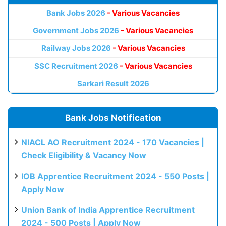
Bank Jobs 2026
- Various Vacancies
Government Jobs 2026
- Various Vacancies
Railway Jobs 2026
- Various Vacancies
SSC Recruitment 2026
- Various Vacancies
Sarkari Result 2026
Bank Jobs Notification
NIACL AO Recruitment 2024 - 170 Vacancies |
Check Eligibility & Vacancy Now
IOB Apprentice Recruitment 2024 - 550 Posts |
Apply Now
Union Bank of India Apprentice Recruitment
2024 - 500 Posts | Apply Now