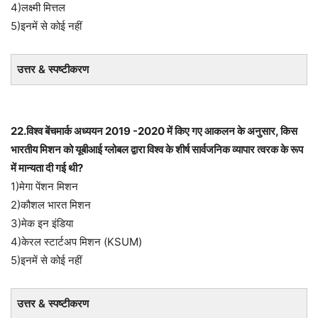
4)लक्ष्मी मित्तल
5)इनमें से कोई नहीं
उत्तर & स्पष्टीकरण
22.विश्व बेंचमार्क अध्ययन 2019 -2020 में किए गए आकलन के अनुसार, किस
भारतीय मिशन को यूबीआई ग्लोबल द्वारा विश्व के शीर्ष सार्वजनिक व्यापार त्वरक के रूप
में मान्यता दी गई थी?
1)मेगा पेंशन मिशन
2)कौशल भारत मिशन
3)मेक इन इंडिया
4)केरल स्टार्टअप मिशन (KSUM)
5)इनमें से कोई नहीं
उत्तर & स्पष्टीकरण