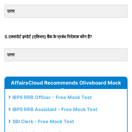
उत्तर
5.एक्सपोर्ट इम्पोर्ट (एक्जिम) बैंक के प्रबंध निदेशक कौन हैं?
उत्तर
AffairsCloud Recommends Oliveboard Mock
Test
IBPS RRB Officer - Free Mock Test
IBPS RRB Assistant - Free Mock Test
SBI Clerk - Free Mock Test