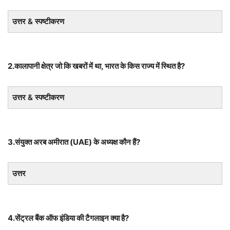
उत्तर & स्पष्टीकरण
2.कालापानी क्षेत्र जो कि खबरों में था, भारत के किस राज्य में स्थित है?
उत्तर & स्पष्टीकरण
3.संयुक्त अरब अमीरात (UAE) के अध्यक्ष कौन हैं?
उत्तर
4.सेंट्रल बैंक ऑफ इंडिया की टैगलाइन क्या है?