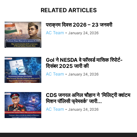
RELATED ARTICLES
पराक्रम दिवस 2026 – 23 जनवरी
AC Team
-
January 24, 2026
GoI ने NESDA वे फॉरवर्ड मासिक रिपोर्ट-
दिसंबर 2025 जारी की
AC Team
-
January 24, 2026
CDS जनरल अनिल चौहान ने ‘मिलिट्री क्वांटम
मिशन पॉलिसी फ्रेमवर्क’ जारी...
AC Team
-
January 24, 2026