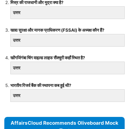
मिस्र की राजधानी और मुद्रा क्या है?
उत्तर
खाद्य सुरक्षा और मानक प्राधिकरण (FSSAI) के अध्यक्ष कौन हैं?
उत्तर
खोंगजिंगंबा चिंग वाइल्ड लाइफ सैंक्चुरी कहाँ स्थित है?
उत्तर
भारतीय रिजर्व बैंक की स्थापना कब हुई थी?
उत्तर
AffairsCloud Recommends Oliveboard Mock