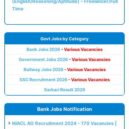
(English/Reasoning/Aptitude) – Freelancer/Full
Time
Govt Jobs by Category
Bank Jobs 2026
- Various Vacancies
Government Jobs 2026
- Various Vacancies
Railway Jobs 2026
- Various Vacancies
SSC Recruitment 2026
- Various Vacancies
Sarkari Result 2026
Bank Jobs Notification
NIACL AO Recruitment 2024 - 170 Vacancies |