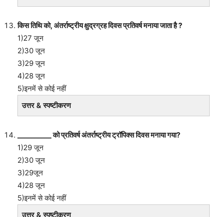
किस तिथि को, अंतर्राष्ट्रीय क्षुद्रग्रह दिवस प्रतिवर्ष मनाया जाता है ?
1)27 जून
2)30 जून
3)29 जून
4)28 जून
5)इनमें से कोई नहीं
उत्तर & स्पष्टीकरण
__________ को प्रतिवर्ष अंतर्राष्ट्रीय ट्रॉपिक्स दिवस मनाया गया?
1)29 जून
2)30 जून
3)29जून
4)28 जून
5)इनमें से कोई नहीं
उत्तर & स्पष्टीकरण