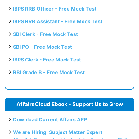
Test
IBPS RRB Officer - Free Mock Test
IBPS RRB Assistant - Free Mock Test
SBI Clerk - Free Mock Test
SBI PO - Free Mock Test
IBPS Clerk - Free Mock Test
RBI Grade B - Free Mock Test
AffairsCloud Ebook - Support Us to Grow
Download Current Affairs APP
We are Hiring: Subject Matter Expert