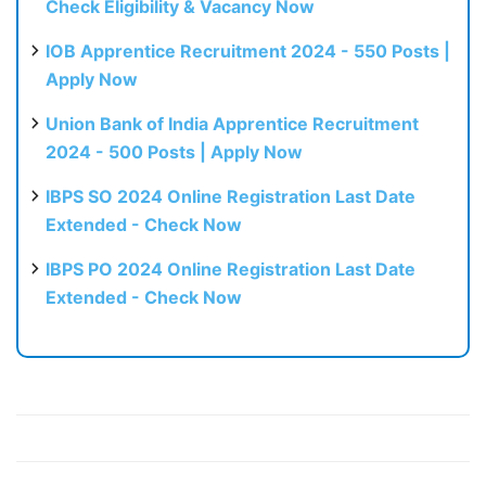
Check Eligibility & Vacancy Now
IOB Apprentice Recruitment 2024 - 550 Posts |
Apply Now
Union Bank of India Apprentice Recruitment
2024 - 500 Posts | Apply Now
IBPS SO 2024 Online Registration Last Date
Extended - Check Now
IBPS PO 2024 Online Registration Last Date
Extended - Check Now