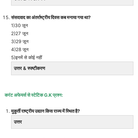
संसदवाद का अंतर्राष्ट्रीय दिवस कब मनाया गया था?
1)30 जून
2)27 जून
3)29 जून
4)28 जून
5)इनमें से कोई नहीं
उत्तर & स्पष्टीकरण
करंट अफेयर्स से स्टेटिक
G.K प्रश्न:
मुकुर्ती राष्ट्रीय उद्यान किस राज्य में स्थित है?
उत्तर