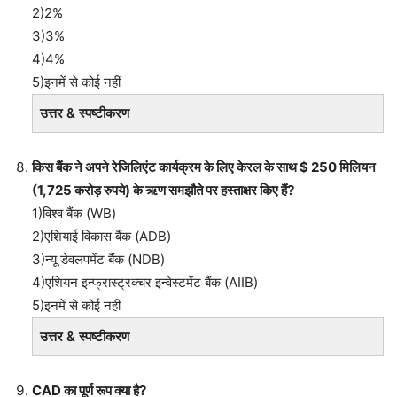
2)2%
3)3%
4)4%
5)इनमें से कोई नहीं
उत्तर & स्पष्टीकरण
किस बैंक ने अपने रेजिलिएंट कार्यक्रम के लिए केरल के साथ $ 250 मिलियन
(1,725 करोड़ रुपये) के ऋण समझौते पर हस्ताक्षर किए हैं?
1)विश्व बैंक (WB)
2)एशियाई विकास बैंक (ADB)
3)न्यू डेवलपमेंट बैंक (NDB)
4)एशियन इन्फ्रास्ट्रक्चर इन्वेस्टमेंट बैंक (AIIB)
5)इनमें से कोई नहीं
उत्तर & स्पष्टीकरण
CAD का पूर्ण रूप क्या है?