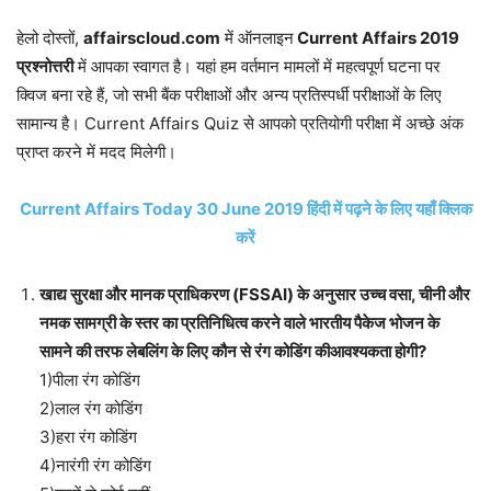
हेलो दोस्तों,
affairscloud.com
में ऑनलाइन
Current Affairs 2019
प्रश्नोत्तरी
में आपका स्वागत है। यहां हम वर्तमान मामलों में महत्वपूर्ण घटना पर
क्विज बना रहे हैं, जो सभी बैंक परीक्षाओं और अन्य प्रतिस्पर्धी परीक्षाओं के लिए
सामान्य है। Current Affairs Quiz से आपको प्रतियोगी परीक्षा में अच्छे अंक
प्राप्त करने में मदद मिलेगी।
Current Affairs Today 30 June 2019 हिंदी में पढ़ने के लिए यहाँ क्लिक
करें
खाद्य सुरक्षा और मानक प्राधिकरण (FSSAI) के अनुसार उच्च वसा, चीनी और
नमक सामग्री के स्तर का प्रतिनिधित्व करने वाले भारतीय पैकेज भोजन के
सामने की तरफ लेबलिंग के लिए कौन से रंग कोडिंग कीआवश्यकता होगी?
1)पीला रंग कोडिंग
2)लाल रंग कोडिंग
3)हरा रंग कोडिंग
4)नारंगी रंग कोडिंग