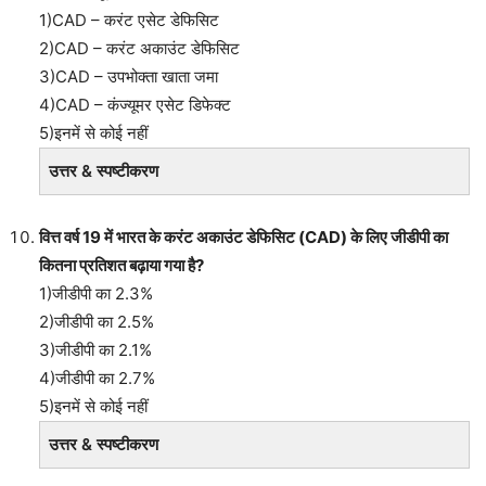
1)CAD – करंट एसेट डेफिसिट
2)CAD – करंट अकाउंट डेफिसिट
3)CAD – उपभोक्ता खाता जमा
4)CAD – कंज्यूमर एसेट डिफेक्ट
5)इनमें से कोई नहीं
उत्तर & स्पष्टीकरण
वित्त वर्ष 19 में भारत के करंट अकाउंट डेफिसिट (CAD) के लिए जीडीपी का
कितना प्रतिशत बढ़ाया गया है?
1)जीडीपी का 2.3%
2)जीडीपी का 2.5%
3)जीडीपी का 2.1%
4)जीडीपी का 2.7%
5)इनमें से कोई नहीं
उत्तर & स्पष्टीकरण