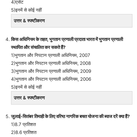
4)एसेट
5)इनमें से कोई नहीं
उत्तर & स्पष्टीकरण
किस अधिनियम के तहत, भुगतान प्रणाली प्रदाता भारत में भुगतान प्रणाली
स्थापित और संचालित कर सकते हैं?
1)भुगतान और निपटान प्रणाली अधिनियम, 2007
2)भुगतान और निपटान प्रणाली अधिनियम, 2008
3)भुगतान और निपटान प्रणाली अधिनियम, 2009
4)भुगतान और निपटान प्रणाली अधिनियम, 2006
5)इनमें से कोई नहीं
उत्तर & स्पष्टीकरण
जुलाई-सितंबर तिमाही के लिए वरिष्ठ नागरिक बचत योजना की ब्याज दरें क्या हैं?
1)8.7 प्रतिशत
2)8.6 प्रतिशत