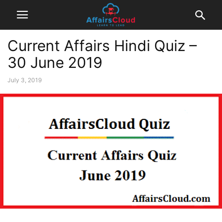
Current Affairs Hindi Quiz –
30 June 2019
July 3, 2019