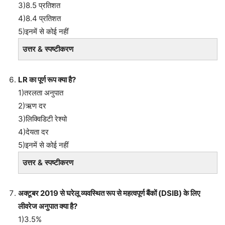
3)8.5 प्रतिशत
4)8.4 प्रतिशत
5)इनमें से कोई नहीं
उत्तर & स्पष्टीकरण
LR का पूर्ण रूप क्या है?
1)तरलता अनुपात
2)ऋण दर
3)लिक्विडिटी रेश्यो
4)देयता दर
5)इनमें से कोई नहीं
उत्तर & स्पष्टीकरण
अक्टूबर 2019 से घरेलू व्यवस्थित रूप से महत्वपूर्ण बैंकों (DSIB) के लिए
लीवरेज अनुपात क्या है?
1)3.5%