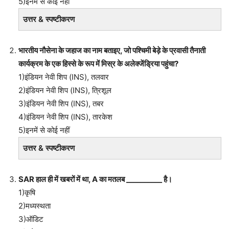
5)इनमें से कोई नहीं
उत्तर & स्पष्टीकरण
भारतीय नौसेना के जहाज का नाम बताइए, जो पश्चिमी बेड़े के प्रवासी तैनाती
कार्यक्रम के एक हिस्से के रूप में मिस्र के अलेक्जेंड्रिया पहुंचा?
1)इंडियन नेवी शिप (INS), तलवार
2)इंडियन नेवी शिप (INS), त्रिशूल
3)इंडियन नेवी शिप (INS), तबर
4)इंडियन नेवी शिप (INS), तारकेश
5)इनमें से कोई नहीं
उत्तर & स्पष्टीकरण
SAR हाल ही में खबरों में था, A का मतलब __________ है।
1)कृषि
2)मध्यस्थता
3)ऑडिट