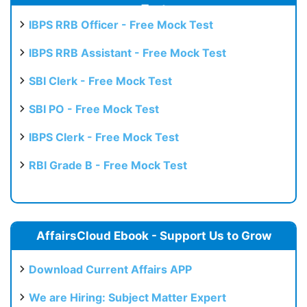
Test
IBPS RRB Officer - Free Mock Test
IBPS RRB Assistant - Free Mock Test
SBI Clerk - Free Mock Test
SBI PO - Free Mock Test
IBPS Clerk - Free Mock Test
RBI Grade B - Free Mock Test
AffairsCloud Ebook - Support Us to Grow
Download Current Affairs APP
We are Hiring: Subject Matter Expert