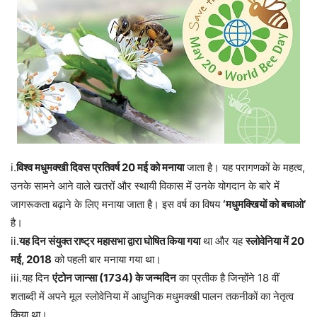
i.
विश्व मधुमक्खी दिवस प्रतिवर्ष 20 मई को मनाया
जाता है। यह परागणकों के महत्व,
उनके सामने आने वाले खतरों और स्थायी विकास में उनके योगदान के बारे में
जागरूकता बढ़ाने के लिए मनाया जाता है। इस वर्ष का विषय
‘मधुमक्खियों को बचाओ’
है।
ii.
यह दिन संयुक्त राष्ट्र महासभा द्वारा घोषित किया गया
था और यह
स्लोवेनिया में 20
मई, 2018
को पहली बार मनाया गया था।
iii.यह दिन
एंटोन जान्सा (1734) के जन्मदिन
का प्रतीक है जिन्होंने 18 वीं
शताब्दी में अपने मूल स्लोवेनिया में आधुनिक मधुमक्खी पालन तकनीकों का नेतृत्व
किया था।