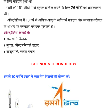
के लिए मतदान हुआ था।
ii.पार्टी को 151 सीटों में से बहुमत हासिल करने के लिए
76 सीटों
की आवश्यकता
थी।
iii.ऑस्ट्रेलिया में 18 वर्ष से अधिक आयु के अनिवार्य मतदान और मतदाता वरीयता
के आधार पर मतपत्रों की एक प्रणाली है।
ऑस्ट्रेलिया के बारे में:
♦ राजधानी: कैनबरा
♦ मुद्रा: ऑस्ट्रेलियाई डॉलर
♦ राष्ट्रपति: स्कॉट रयान
SCIENCE & TECHNOLOGY
अगले 10 वर्षों में इसरो ने सात मेगा मिशनों की घोषणा की: