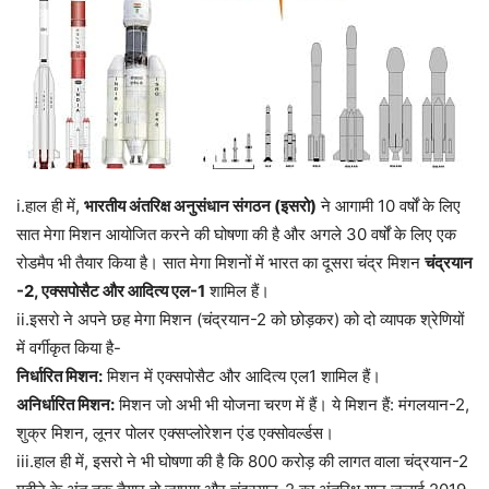
i.हाल ही में,
भारतीय अंतरिक्ष अनुसंधान संगठन (इसरो)
ने आगामी 10 वर्षों के लिए
सात मेगा मिशन आयोजित करने की घोषणा की है और अगले 30 वर्षों के लिए एक
रोडमैप भी तैयार किया है। सात मेगा मिशनों में भारत का दूसरा चंद्र मिशन
चंद्रयान
-2, एक्सपोसैट और आदित्य एल-1
शामिल हैं।
ii.इसरो ने अपने छह मेगा मिशन (चंद्रयान-2 को छोड़कर) को दो व्यापक श्रेणियों
में वर्गीकृत किया है-
निर्धारित मिशन:
मिशन में एक्सपोसैट और आदित्य एल1 शामिल हैं।
अनिर्धारित मिशन:
मिशन जो अभी भी योजना चरण में हैं। ये मिशन हैं: मंगलयान-2,
शुक्र मिशन, लूनर पोलर एक्सप्लोरेशन एंड एक्सोवर्ल्डस।
iii.हाल ही में, इसरो ने भी घोषणा की है कि 800 करोड़ की लागत वाला चंद्रयान-2