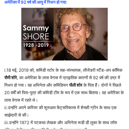
अमेरिका में 92 वर्ष की आयु में निधन हो गया:
i.18 मई, 2019 को, कॉमेडी स्टोर के सह-संस्थापक, लीजेंडरी स्टैंड-अप कॉमिक
सैमी शोरे
, का अमेरिका के लास वेगास में प्राकृतिक कारणों से 92 वर्ष की उम्र में
निधन हो गया। वह अभिनेता और कॉमेडियन
पौली शोर
के पिता हैं। दोनों ने पिछले
20 वर्षों को पिता-पुत्र की कॉमेडी टीम के रूप में एक साथ बिताया। वह अमेरिका के
लास वेगास में रहते थे।
ii.उन्होंने अपने करियर की शुरुआत कैट्सस्किल्स में शेच्की ग्रीन के साथ एक
साझेदारी से की।
iii.उन्होंने 1972 में पटकथा लेखक और अभिनेता रूडी डी लुका के साथ लॉस