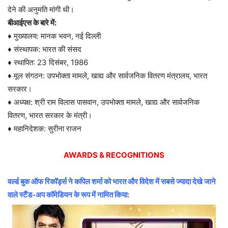
देने की अनुमति मांगी थी।
बीआईएस के बारे में:
♦ मुख्यालय: मानक भवन, नई दिल्ली
♦ संस्थापक: भारत की संसद
♦ स्थापित: 23 दिसंबर, 1986
♦ मूल संगठन: उपभोक्ता मामले, खाद्य और सार्वजनिक वितरण मंत्रालय, भारत
सरकार।
♦ अध्यक्ष: श्री राम विलास पासवान, उपभोक्ता मामले, खाद्य और सार्वजनिक
वितरण, भारत सरकार के मंत्री।
♦ महानिदेशक: सुरीना राजन
AWARDS & RECOGNITIONS
वर्ल्ड बुक ऑफ रिकॉर्ड्स ने कपिल शर्मा को भारत और विदेश में सबसे ज्यादा देखे जाने
वाले स्टैंड-अप कॉमेडियन के रूप में नामित किया: