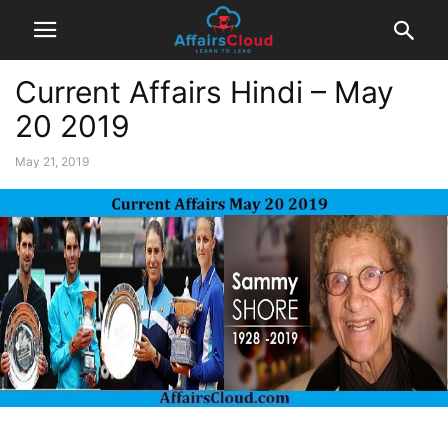
Current Affairs Hindi – May
20 2019
May 21, 2019