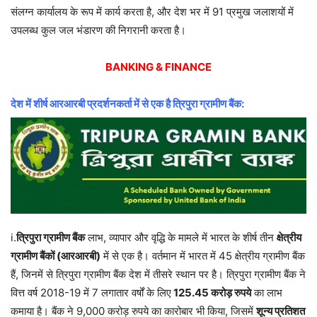
संलग्न कार्यालय के रूप में कार्य करता है, और देश भर में 91 प्रमुख जलाशयों में
उपलब्ध कुल जल भंडारण की निगरानी करता है।
BANKING & FINANCE
देश में शीर्ष आरआरबी प्रदर्शनकर्ता में से एक है त्रिपुरा ग्रामीण बैंक:
i.
त्रिपुरा ग्रामीण बैंक
लाभ, व्यापार और वृद्धि के मामले में भारत के शीर्ष तीन
क्षेत्रीय
ग्रामीण बैंकों (आरआरबी)
में से एक है। वर्तमान में भारत में 45 क्षेत्रीय ग्रामीण बैंक
हैं, जिनमें से त्रिपुरा ग्रामीण बैंक देश में तीसरे स्थान पर है। त्रिपुरा ग्रामीण बैंक ने
वित्त वर्ष 2018-19 में 7 लगातार वर्षों के लिए
125.45 करोड़ रुपये
का लाभ
कमाया है। बैंक ने 9,000 करोड़ रुपये का कारोबार भी किया, जिसमें
शून्य प्रतिशत