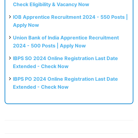
Check Eligibility & Vacancy Now
IOB Apprentice Recruitment 2024 - 550 Posts |
Apply Now
Union Bank of India Apprentice Recruitment
2024 - 500 Posts | Apply Now
IBPS SO 2024 Online Registration Last Date
Extended - Check Now
IBPS PO 2024 Online Registration Last Date
Extended - Check Now