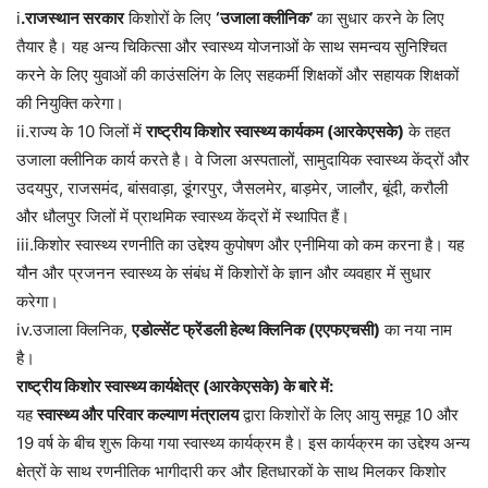
i
.राजस्थान सरकार
किशोरों के लिए
‘उजाला क्लीनिक’
का सुधार करने के लिए
तैयार है। यह अन्य चिकित्सा और स्वास्थ्य योजनाओं के साथ समन्वय सुनिश्चित
करने के लिए युवाओं की काउंसलिंग के लिए सहकर्मी शिक्षकों और सहायक शिक्षकों
की नियुक्ति करेगा।
ii.राज्य के 10 जिलों में
राष्ट्रीय किशोर स्वास्थ्य कार्यकम (आरकेएसके)
के तहत
उजाला क्लीनिक कार्य करते है। वे जिला अस्पतालों, सामुदायिक स्वास्थ्य केंद्रों और
उदयपुर, राजसमंद, बांसवाड़ा, डूंगरपुर, जैसलमेर, बाड़मेर, जालौर, बूंदी, करौली
और धौलपुर जिलों में प्राथमिक स्वास्थ्य केंद्रों में स्थापित हैं।
iii.किशोर स्वास्थ्य रणनीति का उद्देश्य कुपोषण और एनीमिया को कम करना है। यह
यौन और प्रजनन स्वास्थ्य के संबंध में किशोरों के ज्ञान और व्यवहार में सुधार
करेगा।
iv.उजाला क्लिनिक,
एडोल्सेंट फ्रेंडली हेल्थ क्लिनिक (एएफएचसी)
का नया नाम
है।
राष्ट्रीय किशोर स्वास्थ्य कार्यक्षेत्र (आरकेएसके) के बारे में:
यह
स्वास्थ्य और परिवार कल्याण मंत्रालय
द्वारा किशोरों के लिए आयु समूह 10 और
19 वर्ष के बीच शुरू किया गया स्वास्थ्य कार्यक्रम है। इस कार्यक्रम का उद्देश्य अन्य
क्षेत्रों के साथ रणनीतिक भागीदारी कर और हितधारकों के साथ मिलकर किशोर