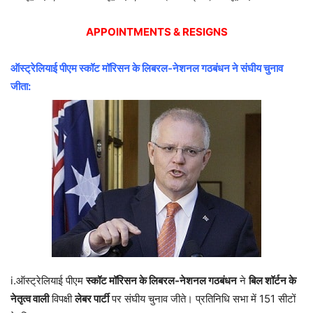
APPOINTMENTS & RESIGNS
ऑस्ट्रेलियाई पीएम स्कॉट मॉरिसन के लिबरल-नेशनल गठबंधन ने संघीय चुनाव
जीता:
i.ऑस्ट्रेलियाई पीएम
स्कॉट मॉरिसन के लिबरल-नेशनल गठबंधन
ने
बिल शॉर्टन के
नेतृत्व वाली
विपक्षी
लेबर पार्टी
पर संघीय चुनाव जीते। प्रतिनिधि सभा में 151 सीटों