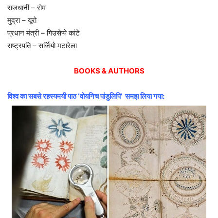
राजधानी – रोम
मुद्रा – यूरो
प्रधान मंत्री – गिउसेप्पे कांटे
राष्ट्रपति – सर्जियो मटारेला
BOOKS & AUTHORS
विश्व का सबसे रहस्यमयी पाठ ‘वोयनिच पांडुलिपि’ समझ लिया गया: