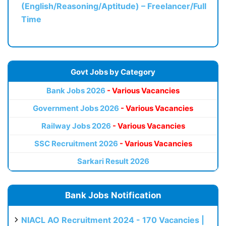
(English/Reasoning/Aptitude) – Freelancer/Full
Time
Govt Jobs by Category
Bank Jobs 2026
- Various Vacancies
Government Jobs 2026
- Various Vacancies
Railway Jobs 2026
- Various Vacancies
SSC Recruitment 2026
- Various Vacancies
Sarkari Result 2026
Bank Jobs Notification
NIACL AO Recruitment 2024 - 170 Vacancies |