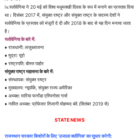
iv.स्लोवेनिया ने 20 मई को विश्व मधुमक्खी दिवस के रूप में मनाने का प्रस्ताव दिया
था। दिसंबर 2017 में, संयुक्त राष्ट्र और संयुक्त राष्ट्र के सदस्य देशों ने
स्लोवेनिया के प्रस्ताव को मंजूरी दे दी और 2018 के बाद से यह दिन मनाया जाता
है।
स्लोवेनिया के बारे में:
♦ राजधानी: लजुब्लाजना
♦ मुद्रा: यूरो
♦ राष्ट्रपति: बोरुत पाहोर
संयुक्त राष्ट्र महासभा के बारे में:
♦ संस्थापक: संयुक्त राष्ट्र
♦ मुख्यालय: न्यूयॉर्क, संयुक्त राज्य अमेरिका
♦ अध्यक्ष: मारिया फर्नांडा एस्पिनोसा गार्स
♦ नामित अध्यक्ष: प्रोफेसर तिजानी मोहम्मद बंदे (सितंबर 2019 से)
STATE NEWS
राजस्थान सरकार किशोरों के लिए ‘उजाला क्लीनिक’ का सुधार करेगी: