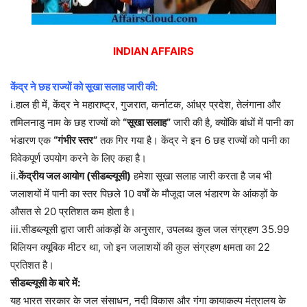
INDIAN AFFAIRS
केंद्र ने छह राज्यों को सूखा सलाह जारी की:
i.हाल ही में, केंद्र ने महाराष्ट्र, गुजरात, कर्नाटक, आंध्र प्रदेश, तेलंगाना और
तमिलनाडु नाम के छह राज्यों को
“सूखा सलाह”
जारी की है, क्योंकि बांधों में पानी का
भंडारण एक
“गंभीर स्तर”
तक गिर गया है। केंद्र ने इन 6 छह राज्यों को पानी का
विवेकपूर्ण उपयोग करने के लिए कहा है।
ii.
केंद्रीय जल आयोग (सीडब्ल्यूसी)
हमेशा सूखा सलाह जारी करता है जब भी
जलाशयों में पानी का स्तर पिछले 10 वर्षों के मौजूदा जल भंडारण के आंकड़ों के
औसत से 20 प्रतिशत कम होता है।
iii.सीडब्ल्यूसी द्वारा जारी आंकड़ों के अनुसार, उपलब्ध कुल जल संग्रहण 35.99
बिलियन क्यूबिक मीटर था, जो इन जलाशयों की कुल संग्रहण क्षमता का 22
प्रतिशत है।
सीडब्ल्यूसी के बारे में:
यह भारत सरकार के जल संसाधन, नदी विकास और गंगा कायाकल्प मंत्रालय के