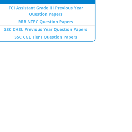
FCI Assistant Grade III Previous Year
Question Papers
RRB NTPC Question Papers
SSC CHSL Previous Year Question Papers
SSC CGL Tier I Question Papers