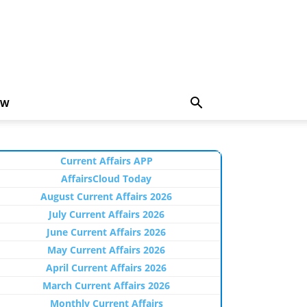
EW
Current Affairs APP
AffairsCloud Today
August Current Affairs 2026
July Current Affairs 2026
June Current Affairs 2026
May Current Affairs 2026
April Current Affairs 2026
March Current Affairs 2026
Monthly Current Affairs