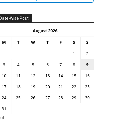
Date-Wise Post
August 2026
M
T
W
T
F
S
S
1
2
3
4
5
6
7
8
9
10
11
12
13
14
15
16
17
18
19
20
21
22
23
24
25
26
27
28
29
30
31
Jul