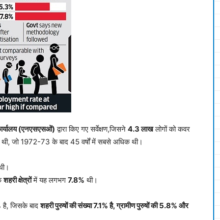
षण कार्यालय (एनएसएसओं)
द्वारा किए गए सर्वेक्षण,जिसने
4.3 लाख
लोगों को कवर
थी, जो 1972-73 के बाद 45 वर्षों में सबसे अधिक थी।
थी।
ि
शहरी क्षेत्रों
में यह लगभग
7.8%
थी।
%
है, जिसके बाद
शहरी पुरुषों की संख्या 7.1% है, ग्रामीण पुरुषों की 5.8% और