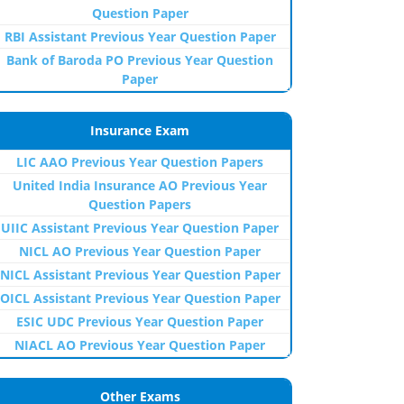
Question Paper
RBI Assistant Previous Year Question Paper
Bank of Baroda PO Previous Year Question
Paper
Insurance Exam
LIC AAO Previous Year Question Papers
United India Insurance AO Previous Year
Question Papers
UIIC Assistant Previous Year Question Paper
NICL AO Previous Year Question Paper
NICL Assistant Previous Year Question Paper
OICL Assistant Previous Year Question Paper
ESIC UDC Previous Year Question Paper
NIACL AO Previous Year Question Paper
Other Exams