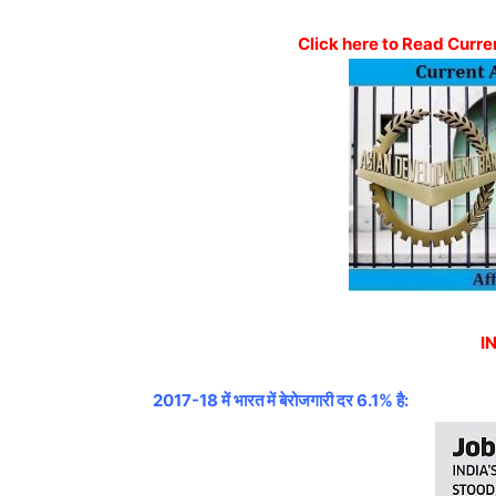
Click here to Read Curren
I
2017-18 में भारत में बेरोजगारी दर 6.1% है: