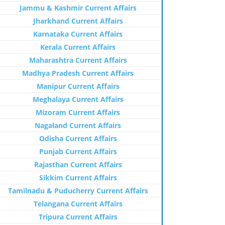
Jammu & Kashmir Current Affairs
Jharkhand Current Affairs
Karnataka Current Affairs
Kerala Current Affairs
Maharashtra Current Affairs
Madhya Pradesh Current Affairs
Manipur Current Affairs
Meghalaya Current Affairs
Mizoram Current Affairs
Nagaland Current Affairs
Odisha Current Affairs
Punjab Current Affairs
Rajasthan Current Affairs
Sikkim Current Affairs
Tamilnadu & Puducherry Current Affairs
Telangana Current Affairs
Tripura Current Affairs