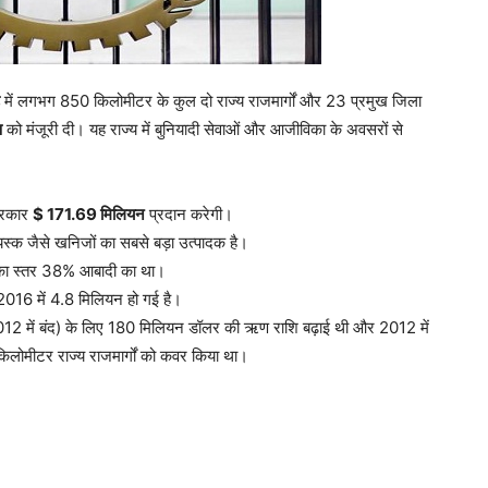
में लगभग 850 किलोमीटर के कुल दो राज्य राजमार्गों और 23 प्रमुख जिला
ण
को मंजूरी दी। यह राज्य में बुनियादी सेवाओं और आजीविका के अवसरों से
सरकार
$ 171.69 मिलियन
प्रदान करेगी।
यस्क जैसे खनिजों का सबसे बड़ा उत्पादक है।
ी का स्तर 38% आबादी का था।
 2016 में 4.8 मिलियन हो गई है।
(2012 में बंद) के लिए 180 मिलियन डॉलर की ऋण राशि बढ़ाई थी और 2012 में
लोमीटर राज्य राजमार्गों को कवर किया था।