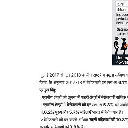
जुलाई 2017 से जून 2018 के बीच
राष्ट्रीय नमूना सर्वेक्
किया, के अनुसार 2017-18 में बेरोजगारी दर लगभग
6.1%
प्रमुख बिंदु:
i.ग्रामीण क्षेत्रों की तुलना में
शहरी क्षेत्रों में बेरोजगारी अधिक
ii.
ग्रामीण क्षेत्रों
में
बेरोजगारी की दर
लगभग
5.3%
थी जबक
iii.
6.2% पुरुष और 5.7% महिलाएँ
भारत में बेरोजगार हैं।
iv.बेरोजगारी की दर सबसे अधिक
शहरी महिलाओं की 10.8
ग्रामीण महिलाओं की 3.8%
है।