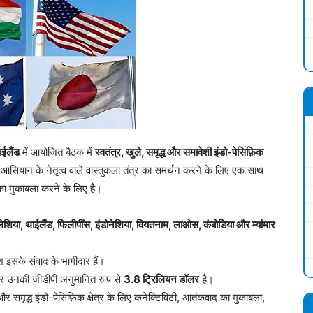
ाईलैंड
में आयोजित बैठक में
स्वतंत्र, खुले, समृद्ध और समावेशी इंडो-पेसिफ़िक
यान के नेतृत्व वाले वास्तुकला तंत्र का समर्थन करने के लिए एक साथ
 का मुकाबला करने के लिए है।
 मलेशिया, थाईलैंड, फिलीपींस, इंडोनेशिया, वियतनाम, लाओस, कंबोडिया और म्यांमार
 इसके संवाद के भागीदार हैं।
र उनकी जीडीपी अनुमानित रूप से
3.8 ट्रिलियन डॉलर
है।
्ण और समृद्ध इंडो-पेसिफ़िक क्षेत्र के लिए कनेक्टिविटी, आतंकवाद का मुकाबला,