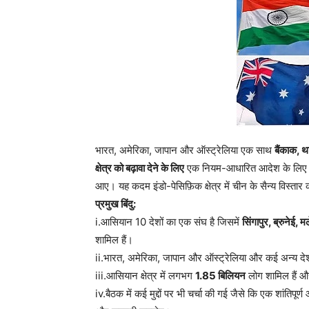
भारत, अमेरिका, जापान और ऑस्ट्रेलिया एक साथ
बैंकाक, थ
क्षेत्र को बढ़ावा देने के लिए
एक नियम-आधारित आदेश के लिए आसि
आए। यह कदम इंडो-पेसिफ़िक क्षेत्र में चीन के सैन्य विस्तार
प्रमुख बिंदु:
i.आसियान 10 देशों का एक संघ है जिसमें
सिंगापुर, ब्रुनेई,
शामिल हैं।
ii.भारत, अमेरिका, जापान और ऑस्ट्रेलिया और कई अन्य देश
iii.आसियान क्षेत्र में लगभग
1.85 बिलियन
लोग शामिल हैं औ
iv.बैठक में कई मुद्दों पर भी चर्चा की गई जैसे कि एक शांतिपूर