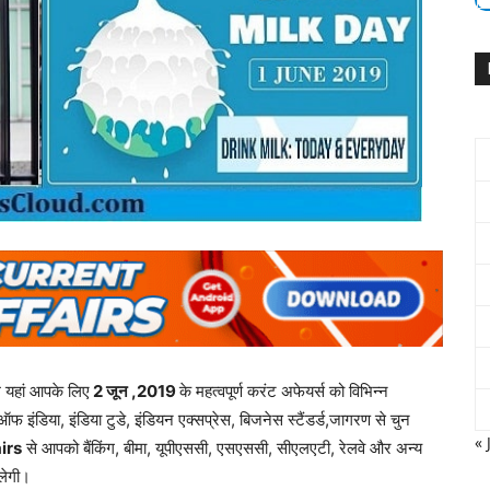
म यहां आपके लिए
2 जून
,2019
के महत्वपूर्ण करंट अफेयर्स को विभिन्न
ऑफ इंडिया, इंडिया टुडे, इंडियन एक्सप्रेस, बिजनेस स्टैंडर्ड,जागरण से चुन
« 
irs
से आपको बैंकिंग, बीमा, यूपीएससी, एसएससी, सीएलएटी, रेलवे और अन्य
िलेगी।