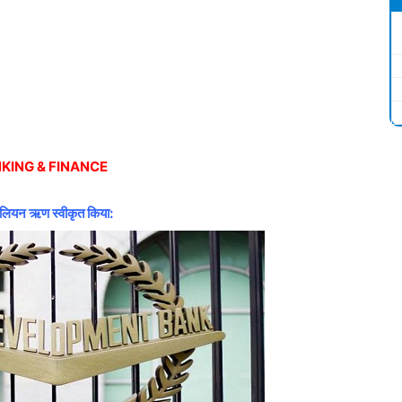
KING & FINANCE
िलियन ऋण स्वीकृत किया: