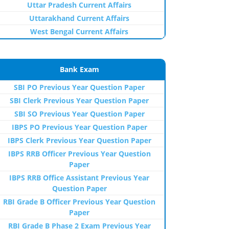
Uttar Pradesh Current Affairs
Uttarakhand Current Affairs
West Bengal Current Affairs
Bank Exam
SBI PO Previous Year Question Paper
SBI Clerk Previous Year Question Paper
SBI SO Previous Year Question Paper
IBPS PO Previous Year Question Paper
IBPS Clerk Previous Year Question Paper
IBPS RRB Officer Previous Year Question
Paper
IBPS RRB Office Assistant Previous Year
Question Paper
RBI Grade B Officer Previous Year Question
Paper
RBI Grade B Phase 2 Exam Previous Year