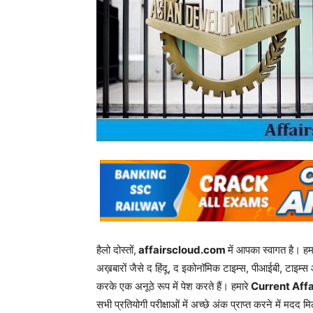
हैलो दोस्तों,
affairscloud.com
में आपका स्वागत है। ह
अख़बारों जैसे द हिंदू, द इकोनॉमिक टाइम्स, पीआईबी, टाइम्स 
करके एक अनूठे रूप में पेश करते हैं। हमारे
Current Affa
सभी प्रतियोगी परीक्षाओं में अच्छे अंक प्राप्त करने में मदद म