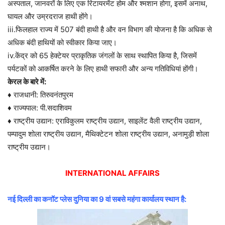
अस्पताल, जानवरों के लिए एक रिटायरमेंट होम और श्मशान होगा, इसमें अनाथ,
घायल और उम्रदराज हाथी होंगे।
iii.फिलहाल राज्य में 507 बंदी हाथी है और वन विभाग की योजना है कि अधिक से
अधिक बंदी हाथियों को स्वीकार किया जाए।
iv.केंद्र को 65 हेक्टेयर प्राकृतिक जंगलों के साथ स्थापित किया है, जिसमें
पर्यटकों को आकर्षित करने के लिए हाथी सफारी और अन्य गतिविधियां होंगी।
केरल के बारे में:
♦ राजधानी: तिरुवनंतपुरम
♦ राज्यपाल: पी.सदाशिवम
♦ राष्ट्रीय उद्यान: एराविकुलम राष्ट्रीय उद्यान, साइलेंट वैली राष्ट्रीय उद्यान,
पम्पादुम शोला राष्ट्रीय उद्यान, मैथिक्टेटन शोला राष्ट्रीय उद्यान, अनामुड़ी शोला
राष्ट्रीय उद्यान।
INTERNATIONAL AFFAIRS
नई दिल्ली का कनॉट प्लेस दुनिया का 9 वां सबसे महंगा कार्यालय स्थान है: