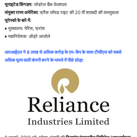
यूनाइटेड किंगडम:
जोडरेल बैंक वेधशाला
संयुक्त राज्य अमेरिका:
फ्रैंक लॉयड राइट की 20 वीं शताब्दी की वास्तुकला
यूनेस्को के बारे में:
♦ मुख्यालय: पेरिस, फ्रांस
♦ महानिदेशक: ऑड्रे आज़ोले
आरआईएल ने 8 लाख से अधिक करोड़ के एम-कैप के साथ टीसीएस को सबसे
अधिक मूल्य वाली कंपनी बनने के मामले में पीछे छोड़ा: