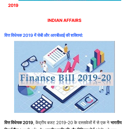
2019
INDIAN AFFAIRS
वित्त विधेयक 2019 में सेबी और आरबीआई की शक्तियां:
वित्त विधेयक 2019
, केंद्रीय बजट 2019-20 के दस्तावेजों में से एक ने
भारतीय