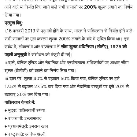
आने वाले या निर्यात किए जाने वाले सभी सामानों पर
200%
शुल्क लगाने का निर्णय
लिया गया।
प्रमुख बिंदु:
i.16 फरवरी 2019 से प्रभावी होने के साथ, भारत ने पाकिस्तान से निर्यात होने वाले
सभी सामानों पर मूल कस्टम शुल्क 200% लगाने के बारे में सूचित किया था। इस
संबंध में, लोकसभा और राज्यसभा ने
सीमा शुल्क अधिनियम (सीटीए), 1975 की
पहली अनुसूची
में संशोधन को मंजूरी दी गई।
ii.दाले, बोरिक एसिड और नैदानिक ​​और प्रयोगशाला अभिकर्मकों पर आधार सीमा
शुल्क (बीसीडी) को बढ़ाने का निर्णय लिया गया।
iii.दाल पर, शुल्क 40% से बढ़ाकर 50% किया गया, बोरिक एसिड पर इसे
17.5% से बढ़ाकर 27.5% कर दिया गया और नैदानिक ​​वस्तुओं पर इसे 20% से
बढ़ाकर 30% कर दिया गया।
पाकिस्तान के बारे में:
♦ मुद्रा: पाकिस्तानी रुपया
♦ राजधानी: इस्लामाबाद
♦ प्रधानमंत्री: इमरान खान
♦ राष्ट्रपति: आरिफ अल्वी