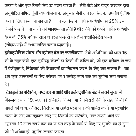
करता है और एक रिजर्व फंड का गठन करता है। सेबी बोर्ड और केंद्र सरकार द्वारा
अनुमोदित वार्षिक पूंजी व्यय योजना के अनुसार सेबी जनरल फंड का उपयोग पूंजीगत
व्यय के लिए किया जा सकता है। जनरल फंड के वार्षिक अधिशेष का 25% इस
रिजर्व फंड में जमा करने की आवश्यकता होती है और सेबी को अपने वार्षिक अधिशेष
के बाकी 75% को हर साल जनरल फंड से भारतीय कंसोलिडेटेड फण्ड
(सीएफआई) में स्थानांतरित करना पड़ता है।
इलेक्ट्रॉनिक संचार और ब्रोकर दंड पर स्पष्टीकरण:
सेबी अधिनियम की धारा 15
सी के तहत सेबी, एक सूचीबद्ध कंपनी या किसी भी व्यक्ति को, जो एक ब्रोकर के रूप
में पंजीकृत है, निवेशकों की शिकायतों का निवारण करने के लिए कह सकता है। यह
अब कुछ उल्लंघनों के लिए ब्रोकर पर 1 करोड़ रुपये तक का जुर्माना लगा सकता
है।
रिकार्ड्स का परिवर्तन, नष्ट करना आदि और इलेक्ट्रॉनिक डेटाबेस की सुरक्षा में
विफलता:
धारा 15एचएए को सम्मिलित किया गया है, जिससे सेबी के तहत किसी भी
मामले की जांच, ऑडिट, निरीक्षण या उचित प्रशासन को बाधित करने या प्रभावित
करने के लिए जानबूझकर किए गए रिकॉर्ड का परिवर्तन, नष्ट करने आदि पर
न्यूनतम 10 लाख रुपये तक का या इस तरह के कार्य से किए गए मुनाफे का 3 गुना,
जो भी अधिक हो, जुर्माना लगाया जाएगा।