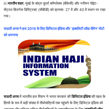
iii.
भारतीय शहर:
मुंबई के बांद्रा कुर्ला कॉम्प्लेक्स (बीकेसी) और नरीमन पॉइंट-
सेंट्रल बिजनेस डिस्ट्रिक्ट (सीबीडी) को क्रमशः 27 वें और 40 वें स्थान पर रखा
गया।
सऊदी अरब ने हज 2019 के लिए डिजिटल इंडिया और ‘इक्वलिटी ऑफ़ वीमेन’ मोटो
को अपनाया
सऊदी अरब
में भारतीय हज मिशन ने भारत सरकार की
डिजिटल इंडिया
की पहल के
हिस्से के रूप में बड़ी संख्या में तीर्थयात्रियों तक पहुंचने के लिए डिजिटल इंडिया को