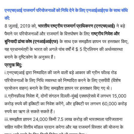
एनएचएआई राजमार्ग परियोजनाओं को निधि देने के लिए एनआईआईएफ के साथ संधि
की:
8 जुलाई, 2019 को,
भारतीय राष्ट्रीय राजमार्ग प्राधिकरण (एनएचएआई)
ने बड़े
पैमाने पर परियोजनाओं और राजमार्ग के वित्तपोषण के लिए
राष्ट्रीय निवेश और
बुनियादी ढांचा कोष (एनआईआईएफ)
के साथ एक समझौता ज्ञापन पर हस्ताक्षर किए,
यह प्रधानमंत्री के भारत को अगले पांच वर्षों में $ 5 ट्रिलियन की अर्थव्यवस्था
बनाने के दृष्टिकोण के अनुरूप हैं।
प्रमुख बिंदु:
i.एनएचएआई द्वारा निष्पादित की जाने वाली बड़े आकार की ग्रीन फील्ड रोड
परियोजनाओं के लिए निधि व्यवस्था को निष्पादित करने के लिए एसपीवी (विशेष
प्रयोजन वाहन) बनाने के लिए समझौता ज्ञापन पर हस्ताक्षर किए गए थे।
ii.ग्रीनफ़ील्ड निवेश में, दोनों संगठन दिल्ली-मुंबई एक्सप्रेसवे में लगभग 15,000
करोड़ रुपये की इक्विटी का निवेश करेंगे, और इक्विटी पर लगभग 60,000 करोड़
रुपये का ऋण ले सकते सकते हैं।
iii.समझौता ज्ञापन 24,000 किमी 7.5 लाख करोड़ की भारतमाला पारिजाताना
सहित नवीन वित्तीय मॉडल प्रदान करेगा और यह राजमार्ग विस्तार की योजना के