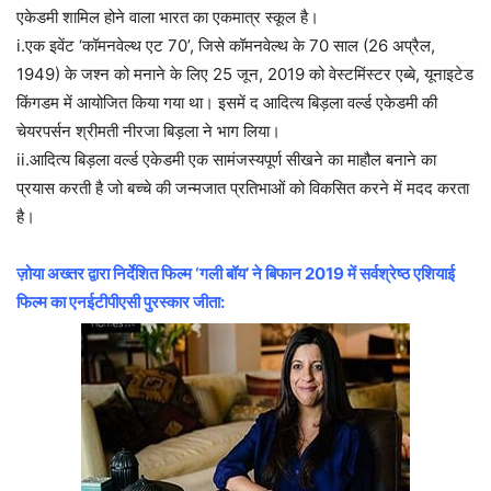
एकेडमी शामिल होने वाला भारत का एकमात्र स्कूल है।
i.एक इवेंट ‘कॉमनवेल्थ एट 70’, जिसे कॉमनवेल्थ के 70 साल (26 अप्रैल,
1949) के जश्न को मनाने के लिए 25 जून, 2019 को वेस्टमिंस्टर एब्बे, यूनाइटेड
किंगडम में आयोजित किया गया था। इसमें द आदित्य बिड़ला वर्ल्ड एकेडमी की
चेयरपर्सन श्रीमती नीरजा बिड़ला ने भाग लिया।
ii.आदित्य बिड़ला वर्ल्ड एकेडमी एक सामंजस्यपूर्ण सीखने का माहौल बनाने का
प्रयास करती है जो बच्चे की जन्मजात प्रतिभाओं को विकसित करने में मदद करता
है।
ज़ोया अख्तर द्वारा निर्देशित फिल्म ‘गली बॉय’ ने बिफान 2019 में सर्वश्रेष्ठ एशियाई
फिल्म का एनईटीपीएसी पुरस्कार जीता: