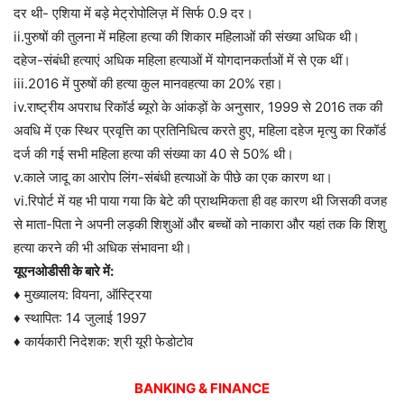
दर थी- एशिया में बड़े मेट्रोपोलिज़ में सिर्फ 0.9 दर।
ii.पुरुषों की तुलना में महिला हत्या की शिकार महिलाओं की संख्या अधिक थी।
दहेज-संबंधी हत्याएं अधिक महिला हत्याओं में योगदानकर्ताओं में से एक थीं।
iii.2016 में पुरुषों की हत्या कुल मानवहत्या का 20% रहा।
iv.राष्ट्रीय अपराध रिकॉर्ड ब्यूरो के आंकड़ों के अनुसार, 1999 से 2016 तक की
अवधि में एक स्थिर प्रवृत्ति का प्रतिनिधित्व करते हुए, महिला दहेज मृत्यु का रिकॉर्ड
दर्ज की गई सभी महिला हत्या की संख्या का 40 से 50% थी।
v.काले जादू का आरोप लिंग-संबंधी हत्याओं के पीछे का एक कारण था।
vi.रिपोर्ट में यह भी पाया गया कि बेटे की प्राथमिकता ही वह कारण थी जिसकी वजह
से माता-पिता ने अपनी लड़की शिशुओं और बच्चों को नाकारा और यहां तक ​​कि शिशु
हत्या करने की भी अधिक संभावना थी।
यूएनओडीसी के बारे में:
♦ मुख्यालय: वियना, ऑस्ट्रिया
♦ स्थापित: 14 जुलाई 1997
♦ कार्यकारी निदेशक: श्री यूरी फेडोटोव
BANKING & FINANCE