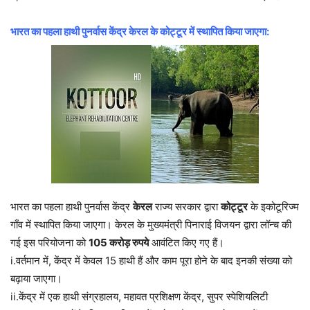
भारत का पहला हाथी पुनर्वास केंद्र केरल के कोट्टूर में स्थापित किया जाएगा:
भारत का पहला हाथी पुनर्वास केंद्र
केरल
राज्य सरकार द्वारा
कोट्टूर
के इकोटूरिज्म
गाँव में स्थापित किया जाएगा। केरल के मुख्यमंत्री पिनाराई विजयन द्वारा लॉन्च की
गई इस परियोजना को
105 करोड़ रुपये
आवंटित किए गए हैं।
i.वर्तमान में, केंद्र में केवल 15 हाथी हैं और काम पूरा होने के बाद इनकी संख्या को
बढ़ाया जाएगा।
ii.केंद्र में एक हाथी संग्रहालय, महावत प्रशिक्षण केंद्र, सुपर स्पेशियलिटी