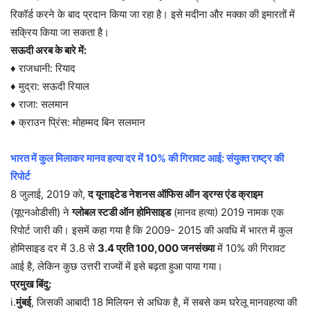
रिकॉर्ड करने के बाद प्रदान किया जा रहा है। इसे मदीना और मक्का की इमारतों में
सक्रिय किया जा सकता है।
सऊदी अरब के बारे में:
♦ राजधानी: रियाद
♦ मुद्रा: सऊदी रियाल
♦ राजा: सलमान
♦ क्राउन प्रिंस: मोहम्मद बिन सलमान
भारत में कुल मिलाकर मानव हत्या दर में 10% की गिरावट आई: संयुक्त राष्ट्र की
रिपोर्ट
8 जुलाई, 2019 को,
द यूनाइटेड नेशनस ऑफिस ऑन ड्रग्स एंड क्राइम
(यूएनओडीसी) ने
ग्लोबल स्टडी ऑन होमिसाइड
(मानव हत्या) 2019 नामक एक
रिपोर्ट जारी की। इसमें कहा गया है कि 2009- 2015 की अवधि में भारत में कुल
होमिसाइड दर में 3.8 से
3.4 प्रति 100,000 जनसंख्या
में 10% की गिरावट
आई है, लेकिन कुछ उत्तरी राज्यों में इसे बढ़ता हुआ पाया गया।
प्रमुख बिंदु:
i.
मुंबई
, जिसकी आबादी 18 मिलियन से अधिक है, में सबसे कम घरेलू मानवहत्या की