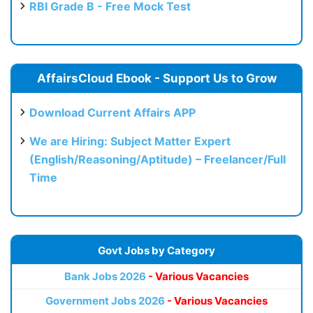
RBI Grade B - Free Mock Test
AffairsCloud Ebook - Support Us to Grow
Download Current Affairs APP
We are Hiring: Subject Matter Expert
(English/Reasoning/Aptitude) – Freelancer/Full
Time
Govt Jobs by Category
Bank Jobs 2026
- Various Vacancies
Government Jobs 2026
- Various Vacancies