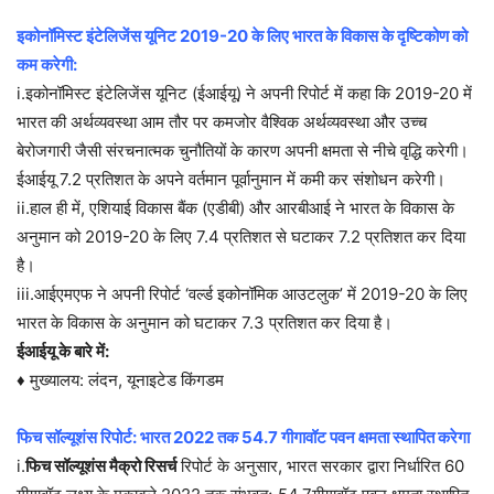
इकोनॉमिस्ट इंटेलिजेंस यूनिट 2019-20 के लिए भारत के विकास के दृष्टिकोण को
कम करेगी:
i.इकोनॉमिस्ट इंटेलिजेंस यूनिट (ईआईयू) ने अपनी रिपोर्ट में कहा कि 2019-20 में
भारत की अर्थव्यवस्था आम तौर पर कमजोर वैश्विक अर्थव्यवस्था और उच्च
बेरोजगारी जैसी संरचनात्मक चुनौतियों के कारण अपनी क्षमता से नीचे वृद्धि करेगी।
ईआईयू 7.2 प्रतिशत के अपने वर्तमान पूर्वानुमान में कमी कर संशोधन करेगी।
ii.हाल ही में, एशियाई विकास बैंक (एडीबी) और आरबीआई ने भारत के विकास के
अनुमान को 2019-20 के लिए 7.4 प्रतिशत से घटाकर 7.2 प्रतिशत कर दिया
है।
iii.आईएमएफ ने अपनी रिपोर्ट ‘वर्ल्ड इकोनॉमिक आउटलुक’ में 2019-20 के लिए
भारत के विकास के अनुमान को घटाकर 7.3 प्रतिशत कर दिया है।
ईआईयू के बारे में:
♦ मुख्यालय: लंदन, यूनाइटेड किंगडम
फिच सॉल्यूशंस रिपोर्ट: भारत 2022 तक 54.7 गीगावॉट पवन क्षमता स्थापित करेगा
i.
फिच सॉल्यूशंस मैक्रो रिसर्च
रिपोर्ट के अनुसार, भारत सरकार द्वारा निर्धारित 60