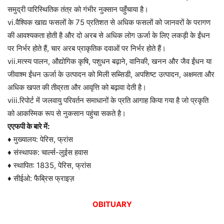
समुद्री पारिस्थितिक तंत्र को गंभीर नुक्सान पहुँचाया है।
vi.वैश्विक खाद्य फसलों के 75 प्रतिशत से अधिक फसलों को जानवरों के परागण
की आवश्यकता होती है और दो अरब से अधिक लोग ऊर्जा के लिए लकड़ी के ईंधन
पर निर्भर होते हैं, चार अरब प्राकृतिक दवाओं पर निर्भर होते हैं।
vii.मत्स्य पालन, औद्योगिक कृषि, पशुधन बढ़ाने, वानिकी, खनन और जैव ईंधन या
जीवाश्म ईंधन ऊर्जा के उत्पादन को मिली सब्सिडी, अपशिष्ट उत्पादन, अक्षमता और
अधिक खपत की तीव्रता और आवृत्ति को बढ़ावा देती है।
viii.रिपोर्ट में जलवायु परिवर्तन समाधानों के प्रति आगाह किया गया है जो प्रकृति
को आकस्मिक रूप से नुकसान पहुंचा सकते है।
एएफपी के बारे में:
♦ मुख्यालय: पेरिस, फ्रांस
♦ संस्थापक: चार्ल्स-लुईस हवास
♦ स्थापित: 1835, पेरिस, फ्रांस
♦ सीईओ: फैब्रिस फ्राइज़
OBITUARY