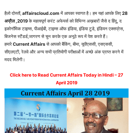
हैलो दोस्तों,
affairscloud.com
में आपका स्वागत है। हम यहां आपके लिए
28
अप्रैल ,2019
के महत्वपूर्ण करंट अफेयर्स को विभिन्न अख़बारों जैसे द हिंदू, द
इकोनॉमिक टाइम्स, पीआईबी, टाइम्स ऑफ इंडिया, इंडिया टुडे, इंडियन एक्सप्रेस,
बिजनेस स्टैंडर्ड,जागरण से चुन करके एक अनूठे रूप में पेश करते हैं।
हमारे
Current Affairs
से आपको बैंकिंग, बीमा, यूपीएससी, एसएससी,
सीएलएटी, रेलवे और अन्य सभी प्रतियोगी परीक्षाओं में अच्छे अंक प्राप्त करने में
मदद मिलेगी।
Click here to Read Current Affairs Today in Hindi – 27
April 2019