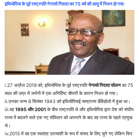
इथियोपिया के पूर्व राष्ट्रपति नेगासो गिदादा का 75 वर्ष की आयु में निधन हो गया:
i.27 अप्रैल 2019 को, इथियोपिया के पूर्व राष्ट्रपति
नेगासो गिदादा सोलन
का 75
साल की उम्र में जर्मनी में एक अनिर्दिष्ट बीमारी के कारण निधन हो गया।
ii.उनका जन्म 8 सितंबर 1943 को इथियोपियाई साम्राज्य डेंबिडोलो में हुआ था।
iii.वह
1995 और 2001
के बीच राष्ट्रपति थे और इथियोपिया द्वारा देश को संघीय
राज्य में बदलने वाले एक नए संविधान को अपनाने के बाद वह राज्य के पहले प्रमुख
थे।
iv.2015 में वह एक स्वतंत्र प्रत्याशी के रूप में संसद के लिए चुने गए लेकिन फिर