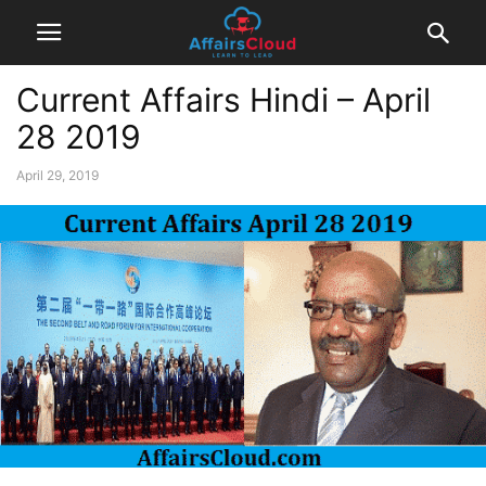
Current Affairs Hindi – April
28 2019
April 29, 2019