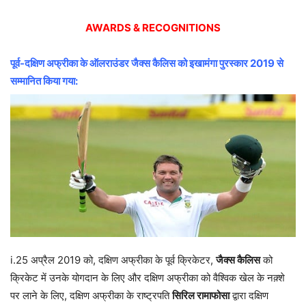
AWARDS & RECOGNITIONS
पूर्व-दक्षिण अफ्रीका के ऑलराउंडर जैक्स कैलिस को इखामंगा पुरस्कार 2019 से
सम्मानित किया गया:
i.25 अप्रैल 2019 को, दक्षिण अफ्रीका के पूर्व क्रिकेटर,
जैक्स कैलिस
को
क्रिकेट में उनके योगदान के लिए और दक्षिण अफ्रीका को वैश्विक खेल के नक़्शे
पर लाने के लिए, दक्षिण अफ्रीका के राष्ट्रपति
सिरिल रामाफोसा
द्वारा दक्षिण