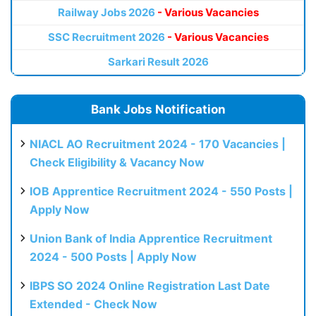
Railway Jobs 2026
- Various Vacancies
SSC Recruitment 2026
- Various Vacancies
Sarkari Result 2026
Bank Jobs Notification
NIACL AO Recruitment 2024 - 170 Vacancies |
Check Eligibility & Vacancy Now
IOB Apprentice Recruitment 2024 - 550 Posts |
Apply Now
Union Bank of India Apprentice Recruitment
2024 - 500 Posts | Apply Now
IBPS SO 2024 Online Registration Last Date
Extended - Check Now