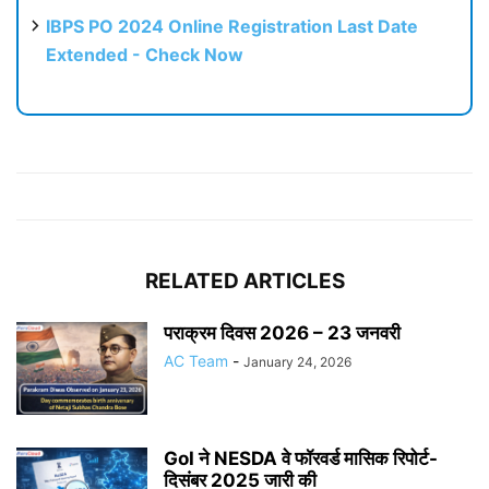
IBPS PO 2024 Online Registration Last Date
Extended - Check Now
RELATED ARTICLES
पराक्रम दिवस 2026 – 23 जनवरी
AC Team
-
January 24, 2026
GoI ने NESDA वे फॉरवर्ड मासिक रिपोर्ट-
दिसंबर 2025 जारी की