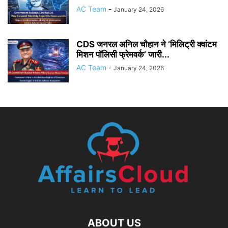
AC Team
-
January 24, 2026
CDS जनरल अनिल चौहान ने ‘मिलिट्री क्वांटम
मिशन पॉलिसी फ्रेमवर्क’ जारी...
AC Team
-
January 24, 2026
ABOUT US