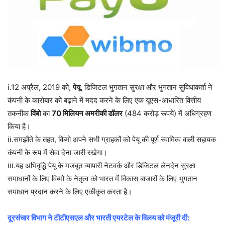
i.12 अप्रैल, 2019 को,
पेयू
, डिजिटल भुगतान सुरक्षा और भुगतान सुविधाकर्ता ने
कंपनी के कारोबार को बढ़ाने में मदद करने के लिए एक यूएस-आधारित वित्तीय
तकनीक
विंबो
का
70 मिलियन अमरीकी डॉलर
(484 करोड़ रूपये) में अधिग्रहण
किया है।
ii.समझौते के तहत, विब्मो अपने सभी ग्राहकों को पेयू की पूर्ण स्वामित्व वाली सहायक
कंपनी के रूप में सेवा देना जारी रखेगा।
iii.यह अभिवृद्धि पेयू के मजबूत व्यापारी नेटवर्क और डिजिटल लेनदेन सुरक्षा
समाधानों के लिए विब्मो के नेतृत्व को भारत में विकास बाजारों के लिए भुगतान
समाधान प्रदान करने के लिए एकीकृत करता है।
दूरसंचार विभाग ने टीटीएसएल और भारती एयरटेल के विलय को मंजूरी दी: