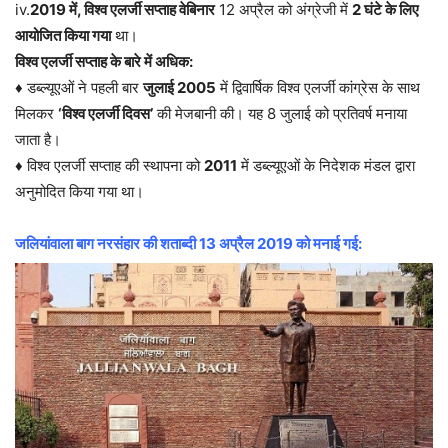
iv.
2019 में, विश्व एलर्जी सप्ताह वेबिनार
12 अप्रैल को अंग्रेजी में
2 घंटे के लिए
आयोजित किया गया
था।
विश्व एलर्जी सप्ताह के बारे में अधिक:
♦ डब्ल्यूएओं ने पहली बार
जुलाई 2005
में द्विवार्षिक विश्व एलर्जी कांग्रेस के साथ
मिलकर
‘विश्व एलर्जी दिवस’
​​की मेजबानी की। यह 8 जुलाई को प्रतिवर्ष मनाया
जाता है।
♦ विश्व एलर्जी सप्ताह की स्थापना को
2011
में डब्ल्यूएओं के निदेशक मंडल द्वारा
अनुमोदित किया गया था।
जलियांवाला बाग नरसंहार की शताब्दी 13 अप्रैल 2019 को मनाई गई: