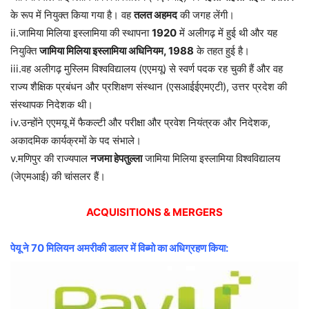
के रूप में नियुक्त किया गया है। वह
तलत अहमद
की जगह लेंगी।
ii.जामिया मिलिया इस्लामिया की स्थापना
1920
में अलीगढ़ में हुई थी और यह
नियुक्ति
जामिया मिलिया इस्लामिया अधिनियम, 1988
के तहत हुई है।
iii.वह अलीगढ़ मुस्लिम विश्वविद्यालय (एएमयू) से स्वर्ण पदक रह चुकी हैं और वह
राज्य शैक्षिक प्रबंधन और प्रशिक्षण संस्थान (एसआईईएमएटी), उत्तर प्रदेश की
संस्थापक निदेशक थी।
iv.उन्होंने एएमयू में फैकल्टी और परीक्षा और प्रवेश नियंत्रक और निदेशक,
अकादमिक कार्यक्रमों के पद संभाले।
v.मणिपुर की राज्यपाल
नजमा हेपतुल्ला
जामिया मिलिया इस्लामिया विश्वविद्यालय
(जेएमआई) की चांसलर हैं।
ACQUISITIONS & MERGERS
पेयू ने 70 मिलियन अमरीकी डालर में विब्मो का अधिग्रहण किया: