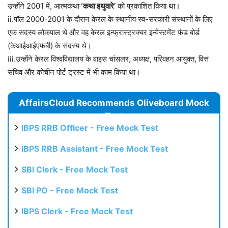
उन्होंने 2001 में, आत्मकथा
‘कथा इथुवारे’
को प्रकाशित किया था।
ii.पॉल 2000-2001 के दौरान केरल के स्थानीय स्व-सरकारी संस्थानों के लिए
एक सदस्य लोकपाल थे और वह केरल इन्फ्रास्ट्रक्चर इन्वेस्टमेंट फंड बोर्ड
(केआईआईएफबी) के सदस्य थे।
iii.उन्होंने केरल विश्वविद्यालय के वाइस चांसलर, अध्यक्ष, परिवहन आयुक्त, वित्त
सचिव और कोचीन पोर्ट ट्रस्ट में भी काम किया था।
AffairsCloud Recommends Oliveboard Mock
Test
IBPS RRB Officer - Free Mock Test
IBPS RRB Assistant - Free Mock Test
SBI Clerk - Free Mock Test
SBI PO - Free Mock Test
IBPS Clerk - Free Mock Test