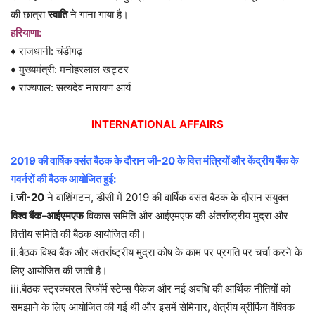
की छात्रा
स्वाति
ने गाना गाया है।
हरियाणा:
♦ राजधानी: चंडीगढ़
♦ मुख्यमंत्री: मनोहरलाल खट्टर
♦ राज्यपाल: सत्यदेव नारायण आर्य
INTERNATIONAL AFFAIRS
2019 की वार्षिक वसंत बैठक के दौरान जी-20 के वित्त मंत्रियों और केंद्रीय बैंक के
गवर्नरों की बैठक आयोजित हुई:
i.
जी-20
ने वाशिंगटन, डीसी में 2019 की वार्षिक वसंत बैठक के दौरान संयुक्त
विश्व बैंक-आईएमएफ
विकास समिति और आईएमएफ की अंतर्राष्ट्रीय मुद्रा और
वित्तीय समिति की बैठक आयोजित की।
ii.बैठक विश्व बैंक और अंतर्राष्ट्रीय मुद्रा कोष के काम पर प्रगति पर चर्चा करने के
लिए आयोजित की जाती है।
iii.बैठक स्ट्रक्चरल रिफॉर्म स्टेप्स पैकेज और नई अवधि की आर्थिक नीतियों को
समझाने के लिए आयोजित की गई थी और इसमें सेमिनार, क्षेत्रीय ब्रीफिंग वैश्विक