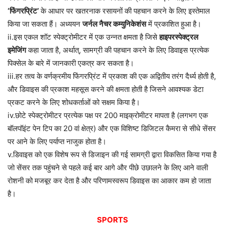
‘फिंगरप्रिंट’
के आधार पर खतरनाक रसायनों की पहचान करने के लिए इस्तेमाल
किया जा सकता हैं। अध्ययन
जर्नल नैचर कम्युनिकेशंस
में प्रकाशित हुआ है।
ii.इस एकल शॉट स्पेक्ट्रोमीटर में एक उन्नत क्षमता है जिसे
हाइपरस्पेक्ट्रल
इमेजिंग
कहा जाता है, अर्थात्, सामग्री की पहचान करने के लिए डिवाइस प्रत्येक
पिक्सेल के बारे में जानकारी एकत्र कर सकता है।
iii.हर तत्व के वर्णक्रमीय फिंगरप्रिंट में प्रकाश की एक अद्वितीय तरंग दैर्ध्य होती है,
और डिवाइस की प्रकाश महसूस करने की क्षमता होती है जिसने आवश्यक डेटा
प्रकट करने के लिए शोधकर्ताओं को सक्षम किया है।
iv.छोटे स्पेक्ट्रोमीटर प्रत्येक पक्ष पर 200 माइक्रोमीटर मापता है (लगभग एक
बॉलपॉइंट पेन टिप का 20 वां क्षेत्र) और एक विशिष्ट डिजिटल कैमरा से सीधे सेंसर
पर आने के लिए पर्याप्त नाजुक होता है।
v.डिवाइस को एक विशेष रूप से डिजाइन की गई सामग्री द्वारा विकसित किया गया है
जो सेंसर तक पहुंचने से पहले कई बार आगे और पीछे उछालने के लिए आने वाली
रोशनी को मजबूर कर देता है और परिणामस्वरूप डिवाइस का आकार कम हो जाता
है।
SPORTS