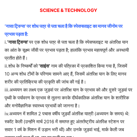
SCIENCE & TECHNOLOGY
‘नासा ट्विन्स’ पर शोध पत्र से पता चला है कि स्पेसफ्लाइट का मानव जीनोम पर
प्रभाव पड़ता है:
i.
‘नासा ट्विन्स’
पर एक शोध पत्र से पता चला है कि स्पेसफ्लाइट या अंतरिक्ष यान
का आंत के सूक्ष्म जीवी पर प्रभाव पड़ता है; हालांकि प्रभाव महत्वपूर्ण और अस्थायी
प्रतीत होते हैं।
ii.शोध के निष्कर्षों को
‘साइंस’
नाम की पत्रिका में प्रकाशित किया गया है, जिसमें
10 अन्य शोध टीमों के परिणाम सामने आए हैं, जिसमें अंतरिक्ष यान के लिए मानव
शरीर की प्रतिक्रिया की प्रकृति की जांच की गई है।
iii.अध्ययन का लक्ष्य एक जुड़वां पर अंतरिक्ष यान के प्रभाव को और दुसरे जुड़वां पर
पृथ्वी के पर्यावरण के प्रभाव से तुलना करके दीर्घकालिक अंतरिक्ष यान के शारीरिक
और मनोवैज्ञानिक स्वास्थ्य प्रभावों को जानना है।
iv.अध्ययन में शामिल 2 पचास वर्षीय जुड़वाँ अंतरिक्ष यात्री (अध्ययन के समय) थे:
स्कॉट केली (उन्होंने मार्च 2016 में समाप्त हुए अंतर्राष्ट्रीय अंतरिक्ष स्टेशन पर
सवार 1 वर्ष के मिशन में उड़ान भरी थी) और उनके जुड़वां भाई, मार्क केली जब