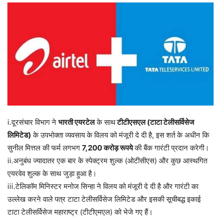
i.दूरसंचार विभाग ने
भारती एयरटेल
के साथ
टीटीएसएल (टाटा टेलीसर्विसेज
लिमिटेड)
के उपभोक्ता व्यवसाय के विलय को मंजूरी दे दी है, इस शर्त के अधीन कि
सुनील मित्तल की फर्म लगभग
7,200 करोड़ रूपये
की बैंक गारंटी प्रदान करेगी।
ii.अनुबंध ज्यादातर एक बार के स्पेक्ट्रम शुल्क (ओटीसीएस) और कुछ आस्थगित
एयरवेव शुल्क के साथ जुड़ा हुआ है।
iii.टेलिकॉम मिनिस्टर मनोज सिन्हा ने विलय को मंजूरी दे दी है और गारंटी का
उल्लेख करने वाले पत्र टाटा टेलीसर्विसेज लिमिटेड और इसकी सूचीबद्ध इकाई
टाटा टेलीसर्विसेज महाराष्ट्र (टीटीएमएल) को भेजे गए हैं।