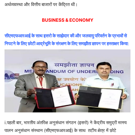
अर्थव्यवस्था और वित्तीय बाजारों पर केंद्रित थी।
BUSINESS & ECONOMY
सीएमएफआरआई के साथ इसरो के साझेदार की और जलवायु परिवर्तन के प्रभावों से
निपटने के लिए छोटी आर्द्रभूमि के संरक्षण के लिए समझौता ज्ञापन पर हस्ताक्षर किया:
i.पहली बार, भारतीय अंतरिक्ष अनुसंधान संगठन (इसरो) ने केंद्रीय समुद्री मत्स्य
पालन अनुसंधान संस्थान (सीएमएफआरआई) के साथ तटीय क्षेत्र में छोटे