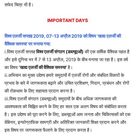
सफेद चित्र भी है।
IMPORTANT DAYS
विश्व एलर्जी सप्ताह 2019, 07-13 अप्रैल 2019 को विषय ‘खाद्य एलर्जी की
वैश्विक समस्या’ पर मनाया गया:
i.विश्व एलर्जी सप्ताह
विश्व एलर्जी संगठन (डब्ल्यूएओं)
की एक वार्षिक वैश्विक पहल है
और इसे दुनिया भर में 7 से 13 अप्रैल, 2019 के बीच मनाया जा रहा है। इस वर्ष
का विषय
‘खाद्य एलर्जी की वैश्विक समस्या’
है।
ii.अभियान का मुख्य उद्देश्य हमारे समुदायों में एलर्जी रोगों और संबंधित विकारों के
प्रभाव के बारे में जागरूकता बढ़ाने और उचित प्रशिक्षण, निदान, प्रबंधन और रोगों
की रोकथाम के लिए सहायता प्रदान करना है।
iii.विश्व एलर्जी संगठन (डब्ल्यूएओं) समुदायों के बीच अधिक जागरूकता की
आवश्यकता को चिह्नित करने के लिए हर साल एक अलग विषय को संबोधित करता
है। इस उद्देश्य को पूरा करने के लिए, डब्ल्यूएओं आम जनता और चिकित्सकों को एक
वेबिनार, इन्फोग्राफिक सामग्री और अतिरिक्त जानकारी शिक्षा प्रदान करने और
इस विषय पर जागरूकता फैलाने के लिए प्रदान करता है।