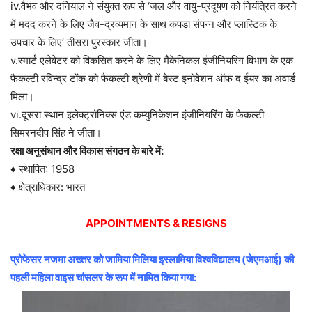
iv.वैभव और दनियाल ने संयुक्त रूप से ‘जल और वायु-प्रदूषण को नियंत्रित करने
में मदद करने के लिए जैव-द्रव्यमान के साथ कपड़ा संपन्न और प्लास्टिक के
उपचार के लिए’ तीसरा पुरस्कार जीता।
v.स्मार्ट एलेवेटर को विकसित करने के लिए मैकेनिकल इंजीनियरिंग विभाग के एक
फैकल्टी रविन्द्र टोंक को फैकल्टी श्रेणी में बेस्ट इनोवेशन ऑफ द ईयर का अवार्ड
मिला।
vi.दूसरा स्थान इलेक्ट्रॉनिक्स एंड कम्युनिकेशन इंजीनियरिंग के फैकल्टी
सिमरनदीप सिंह ने जीता।
रक्षा अनुसंधान और विकास संगठन के बारे में:
♦ स्थापित: 1958
♦ क्षेत्राधिकार: भारत
APPOINTMENTS & RESIGNS
प्रोफेसर नजमा अख्तर को जामिया मिलिया इस्लामिया विश्वविद्यालय (जेएमआई) की
पहली महिला वाइस चांसलर के रूप में नामित किया गया: