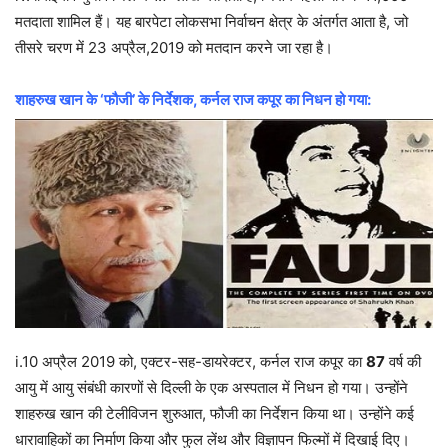
मतदाता शामिल हैं। यह बारपेटा लोकसभा निर्वाचन क्षेत्र के अंतर्गत आता है, जो
तीसरे चरण में 23 अप्रैल,2019 को मतदान करने जा रहा है।
शाहरुख खान के ‘फौजी’ के निर्देशक, कर्नल राज कपूर का निधन हो गया:
i.10 अप्रैल 2019 को, एक्टर-सह-डायरेक्टर, कर्नल राज कपूर का
87
वर्ष की
आयु में आयु संबंधी कारणों से दिल्ली के एक अस्पताल में निधन हो गया। उन्होंने
शाहरुख खान की टेलीविजन शुरुआत, फौजी का निर्देशन किया था। उन्होंने कई
धारावाहिकों का निर्माण किया और फुल लेंथ और विज्ञापन फिल्मों में दिखाई दिए।