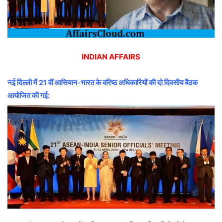
INDIAN AFFAIRS
नई दिल्ली में 21 वीं आसियान-भारत के वरिष्ठ अधिकारियों की दो दिवसीय बैठक
आयोजित की गई: