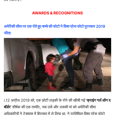
AWARDS & RECOGNITIONS
अमेरिकी सीमा पर एक रोते हुए बच्चे की फोटो ने विश्व प्रेस फोटो पुरस्कार 2019
जीता:
i.12 अप्रैल 2019 को, एक छोटी लड़की के रोने की खीची गई
‘क्राइंग गर्ल ऑन द
बॉर्डर’
शीर्षक की एक तस्वीर, जब उसे और उसकी मां को अमेरिकी सीमा
अधिकारियों ने टेक्सास में हिरासत में ले लिया था, ने प्रतिष्ठित विश्व प्रेस फोटो