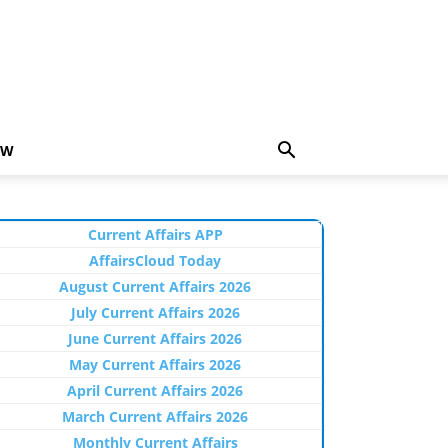
EW
Current Affairs APP
AffairsCloud Today
August Current Affairs 2026
July Current Affairs 2026
June Current Affairs 2026
May Current Affairs 2026
April Current Affairs 2026
March Current Affairs 2026
Monthly Current Affairs