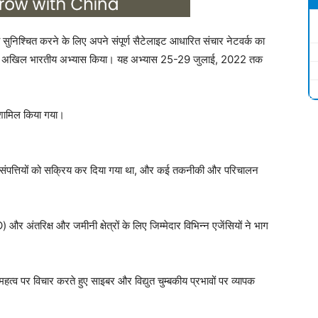
ता सुनिश्चित करने के लिए अपने संपूर्ण सैटेलाइट आधारित संचार नेटवर्क का
 अखिल भारतीय अभ्यास किया। यह अभ्यास 25-29 जुलाई, 2022 तक
 को शामिल किया गया।
परिसंपत्तियों को सक्रिय कर दिया गया था, और कई तकनीकी और परिचालन
र अंतरिक्ष और जमीनी क्षेत्रों के लिए जिम्मेदार विभिन्न एजेंसियों ने भाग
े महत्व पर विचार करते हुए साइबर और विद्युत चुम्बकीय प्रभावों पर व्यापक