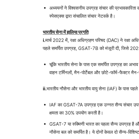
अध्ययनों ने विश्वसनीय उपग्रह संचार की प्रभावकारिता क
स्पेसएक्स द्वारा संचालित संचार नेटवर्क है।
भारतीय सेना में हालिया प्रगति
i.
मार्च 2022 में, रक्षा अधिग्रहण परिषद (DAC) ने रक्षा अ
पहले समर्पित उपग्रह, GSAT-7B को मंजूरी दी, जिसे 2025
चूंकि भारतीय सेना के पास एक समर्पित उपग्रह का अभाव 
वाहन टर्मिनलों, मैन-पोर्टेबल और छोटे-फॉर्म-फैक्टर मैन
ii.
भारतीय नौसेना और भारतीय वायु सेना (IAF) के पास पहले 
IAF का GSAT-7A उपग्रह एक उन्नत सैन्य संचार उपग्रह 
क्षमता का 30% उपयोग करती है।
GSAT-7 या रुक्मिणी भारत का पहला सैन्य उपग्रह है और
नौसेना बल को समर्पित है। ये दोनों केवल दो सैन्य-विशिष्ट उ