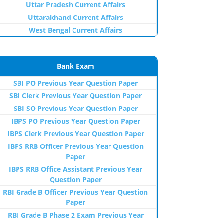
Uttar Pradesh Current Affairs
Uttarakhand Current Affairs
West Bengal Current Affairs
Bank Exam
SBI PO Previous Year Question Paper
SBI Clerk Previous Year Question Paper
SBI SO Previous Year Question Paper
IBPS PO Previous Year Question Paper
IBPS Clerk Previous Year Question Paper
IBPS RRB Officer Previous Year Question
Paper
IBPS RRB Office Assistant Previous Year
Question Paper
RBI Grade B Officer Previous Year Question
Paper
RBI Grade B Phase 2 Exam Previous Year