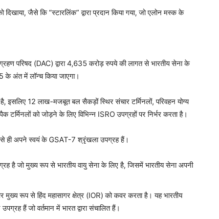
ो दिखाया, जैसे कि “स्टारलिंक” द्वारा प्रदान किया गया, जो एलोन मस्क के
धिग्रहण परिषद (DAC) द्वारा 4,635 करोड़ रुपये की लागत से भारतीय सेना के
 के अंत में लॉन्च किया जाएगा।
है, इसलिए 12 लाख-मजबूत बल सैकड़ों स्थिर संचार टर्मिनलों, परिवहन योग्य
-पैक टर्मिनलों को जोड़ने के लिए विभिन्न ISRO उपग्रहों पर निर्भर करता है।
से ही अपने स्वयं के GSAT-7 श्रृंखला उपग्रह हैं।
है जो मुख्य रूप से भारतीय वायु सेना के लिए है, जिसमें भारतीय सेना अपनी
 मुख्य रूप से हिंद महासागर क्षेत्र (IOR) को कवर करता है। यह भारतीय
पग्रह हैं जो वर्तमान में भारत द्वारा संचालित हैं।