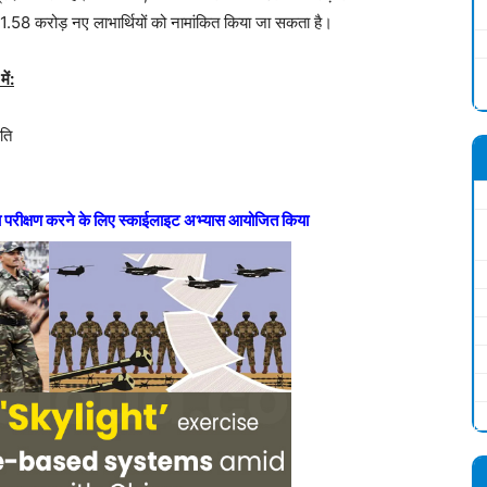
 1.58 करोड़ नए लाभार्थियों को नामांकित किया जा सकता है।
ें:
ोति
ा परीक्षण करने के लिए स्काईलाइट अभ्यास आयोजित किया