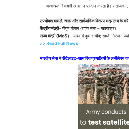
अत्यधिक रियायती खाद्यान्न प्रदान करता है। नतीजतन,
उपभोक्ता मामले, खाद्य और सार्वजनिक वितरण मंत्रालय के बारे म
केंद्रीय मंत्री
– पीयूष गोयल (राज्य सभा – महाराष्ट्र)
राज्य मंत्री (MoS)
– अश्विनी कुमार चौबे; साध्वी निरंजन ज्य
>> Read Full News
भारतीय सेना ने सैटेलाइट-आधारित प्रणालियों के लचीलेपन क