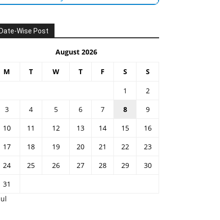
Date-Wise Post
August 2026
M
T
W
T
F
S
S
1
2
3
4
5
6
7
8
9
10
11
12
13
14
15
16
17
18
19
20
21
22
23
24
25
26
27
28
29
30
31
Jul