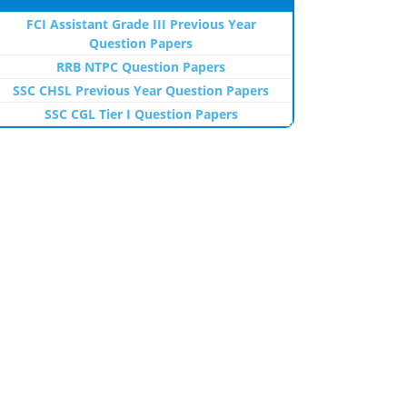
FCI Assistant Grade III Previous Year
Question Papers
RRB NTPC Question Papers
SSC CHSL Previous Year Question Papers
SSC CGL Tier I Question Papers