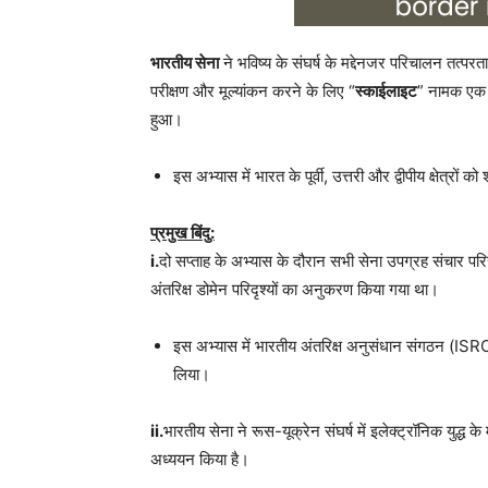
भारतीय सेना
ने भविष्य के संघर्ष के मद्देनजर परिचालन तत्पर
परीक्षण और मूल्यांकन करने के लिए “
स्काईलाइट
” नामक एक
हुआ।
इस अभ्यास में भारत के पूर्वी, उत्तरी और द्वीपीय क्षेत्रों
प्रमुख बिंदु:
i.
दो सप्ताह के अभ्यास के दौरान सभी सेना उपग्रह संचार 
अंतरिक्ष डोमेन परिदृश्यों का अनुकरण किया गया था।
इस अभ्यास में भारतीय अंतरिक्ष अनुसंधान संगठन (ISRO) औ
लिया।
ii.
भारतीय सेना ने रूस-यूक्रेन संघर्ष में इलेक्ट्रॉनिक युद्ध क
अध्ययन किया है।