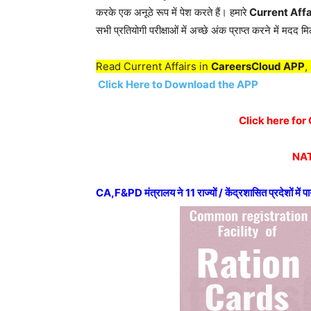
करके एक अनूठे रूप में पेश करते हैं। हमारे
Current Affa
सभी प्रतियोगी परीक्षाओं में अच्छे अंक प्राप्त करने में मदद मि
Read Current Affairs in
CareersCloud APP
,
Click Here to Download the APP
Click here for 
NAT
CA,F&PD मंत्रालय ने 11 राज्यों / केंद्रशासित प्रदेशों में