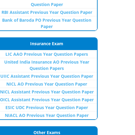
Question Paper
RBI Assistant Previous Year Question Paper
Bank of Baroda PO Previous Year Question
Paper
Insurance Exam
LIC AAO Previous Year Question Papers
United India Insurance AO Previous Year
Question Papers
UIIC Assistant Previous Year Question Paper
NICL AO Previous Year Question Paper
NICL Assistant Previous Year Question Paper
OICL Assistant Previous Year Question Paper
ESIC UDC Previous Year Question Paper
NIACL AO Previous Year Question Paper
Other Exams