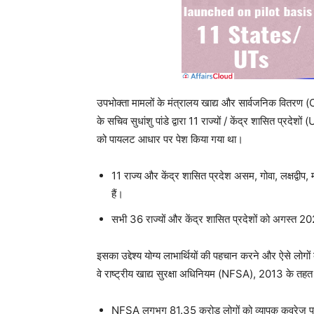
उपभोक्ता मामलों के मंत्रालय खाद्य और सार्वजनिक वित
के सचिव सुधांशु पांडे द्वारा 11 राज्यों / केंद्र शासित प्रदेश
को पायलट आधार पर पेश किया गया था।
11 राज्य और केंद्र शासित प्रदेश असम, गोवा, लक्षद्वीप, 
हैं।
सभी 36 राज्यों और केंद्र शासित प्रदेशों को अगस्त 
इसका उद्देश्य योग्य लाभार्थियों की पहचान करने और ऐसे लोगों क
वे राष्ट्रीय खाद्य सुरक्षा अधिनियम (NFSA), 2013 के तहत
NFSA लगभग 81.35 करोड़ लोगों को व्यापक कवरेज प्र