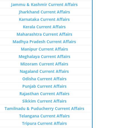
Jammu & Kashmir Current Affairs
Jharkhand Current Affairs
Karnataka Current Affairs
Kerala Current Affairs
Maharashtra Current Affairs
Madhya Pradesh Current Affairs
Manipur Current Affairs
Meghalaya Current Affairs
Mizoram Current Affairs
Nagaland Current Affairs
Odisha Current Affairs
Punjab Current Affairs
Rajasthan Current Affairs
Sikkim Current Affairs
Tamilnadu & Puducherry Current Affairs
Telangana Current Affairs
Tripura Current Affairs