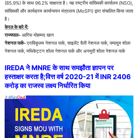
(85.9%) के साथ 96.2% साक्षरता है। यह राष्ट्रीय सांख्यिकी कार्यालय (NSO),
सांख्यिकी और कार्यक्रम कार्यान्वयन मंत्रालय (MoSPI) द्वारा संचालित किया जाता
है।
केरल के बारे में:
राज्यपाल-
आरिफ मोहम्मद खान
नेशनल पार्क-
एराविकुलम नेशनल पार्क, साइलेंट वैली नेशनल पार्क, पम्पादुम शोला
नेशनल पार्क, मथिकेट्टन शोला नेशनल पार्क और अनमुदी शोला नेशनल पार्क
IREDA ने MNRE के साथ समझौता ज्ञापन पर
हस्ताक्षर करता है;वित्त वर्ष 2020-21 में INR 2406
करोड़ का राजस्व लक्ष्य निर्धारित किया