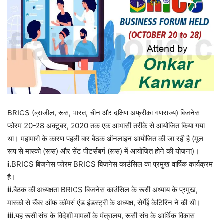
BRICS (ब्राजील, रूस, भारत, चीन और दक्षिण अफ्रीका गणराज्य) बिजनेस
फोरम 20-28 अक्टूबर, 2020 तक एक आभासी तरीके से आयोजित किया गया
था। महामारी के कारण पहली बार बैठक ऑनलाइन आयोजित की जा रही है (मूल
रूप से मास्को (रूस) और सेंट पीटर्सबर्ग (रूस) में आयोजित होने की योजना)।
i.
BRICS बिजनेस फोरम BRICS बिजनेस काउंसिल का प्रमुख वार्षिक कार्यक्रम
है।
ii.
बैठक की अध्यक्षता BRICS बिजनेस काउंसिल के रूसी अध्याय के प्रमुख,
मास्को से चैंबर ऑफ कॉमर्स एंड इंडस्ट्री के अध्यक्ष, सेर्गेई केटिरिन ने की थी।
iii.
यह रूसी संघ के विदेशी मामलों के मंत्रालय, रूसी संघ के आर्थिक विकास