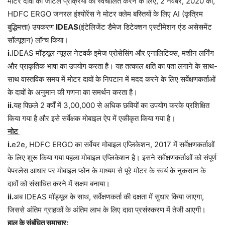
मोटर दावों की जटिल प्रक्रिया को स्वचालित करने के लिए, 2 नवंबर, 2020 को,
HDFC ERGO जनरल इंश्योरेंस ने मोटर क्लेम बस्तियों के लिए AI (कृत्रिम
बुद्धिमत्ता) उपकरण
IDEAS
(इंटेलिजेंट डैमेज डिटेक्शन एस्टीमेशन एंड असेसमेंट
सॉल्यूशन) लॉन्च किया।
i.
IDEAS मॉड्यूल न्यूरल नेटवर्क इमेज प्रोसेसिंग और एनालिटिक्स, मशीन लर्निंग
और प्राकृतिक भाषा का उपयोग करता है। यह तत्काल क्षति का पता लगाने के साथ-
साथ वास्तविक समय में मोटर दावों के निपटान में मदद करने के लिए सर्वेक्षणकर्ताओं
के दावों के अनुमान की गणना का समर्थन करता है।
ii.
यह पिछले 2 वर्षों में 3,00,000 से अधिक छवियों का उपयोग करके प्रशिक्षित
किया गया है और इसे सर्वेक्षक मोबाइल ऐप में एकीकृत किया गया है।
नोट
i.
e2e, HDFC ERGO का सर्वेयर मोबाइल एप्लिकेशन, 2017 में सर्वेक्षणकर्ताओं
के लिए शुरू किया गया पहला मोबाइल एप्लिकेशन है। इसने सर्वेक्षणकर्ताओं को संपूर्ण
पेपरलेस आधार पर मोबाइल फोन के माध्यम से पूरे मोटर के स्वयं के नुकसान के
दावों को संसाधित करने में सक्षम बनाया।
ii.
अब IDEAS मॉड्यूल के साथ, सर्वेक्षणकर्ता की दक्षता में सुधार किया जाएगा,
जिससे अंतिम ग्राहकों के अंतिम लाभ के लिए दावा प्रसंस्करण में तेजी आएगी।
हाल के संबंधित समाचार: