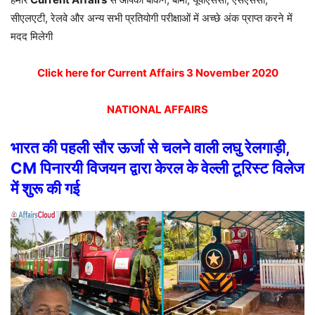
सीएलएटी, रेलवे और अन्य सभी प्रतियोगी परीक्षाओं में अच्छे अंक प्राप्त करने में
मदद मिलेगी
Click here for Current Affairs 3 November 2020
NATIONAL AFFAIRS
भारत की पहली सौर ऊर्जा से चलने वाली लघु रेलगाड़ी,
CM पिनारयी विजयन द्वारा केरल के वेल्ली टूरिस्ट विलेज
में शुरू की गई