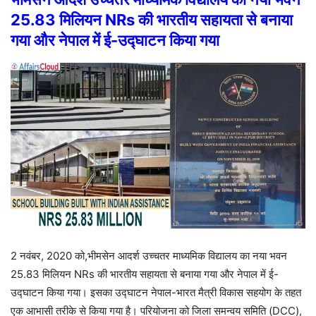
25.83 मिलियन NRs की भारतीय सहायता से बनाया
गया और नेपाल में ई-उद्घाटन किया गया
2 नवंबर, 2020 को,भीमसेन आदर्श उच्चतर माध्यमिक विद्यालय का नया भवन
25.83 मिलियन NRs की भारतीय सहायता से बनाया गया और नेपाल में ई-
उद्घाटन किया गया
। इसका उद्घाटन नेपाल-भारत मैत्री विकास सहयोग के तहत
एक आभासी तरीके से किया गया है। परियोजना को जिला समन्वय समिति (DCC),