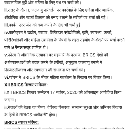
व्यावसायिक मुद्दों और भविष्य के लिए पथ पर चर्चा की।
ii.
सत्र के दौरान, जलवायु परिवर्तन पर कार्रवाई के लिए एजेंडा और आर्थिक,
औद्योगिक और ऊर्जा विकास को बनाए रखने के तरीकों पर चर्चा की गई।
iii.
कार्बन उत्सर्जन को कम करने के लिए भी चर्चा हुई।
iv.
कार्यक्रम में उद्योग, व्यापार, डिजिटल प्रौद्योगिकी, कृषि, स्वास्थ्य, ऊर्जा,
पारिस्थितिकी और महिला उद्यमिता के विषयों के तहत सहयोग के क्षेत्रों पर चर्चा करने
वाले
9 पैनल सत्र
शामिल थे।
v.
फोरम ने औद्योगिक उत्पादन पर महामारी के प्रभाव, BRICS देशों की
अर्थव्यवस्थाओं को बहाल करने के तरीकों, अनुकूल जलवायु बनाने में
डिजिटलीकरण और स्वचालन की संभावना पर चर्चा की।
vi.
फोरम ने BRICS के भीतर महिला गठबंधन के विकास पर विचार किया।
XII BRICS शिखर सम्मेलन:
i.
XII BRICS शिखर सम्मेलन 17 नवंबर, 2020 को ऑनलाइन आयोजित किया
जाएगा।
ii.
नेताओं की बैठक का विषय “वैश्विक स्थिरता, सामान्य सुरक्षा और अभिनव विकास
के हितों में BRICS भागीदारी” होगा।
BRICS व्यापार परिषद: