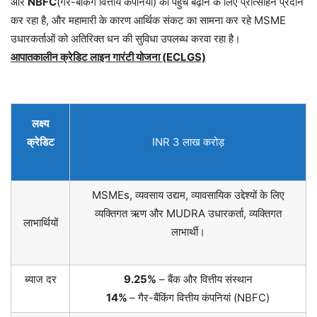
और
NBFC
(गैर-बैंकिंग वित्तीय कंपनियां) को पहुंच बढ़ाने के लिए प्रोत्साहन प्रदान
कर रहा है, और महामारी के कारण आर्थिक संकट का सामना कर रहे MSME
उधारकर्ताओं को अतिरिक्त धन की सुविधा उपलब्ध करवा रहा है।
आपातकालीन क्रेडिट लाइन गारंटी योजना (ECLGS)
लक्ष्य
क्रेडिट
INR 3 लाख करोड़
MSMEs, व्यवसाय उद्यम, व्यावसायिक उद्देश्यों के लिए
व्यक्तिगत ऋण और MUDRA उधारकर्ता, व्यक्तिगत
लाभार्थियों
लाभार्थी।
ब्याज दर
9.25%
– बैंक और वित्तीय संस्थान
14%
– गैर-बैंकिंग वित्तीय कंपनियां (NBFC)