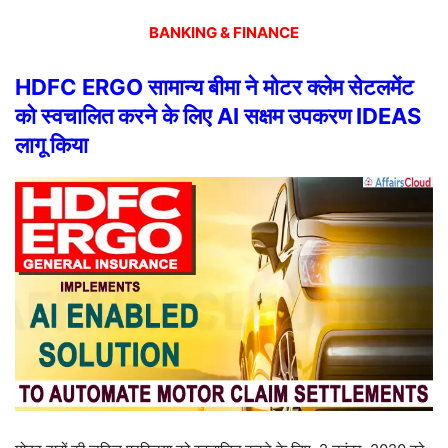
BANKING & FINANCE
HDFC ERGO सामान्य बीमा ने मोटर क्लेम सेटलमेंट
को स्वचालित करने के लिए AI सक्षम उपकरण IDEAS
लागू किया