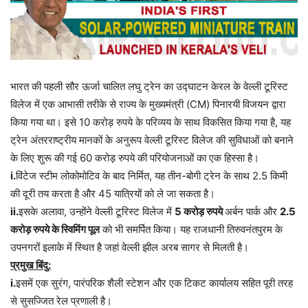
भारत की पहली सौर ऊर्जा चालित लघु ट्रेन का उद्घाटन केरल के वेल्ली टूरिस्ट
विलेज में एक आभासी तरीके से राज्य के मुख्यमंत्री (CM) पिनारयी विजयन द्वारा
किया गया था। इसे 10 करोड़ रुपये के परिव्यय के साथ विकसित किया गया है, यह
ट्रेन अंतरराष्ट्रीय मानकों के अनुरूप वेल्ली टूरिस्ट विलेज की सुविधाओं को बनाने
के लिए शुरू की गई 60 करोड़ रुपये की परियोजनाओं का एक हिस्सा है।
i.
विंटेज स्टीम लोकोमोटिव के बाद निर्मित, यह तीन-बोगी ट्रेन के साथ 2.5 किमी
की दूरी तय करता है और 45 यात्रियों को ले जा सकता है।
ii.
इसके अलावा, उन्होंने वेल्ली टूरिस्ट विलेज में
5 करोड़ रुपये
अर्बन पार्क और
2.5
करोड़ रुपये के स्विमिंग पूल
को भी समर्पित किया। यह राजधानी तिरुवनंतपुरम के
उपनगरों इलाके में स्थित है जहां वेल्ली झील अरब सागर से मिलती है।
प्रमुख बिंदु:
i.
इसमें एक सुरंग, पारंपरिक शैली स्टेशन और एक टिकट कार्यालय सहित पूरी तरह
से सुसज्जित रेल प्रणाली है।