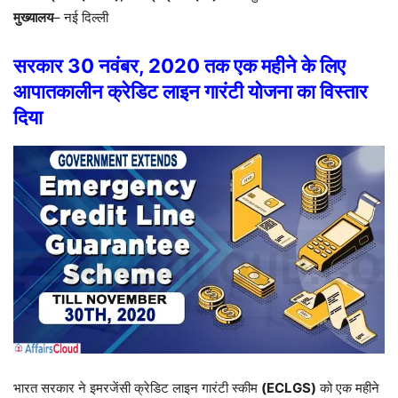
मुख्यालय
– नई दिल्ली
सरकार 30 नवंबर, 2020 तक एक महीने के लिए
आपातकालीन क्रेडिट लाइन गारंटी योजना का विस्तार
दिया
भारत सरकार ने इमरजेंसी क्रेडिट लाइन गारंटी स्कीम
(ECLGS)
को एक महीने