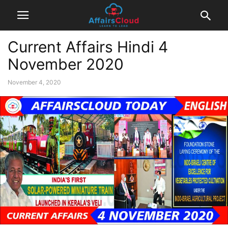
Current Affairs Hindi 4
November 2020
November 4, 2020