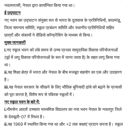
नवलपरासी, नेपाल द्वारा कार्यान्वित किया गया था।
ई उद्घाटन
नए भवन का उद्घाटन संयुक्त रूप से भारत के दूतावास के प्रतिनिधियों, काठमांडू,
जिला समन्वय समिति, स्कूल प्रबंधन समिति और स्थानीय प्रतिनिधियों सहित
छात्रों और संकायों ने वीडियो कॉन्फ्रेंसिंग के माध्यम से किया।
मुख्य जानकारी
i.
नए स्कूल भवन को लंबे समय से उच्च प्रभाव सामुदायिक विकास परियोजनाओं
(पूर्व में लघु विकास परियोजनाओं के रूप में जाना जाता है) के तहत लागू किया गया
था।
ii.
यह शिक्षा क्षेत्र में भारत और नेपाल के बीच मजबूत सहयोग का एक और उदाहरण
है।
iii.
यह नेपाल सरकार के सीखने के लिए भौतिक बुनियादी ढांचे को बढ़ाने के प्रयासों
को पूरा करता है, विशेष रूप से पब्लिक स्कूलों में।
नए स्कूल भवन के बारे में:
i.
भीमसेन आदर्श उच्चतर माध्यमिक विद्यालय का नया भवन नेपाल के नवलपुर जिले
के देवचूली-07 में स्थित है।
ii.
यह 1969 में स्थापित किया गया था और +2 तक कक्षाएं प्रदान करता है। स्कूल