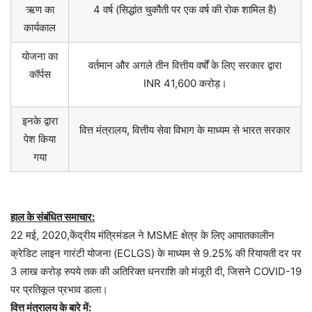
ऋण का
4 वर्ष (सिद्धांत चुकौती पर एक वर्ष की रोक शामिल है)
कार्यकाल
योजना का
वर्तमान और अगले तीन वित्तीय वर्षों के लिए सरकार द्वारा
कॉर्पस
INR 41,600 करोड़।
इनके द्वारा
वित्त मंत्रालय, वित्तीय सेवा विभाग के माध्यम से भारत सरकार
पेश किया
गया
हाल के संबंधित समाचार:
22 मई, 2020,केंद्रीय मंत्रिमंडल ने MSME क्षेत्र के लिए आपातकालीन
क्रेडिट लाइन गारंटी योजना (ECLGS) के माध्यम से 9.25% की रियायती दर पर
3 लाख करोड़ रुपये तक की अतिरिक्त धनराशि को मंजूरी दी, जिसने COVID-19
पर प्रतिकूल प्रभाव डाला।
वित्त मंत्रालय के बारे में: