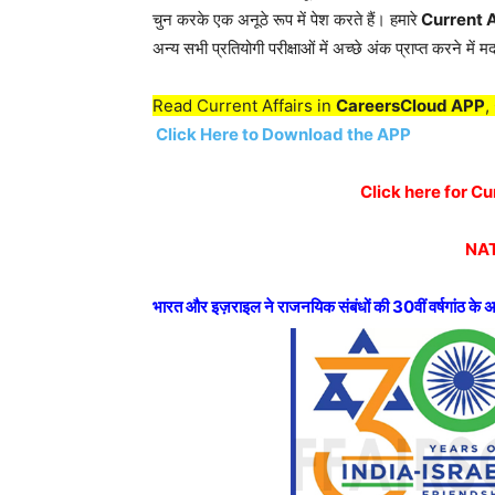
चुन करके एक अनूठे रूप में पेश करते हैं। हमारे
Current A
अन्य सभी प्रतियोगी परीक्षाओं में अच्छे अंक प्राप्त करने में 
Read Current Affairs in
CareersCloud APP
,
Click Here to Download the APP
Click here for C
NAT
भारत और इज़राइल ने राजनयिक संबंधों की 30वीं वर्षगांठ के 