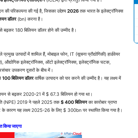
दन की परिकल्पना की गई है, जिसका उद्देश्य
2026
तक भारत के इलेक्ट्रॉनिक्स
ियन डॉलर
(bn) करना है।
 से बढ़कर 180 बिलियन डॉलर होने की उम्मीद है।
े प्रमुख उत्पादों में शामिल हैं, मोबाइल फोन, IT (सूचना प्रौद्योगिकी) हार्डवेयर
, औद्योगिक इलेक्ट्रॉनिक्स, ऑटो इलेक्ट्रॉनिक्स, इलेक्ट्रॉनिक घटक,
ूरसंचार उपकरण दूसरों के बीच में।
से
100 बिलियन डॉलर
वार्षिक उत्पादन को पार करने की उम्मीद है। यह लक्ष्य में
 बिलियन से बढ़कर 2020-21 में $ 67.3 बिलियन हो गया था।
ीय नीति (NPE) 2019 ने पहले 2025 तक
$ 400 बिलियन
का कारोबार प्राप्त
ट के कारण यह लक्ष्य 2025-26 के लिए $ 300bn पर स्थापित किया गया है।
पित किया जाएगा