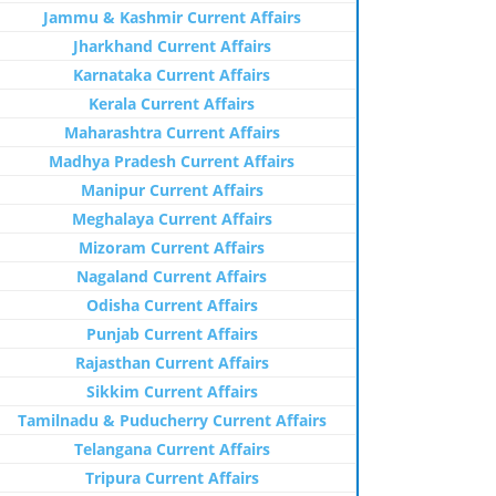
Jammu & Kashmir Current Affairs
Jharkhand Current Affairs
Karnataka Current Affairs
Kerala Current Affairs
Maharashtra Current Affairs
Madhya Pradesh Current Affairs
Manipur Current Affairs
Meghalaya Current Affairs
Mizoram Current Affairs
Nagaland Current Affairs
Odisha Current Affairs
Punjab Current Affairs
Rajasthan Current Affairs
Sikkim Current Affairs
Tamilnadu & Puducherry Current Affairs
Telangana Current Affairs
Tripura Current Affairs