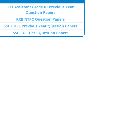
FCI Assistant Grade III Previous Year
Question Papers
RRB NTPC Question Papers
SSC CHSL Previous Year Question Papers
SSC CGL Tier I Question Papers