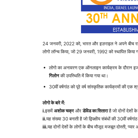
24 जनवरी, 2022 को, भारत और इज़राइल ने अपने बीच राजनयि
लोगो लॉन्च किया, जो 29 जनवरी, 1992 को स्थापित किया 
लोगो का अनावरण एक ऑनलाइन कार्यक्रम के दौरान इजर
गिलोन
की उपस्थिति में किया गया था।
30वीं वर्षगांठ को पूरे वर्ष सांस्कृतिक कार्यक्रमों की एक
लोगो के बारे में:
i.
इसमें
अशोक चक्र
और
डेविड का सितारा
है जो दोनों देशों क
ii.
यह संख्या 30 बनाती है जो द्विपक्षीय संबंधों की 30वीं वर्षगांठ
iii.
यह दोनों देशों के लोगों के बीच मौजूद मजबूत दोस्ती, प्य