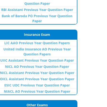
Question Paper
RBI Assistant Previous Year Question Paper
Bank of Baroda PO Previous Year Question
Paper
Insurance Exam
LIC AAO Previous Year Question Papers
United India Insurance AO Previous Year
Question Papers
UIIC Assistant Previous Year Question Paper
NICL AO Previous Year Question Paper
NICL Assistant Previous Year Question Paper
OICL Assistant Previous Year Question Paper
ESIC UDC Previous Year Question Paper
NIACL AO Previous Year Question Paper
Other Exams