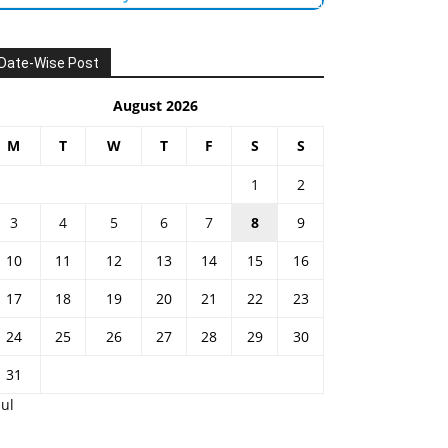
Date-Wise Post
August 2026
M
T
W
T
F
S
S
1
2
3
4
5
6
7
8
9
10
11
12
13
14
15
16
17
18
19
20
21
22
23
24
25
26
27
28
29
30
31
Jul