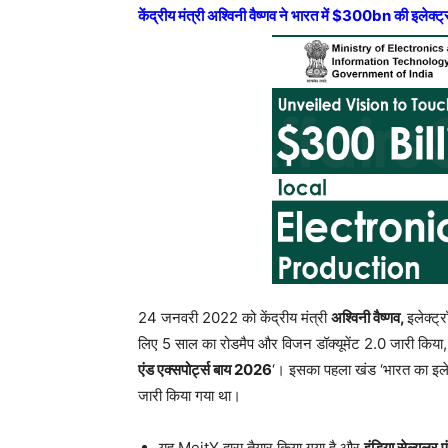
केंद्रीय मंत्री अश्विनी वैष्णव ने भारत में $300bn की इले
24 जनवरी 2022 को केंद्रीय मंत्री
अश्विनी वैष्णव,
इलेक्ट्
लिए 5 साल का रोडमैप और विजन डॉक्यूमेंट 2.0 जारी किया,
एंड एक्सपोर्ट्स बाय 2026
‘। इसका पहला खंड ‘भारत का इलेक्ट
जारी किया गया था।
यह MeitY द्वारा तैयार किया गया है और
इंडिया सेल्युलर