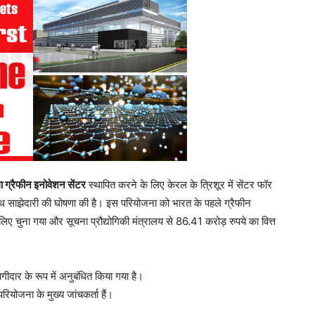
 ग्रैफीन इनोवेशन सेंटर
स्थापित करने के लिए केरल के त्रिशूर में सेंटर फॉर
ाथ साझेदारी की घोषणा की है। इस परियोजना को भारत के पहले ग्रैफीन
 चुना गया और सूचना प्रौद्योगिकी मंत्रालय से 86.41 करोड़ रुपये का वित्त
ीदार के रूप में अनुबंधित किया गया है।
जना के मुख्य जांचकर्ता हैं।