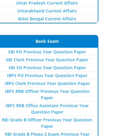
Uttar Pradesh Current Affairs
Uttarakhand Current Affairs
West Bengal Current Affairs
Bank Exam
SBI PO Previous Year Question Paper
SBI Clerk Previous Year Question Paper
SBI SO Previous Year Question Paper
IBPS PO Previous Year Question Paper
IBPS Clerk Previous Year Question Paper
IBPS RRB Officer Previous Year Question
Paper
IBPS RRB Office Assistant Previous Year
Question Paper
RBI Grade B Officer Previous Year Question
Paper
RBI Grade B Phase 2 Exam Previous Year