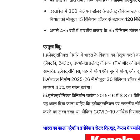
दस्तावेज़ में 300 बिलियन डॉलर के इलेक्ट्रॉनिक्स उत्पा
निर्यात को मौजूदा 15 बिलियन डॉलर से बढ़ाकर
120 बिल
अगले 4-5 वर्षों में भारतीय बाजार के 65 बिलियन डॉलर
प्रमुख बिंदु:
i.
इलेक्ट्रॉनिक्स निर्माण में भारत के विकास का नेतृत्व करने वाल
(लैपटॉप, टैबलेट), उपभोक्ता इलेक्ट्रॉनिक्स (TV और ऑडियो)
सामरिक इलेक्ट्रॉनिक्स, पहनने योग्य और सुनने योग्य, और द
ii.
मोबाइल निर्माण 2025-26 में मौजूदा 30 बिलियन डॉलर 
लगभग 40% का गठन करेगा।
iii.
इलेक्ट्रॉनिक्स विनिर्माण उद्योग 2015-16 में $ 37.1
यह ध्यान दिया जाना चाहिए कि इलेक्ट्रॉनिक्स पर राष्ट्र
करने का लक्ष्य रखा था, लेकिन COVID-19 आर्थिक गिराव
भारत का पहला ग्रैफीन इनोवेशन सेंटर त्रिशूर, केरल में स्था