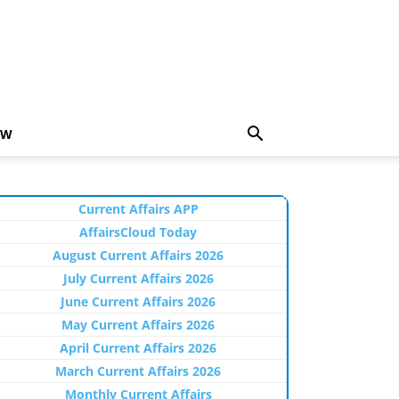
EW
Current Affairs APP
AffairsCloud Today
August Current Affairs 2026
July Current Affairs 2026
June Current Affairs 2026
May Current Affairs 2026
April Current Affairs 2026
March Current Affairs 2026
Monthly Current Affairs