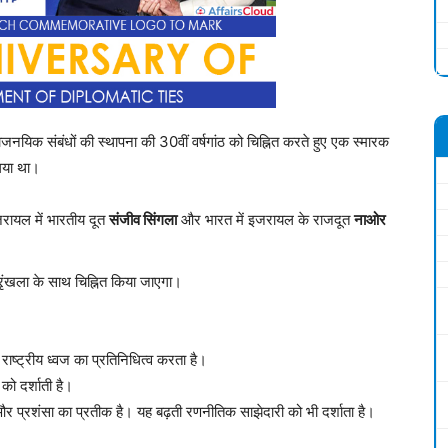
क संबंधों की स्थापना की 30वीं वर्षगांठ को चिह्नित करते हुए एक स्मारक
गया था।
ायल में भारतीय दूत
संजीव सिंगला
और भारत में इजरायल के राजदूत
नाओर
 श्रृंखला के साथ चिह्नित किया जाएगा।
े राष्ट्रीय ध्वज का प्रतिनिधित्व करता है।
 को दर्शाती है।
ार और प्रशंसा का प्रतीक है। यह बढ़ती रणनीतिक साझेदारी को भी दर्शाता है।