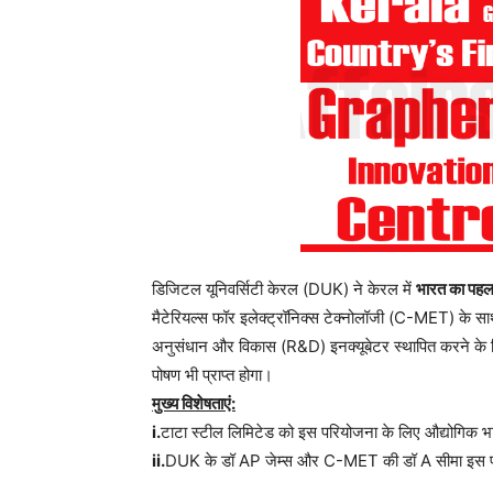
डिजिटल यूनिवर्सिटी केरल (DUK) ने केरल में
भारत का पहला
मैटेरियल्स फॉर इलेक्ट्रॉनिक्स टेक्नोलॉजी (C-MET) के स
अनुसंधान और विकास (R&D) इनक्यूबेटर स्थापित करने के लिए
पोषण भी प्राप्त होगा।
मुख्य विशेषताएं:
i.
टाटा स्टील लिमिटेड को इस परियोजना के लिए औद्योगिक भाग
ii.
DUK के डॉ AP जेम्स और C-MET की डॉ A सीमा इस परियो