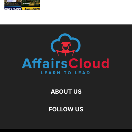
ABOUT US
FOLLOW US