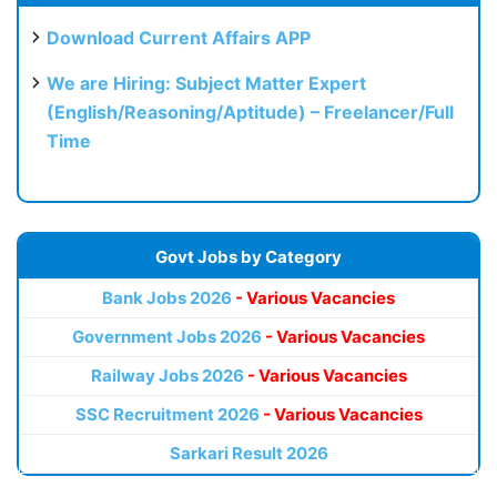
Download Current Affairs APP
We are Hiring: Subject Matter Expert
(English/Reasoning/Aptitude) – Freelancer/Full
Time
Govt Jobs by Category
Bank Jobs 2026
- Various Vacancies
Government Jobs 2026
- Various Vacancies
Railway Jobs 2026
- Various Vacancies
SSC Recruitment 2026
- Various Vacancies
Sarkari Result 2026