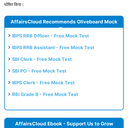
घोषित किया।
AffairsCloud Recommends Oliveboard Mock
Test
IBPS RRB Officer - Free Mock Test
IBPS RRB Assistant - Free Mock Test
SBI Clerk - Free Mock Test
SBI PO - Free Mock Test
IBPS Clerk - Free Mock Test
RBI Grade B - Free Mock Test
AffairsCloud Ebook - Support Us to Grow