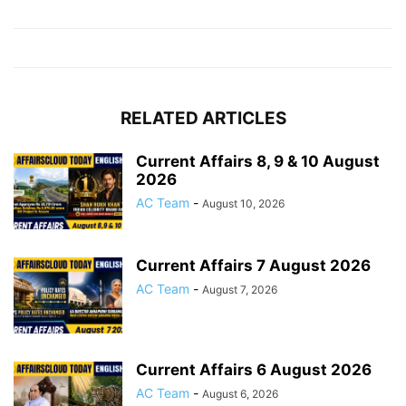
RELATED ARTICLES
Current Affairs 8, 9 & 10 August
2026
AC Team
-
August 10, 2026
Current Affairs 7 August 2026
AC Team
-
August 7, 2026
Current Affairs 6 August 2026
AC Team
-
August 6, 2026