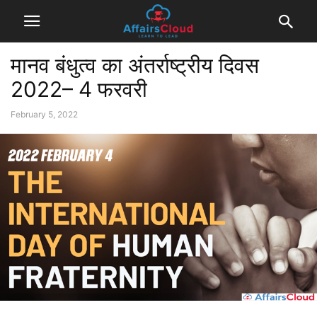
मानव बंधुत्व का अंतर्राष्ट्रीय दिवस
2022– 4 फरवरी
February 5, 2022