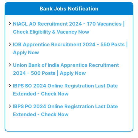
Bank Jobs Notification
NIACL AO Recruitment 2024 - 170 Vacancies |
Check Eligibility & Vacancy Now
IOB Apprentice Recruitment 2024 - 550 Posts |
Apply Now
Union Bank of India Apprentice Recruitment
2024 - 500 Posts | Apply Now
IBPS SO 2024 Online Registration Last Date
Extended - Check Now
IBPS PO 2024 Online Registration Last Date
Extended - Check Now