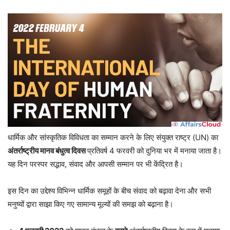
धार्मिक और सांस्कृतिक विविधता का सम्मान करने के लिए संयुक्त राष्ट्र (UN) का
अंतर्राष्ट्रीय मानव बंधुत्व दिवस
प्रतिवर्ष 4 फरवरी को दुनिया भर में मनाया जाता है।
यह दिन परस्पर सद्भाव, संवाद और आपसी सम्मान पर भी केंद्रित है।
इस दिन का उद्देश्य विभिन्न धार्मिक समूहों के बीच संवाद को बढ़ावा देना और सभी
मनुष्यों द्वारा साझा किए गए सामान्य मूल्यों की समझ को बढ़ाना है।