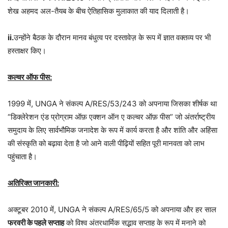
शेख अहमद अल-तैयब के बीच ऐतिहासिक मुलाकात की याद दिलाती है।
ii.
उन्होंने बैठक के दौरान मानव बंधुत्व पर दस्तावेज़ के रूप में ज्ञात वक्तव्य पर भी
हस्ताक्षर किए।
कल्चर ऑफ पीस:
1999 में, UNGA ने संकल्प A/RES/53/243 को अपनाया जिसका शीर्षक था
“डिक्लेरेशन एंड प्रोग्राम ऑफ़ एक्शन ऑन ए कल्चर ऑफ़ पीस” जो अंतर्राष्ट्रीय
समुदाय के लिए सार्वभौमिक जनादेश के रूप में कार्य करता है और शांति और अहिंसा
की संस्कृति को बढ़ावा देता है जो आने वाली पीढ़ियों सहित पूरी मानवता को लाभ
पहुंचाता है।
अतिरिक्त जानकारी:
अक्टूबर 2010 में, UNGA ने संकल्प A/RES/65/5 को अपनाया और हर साल
फरवरी के पहले सप्ताह
को विश्व अंतरधार्मिक सद्भाव सप्ताह के रूप में मनाने को