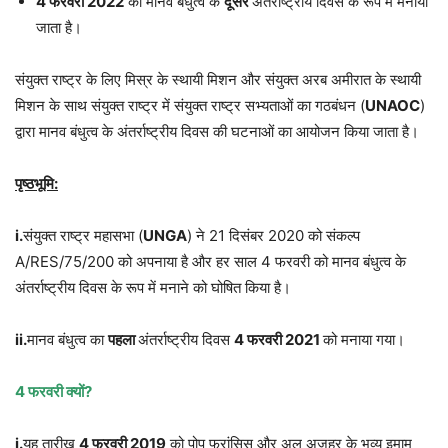
4 फरवरी 2022
को मानव बंधुत्व के
दूसरे
अंतर्राष्ट्रीय दिवस के रूप में मनाया
जाता है।
संयुक्त राष्ट्र के लिए मिस्र के स्थायी मिशन और संयुक्त अरब अमीरात के स्थायी
मिशन के साथ संयुक्त राष्ट्र में संयुक्त राष्ट्र सभ्यताओं का गठबंधन (
UNAOC
)
द्वारा मानव बंधुत्व के अंतर्राष्ट्रीय दिवस की घटनाओं का आयोजन किया जाता है।
पृष्ठभूमि:
i.
संयुक्त राष्ट्र महासभा (
UNGA
) ने 21 दिसंबर 2020 को संकल्प
A/RES/75/200 को अपनाया है और हर साल 4 फरवरी को मानव बंधुत्व के
अंतर्राष्ट्रीय दिवस के रूप में मनाने को घोषित किया है।
ii.
मानव बंधुत्व का
पहला
अंतर्राष्ट्रीय दिवस
4 फरवरी 2021
को मनाया गया।
4 फरवरी क्यों?
i.
यह तारीख
4 फरवरी 2019
को पोप फ्रांसिस और अल अजहर के भव्य इमाम