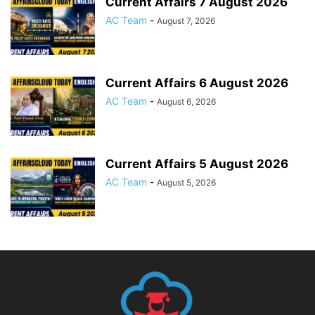
Current Affairs 7 August 2026
AC Team
-
August 7, 2026
Current Affairs 6 August 2026
AC Team
-
August 6, 2026
Current Affairs 5 August 2026
AC Team
-
August 5, 2026