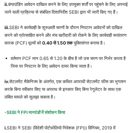
ii.
कंपाउंडिंग आवेदन दाखिल करने के लिए उपयुक्त शर्तों पर पहुंचने के लिए अपनाई
जाने वाली प्रक्रिया से संबंधित दिशानिर्देश SEBI द्वारा भी जारी किए गए हैं।
iii.
SEBI ने कार्यवाही के शुरुआती चरणों के दौरान निपटान आवेदनों को दाखिल
करने को प्रोत्साहित करने और मंच खरीदारी को रोकने के लिए कार्यवाही रूपांतरण
कारक (PCF) मूल्यों को
0.40 से 1.50 तक
युक्तिसंगत बनाया है।
वर्तमान PCF मान 0.65 से 1.20 के बीच है जो उस चरण पर निर्भर करता है
जिस पर निपटान के लिए आवेदन दायर किया जाता है।
iv.
सेटलमेंट मैकेनिज्म के अंतर्गत, एक कथित अपराधी सेटलमेंट फीस का भुगतान
करके बिना स्वीकार किए या अपराध से इनकार किए बिना रेगुलेटर के साथ एक
लंबित मामले को सुलझा सकता है।
-SEBI ने FPI मानदंडों में संशोधन किया
i.
SEBI ने SEBI (विदेशी पोर्टफोलियो निवेशक (FPI)) विनियम, 2019 में