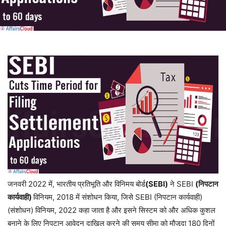
जनवरी 2022 में, भारतीय प्रतिभूति और विनिमय बोर्ड
(SEBI)
ने SEBI
(निपटान
कार्यवाही)
विनियम, 2018 में संशोधन किया, जिसे SEBI (निपटान कार्यवाही)
(संशोधन) विनियम, 2022 कहा जाता है और इसने सिस्टम को और अधिक कुशल
बनाने के लिए निपटान आवेदन दाखिल करने की समय सीमा को मौजूदा 180 दिनों