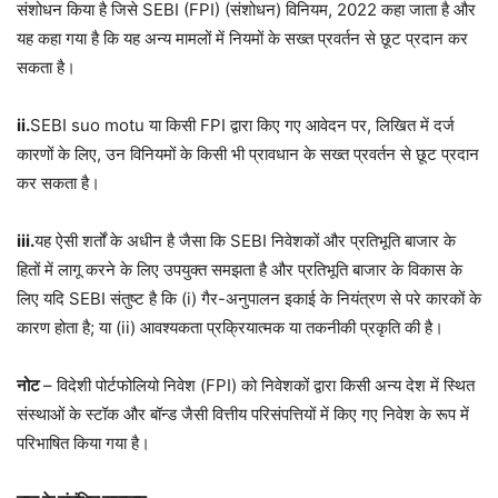
संशोधन किया है जिसे SEBI (FPI) (संशोधन) विनियम, 2022 कहा जाता है और
यह कहा गया है कि यह अन्य मामलों में नियमों के सख्त प्रवर्तन से छूट प्रदान कर
सकता है।
ii.
SEBI suo motu या किसी FPI द्वारा किए गए आवेदन पर, लिखित में दर्ज
कारणों के लिए, उन विनियमों के किसी भी प्रावधान के सख्त प्रवर्तन से छूट प्रदान
कर सकता है।
iii.
यह ऐसी शर्तों के अधीन है जैसा कि SEBI निवेशकों और प्रतिभूति बाजार के
हितों में लागू करने के लिए उपयुक्त समझता है और प्रतिभूति बाजार के विकास के
लिए यदि SEBI संतुष्ट है कि (i) गैर-अनुपालन इकाई के नियंत्रण से परे कारकों के
कारण होता है; या (ii) आवश्यकता प्रक्रियात्मक या तकनीकी प्रकृति की है।
नोट
– विदेशी पोर्टफोलियो निवेश (FPI) को निवेशकों द्वारा किसी अन्य देश में स्थित
संस्थाओं के स्टॉक और बॉन्ड जैसी वित्तीय परिसंपत्तियों में किए गए निवेश के रूप में
परिभाषित किया गया है।