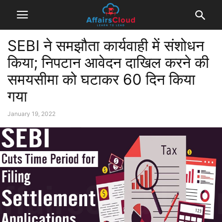
SEBI ने समझौता कार्यवाही में संशोधन
किया; निपटान आवेदन दाखिल करने की
समयसीमा को घटाकर 60 दिन किया
गया
January 19, 2022