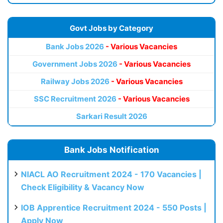
Govt Jobs by Category
Bank Jobs 2026
- Various Vacancies
Government Jobs 2026
- Various Vacancies
Railway Jobs 2026
- Various Vacancies
SSC Recruitment 2026
- Various Vacancies
Sarkari Result 2026
Bank Jobs Notification
NIACL AO Recruitment 2024 - 170 Vacancies |
Check Eligibility & Vacancy Now
IOB Apprentice Recruitment 2024 - 550 Posts |
Apply Now