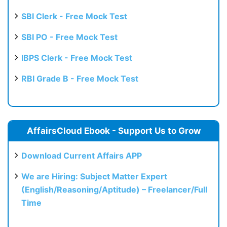
SBI Clerk - Free Mock Test
SBI PO - Free Mock Test
IBPS Clerk - Free Mock Test
RBI Grade B - Free Mock Test
AffairsCloud Ebook - Support Us to Grow
Download Current Affairs APP
We are Hiring: Subject Matter Expert
(English/Reasoning/Aptitude) – Freelancer/Full
Time