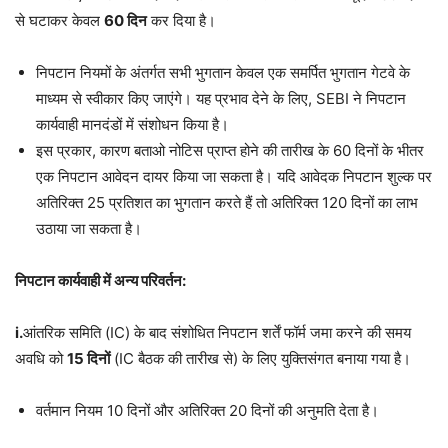
से घटाकर केवल
60 दिन
कर दिया है।
निपटान नियमों के अंतर्गत सभी भुगतान केवल एक समर्पित भुगतान गेटवे के
माध्यम से स्वीकार किए जाएंगे। यह प्रभाव देने के लिए, SEBI ने निपटान
कार्यवाही मानदंडों में संशोधन किया है।
इस प्रकार, कारण बताओ नोटिस प्राप्त होने की तारीख के 60 दिनों के भीतर
एक निपटान आवेदन दायर किया जा सकता है। यदि आवेदक निपटान शुल्क पर
अतिरिक्त 25 प्रतिशत का भुगतान करते हैं तो अतिरिक्त 120 दिनों का लाभ
उठाया जा सकता है।
निपटान कार्यवाही में अन्य परिवर्तन:
i.
आंतरिक समिति (IC) के बाद संशोधित निपटान शर्तें फॉर्म जमा करने की समय
अवधि को
15 दिनों
(IC बैठक की तारीख से) के लिए युक्तिसंगत बनाया गया है।
वर्तमान नियम 10 दिनों और अतिरिक्त 20 दिनों की अनुमति देता है।