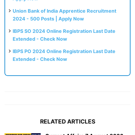
Union Bank of India Apprentice Recruitment
2024 - 500 Posts | Apply Now
IBPS SO 2024 Online Registration Last Date
Extended - Check Now
IBPS PO 2024 Online Registration Last Date
Extended - Check Now
RELATED ARTICLES