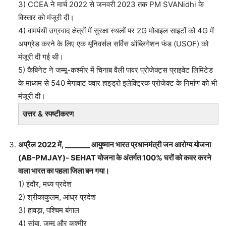
3) CCEA ने मार्च 2022 से जनवरी 2023 तक PM SVANidhi के
विस्तार को मंजूरी दी।
4) वामपंथी उग्रवाद क्षेत्रों में सुरक्षा स्थलों पर 2G मोबाइल साइटों को 4G में
अपग्रेड करने के लिए एक यूनिवर्सल सर्विस ऑब्लिगेशन फंड (USOF) को
मंजूरी दी गई थी।
5) कैबिनेट ने जम्मू-कश्मीर में चिनाब वैली पावर प्रोजेक्ट्स प्राइवेट लिमिटेड
के माध्यम से 540 मेगावाट क्वार हाइड्रो इलेक्ट्रिक प्रोजेक्ट के निर्माण को भी
मंजूरी दी।
उत्तर & स्पष्टीकरण
अप्रैल 2022 में, _______ आयुष्मान भारत प्रधानमंत्री जन आरोग्य योजना
(AB-PMJAY)- SEHAT योजना के अंतर्गत 100% घरों को कवर करने
वाला भारत का पहला जिला बन गया।
1) इंदौर, मध्य प्रदेश
2) श्रीकाकुलम, आंध्र प्रदेश
3) हावड़ा, पश्चिम बंगाल
4) सांबा, जम्मू और कश्मीर