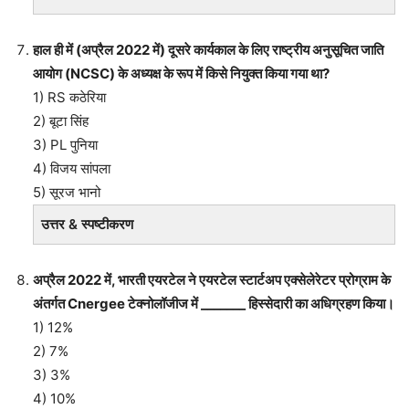
हाल ही में (अप्रैल 2022 में) दूसरे कार्यकाल के लिए राष्ट्रीय अनुसूचित जाति
आयोग (NCSC) के अध्यक्ष के रूप में किसे नियुक्त किया गया था?
1) RS कठेरिया
2) बूटा सिंह
3) PL पुनिया
4) विजय सांपला
5) सूरज भानो
उत्तर & स्पष्टीकरण
अप्रैल 2022 में, भारती एयरटेल ने एयरटेल स्टार्टअप एक्सेलेरेटर प्रोग्राम के
अंतर्गत Cnergee टेक्नोलॉजीज में _______ हिस्सेदारी का अधिग्रहण किया।
1) 12%
2) 7%
3) 3%
4) 10%