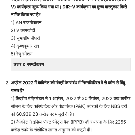
V) कार्यक्रम शुरू किया गया था। DIR-V कार्यक्रम का मुख्य वास्तुकार किसे
नामित किया गया है?
1) AN राजगोपालन
2) V कामकोटी
3) सुभाशीष चौधरी
4) कृष्णकुमार राव
5) रेणु रमेशन
उत्तर & स्पष्टीकरण
अप्रैल 2022 में कैबिनेट की मंजूरी के संबंध में निम्नलिखित में से कौन से बिंदु
गलत हैं?
1) केंद्रीय मंत्रिमंडल ने 1 अप्रैल, 2022 से 30 सितंबर, 2022 तक खरीफ
सीजन के लिए फॉस्फेटिक और पोटासिक (P&K) उर्वरकों के लिए NBS दरों
को 60,939.23 करोड़ पर मंजूरी दी है।
2) कैबिनेट ने इंडिया पोस्ट पेमेंट्स बैंक (IPPB) की स्थापना के लिए 2255
करोड़ रुपये के संशोधित लागत अनुमान को मंजूरी दी।