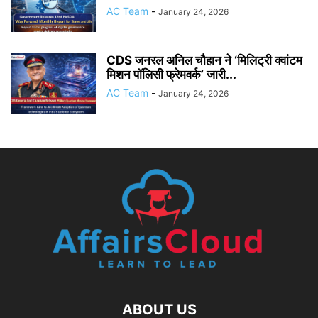
AC Team
-
January 24, 2026
CDS जनरल अनिल चौहान ने ‘मिलिट्री क्वांटम
मिशन पॉलिसी फ्रेमवर्क’ जारी...
AC Team
-
January 24, 2026
ABOUT US