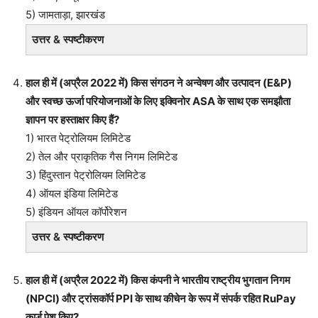
5) जामताड़ा, झारखंड
उत्तर & स्पष्टीकरण
हाल ही में (अप्रैल 2022 में) किस संगठन ने अन्वेषण और उत्पादन (E&P)
और स्वच्छ ऊर्जा परियोजनाओं के लिए इक्विनोर ASA के साथ एक समझौता
ज्ञापन पर हस्ताक्षर किए हैं?
1) भारत पेट्रोलियम लिमिटेड
2) तेल और प्राकृतिक गैस निगम लिमिटेड
3) हिंदुस्तान पेट्रोलियम लिमिटेड
4) ऑयल इंडिया लिमिटेड
5) इंडियन ऑयल कॉर्पोरेशन
उत्तर & स्पष्टीकरण
हाल ही में (अप्रैल 2022 में) किस कंपनी ने भारतीय राष्ट्रीय भुगतान निगम
(NPCI) और ट्रांसकॉर्प PPI के साथ कीचेन के रूप में संपर्क रहित RuPay
कार्ड पेश किए?