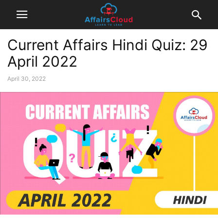
Current Affairs Hindi Quiz: 29
April 2022
April 30, 2022