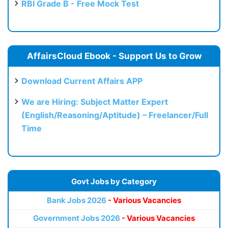
RBI Grade B - Free Mock Test
AffairsCloud Ebook - Support Us to Grow
Download Current Affairs APP
We are Hiring: Subject Matter Expert
(English/Reasoning/Aptitude) – Freelancer/Full
Time
Govt Jobs by Category
Bank Jobs 2026
- Various Vacancies
Government Jobs 2026
- Various Vacancies