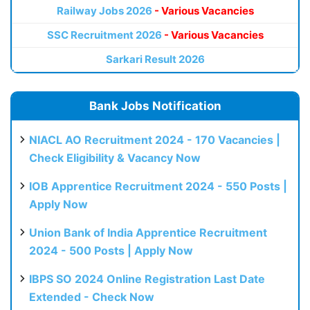
Railway Jobs 2026
- Various Vacancies
SSC Recruitment 2026
- Various Vacancies
Sarkari Result 2026
Bank Jobs Notification
NIACL AO Recruitment 2024 - 170 Vacancies |
Check Eligibility & Vacancy Now
IOB Apprentice Recruitment 2024 - 550 Posts |
Apply Now
Union Bank of India Apprentice Recruitment
2024 - 500 Posts | Apply Now
IBPS SO 2024 Online Registration Last Date
Extended - Check Now