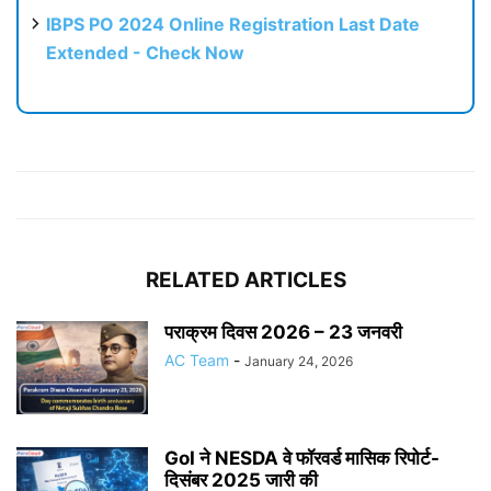
IBPS PO 2024 Online Registration Last Date
Extended - Check Now
RELATED ARTICLES
पराक्रम दिवस 2026 – 23 जनवरी
AC Team
-
January 24, 2026
GoI ने NESDA वे फॉरवर्ड मासिक रिपोर्ट-
दिसंबर 2025 जारी की