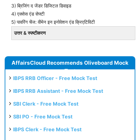
3) ब्रिजिंग द जेंडर डिजिटल डिवाइड
4) एक्सेस एंड सेफ्टी
5) पावरिंग चेंज: वीमेन इन इनोवेशन एंड क्रिएटिविटी
उत्तर & स्पष्टीकरण
AffairsCloud Recommends Oliveboard Mock
Test
IBPS RRB Officer - Free Mock Test
IBPS RRB Assistant - Free Mock Test
SBI Clerk - Free Mock Test
SBI PO - Free Mock Test
IBPS Clerk - Free Mock Test