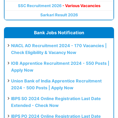
SSC Recruitment 2026
- Various Vacancies
Sarkari Result 2026
Bank Jobs Notification
NIACL AO Recruitment 2024 - 170 Vacancies |
Check Eligibility & Vacancy Now
IOB Apprentice Recruitment 2024 - 550 Posts |
Apply Now
Union Bank of India Apprentice Recruitment
2024 - 500 Posts | Apply Now
IBPS SO 2024 Online Registration Last Date
Extended - Check Now
IBPS PO 2024 Online Registration Last Date