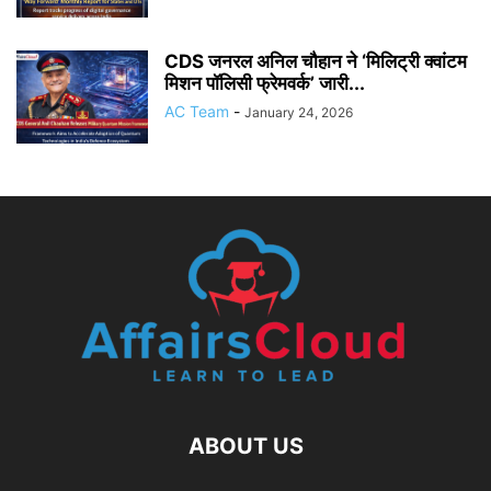
CDS जनरल अनिल चौहान ने ‘मिलिट्री क्वांटम
मिशन पॉलिसी फ्रेमवर्क’ जारी...
AC Team
-
January 24, 2026
ABOUT US