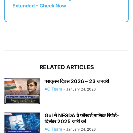
Extended - Check Now
RELATED ARTICLES
पराक्रम दिवस 2026 – 23 जनवरी
AC Team
-
January 24, 2026
GoI ने NESDA वे फॉरवर्ड मासिक रिपोर्ट-
दिसंबर 2025 जारी की
AC Team
-
January 24, 2026