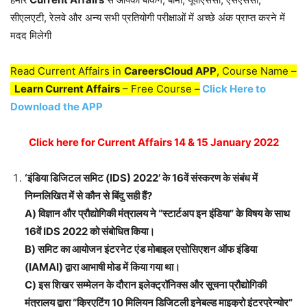
सीएलएटी, रेलवे और अन्य सभी प्रतियोगी परीक्षाओं में अच्छे अंक प्राप्त करने में
मदद मिलेगी
Read Current Affairs in
CareersCloud APP
, Course Name –
Learn Current Affairs
– Free Course –
Click Here to
Download the APP
Click here for Current Affairs 14 & 15 January 2022
‘इंडिया डिजिटल समिट (IDS) 2022’ के 16वें संस्करण के संबंध में
निम्नलिखित में से कौन से बिंदु सही हैं?
A) विज्ञान और प्रौद्योगिकी मंत्रालय ने “स्टार्टअप इन इंडिया” के विषय के साथ
16वें IDS 2022 को संबोधित किया।
B) समिट का आयोजन इंटरनेट एंड मोबाइल एसोसिएशन ऑफ इंडिया
(IAMAI) द्वारा आभाषी मोड में किया गया था।
C) इस शिखर सम्मेलन के दौरान इलेक्ट्रॉनिक्स और सूचना प्रौद्योगिकी
मंत्रालय द्वारा “क्रिएटिंग 10 मिलियन डिजिटली इनेबल्ड माइक्रो इंटरप्रेन्योर”