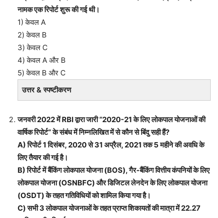
नामक एक रिपोर्ट शुरू की गई थी।
1) केवल A
2) केवल B
3) केवल C
4) केवल A और B
5) केवल B और C
उत्तर & स्पष्टीकरण
जनवरी 2022 में RBI द्वारा जारी “2020-21 के लिए लोकपाल योजनाओं की
वार्षिक रिपोर्ट” के संबंध में निम्नलिखित में से कौन से बिंदु सही हैं?
A) रिपोर्ट 1 दिसंबर, 2020 से 31 अप्रैल, 2021 तक 5 महीने की अवधि के
लिए तैयार की गई है।
B) रिपोर्ट में बैंकिंग लोकपाल योजना (BOS), गैर-बैंकिंग वित्तीय कंपनियों के लिए
लोकपाल योजना (OSNBFC) और डिजिटल लेनदेन के लिए लोकपाल योजना
(OSDT) के तहत गतिविधियों को शामिल किया गया है।
C) सभी 3 लोकपाल योजनाओं के तहत प्राप्त शिकायतों की मात्रा में 22.27