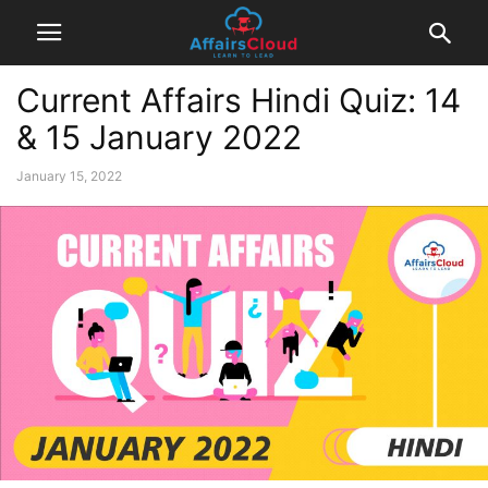
Current Affairs Hindi Quiz: 14
& 15 January 2022
January 15, 2022