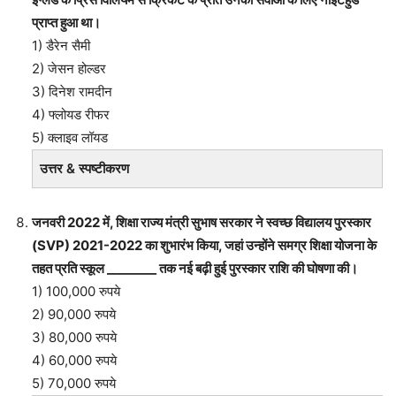
प्राप्त हुआ था।
1) डैरेन सैमी
2) जेसन होल्डर
3) दिनेश रामदीन
4) फ्लोयड रीफर
5) क्लाइव लॉयड
उत्तर & स्पष्टीकरण
जनवरी 2022 में, शिक्षा राज्य मंत्री सुभाष सरकार ने स्वच्छ विद्यालय पुरस्कार
(SVP) 2021-2022 का शुभारंभ किया, जहां उन्होंने समग्र शिक्षा योजना के
तहत प्रति स्कूल ________ तक नई बढ़ी हुई पुरस्कार राशि की घोषणा की।
1) 100,000 रुपये
2) 90,000 रुपये
3) 80,000 रुपये
4) 60,000 रुपये
5) 70,000 रुपये