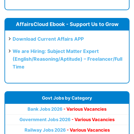
AffairsCloud Ebook - Support Us to Grow
Download Current Affairs APP
We are Hiring: Subject Matter Expert
(English/Reasoning/Aptitude) – Freelancer/Full
Time
Govt Jobs by Category
Bank Jobs 2026
- Various Vacancies
Government Jobs 2026
- Various Vacancies
Railway Jobs 2026
- Various Vacancies