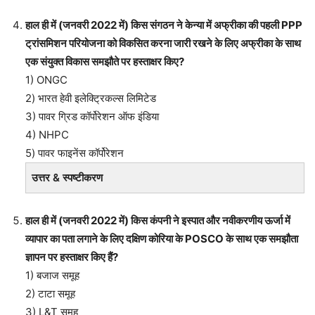
हाल ही में (जनवरी 2022 में) किस संगठन ने केन्या में अफ्रीका की पहली PPP
ट्रांसमिशन परियोजना को विकसित करना जारी रखने के लिए अफ्रीका के साथ
एक संयुक्त विकास समझौते पर हस्ताक्षर किए?
1) ONGC
2) भारत हेवी इलेक्ट्रिकल्स लिमिटेड
3) पावर ग्रिड कॉर्पोरेशन ऑफ इंडिया
4) NHPC
5) पावर फाइनेंस कॉर्पोरेशन
उत्तर & स्पष्टीकरण
हाल ही में (जनवरी 2022 में) किस कंपनी ने इस्पात और नवीकरणीय ऊर्जा में
व्यापार का पता लगाने के लिए दक्षिण कोरिया के POSCO के साथ एक समझौता
ज्ञापन पर हस्ताक्षर किए हैं?
1) बजाज समूह
2) टाटा समूह
3) L&T समूह