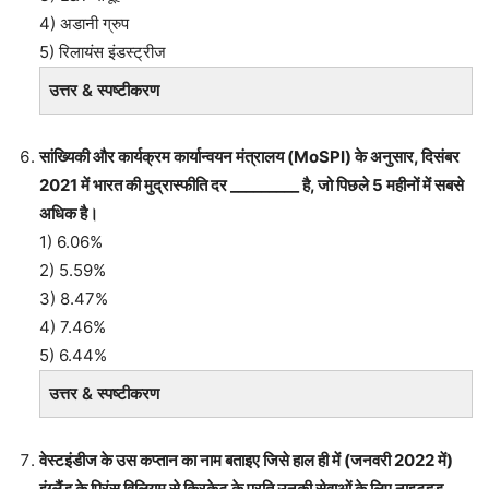
4) अडानी ग्रुप
5) रिलायंस इंडस्ट्रीज
उत्तर & स्पष्टीकरण
सांख्यिकी और कार्यक्रम कार्यान्वयन मंत्रालय (MoSPI) के अनुसार, दिसंबर
2021 में भारत की मुद्रास्फीति दर _________ है, जो पिछले 5 महीनों में सबसे
अधिक है।
1) 6.06%
2) 5.59%
3) 8.47%
4) 7.46%
5) 6.44%
उत्तर & स्पष्टीकरण
वेस्टइंडीज के उस कप्तान का नाम बताइए जिसे हाल ही में (जनवरी 2022 में)
इंग्लैंड के प्रिंस विलियम से क्रिकेट के प्रति उनकी सेवाओं के लिए नाइटहुड