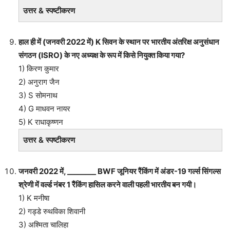
उत्तर & स्पष्टीकरण
हाल ही में (जनवरी 2022 में) K सिवन के स्थान पर भारतीय अंतरिक्ष अनुसंधान
संगठन (ISRO) के नए अध्यक्ष के रूप में किसे नियुक्त किया गया?
1) किरण कुमार
2) अनुराग जैन
3) S सोमनाथ
4) G माधवन नायर
5) K राधाकृष्णन
उत्तर & स्पष्टीकरण
जनवरी 2022 में, ________ BWF जूनियर रैंकिंग में अंडर-19 गर्ल्स सिंगल्स
श्रेणी में वर्ल्ड नंबर 1 रैंकिंग हासिल करने वाली पहली भारतीय बन गयी।
1) K मनीषा
2) गड्डे रुथविका शिवानी
3) अश्मिता चालिहा