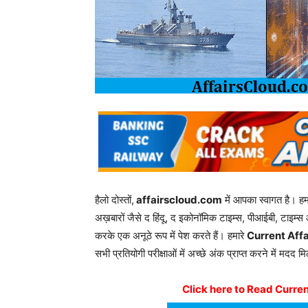
हैलो दोस्तों,
affairscloud.com
में आपका स्वागत है। ह
अख़बारों जैसे द हिंदू, द इकोनॉमिक टाइम्स, पीआईबी, टाइम्स 
करके एक अनूठे रूप में पेश करते हैं। हमारे
Current Affa
सभी प्रतियोगी परीक्षाओं में अच्छे अंक प्राप्त करने में मदद म
Click here to Read Current