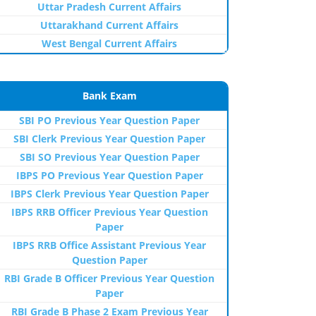
Uttar Pradesh Current Affairs
Uttarakhand Current Affairs
West Bengal Current Affairs
Bank Exam
SBI PO Previous Year Question Paper
SBI Clerk Previous Year Question Paper
SBI SO Previous Year Question Paper
IBPS PO Previous Year Question Paper
IBPS Clerk Previous Year Question Paper
IBPS RRB Officer Previous Year Question
Paper
IBPS RRB Office Assistant Previous Year
Question Paper
RBI Grade B Officer Previous Year Question
Paper
RBI Grade B Phase 2 Exam Previous Year