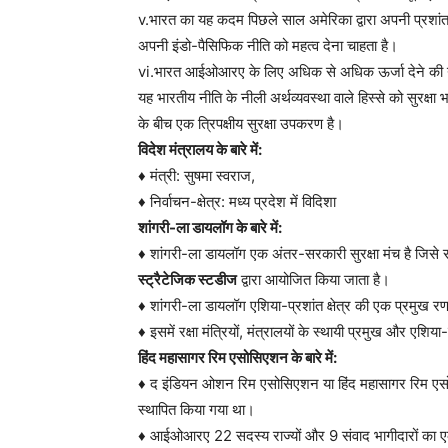
v.भारत का यह कदम पिछले साल अमेरिका द्वारा अपनी प्रशां
अपनी इंडो-पैसिफिक नीति को महत्व देना चाहता है।
vi.भारत आईओआरए के लिए अधिक से अधिक ऊर्जा देने की योजना
यह भारतीय नीति के नीली अर्थव्यवस्था वाले हिस्से को सुरक्
के बीच एक त्रिपक्षीय सुरक्षा उपकरण है।
विदेश मंत्रालय के बारे में:
♦ मंत्री: सुषमा स्वराज,
♦ निर्वाचन-क्षेत्र: मध्य प्रदेश में विदिशा
शांगरी-ला डायलॉग के बारे में:
♦ शांगरी-ला डायलॉग एक अंतर-सरकारी सुरक्षा मंच है जिसे स
स्ट्रैटेजिक स्टडीज
द्वारा आयोजित किया जाता है।
♦ शांगरी-ला डायलॉग एशिया-प्रशांत क्षेत्र की एक प्रमुख 
♦ इसमें रक्षा मंत्रियों, मंत्रालयों के स्थायी प्रमुख और एशिया-
हिंद महासागर रिम एसोसिएशन के बारे में:
♦ द इंडियन ओशन रिम एसोसिएशन या हिंद महासागर रिम 
स्थापित किया गया था।
♦ आईओआरए 22 सदस्य राज्यों और 9 संवाद भागीदारों का ए