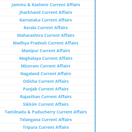
Jammu & Kashmir Current Affairs
Jharkhand Current Affairs
Karnataka Current Affairs
Kerala Current Affairs
Maharashtra Current Affairs
Madhya Pradesh Current Affairs
Manipur Current Affairs
Meghalaya Current Affairs
Mizoram Current Affairs
Nagaland Current Affairs
Odisha Current Affairs
Punjab Current Affairs
Rajasthan Current Affairs
Sikkim Current Affairs
Tamilnadu & Puducherry Current Affairs
Telangana Current Affairs
Tripura Current Affairs