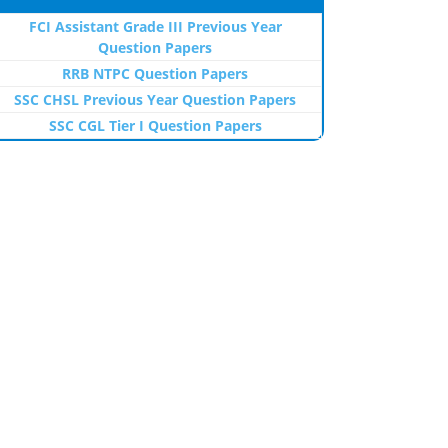
FCI Assistant Grade III Previous Year
Question Papers
RRB NTPC Question Papers
SSC CHSL Previous Year Question Papers
SSC CGL Tier I Question Papers