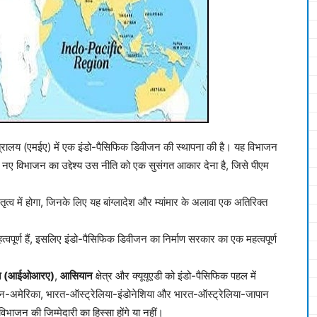
ंत्रालय (एमईए) में एक इंडो-पैसिफिक डिवीजन की स्थापना की है। यह विभाजन
ए विभाजन का उद्देश्य उस नीति को एक सुसंगत आकार देना है, जिसे पीएम
तृत्व में होगा, जिनके लिए यह बांग्लादेश और म्यांमार के अलावा एक अतिरिक्त
महत्वपूर्ण हैं, इसलिए इंडो-पैसिफिक डिवीजन का निर्माण सरकार का एक महत्वपूर्ण
एशन (आईओआरए)
,
आसियान
क्षेत्र और क्यूयूएडी को इंडो-पैसिफिक पहल में
ान-अमेरिका, भारत-ऑस्ट्रेलिया-इंडोनेशिया और भारत-ऑस्ट्रेलिया-जापान
िभाजन की जिम्मेदारी का हिस्सा होंगे या नहीं।