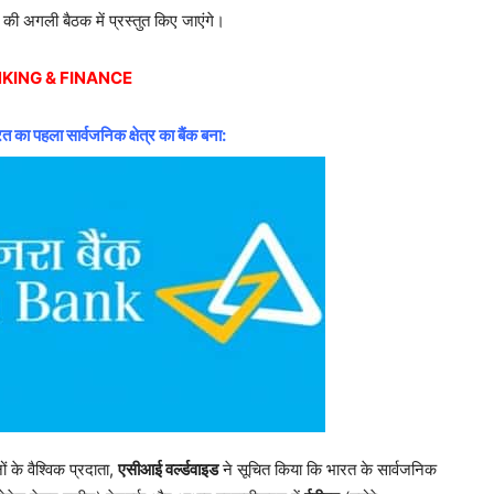
 अगली बैठक में प्रस्तुत किए जाएंगे।
KING & FINANCE
का पहला सार्वजनिक क्षेत्र का बैंक बना:
 के वैश्विक प्रदाता,
एसीआई वर्ल्डवाइड
ने सूचित किया कि भारत के सार्वजनिक