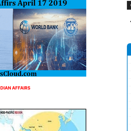
NDIAN AFFAIRS