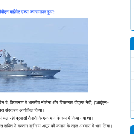
वीपीएन बाईलेट एक्स’ का समापन हुआ:
ैन बे, वियतनाम में भारतीय नौसेना और वियतनाम पीपुल्स नेवी, (‘आईएन-
ा दूसरा संस्करण आयोजित किया।
ाजों की चल रही प्रवासी तैनाती के एक भाग के रूप में किया गया था।
शक्ति ने कप्तान श्रीराम अमूर की कमान के तहत अभ्यास में भाग लिया।