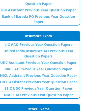
Question Paper
RBI Assistant Previous Year Question Paper
Bank of Baroda PO Previous Year Question
Paper
Insurance Exam
LIC AAO Previous Year Question Papers
United India Insurance AO Previous Year
Question Papers
UIIC Assistant Previous Year Question Paper
NICL AO Previous Year Question Paper
NICL Assistant Previous Year Question Paper
OICL Assistant Previous Year Question Paper
ESIC UDC Previous Year Question Paper
NIACL AO Previous Year Question Paper
Other Exams