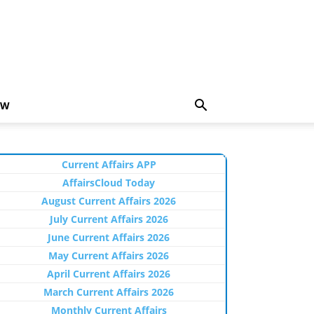
EW
Current Affairs APP
AffairsCloud Today
August Current Affairs 2026
July Current Affairs 2026
June Current Affairs 2026
May Current Affairs 2026
April Current Affairs 2026
March Current Affairs 2026
Monthly Current Affairs