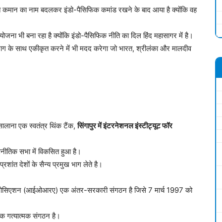
त कमान का नाम बदलकर इंडो-पैसिफिक कमांड रखने के बाद आया है क्योंकि वह
 भी बना रहा है क्योंकि इंडो-पैसिफिक नीति का दिल हिंद महासागर में है।
षा भाग के साथ एकीकृत करने में भी मदद करेगा जो भारत, श्रीलंका और मालदीव
ालाना एक स्वतंत्र थिंक टैंक,
सिंगापुर में इंटरनेशनल इंस्टीट्यूट फॉर
रणनीतिक सभा में विकसित हुआ है।
प्रशांत देशों के सैन्य प्रमुख भाग लेते है।
एसोसिएशन (आईओआरए) एक अंतर-सरकारी संगठन है जिसे 7 मार्च 1997 को
क गत्यात्मक संगठन है।