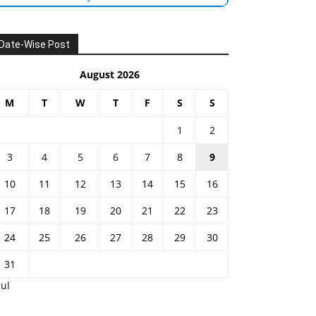
Date-Wise Post
August 2026
M
T
W
T
F
S
S
1
2
3
4
5
6
7
8
9
10
11
12
13
14
15
16
17
18
19
20
21
22
23
24
25
26
27
28
29
30
31
Jul