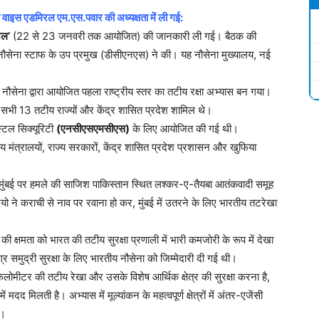
 वाइस एडमिरल एम.एस.पवार की अध्यक्षता में ली गई:
िल’
(22 से 23 जनवरी तक आयोजित) की जानकारी ली गई। बैठक की
ौसेना स्टाफ के उप प्रमुख (डीसीएनएस) ने की। यह नौसेना मुख्यालय, नई
नौसेना द्वारा आयोजित पहला राष्ट्रीय स्तर का तटीय रक्षा अभ्यास बन गया।
र सभी 13 तटीय राज्यों और केंद्र शासित प्रदेश शामिल थे।
स्टल सिक्यूरिटी
(एनसीएसएमसीएस)
के लिए आयोजित की गई थी।
रीय मंत्रालयों, राज्य सरकारों, केंद्र शासित प्रदेश प्रशासन और खुफिया
 मुंबई पर हमले की साजिश पाकिस्तान स्थित लश्कर-ए-तैयबा आतंकवादी समूह
ो ने कराची से नाव पर रवाना हो कर, मुंबई में उतरने के लिए भारतीय तटरेखा
 क्षमता को भारत की तटीय सुरक्षा प्रणाली में भारी कमजोरी के रूप में देखा
मुद्री सुरक्षा के लिए भारतीय नौसेना को जिम्मेदारी दी गई थी।
िलोमीटर की तटीय रेखा और उसके विशेष आर्थिक क्षेत्र की सुरक्षा करना है,
मदद मिलती है। अभ्यास में मूल्यांकन के महत्वपूर्ण क्षेत्रों में अंतर-एजेंसी
ी।