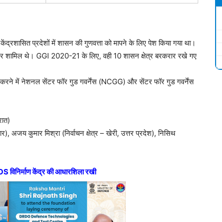
ेंद्रशासित प्रदेशों में शासन की गुणवत्ता को मापने के लिए पेश किया गया था।
केटर शामिल थे। GGI 2020-21 के लिए, वही 10 शासन क्षेत्र बरकरार रखे गए
ें नेशनल सेंटर फॉर गुड गवर्नेंस (NCGG) और सेंटर फॉर गुड गवर्नेंस
रात)
हार), अजय कुमार मिश्रा (निर्वाचन क्षेत्र – खेरी, उत्तर प्रदेश), निसिथ
विनिर्माण केंद्र की आधारशिला रखी