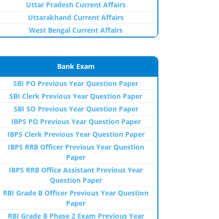
Uttar Pradesh Current Affairs
Uttarakhand Current Affairs
West Bengal Current Affairs
Bank Exam
SBI PO Previous Year Question Paper
SBI Clerk Previous Year Question Paper
SBI SO Previous Year Question Paper
IBPS PO Previous Year Question Paper
IBPS Clerk Previous Year Question Paper
IBPS RRB Officer Previous Year Question
Paper
IBPS RRB Office Assistant Previous Year
Question Paper
RBI Grade B Officer Previous Year Question
Paper
RBI Grade B Phase 2 Exam Previous Year