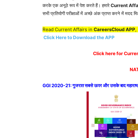
करके एक अनूठे रूप में पेश करते हैं। हमारे
Current Affa
सभी प्रतियोगी परीक्षाओं में अच्छे अंक प्राप्त करने में मदद मि
Read Current Affairs in
CareersCloud APP
,
Click Here to Download the APP
Click here for Curr
NAT
GGI 2020-21: गुजरात सबसे ऊपर और उसके बाद महाराष्ट्