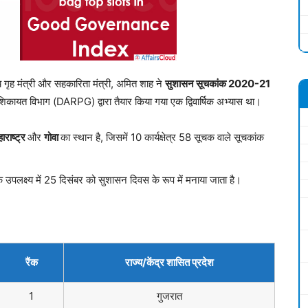
गृह मंत्री और सहकारिता मंत्री, अमित शाह ने
सुशासन सूचकांक 2020-21
यत विभाग (DARPG) द्वारा तैयार किया गया एक द्विवार्षिक अभ्यास था।
ाराष्ट्र
और
गोवा
का स्थान है, जिसमें 10 कार्यक्षेत्र 58 सूचक वाले सूचकांक
के उपलक्ष्य में 25 दिसंबर को सुशासन दिवस के रूप में मनाया जाता है।
रैंक
राज्य/केंद्र शासित प्रदेश
1
गुजरात