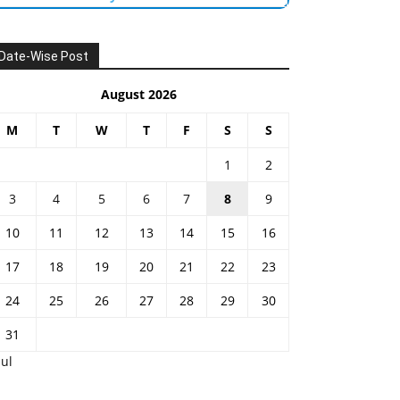
Date-Wise Post
August 2026
M
T
W
T
F
S
S
1
2
3
4
5
6
7
8
9
10
11
12
13
14
15
16
17
18
19
20
21
22
23
24
25
26
27
28
29
30
31
Jul