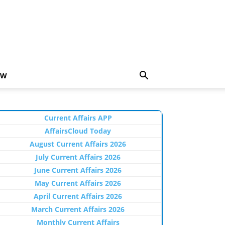
EW
Current Affairs APP
AffairsCloud Today
August Current Affairs 2026
July Current Affairs 2026
June Current Affairs 2026
May Current Affairs 2026
April Current Affairs 2026
March Current Affairs 2026
Monthly Current Affairs