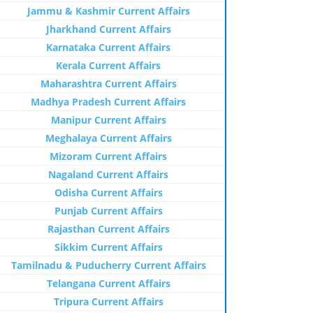
Jammu & Kashmir Current Affairs
Jharkhand Current Affairs
Karnataka Current Affairs
Kerala Current Affairs
Maharashtra Current Affairs
Madhya Pradesh Current Affairs
Manipur Current Affairs
Meghalaya Current Affairs
Mizoram Current Affairs
Nagaland Current Affairs
Odisha Current Affairs
Punjab Current Affairs
Rajasthan Current Affairs
Sikkim Current Affairs
Tamilnadu & Puducherry Current Affairs
Telangana Current Affairs
Tripura Current Affairs