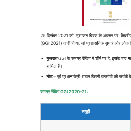
25 दिसंबर 2021 को, सुशासन दिवस के अवसर पर, केंद्रीय 
(GGI 2021) जारी किया, जो प्रशासनिक सुधार और लोक शिका
गुजरात
GGI के समग्र रैंकिंग में शीर्ष पर है, इसके बाद
मह
शामिल हैं।
नोट
– पूर्व प्रधानमंत्री अटल बिहारी वाजपेयी की जयंती 
समग्र रैंकिंग GGI 2020-21:
समूहों