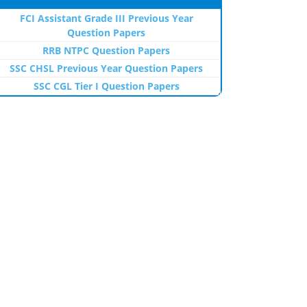
FCI Assistant Grade III Previous Year
Question Papers
RRB NTPC Question Papers
SSC CHSL Previous Year Question Papers
SSC CGL Tier I Question Papers