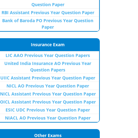
Question Paper
RBI Assistant Previous Year Question Paper
Bank of Baroda PO Previous Year Question
Paper
Insurance Exam
LIC AAO Previous Year Question Papers
United India Insurance AO Previous Year
Question Papers
UIIC Assistant Previous Year Question Paper
NICL AO Previous Year Question Paper
NICL Assistant Previous Year Question Paper
OICL Assistant Previous Year Question Paper
ESIC UDC Previous Year Question Paper
NIACL AO Previous Year Question Paper
Other Exams