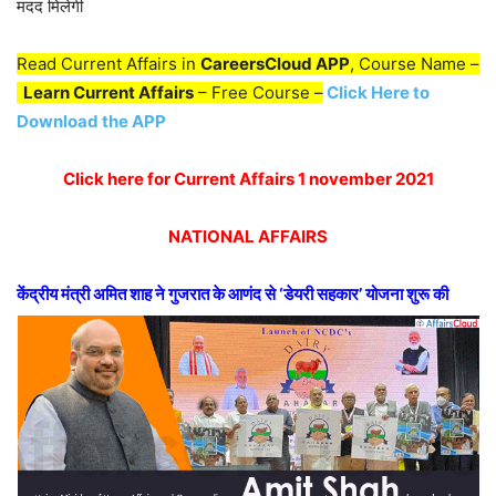
मदद मिलेगी
Read Current Affairs in
CareersCloud APP
, Course Name –
Learn Current Affairs
– Free Course –
Click Here to
Download the APP
Click here for Current Affairs 1 november 2021
NATIONAL AFFAIRS
केंद्रीय मंत्री अमित शाह ने गुजरात के आणंद से ‘डेयरी सहकार’ योजना शुरू की