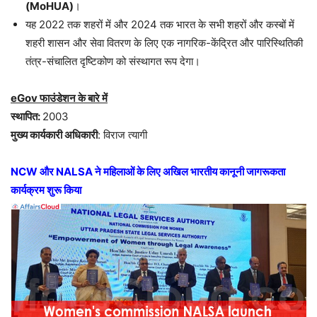
(MoHUA)
।
यह 2022 तक शहरों में और 2024 तक भारत के सभी शहरों और कस्बों में
शहरी शासन और सेवा वितरण के लिए एक नागरिक-केंद्रित और पारिस्थितिकी
तंत्र-संचालित दृष्टिकोण को संस्थागत रूप देगा।
eGov फाउंडेशन के बारे में
स्थापित:
2003
मुख्य कार्यकारी अधिकारी
: विराज त्यागी
NCW और NALSA ने महिलाओं के लिए अखिल भारतीय कानूनी जागरूकता
कार्यक्रम शुरू किया