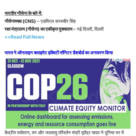
भारतीय नौसेना के बारे में:
नौसेनाध्यक्ष (CNS)
– एडमिरल करमबीर सिंह
रक्षा मंत्रालय (नौसेना) का एकीकृत मुख्यालय
– नई दिल्ली, दिल्ली
>>Read Full News
भारत ने ऑनलाइन क्लाइमेट इक्विटी मॉनिटर डैशबोर्ड का अनावरण किया
केंद्रीय पर्यावरण, वन और जलवायु परिवर्तन मंत्री भूपेंद्र यादव ने दुनिया भर में