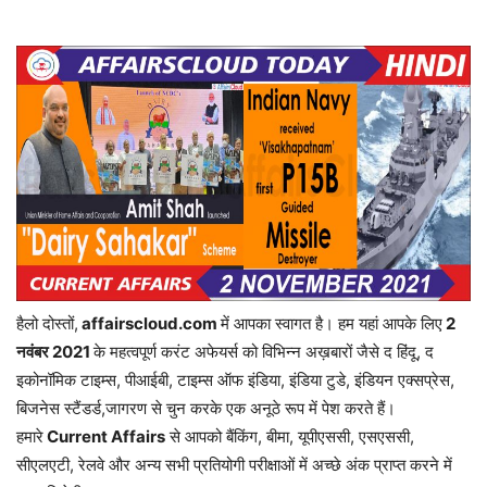
हैलो दोस्तों,
affairscloud.com
में आपका स्वागत है। हम यहां आपके लिए
2
नवंबर 2
021
के महत्वपूर्ण करंट अफेयर्स को विभिन्न अख़बारों जैसे द हिंदू, द
इकोनॉमिक टाइम्स, पीआईबी, टाइम्स ऑफ इंडिया, इंडिया टुडे, इंडियन एक्सप्रेस,
बिजनेस स्टैंडर्ड,जागरण से चुन करके एक अनूठे रूप में पेश करते हैं।
हमारे
Current Affairs
से आपको बैंकिंग, बीमा, यूपीएससी, एसएससी,
सीएलएटी, रेलवे और अन्य सभी प्रतियोगी परीक्षाओं में अच्छे अंक प्राप्त करने में