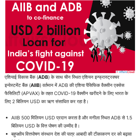
एशियाई विकास बैंक (
ADB
) के साथ चीन स्थित एशियन इन्फ्रास्ट्रक्चर
इन्वेस्टमेंट बैंक (
AIIB
) वर्तमान में ADB की एशिया पैसिफिक वैक्सीन एक्सेस
फैसिलिटी (APVAX) के तहत COVID-19 वैक्सीन खरीदने के लिए भारत के
लिए 2 बिलियन USD का ऋण संसाधित कर रहा है।
AIIB 500 मिलियन USD प्रदान करता है और मनीला स्थित ADB से 1.5
बिलियन USD के वित्त पोषण की उम्मीद है।
बहुपक्षीय वित्तपोषण संस्थान देश की पात्र आबादी की टीकाकरण दर को बढ़ावा