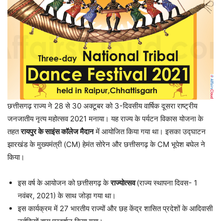
छत्तीसगढ़ राज्य ने 28 से 30 अक्टूबर को 3-दिवसीय वार्षिक दूसरा राष्ट्रीय
जनजातीय नृत्य महोत्सव 2021 मनाया। यह राज्य के पर्यटन विकास योजना के
तहत
रायपुर के साइंस कॉलेज मैदान
में आयोजित किया गया था। इसका उद्घाटन
झारखंड के मुख्यमंत्री (CM) हेमंत सोरेन और छत्तीसगढ़ के CM भूपेश बघेल ने
किया।
इस वर्ष के आयोजन को छत्तीसगढ़ के
राज्योत्सव
(राज्य स्थापना दिवस- 1
नवंबर, 2021) के साथ जोड़ा गया था।
इस कार्यक्रम में 27 भारतीय राज्यों और छह केंद्र शासित प्रदेशों के आदिवासी