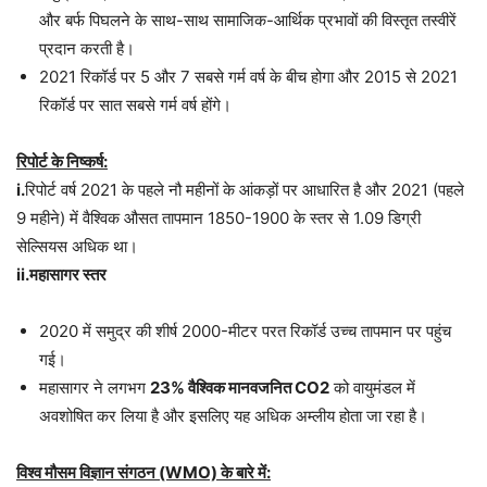
और बर्फ पिघलने के साथ-साथ सामाजिक-आर्थिक प्रभावों की विस्तृत तस्वीरें
प्रदान करती है।
2021 रिकॉर्ड पर 5 और 7 सबसे गर्म वर्ष के बीच होगा और 2015 से 2021
रिकॉर्ड पर सात सबसे गर्म वर्ष होंगे।
रिपोर्ट के निष्कर्ष:
i.
रिपोर्ट वर्ष 2021 के पहले नौ महीनों के आंकड़ों पर आधारित है और 2021 (पहले
9 महीने) में वैश्विक औसत तापमान 1850-1900 के स्तर से 1.09 डिग्री
सेल्सियस अधिक था।
ii.महासागर स्तर
2020 में समुद्र की शीर्ष 2000-मीटर परत रिकॉर्ड उच्च तापमान पर पहुंच
गई।
महासागर ने लगभग
23% वैश्विक मानवजनित CO2
को वायुमंडल में
अवशोषित कर लिया है और इसलिए यह अधिक अम्लीय होता जा रहा है।
विश्व मौसम विज्ञान संगठन (WMO) के बारे में: