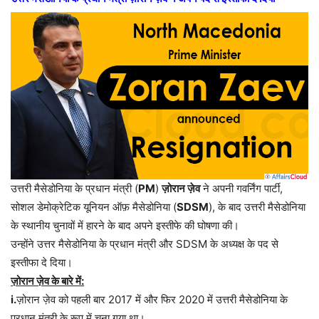
उत्तरी मैसेडोनिया के प्रधान मंत्री (
PM
)
ज़ोरान ज़ेव
ने अपनी गवर्निंग पार्टी,
सोशल डेमोक्रेटिक यूनियन ऑफ़ मैसेडोनिया (
SDSM
), के बाद उत्तरी मैसेडोनिया
के स्थानीय चुनावों में हारने के बाद अपने इस्तीफे की घोषणा की।
उन्होंने उत्तर मैसेडोनिया के प्रधान मंत्री और SDSM के अध्यक्ष के पद से
इस्तीफा दे दिया।
ज़ोरान ज़ेव के बारे में:
i.
ज़ोरान ज़ेव को पहली बार 2017 में और फिर 2020 में उत्तरी मैसेडोनिया के
प्रधान मंत्री के रूप में चुना गया था।