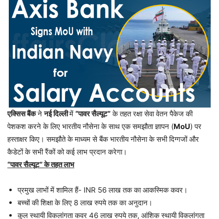
एक्सिस बैंक
ने
नई दिल्ली
में
“पावर सैल्यूट”
के तहत रक्षा सेवा वेतन पैकेज की
पेशकश करने के लिए भारतीय नौसेना के साथ एक समझौता ज्ञापन (
MoU
) पर
हस्ताक्षर किए। समझौते के माध्यम से बैंक भारतीय नौसेना के सभी दिग्गजों और
कैडेटों के सभी रैंकों को कई लाभ प्रदान करेगा।
“पावर सैल्यूट” के तहत लाभ
प्रमुख लाभों में शामिल हैं- INR 56 लाख तक का आकस्मिक कवर।
बच्चों की शिक्षा के लिए 8 लाख रुपये तक का अनुदान।
कुल स्थायी विकलांगता कवर 46 लाख रुपये तक, आंशिक स्थायी विकलांगता