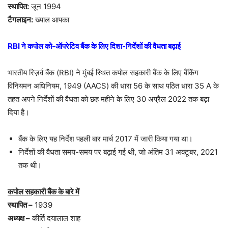
स्थापित:
जून 1994
टैगलाइन:
ख्याल आपका
RBI ने कपोल को-ऑपरेटिव बैंक के लिए दिशा-निर्देशों की वैधता बढ़ाई
भारतीय रिज़र्व बैंक (RBI) ने मुंबई स्थित कपोल सहकारी बैंक के लिए बैंकिंग
विनियमन अधिनियम, 1949 (AACS) की धारा 56 के साथ पठित धारा 35 A के
तहत अपने निर्देशों की वैधता को छह महीने के लिए 30 अप्रैल 2022 तक बढ़ा
दिया है।
बैंक के लिए यह निर्देश पहली बार मार्च 2017 में जारी किया गया था।
निर्देशों की वैधता समय-समय पर बढ़ाई गई थी, जो अंतिम 31 अक्टूबर, 2021
तक थी।
कपोल सहकारी बैंक के बारे में
स्थापित –
1939
अध्यक्ष –
कीर्ति दयालाल शाह