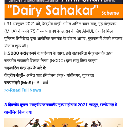
i.
31 अक्टूबर 2021 को, केंद्रीय मंत्री अमित अनिल चंद्र शाह, गृह मंत्रालय
(MHA) ने अपने 75 वें स्थापना वर्ष के उत्सव के लिए AMUL (आनंद मिल्क
यूनियन लिमिटेड) द्वारा आयोजित समारोह के दौरान आणंद, गुजरात में डेयरी सहकार
योजना शुरू की।
ii.5000 करोड़ रुपये
के परिव्यय के साथ, इसे सहकारिता मंत्रालय के तहत
राष्ट्रीय सहकारी विकास निगम (NCDC) द्वारा लागू किया जाएगा।
सहकारिता मंत्रालय के बारे में:
केंद्रीय मंत्री–
अमित शाह (निर्वाचन क्षेत्र- गांधीनगर, गुजरात)
राज्य मंत्री (MoS)
– BL वर्मा
>>Read Full News
3 दिवसीय दूसरा ‘राष्ट्रीय जनजातीय नृत्य महोत्सव 2021’ रायपुर, छत्तीसगढ़ में
आयोजित किया गया