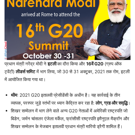
प्रधान मंत्री नरेंद्र मोदी ने
इटली
का दौरा किया और
16वें G20
(ग्रुप ऑफ
ट्वेंटी)
लीडर्स समिट
में भाग लिया, जो 30 से 31 अक्टूबर, 2021 तक रोम, इटली
में आयोजित किया गया था।
थीम
: 2021 G20 इतालवी प्रेसीडेंसी के अधीन है। यह कार्रवाई के तीन
व्यापक, परस्पर जुड़े स्तंभों पर ध्यान केंद्रित कर रहा है:
लोग, ग्रह और समृद्धि
।
शिखर सम्मेलन में भाग लेने वाले अन्य G20 नेताओं में अमेरिकी राष्ट्रपति जो
बिडेन, जर्मन चांसलर एंजेला मर्केल, फ्रांसीसी राष्ट्रपति इमैनुएल मैक्रॉन और
शिखर सम्मेलन के मेजबान इतालवी प्रधान मंत्री मारियो ड्रैगी शामिल हैं।