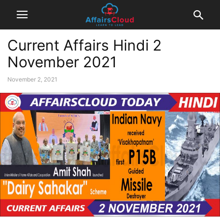
Current Affairs Hindi 2
November 2021
November 2, 2021