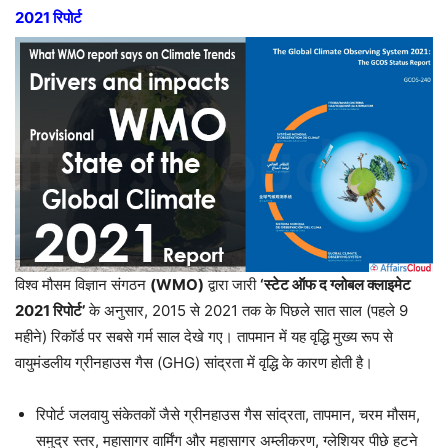
2021 रिपोर्ट
विश्व मौसम विज्ञान संगठन
(WMO)
द्वारा जारी
‘स्टेट ऑफ द ग्लोबल क्लाइमेट
2021 रिपोर्ट’
के अनुसार, 2015 से 2021 तक के पिछले सात साल (पहले 9
महीने) रिकॉर्ड पर सबसे गर्म साल देखे गए। तापमान में यह वृद्धि मुख्य रूप से
वायुमंडलीय ग्रीनहाउस गैस (GHG) सांद्रता में वृद्धि के कारण होती है।
रिपोर्ट जलवायु संकेतकों जैसे ग्रीनहाउस गैस सांद्रता, तापमान, चरम मौसम,
समुद्र स्तर, महासागर वार्मिंग और महासागर अम्लीकरण, ग्लेशियर पीछे हटने