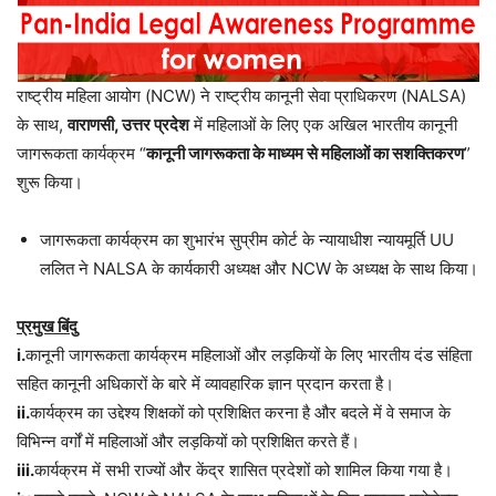
राष्ट्रीय महिला आयोग (NCW) ने राष्ट्रीय कानूनी सेवा प्राधिकरण (NALSA)
के साथ,
वाराणसी, उत्तर प्रदेश
में महिलाओं के लिए एक अखिल भारतीय कानूनी
जागरूकता कार्यक्रम “
कानूनी जागरूकता के माध्यम से महिलाओं का सशक्तिकरण
”
शुरू किया।
जागरूकता कार्यक्रम का शुभारंभ सुप्रीम कोर्ट के न्यायाधीश न्यायमूर्ति UU
ललित ने NALSA के कार्यकारी अध्यक्ष और NCW के अध्यक्ष के साथ किया।
प्रमुख बिंदु
i.
कानूनी जागरूकता कार्यक्रम महिलाओं और लड़कियों के लिए भारतीय दंड संहिता
सहित कानूनी अधिकारों के बारे में व्यावहारिक ज्ञान प्रदान करता है।
ii.
कार्यक्रम का उद्देश्य शिक्षकों को प्रशिक्षित करना है और बदले में वे समाज के
विभिन्न वर्गों में महिलाओं और लड़कियों को प्रशिक्षित करते हैं।
iii.
कार्यक्रम में सभी राज्यों और केंद्र शासित प्रदेशों को शामिल किया गया है।