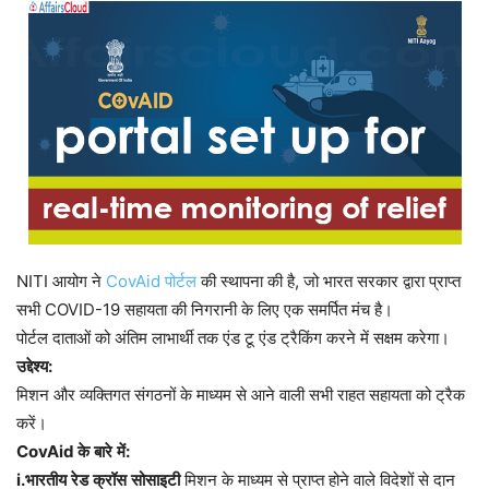
NITI आयोग ने
CovAid पोर्टल
की स्थापना की है, जो भारत सरकार द्वारा प्राप्त
सभी COVID-19 सहायता की निगरानी के लिए एक समर्पित मंच है।
पोर्टल दाताओं को अंतिम लाभार्थी तक एंड टू एंड ट्रैकिंग करने में सक्षम करेगा।
उद्देश्य
:
मिशन और व्यक्तिगत संगठनों के माध्यम से आने वाली सभी राहत सहायता को ट्रैक
करें।
CovAid
के
बारे
में
:
i.
भारतीय
रेड
क्रॉस
सोसाइटी
मिशन के माध्यम से प्राप्त होने वाले विदेशों से दान