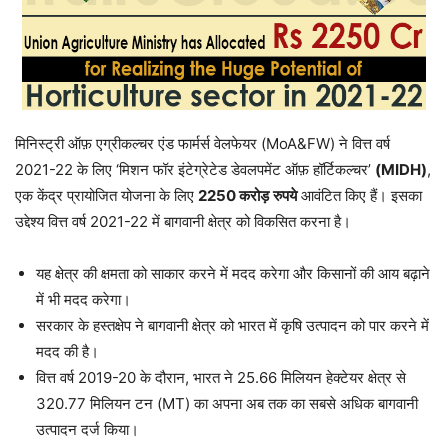
मिनिस्ट्री ऑफ़ एग्रीकल्चर एंड फार्मर्स वेलफेयर (MoA&FW) ने वित्त वर्ष
2021-22 के लिए ‘मिशन फॉर इंटेग्रेटेड डेवलपमेंट ऑफ़ हॉर्टिकल्चर’
(MIDH)
,
एक केंद्र प्रायोजित योजना के लिए
2250
करोड़
रुपये
आवंटित किए हैं। इसका
उद्देश्य वित्त वर्ष 2021-22 में बागवानी क्षेत्र को विकसित करना है।
यह क्षेत्र की क्षमता को साकार करने में मदद करेगा और किसानों की आय बढ़ाने
में भी मदद करेगा।
सरकार के हस्तक्षेप ने बागवानी क्षेत्र को भारत में कृषि उत्पादन को पार करने में
मदद की है।
वित्त वर्ष 2019-20 के दौरान, भारत ने 25.66 मिलियन हेक्टेयर क्षेत्र से
320.77 मिलियन टन (MT) का अपना अब तक का सबसे अधिक बागवानी
उत्पादन दर्ज किया।