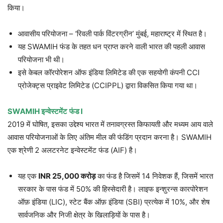
किया।
आवासीय परियोजना – ‘रिवली पार्क विंटरग्रीन’ मुंबई, महाराष्ट्र में स्थित है।
यह SWAMIH फंड के तहत धन प्राप्त करने वाली भारत की पहली आवास
परियोजना भी थी।
इसे केबल कॉरपोरेशन ऑफ इंडिया लिमिटेड की एक सहयोगी कंपनी CCI
प्रोजेक्ट्स प्राइवेट लिमिटेड (CCIPPL) द्वारा विकसित किया गया था।
SWAMIH
इन्वेस्टमेंट
फंड
I
2019 में घोषित, इसका उद्देश्य भारत में तनावग्रस्त किफायती और मध्यम आय वाले
आवास परियोजनाओं के लिए अंतिम मील की फंडिंग प्रदान करना है। SWAMIH
एक श्रेणी 2 अलटरनेट इन्वेस्टमेंट फंड (AIF) है।
यह एक
INR 25,000
करोड़
का फंड है जिसमें 14 निवेशक हैं, जिसमें भारत
सरकार के पास फंड में 50% की हिस्सेदारी है। लाइफ इन्शुरन्स कारपोरेशन
ऑफ़ इंडिया (LIC), स्टेट बैंक ऑफ़ इंडिया (SBI) प्रत्येक में 10%, और शेष
सार्वजनिक और निजी क्षेत्र के खिलाड़ियों के पास है।