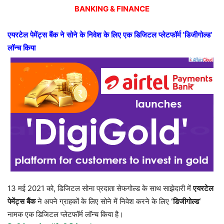
BANKING & FINANCE
एयरटेल
पेमेंट्स
बैंक
ने
सोने
के
निवेश
के
लिए
एक
डिजिटल
प्लेटफॉर्म
‘
डिजीगोल्ड
‘
लॉन्च
किया
13 मई 2021 को, डिजिटल सोना प्रदाता सेफगोल्ड के साथ साझेदारी में
एयरटेल
पेमेंट्स
बैंक
ने अपने ग्राहकों के लिए सोने में निवेश करने के लिए
‘
डिजीगोल्ड
‘
नामक एक डिजिटल प्लेटफॉर्म लॉन्च किया है।