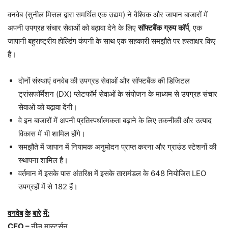
वनवेब (सुनील मित्तल द्वारा समर्थित एक उद्यम) ने वैश्विक और जापान बाजारों में
अपनी उपग्रह संचार सेवाओं को बढ़ावा देने के लिए
सॉफ्टबैंक
ग्रुप
कॉर्प
, एक
जापानी बहुराष्ट्रीय होल्डिंग कंपनी के साथ एक सहकारी समझौते पर हस्ताक्षर किए
हैं।
दोनों संस्थाएं वनवेब की उपग्रह सेवाओं और सॉफ्टबैंक की डिजिटल
ट्रांसफॉर्मेशन (DX) प्लेटफॉर्म सेवाओं के संयोजन के माध्यम से उपग्रह संचार
सेवाओं को बढ़ावा देंगी।
वे इन बाजारों में अपनी प्रतिस्पर्धात्मकता बढ़ाने के लिए तकनीकी और उत्पाद
विकास में भी शामिल होंगे।
समझौते में जापान में नियामक अनुमोदन प्राप्त करना और ग्राउंड स्टेशनों की
स्थापना शामिल है।
वर्तमान में इसके पास अंतरिक्ष में इसके तारामंडल के 648 नियोजित LEO
उपग्रहों में से 182 हैं।
वनवेब
के
बारे
में
:
CEO –
नील मास्टर्सन