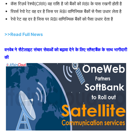
कॅश रिज़र्व रेश्यो(CRR) वह राशि है जो बैंकों को RBI के पास रखनी होती है
रिवर्स रेपो रेट वह दर है जिस पर RBI वाणिज्यिक बैंकों से पैसा उधार लेता है
रेपो रेट वह दर है जिस पर RBI वाणिज्यिक बैंकों को पैसा उधार देता है
>>Read Full News
वनवेब
ने
सैटेलाइट
संचार
सेवाओं
को
बढ़ावा
देने
के
लिए
सॉफ्टबैंक
के
साथ
भागीदारी
की