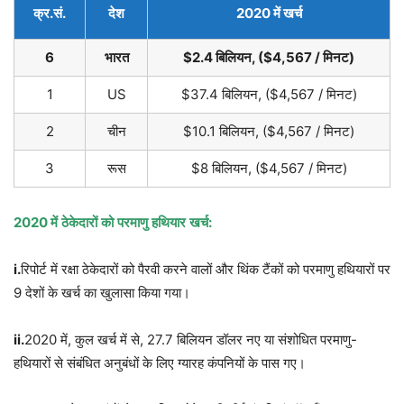
क्र
.
सं
.
देश
2020
में
खर्च
6
भारत
$2.4
बिलियन
, ($4,567 /
मिनट
)
1
US
$37.4 बिलियन, ($4,567 / मिनट)
2
चीन
$10.1 बिलियन, ($4,567 / मिनट)
3
रूस
$8 बिलियन, ($4,567 / मिनट)
2020
में
ठेकेदारों
को
परमाणु
हथियार
खर्च
:
i.
रिपोर्ट में रक्षा ठेकेदारों को पैरवी करने वालों और थिंक टैंकों को परमाणु हथियारों पर
9 देशों के खर्च का खुलासा किया गया।
ii.
2020 में, कुल खर्च में से, 27.7 बिलियन डॉलर नए या संशोधित परमाणु-
हथियारों से संबंधित अनुबंधों के लिए ग्यारह कंपनियों के पास गए।