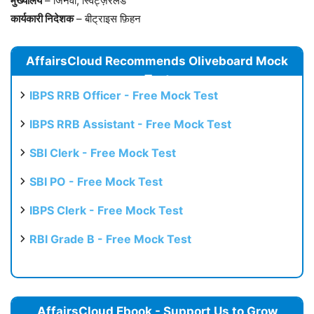
मुख्यालय
– जिनेवा, स्विट्ज़रलैंड
कार्यकारी निदेशक
– बीट्राइस फ़िहन
AffairsCloud Recommends Oliveboard Mock
Test
IBPS RRB Officer - Free Mock Test
IBPS RRB Assistant - Free Mock Test
SBI Clerk - Free Mock Test
SBI PO - Free Mock Test
IBPS Clerk - Free Mock Test
RBI Grade B - Free Mock Test
AffairsCloud Ebook - Support Us to Grow