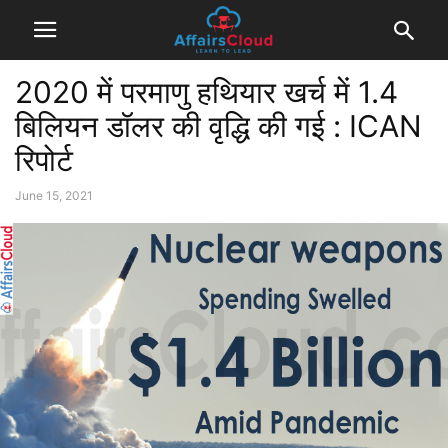
2020 में परमाणु हथियार खर्च में 1.4
बिलियन डॉलर की वृद्धि की गई : ICAN
रिपोर्ट
June 15, 2021