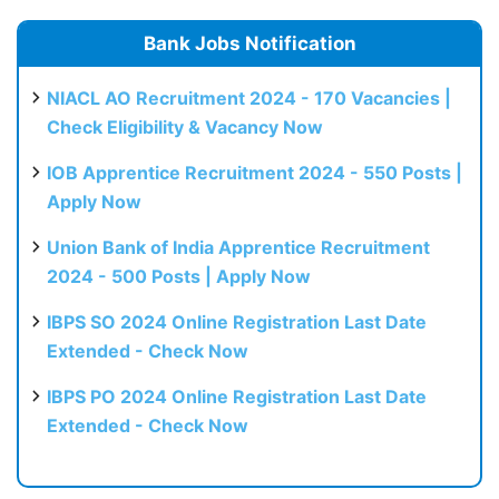
Bank Jobs Notification
NIACL AO Recruitment 2024 - 170 Vacancies |
Check Eligibility & Vacancy Now
IOB Apprentice Recruitment 2024 - 550 Posts |
Apply Now
Union Bank of India Apprentice Recruitment
2024 - 500 Posts | Apply Now
IBPS SO 2024 Online Registration Last Date
Extended - Check Now
IBPS PO 2024 Online Registration Last Date
Extended - Check Now