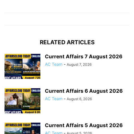
RELATED ARTICLES
Current Affairs 7 August 2026
AC Team
-
August 7, 2026
Current Affairs 6 August 2026
AC Team
-
August 6, 2026
Current Affairs 5 August 2026
AC Team
-
August 5, 2026