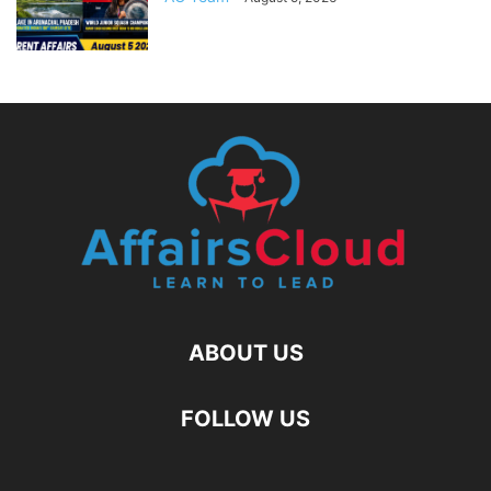
ABOUT US
FOLLOW US