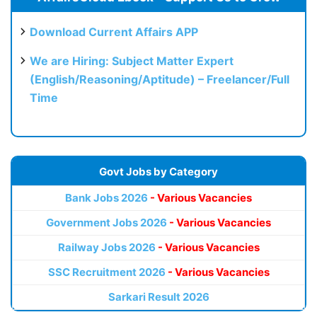
Download Current Affairs APP
We are Hiring: Subject Matter Expert
(English/Reasoning/Aptitude) – Freelancer/Full
Time
Govt Jobs by Category
Bank Jobs 2026
- Various Vacancies
Government Jobs 2026
- Various Vacancies
Railway Jobs 2026
- Various Vacancies
SSC Recruitment 2026
- Various Vacancies
Sarkari Result 2026