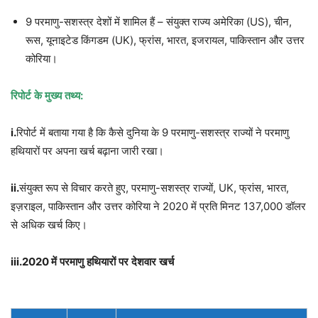
9 परमाणु-सशस्त्र देशों में शामिल हैं – संयुक्त राज्य अमेरिका (US), चीन,
रूस, यूनाइटेड किंगडम (UK), फ्रांस, भारत, इजरायल, पाकिस्तान और उत्तर
कोरिया।
रिपोर्ट
के
मुख्य
तथ्य
:
i.
रिपोर्ट में बताया गया है कि कैसे दुनिया के 9 परमाणु-सशस्त्र राज्यों ने परमाणु
हथियारों पर अपना खर्च बढ़ाना जारी रखा।
ii.
संयुक्त रूप से विचार करते हुए, परमाणु-सशस्त्र राज्यों, UK, फ्रांस, भारत,
इज़राइल, पाकिस्तान और उत्तर कोरिया ने 2020 में प्रति मिनट 137,000 डॉलर
से अधिक खर्च किए।
iii.2020
में
परमाणु
हथियारों
पर
देशवार
खर्च