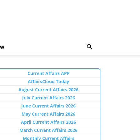
EW
Current Affairs APP
AffairsCloud Today
August Current Affairs 2026
July Current Affairs 2026
June Current Affairs 2026
May Current Affairs 2026
April Current Affairs 2026
March Current Affairs 2026
Monthly Current Affairs