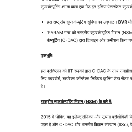
सुपरकंप्यूटिंग क्षमता वाला एक मेड इन इंडिया पेटास्केल सुप
इस राष्ट्रीय सुपरकंप्यूटिंग सुविधा का उद्घाटन
BVR मोह
‘PARAM गंगा’ को राष्ट्रीय सुपरकंप्यूटिंग मिशन (NSM
कंप्यूटिंग
(C-DAC) द्वारा डिजाइन और कमीशन किया ग
पृष्ठभूमि:
इस प्रतिष्ठान को IIT रुड़की द्वारा C-DAC के साथ समझौता 
लिए मदरबोर्ड, डायरेक्ट कॉन्टैक्ट लिक्विड कूलिंग डेटा सेंटर
है।
राष्ट्रीय सुपरकंप्यूटिंग मिशन (NSM) के बारे में:
2015 में घोषित, यह इलेक्ट्रॉनिक्स और सूचना प्रौद्योगिकी 
पहल है और C-DAC और भारतीय विज्ञान संस्थान (IISc), बेंगलु