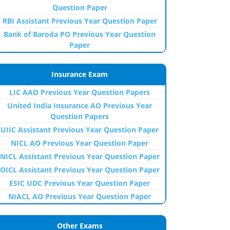
Question Paper
RBI Assistant Previous Year Question Paper
Bank of Baroda PO Previous Year Question
Paper
Insurance Exam
LIC AAO Previous Year Question Papers
United India Insurance AO Previous Year
Question Papers
UIIC Assistant Previous Year Question Paper
NICL AO Previous Year Question Paper
NICL Assistant Previous Year Question Paper
OICL Assistant Previous Year Question Paper
ESIC UDC Previous Year Question Paper
NIACL AO Previous Year Question Paper
Other Exams