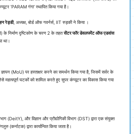
रकंप्यूटर ‘PARAM गंगा’ स्थापित किया गया है।
न रेड्डी
, अध्यक्ष, बोर्ड ऑफ गवर्नर्स, IIT रुड़की ने किया ।
) के निर्माण दृष्टिकोण के चरण 2 के तहत
सेंटर फॉर डेवलपमेंट ऑफ एडवांस
या था।
ज्ञापन (MoU) पर हस्ताक्षर करने का समर्थन किया गया है, जिसमें सर्वर के
 जैसे महत्वपूर्ण घटकों को शामिल करते हुए सुपर कंप्यूटर का विकास किया गया
विभाग (DeitY), और विज्ञान और प्रौद्योगिकी विभाग (DST) द्वारा एक संयुक्त
रु (कर्नाटक) द्वारा कार्यान्वित किया जाता है।