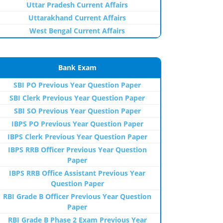
Uttar Pradesh Current Affairs
Uttarakhand Current Affairs
West Bengal Current Affairs
Bank Exam
SBI PO Previous Year Question Paper
SBI Clerk Previous Year Question Paper
SBI SO Previous Year Question Paper
IBPS PO Previous Year Question Paper
IBPS Clerk Previous Year Question Paper
IBPS RRB Officer Previous Year Question
Paper
IBPS RRB Office Assistant Previous Year
Question Paper
RBI Grade B Officer Previous Year Question
Paper
RBI Grade B Phase 2 Exam Previous Year