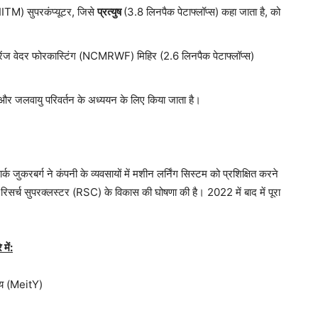
(IITM) सुपरकंप्यूटर, जिसे
प्रत्युष
(3.8 लिनपैक पेटाफ्लॉप्स) कहा जाता है, को
-रेंज वेदर फोरकास्टिंग (NCMRWF) मिहिर (2.6 लिनपैक पेटाफ्लॉप्स)
 और जलवायु परिवर्तन के अध्ययन के लिए किया जाता है।
र्क जुकरबर्ग ने कंपनी के व्यवसायों में मशीन लर्निंग सिस्टम को प्रशिक्षित करने
 रिसर्च सुपरक्लस्टर (RSC) के विकास की घोषणा की है। 2022 में बाद में पूरा
में:
ालय (MeitY)