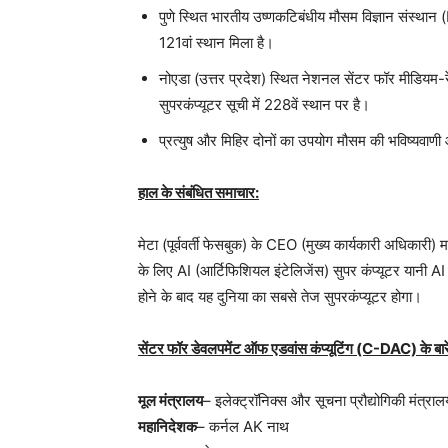
पुणे स्थित भारतीय उष्णकटिबंधीय मौसम विज्ञान संस्थान 
121वां स्थान मिला है।
नोएडा (उत्तर प्रदेश) स्थित नेशनल सेंटर फॉर मीडियम
सुपरकंप्यूटर सूची में 228वें स्थान पर है।
प्रत्युष और मिहिर दोनों का उपयोग मौसम की भविष्यवाणी
हाल के संबंधित समाचार:
मेटा (पूर्ववर्ती फेसबुक) के CEO (मुख्य कार्यकारी अधिकारी) मा
के लिए AI (आर्टिफिशियल इंटेलिजेंस) सुपर कंप्यूटर यानी AI
होने के बाद यह दुनिया का सबसे तेज सुपरकंप्यूटर होगा।
सेंटर फॉर डेवलपमेंट ऑफ एडवांस कंप्यूटिंग (C-DAC) के बारे 
मूल मंत्रालय
– इलेक्ट्रॉनिक्स और सूचना प्रौद्योगिकी मंत्र
महानिदेशक
– कर्नल AK नाथ