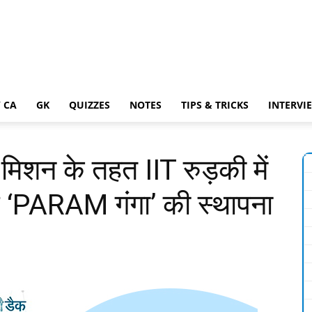
 CA
GK
QUIZZES
NOTES
TIPS & TRICKS
INTERVI
ंग मिशन के तहत IIT रुड़की में
टर ‘PARAM गंगा’ की स्थापना