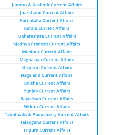
Jammu & Kashmir Current Affairs
Jharkhand Current Affairs
Karnataka Current Affairs
Kerala Current Affairs
Maharashtra Current Affairs
Madhya Pradesh Current Affairs
Manipur Current Affairs
Meghalaya Current Affairs
Mizoram Current Affairs
Nagaland Current Affairs
Odisha Current Affairs
Punjab Current Affairs
Rajasthan Current Affairs
Sikkim Current Affairs
Tamilnadu & Puducherry Current Affairs
Telangana Current Affairs
Tripura Current Affairs