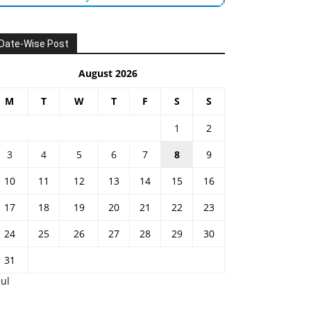
Date-Wise Post
August 2026
M
T
W
T
F
S
S
1
2
3
4
5
6
7
8
9
10
11
12
13
14
15
16
17
18
19
20
21
22
23
24
25
26
27
28
29
30
31
Jul