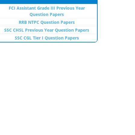
FCI Assistant Grade III Previous Year
Question Papers
RRB NTPC Question Papers
SSC CHSL Previous Year Question Papers
SSC CGL Tier I Question Papers