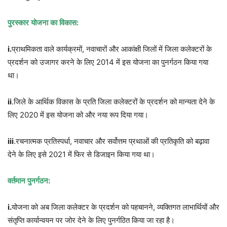
पुरस्कार
योजना
का
विकास
:
i.
प्राथमिकता वाले कार्यक्रमों, नवाचारों और आकांक्षी जिलों में जिला कलेक्टरों के
प्रदर्शन को उजागर करने के लिए 2014 में इस योजना का पुनर्गठन किया गया
था।
ii
.जिले के आर्थिक विकास के प्रति जिला कलेक्टरों के प्रदर्शन को मान्यता देने के
लिए 2020 में इस योजना को और नया रूप दिया गया।
iii
.रचनात्मक प्रतिस्पर्धा, नवाचार और सर्वोत्तम प्रथाओं की प्रतिकृति को बढ़ावा
देने के लिए इसे 2021 में फिर से डिजाइन किया गया था।
वर्तमान
पुनर्गठन
:
i.
योजना को अब जिला कलेक्टर के प्रदर्शन को पहचानने, व्यक्तिगत लाभार्थियों और
संतृप्ति कार्यान्वयन पर जोर देने के लिए पुनर्गठित किया जा रहा है।