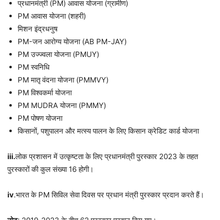
प्रधानमंत्री (PM) आवास योजना (ग्रामीण)
PM आवास योजना (शहरी)
मिशन इंद्रधनुष
PM-जन आरोग्य योजना (AB PM-JAY)
PM उज्ज्वला योजना (PMUY)
PM स्वनिधि
PM मातृ वंदना योजना (PMMVY)
PM विश्वकर्मा योजना
PM MUDRA योजना (PMMY)
PM पोषण योजना
किसानों, पशुपालन और मत्स्य पालन के लिए किसान क्रेडिट कार्ड योजना
iii.
लोक प्रशासन में उत्कृष्टता के लिए प्रधानमंत्री पुरस्कार 2023 के तहत
पुरस्कारों की कुल संख्या 16 होगी।
iv
.भारत के PM सिविल सेवा दिवस पर प्रधान मंत्री पुरस्कार प्रदान करते हैं।