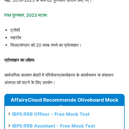
नोट
: 2019-2023 के बीच 62 पुरस्कार प्रदान किए गए।
PM
पुरस्कार
, 2023
घटक
:
ट्रॉफी
स्क्रॉल
जिला/संगठन को 20 लाख रुपये का प्रोत्साहन।
प्रोत्साहन
का
उद्देश्य
:
सार्वजनिक कल्याण क्षेत्रों में परियोजना/कार्यक्रम के कार्यान्वयन या संसाधन
अंतराल को पाटने के लिए उपयोग।
AffairsCloud Recommends Oliveboard Mock
Test
IBPS RRB Officer - Free Mock Test
IBPS RRB Assistant - Free Mock Test