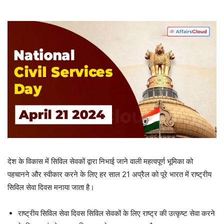
देश के विकास में सिविल सेवकों द्वारा निभाई जाने वाली महत्वपूर्ण भूमिका को
पहचानने और स्वीकार करने के लिए हर साल 21 अप्रैल को पूरे भारत में राष्ट्रीय
सिविल सेवा दिवस मनाया जाता है।
राष्ट्रीय सिविल सेवा दिवस सिविल सेवकों के लिए राष्ट्र की उत्कृष्ट सेवा करने