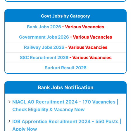
Govt Jobs by Category
Bank Jobs 2026
- Various Vacancies
Government Jobs 2026
- Various Vacancies
Railway Jobs 2026
- Various Vacancies
SSC Recruitment 2026
- Various Vacancies
Sarkari Result 2026
Bank Jobs Notification
NIACL AO Recruitment 2024 - 170 Vacancies |
Check Eligibility & Vacancy Now
IOB Apprentice Recruitment 2024 - 550 Posts |
Apply Now