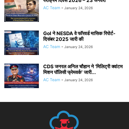
पराक्रम दिवस 2026 – 23 जनवरी
AC Team
-
January 24, 2026
GoI ने NESDA वे फॉरवर्ड मासिक रिपोर्ट-
दिसंबर 2025 जारी की
AC Team
-
January 24, 2026
CDS जनरल अनिल चौहान ने ‘मिलिट्री क्वांटम
मिशन पॉलिसी फ्रेमवर्क’ जारी...
AC Team
-
January 24, 2026