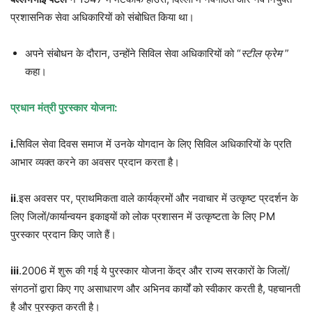
प्रशासनिक सेवा अधिकारियों को संबोधित किया था।
अपने संबोधन के दौरान, उन्होंने सिविल सेवा अधिकारियों को “
स्टील
फ्रेम
”
कहा।
प्रधान
मंत्री
पुरस्कार
योजना
:
i.
सिविल सेवा दिवस समाज में उनके योगदान के लिए सिविल अधिकारियों के प्रति
आभार व्यक्त करने का अवसर प्रदान करता है।
ii
.इस अवसर पर, प्राथमिकता वाले कार्यक्रमों और नवाचार में उत्कृष्ट प्रदर्शन के
लिए जिलों/कार्यान्वयन इकाइयों को लोक प्रशासन में उत्कृष्टता के लिए PM
पुरस्कार प्रदान किए जाते हैं।
iii
.2006 में शुरू की गई ये पुरस्कार योजना केंद्र और राज्य सरकारों के जिलों/
संगठनों द्वारा किए गए असाधारण और अभिनव कार्यों को स्वीकार करती है, पहचानती
है और पुरस्कृत करती है।