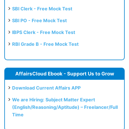
SBI Clerk - Free Mock Test
SBI PO - Free Mock Test
IBPS Clerk - Free Mock Test
RBI Grade B - Free Mock Test
AffairsCloud Ebook - Support Us to Grow
Download Current Affairs APP
We are Hiring: Subject Matter Expert
(English/Reasoning/Aptitude) – Freelancer/Full
Time