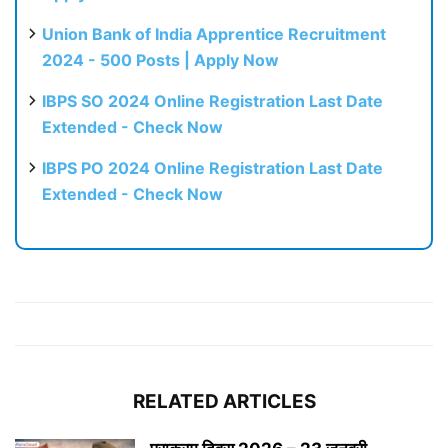
Union Bank of India Apprentice Recruitment
2024 - 500 Posts | Apply Now
IBPS SO 2024 Online Registration Last Date
Extended - Check Now
IBPS PO 2024 Online Registration Last Date
Extended - Check Now
RELATED ARTICLES