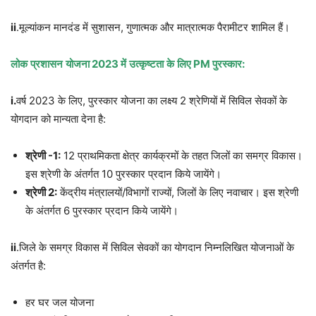
ii
.मूल्यांकन मानदंड में सुशासन, गुणात्मक और मात्रात्मक पैरामीटर शामिल हैं।
लोक
प्रशासन
योजना
2023
में
उत्कृष्टता
के
लिए
PM
पुरस्कार
:
i.
वर्ष 2023 के लिए, पुरस्कार योजना का लक्ष्य 2 श्रेणियों में सिविल सेवकों के
योगदान को मान्यता देना है:
श्रेणी
-1:
12 प्राथमिकता क्षेत्र कार्यक्रमों के तहत जिलों का समग्र विकास।
इस श्रेणी के अंतर्गत 10 पुरस्कार प्रदान किये जायेंगे।
श्रेणी
2:
केंद्रीय मंत्रालयों/विभागों राज्यों, जिलों के लिए नवाचार। इस श्रेणी
के अंतर्गत 6 पुरस्कार प्रदान किये जायेंगे।
ii
.जिले के समग्र विकास में सिविल सेवकों का योगदान निम्नलिखित योजनाओं के
अंतर्गत है:
हर घर जल योजना