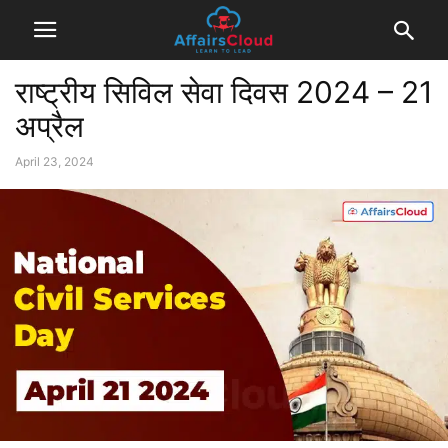
राष्ट्रीय सिविल सेवा दिवस 2024 – 21
अप्रैल
April 23, 2024