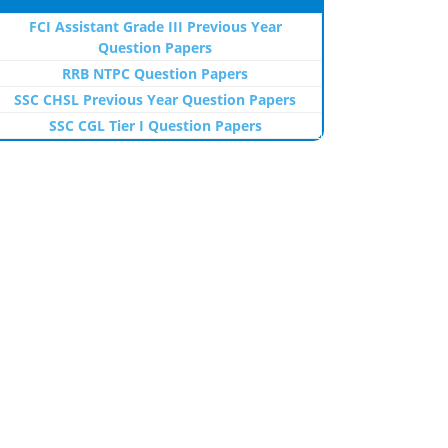
FCI Assistant Grade III Previous Year
Question Papers
RRB NTPC Question Papers
SSC CHSL Previous Year Question Papers
SSC CGL Tier I Question Papers