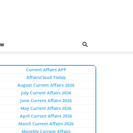
EW
Current Affairs APP
AffairsCloud Today
August Current Affairs 2026
July Current Affairs 2026
June Current Affairs 2026
May Current Affairs 2026
April Current Affairs 2026
March Current Affairs 2026
Monthly Current Affairs