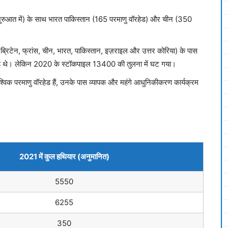
ुरुआत में) के साथ भारत पाकिस्तान (165 परमाणु वॉरहेड) और चीन (350
स, ब्रिटेन, फ्रांस, चीन, भारत, पाकिस्तान, इज़राइल और उत्तर कोरिया) के पास
ेड थे। लेकिन 2020 के स्टॉकपाइल 13400 की तुलना में घट गया।
क परमाणु वॉरहेड हैं, उनके पास व्यापक और महंगे आधुनिकीकरण कार्यक्रम
2021
में
कुल
हथियार
(
अनुमानित
)
5550
6255
350