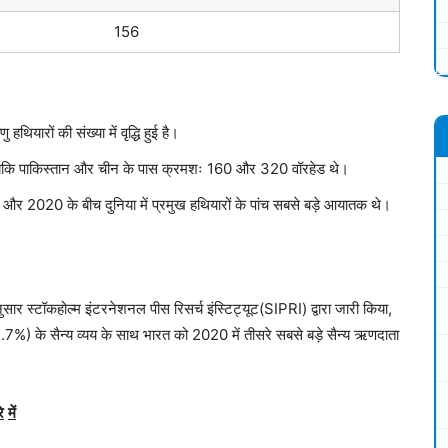
156
ु हथियारों की संख्या में वृद्धि हुई है।
जबकि पाकिस्तान और चीन के पास क्रमशः 160 और 320 वॉरहेड थे।
 2020 के बीच दुनिया में प्रमुख हथियारों के पांच सबसे बड़े आयातक थे।
अनुसार स्टॉकहोल्म इंटरनेशनल पीस रिसर्च इंस्टिट्यूट(SIPRI) द्वारा जारी किया,
%) के सैन्य व्यय के साथ भारत को 2020 में तीसरे सबसे बड़े सैन्य ऋणदाता
े
में