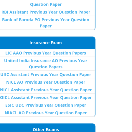
Question Paper
RBI Assistant Previous Year Question Paper
Bank of Baroda PO Previous Year Question
Paper
Insurance Exam
LIC AAO Previous Year Question Papers
United India Insurance AO Previous Year
Question Papers
UIIC Assistant Previous Year Question Paper
NICL AO Previous Year Question Paper
NICL Assistant Previous Year Question Paper
OICL Assistant Previous Year Question Paper
ESIC UDC Previous Year Question Paper
NIACL AO Previous Year Question Paper
Other Exams