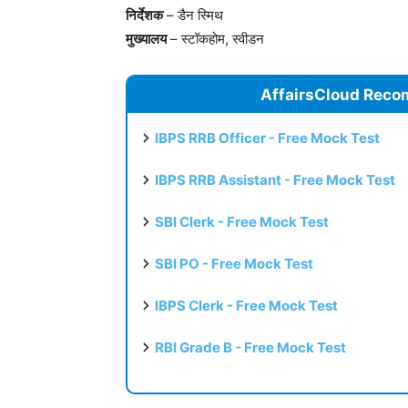
निर्देशक
– डैन स्मिथ
मुख्यालय
– स्टॉकहोम, स्वीडन
AffairsCloud Reco
IBPS RRB Officer - Free Mock Test
IBPS RRB Assistant - Free Mock Test
SBI Clerk - Free Mock Test
SBI PO - Free Mock Test
IBPS Clerk - Free Mock Test
RBI Grade B - Free Mock Test