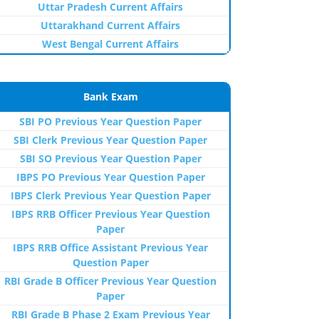
Uttar Pradesh Current Affairs
Uttarakhand Current Affairs
West Bengal Current Affairs
Bank Exam
SBI PO Previous Year Question Paper
SBI Clerk Previous Year Question Paper
SBI SO Previous Year Question Paper
IBPS PO Previous Year Question Paper
IBPS Clerk Previous Year Question Paper
IBPS RRB Officer Previous Year Question
Paper
IBPS RRB Office Assistant Previous Year
Question Paper
RBI Grade B Officer Previous Year Question
Paper
RBI Grade B Phase 2 Exam Previous Year