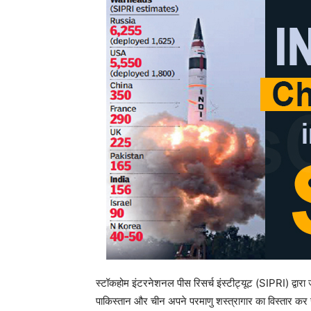
स्टॉकहोम इंटरनेशनल पीस रिसर्च इंस्टीट्यूट (SIPRI) द्वारा 
पाकिस्तान और चीन अपने परमाणु शस्त्रागार का विस्तार कर र