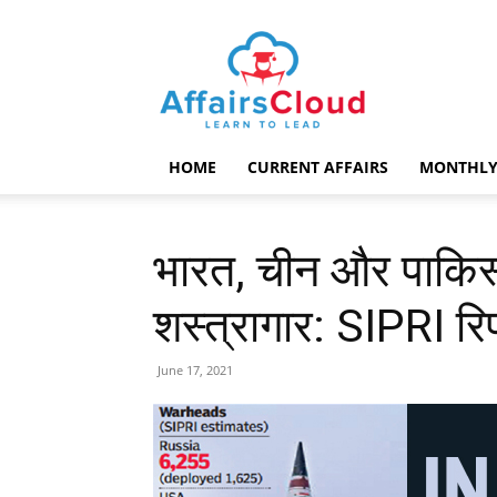
AffairsCloud.com
HOME
CURRENT AFFAIRS
MONTHLY
भारत, चीन और पाकिस्त
शस्त्रागार: SIPRI रिपो
June 17, 2021