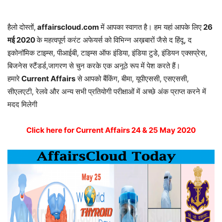
हैलो दोस्तों,
affairscloud.com
में आपका स्वागत है। हम यहां आपके लिए
26
मई
2020
के महत्वपूर्ण करंट अफेयर्स को विभिन्न अख़बारों जैसे द हिंदू, द
इकोनॉमिक टाइम्स, पीआईबी, टाइम्स ऑफ इंडिया, इंडिया टुडे, इंडियन एक्सप्रेस,
बिजनेस स्टैंडर्ड,जागरण से चुन करके एक अनूठे रूप में पेश करते हैं।
हमारे
Current Affairs
से आपको बैंकिंग, बीमा, यूपीएससी, एसएससी,
सीएलएटी, रेलवे और अन्य सभी प्रतियोगी परीक्षाओं में अच्छे अंक प्राप्त करने में
मदद मिलेगी
Click here for Current Affairs 24 & 25 May 2020