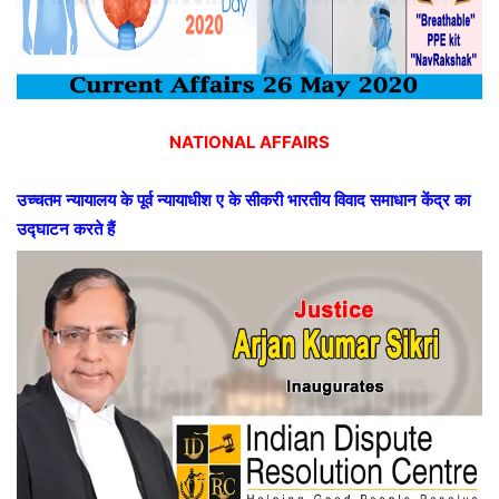
NATIONAL AFFAIRS
उच्चतम
न्यायालय
के
पूर्व
न्यायाधीश
ए
के
सीकरी
भारतीय
विवाद
समाधान
केंद्र
का
उद्घाटन
करते
हैं