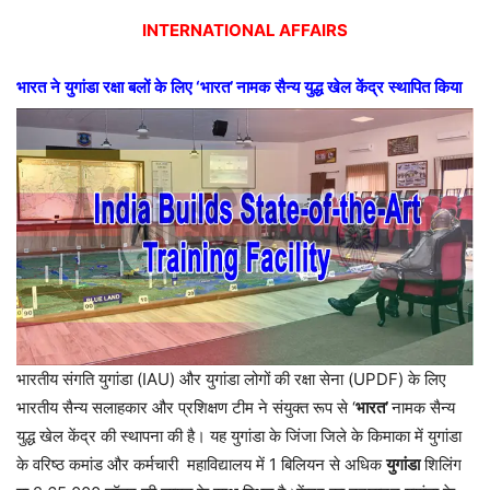
INTERNATIONAL AFFAIRS
भारत
ने
युगांडा
रक्षा
बलों
के
लिए
‘
भारत
’
नामक
सैन्य
युद्ध
खेल
केंद्र
स्थापित
किया
भारतीय संगति युगांडा (IAU) और युगांडा लोगों की रक्षा सेना (UPDF) के लिए
भारतीय सैन्य सलाहकार और प्रशिक्षण टीम ने संयुक्त रूप से ‘
भारत
’
नामक सैन्य
युद्ध खेल केंद्र की स्थापना की है। यह युगांडा के जिंजा जिले के किमाका में युगांडा
के वरिष्ठ कमांड और कर्मचारी महाविद्यालय में 1 बिलियन से अधिक
युगांडा
शिलिंग