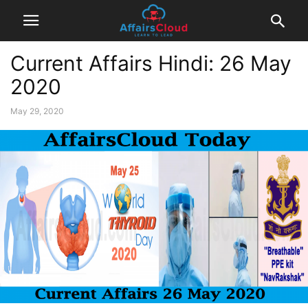
Current Affairs Hindi: 26 May
2020
May 29, 2020