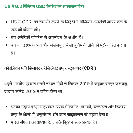
US ने 9.2 मिलियन USD के फंड का आश्वासन दिया
US ने CDRI का समर्थन करने के लिए 9.2 मिलियन अमरीकी डालर तक के
फंड की घोषणा की।
धन अमेरिकी कांग्रेस से अनुमोदन के अधीन हैं।
धन का उद्देश्य आपदा और जलवायु लचीला बुनियादी ढांचे को प्रोत्साहित करना
है।
कोएलिशन फॉर डिजास्टर रेसिलिएंट इंफ्रास्ट्रक्चर (CDRI)
i.
इसे भारतीय प्रधान मंत्री नरेंद्र मोदी ने सितंबर 2019 में संयुक्त राष्ट्र जलवायु
एक्शन समिट 2019 में लॉन्च किया था।
इसका उद्देश्य इन्फ्रास्ट्रक्चर रिस्क मैनेजमेंट, मानकों, वित्तपोषण और रिकवरी
तंत्र के क्षेत्रों में अनुसंधान और ज्ञान साझाकरण को बढ़ावा देना है।
भारत संगठन का अध्यक्ष है, जबकि ब्रिटेन सह-अध्यक्ष है।