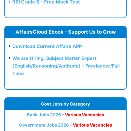
RBI Grade B - Free Mock Test
AffairsCloud Ebook - Support Us to Grow
Download Current Affairs APP
We are Hiring: Subject Matter Expert
(English/Reasoning/Aptitude) – Freelancer/Full
Time
Govt Jobs by Category
Bank Jobs 2026
- Various Vacancies
Government Jobs 2026
- Various Vacancies