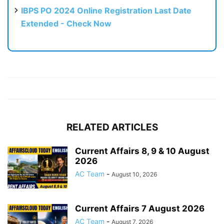
IBPS PO 2024 Online Registration Last Date
Extended - Check Now
RELATED ARTICLES
Current Affairs 8, 9 & 10 August
2026
AC Team
-
August 10, 2026
Current Affairs 7 August 2026
AC Team
-
August 7, 2026