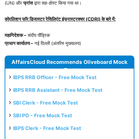
(UN) और
फ्रांस
द्वारा सह-होस्ट किया गया था।
कोएलिशन फॉर डिजास्टर रेसिलिएंट इंफ्रास्ट्रक्चर (CDRI) के बारे में:
महानिदेशक –
संदीप पौंड्रिक
प्रधान कार्यालय –
नई दिल्ली (अंतरिम मुख्यालय)
AffairsCloud Recommends Oliveboard Mock
Test
IBPS RRB Officer - Free Mock Test
IBPS RRB Assistant - Free Mock Test
SBI Clerk - Free Mock Test
SBI PO - Free Mock Test
IBPS Clerk - Free Mock Test