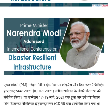
प्रधानमंत्री (PM) नरेंद्र मोदी ने इंटरनेशनल कांफ्रेंस ऑन डिजास्टर रेजिलिएंट
इन्फ्रास्ट्रक्चर 2021 (ICDRI 2021) वार्षिक सम्मेलन के तीसरे संस्करण को
संबोधित किया। यह सम्मेलन 17-19 मार्च, 2021 तक हुआ और इसे कोएलिशन
फॉर डिजास्टर रेसिलिएंट इंफ्रास्ट्रक्चर (CDRI) द्वारा आयोजित किया गया था।