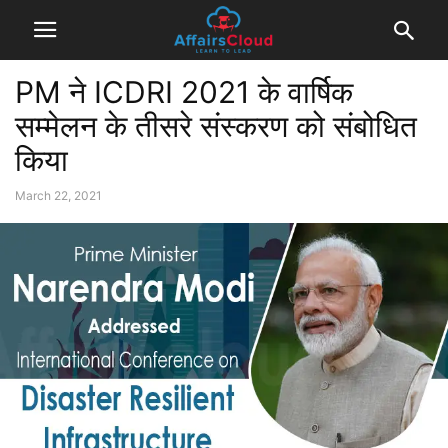
PM ने ICDRI 2021 के वार्षिक
सम्मेलन के तीसरे संस्करण को संबोधित
किया
March 22, 2021