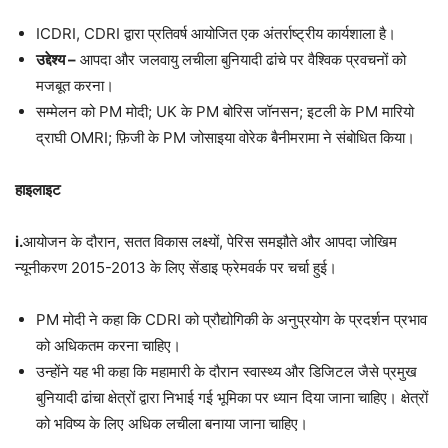
ICDRI, CDRI द्वारा प्रतिवर्ष आयोजित एक अंतर्राष्ट्रीय कार्यशाला है।
उद्देश्य –
आपदा और जलवायु लचीला बुनियादी ढांचे पर वैश्विक प्रवचनों को
मजबूत करना।
सम्मेलन को PM मोदी; UK के PM बोरिस जॉनसन; इटली के PM मारियो
द्राघी OMRI; फ़िजी के PM जोसाइया वोरेक बैनीमरामा ने संबोधित किया।
हाइलाइट
i.
आयोजन के दौरान, सतत विकास लक्ष्यों, पेरिस समझौते और आपदा जोखिम
न्यूनीकरण 2015-2013 के लिए सेंडाइ फ्रेमवर्क पर चर्चा हुई।
PM मोदी ने कहा कि CDRI को प्रौद्योगिकी के अनुप्रयोग के प्रदर्शन प्रभाव
को अधिकतम करना चाहिए।
उन्होंने यह भी कहा कि महामारी के दौरान स्वास्थ्य और डिजिटल जैसे प्रमुख
बुनियादी ढांचा क्षेत्रों द्वारा निभाई गई भूमिका पर ध्यान दिया जाना चाहिए। क्षेत्रों
को भविष्य के लिए अधिक लचीला बनाया जाना चाहिए।