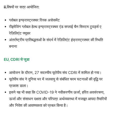
ii.
विषयों पर सत्र आयोजित:
ग्लोबल इन्फ्रास्ट्रक्चर रिस्क असेसमेंट
रीइमेजिंग ग्लोबल हेल्थ इन्फ्रास्ट्रक्चर एंड सप्लाई चैन सिस्टम टुवर्ड्स ए
रेज़िलिएंट फ्यूचर
अंतर्राष्ट्रीय प्रतिबद्धताओं के संदर्भ में रेज़िलिएंट इंफ्रास्ट्रक्चर की स्थिति
बनाना
EU, CDRI से जुडा
आयोजन के दौरान, 27 सदस्यीय यूरोपीय संघ CDRI में शामिल हो गया।
यूरोपीय संघ ने दुनिया भर में जलवायु से संबंधित चरम घटनाओं की वृद्धि पर
प्रकाश डाला।
इसने यह भी कहा कि COVID-19 ने नवीकरणीय ऊर्जा, हरित अवसंरचना,
ऊर्जा और संसाधन दक्षता और परिपत्र अर्थव्यवस्था में मजबूत आपदा तैयारियों
और निवेश की आवश्यकता को प्रबल किया है।