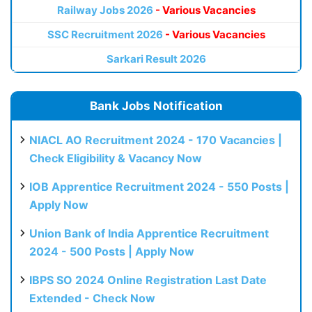
Railway Jobs 2026
- Various Vacancies
SSC Recruitment 2026
- Various Vacancies
Sarkari Result 2026
Bank Jobs Notification
NIACL AO Recruitment 2024 - 170 Vacancies |
Check Eligibility & Vacancy Now
IOB Apprentice Recruitment 2024 - 550 Posts |
Apply Now
Union Bank of India Apprentice Recruitment
2024 - 500 Posts | Apply Now
IBPS SO 2024 Online Registration Last Date
Extended - Check Now