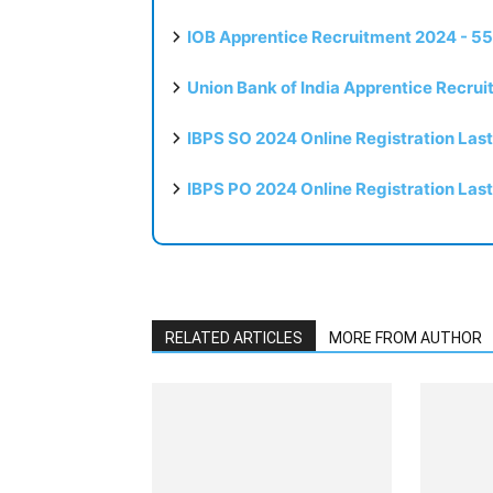
IOB Apprentice Recruitment 2024 - 55
Union Bank of India Apprentice Recru
IBPS SO 2024 Online Registration Las
IBPS PO 2024 Online Registration Las
RELATED ARTICLES
MORE FROM AUTHOR