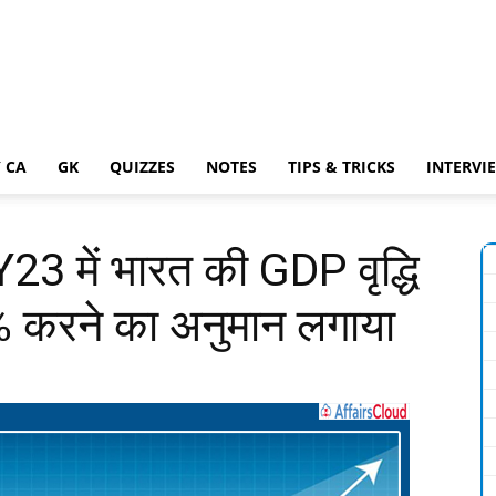
 CA
GK
QUIZZES
NOTES
TIPS & TRICKS
INTERVI
3 में भारत की GDP वृद्धि
करने का अनुमान लगाया