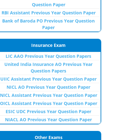
Question Paper
RBI Assistant Previous Year Question Paper
Bank of Baroda PO Previous Year Question
Paper
Insurance Exam
LIC AAO Previous Year Question Papers
United India Insurance AO Previous Year
Question Papers
UIIC Assistant Previous Year Question Paper
NICL AO Previous Year Question Paper
NICL Assistant Previous Year Question Paper
OICL Assistant Previous Year Question Paper
ESIC UDC Previous Year Question Paper
NIACL AO Previous Year Question Paper
Other Exams