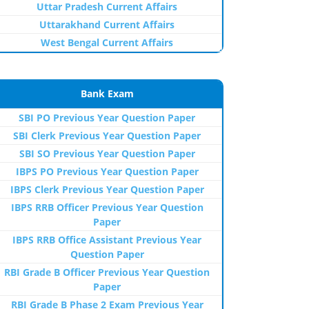
Uttar Pradesh Current Affairs
Uttarakhand Current Affairs
West Bengal Current Affairs
Bank Exam
SBI PO Previous Year Question Paper
SBI Clerk Previous Year Question Paper
SBI SO Previous Year Question Paper
IBPS PO Previous Year Question Paper
IBPS Clerk Previous Year Question Paper
IBPS RRB Officer Previous Year Question
Paper
IBPS RRB Office Assistant Previous Year
Question Paper
RBI Grade B Officer Previous Year Question
Paper
RBI Grade B Phase 2 Exam Previous Year