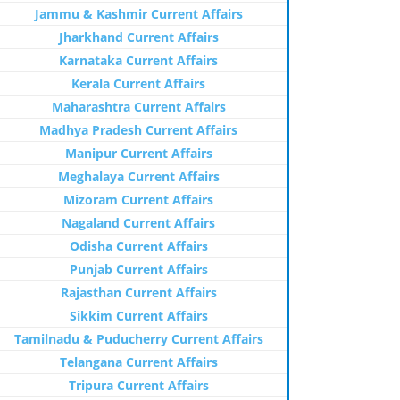
Jammu & Kashmir Current Affairs
Jharkhand Current Affairs
Karnataka Current Affairs
Kerala Current Affairs
Maharashtra Current Affairs
Madhya Pradesh Current Affairs
Manipur Current Affairs
Meghalaya Current Affairs
Mizoram Current Affairs
Nagaland Current Affairs
Odisha Current Affairs
Punjab Current Affairs
Rajasthan Current Affairs
Sikkim Current Affairs
Tamilnadu & Puducherry Current Affairs
Telangana Current Affairs
Tripura Current Affairs