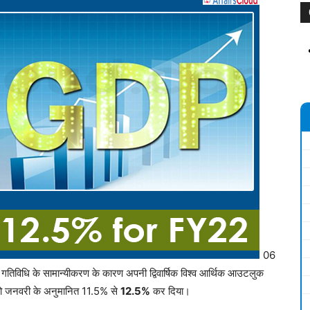
06
क गतिविधि के सामान्यीकरण के कारण अपनी द्विवार्षिक विश्व आर्थिक आउटलुक
 को जनवरी के अनुमानित 11.5% से
12.5%
कर दिया।