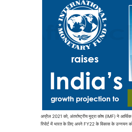
अप्रैल 2021 को, अंतर्राष्ट्रीय मुद्रा कोष (IMF) ने आर्थि
रिपोर्ट में भारत के लिए अपने FY22 के विकास के उन्नयन