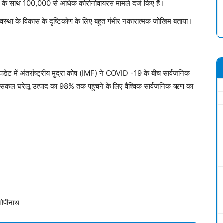
ों के साथ 100,000 से अधिक कोरोनोवायरस मामले दर्ज किए हैं।
थव्यवस्था के विकास के दृष्टिकोण के लिए बहुत गंभीर नकारात्मक जोखिम बताया।
ें अंतर्राष्ट्रीय मुद्रा कोष (IMF) ने COVID -19 के बीच सार्वजनिक
ें सकल घरेलू उत्पाद का 98% तक पहुंचने के लिए वैश्विक सार्वजनिक ऋण का
गोपीनाथ