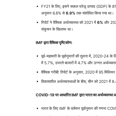
FY21 के लिए, इसने सकल घरेलू उत्पाद (GDP) के 
अनुमान 6.8% से
6.9%
तक संशोधित किया गया था।
रिपोर्ट ने वैश्विक अर्थव्यवस्था को 2021 में
6%
और 2022
संकुचन के खिलाफ था।
IMF द्वारा वैश्विक दृष्टिकोण:
पूर्व-महामारी के पूर्वानुमानों की तुलना में, 2020-24 क
में 5.7%, उभरते बाजारों में 4.7% और उन्नत अर्थव्यवस
वैश्विक गरीबी
: रिपोर्ट के अनुसार, 2020 में 95 मिलियन ल
विकासशील अर्थव्यवस्थाओं के बीच, चीन को 2021 में
COVID-19 पर आधारित IMF द्वारा भारत का अर्थव्यवस्था
भारत के लिए IMF के वर्तमान पूर्वानुमान की गणना CO