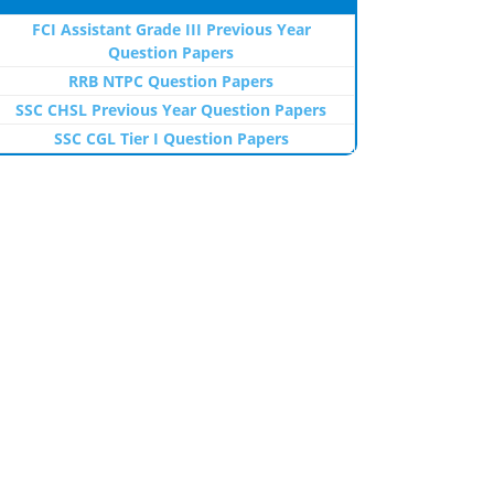
FCI Assistant Grade III Previous Year
Question Papers
RRB NTPC Question Papers
SSC CHSL Previous Year Question Papers
SSC CGL Tier I Question Papers