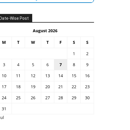
Date-Wise Post
August 2026
M
T
W
T
F
S
S
1
2
3
4
5
6
7
8
9
10
11
12
13
14
15
16
17
18
19
20
21
22
23
24
25
26
27
28
29
30
31
Jul