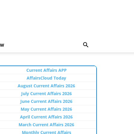
EW
Current Affairs APP
AffairsCloud Today
August Current Affairs 2026
July Current Affairs 2026
June Current Affairs 2026
May Current Affairs 2026
April Current Affairs 2026
March Current Affairs 2026
Monthly Current Affairs