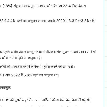
8%
(-8%)
संकुचन का अनुमान लगाया और वित्त वर्ष 23 के लिए विकास
 में 4.4% बढ़ने का अनुमान लगाया, जबकि 2020 में 3.3% (-3.3%) के
े लिए प्रति व्यक्ति सकल घरेलू उत्पाद में औसत वार्षिक नुकसान कम आय वाले देशों
्थाओं में 2.3% होने का अनुमान है।
ोगों को अत्यधिक गरीबों के रैंक में प्रवेश करने की उम्मीद है।
 8.4% और 2022 में 5.6% बढ़ने का अनुमान था।
 आउटलुक:
VID -19 की दूसरी लहर से उत्पन्न जोखिमों को शामिल किए बिना की गई थी।