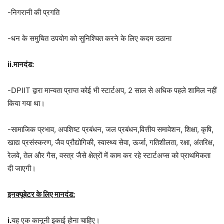
-निगरानी की प्रगति
-धन के समुचित उपयोग को सुनिश्चित करने के लिए कदम उठाना
ii.मानदंड:
-DPIIT द्वारा मान्यता प्राप्त कोई भी स्टार्टअप, 2 साल से अधिक पहले शामिल नहीं
किया गया था।
-सामाजिक प्रभाव, अपशिष्ट प्रबंधन, जल प्रबंधन,वित्तीय समावेशन, शिक्षा, कृषि,
खाद्य प्रसंस्करण, जैव प्रौद्योगिकी, स्वास्थ्य सेवा, ऊर्जा, गतिशीलता, रक्षा, अंतरिक्ष,
रेलवे, तेल और गैस, वस्त्र जैसे क्षेत्रों में काम कर रहे स्टार्टअप्स को प्राथमिकता
दी जाएगी।
इनक्यूबेटर के लिए मानदंड:
i.
यह एक कानूनी इकाई होना चाहिए।