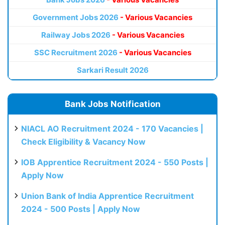
Government Jobs 2026
- Various Vacancies
Railway Jobs 2026
- Various Vacancies
SSC Recruitment 2026
- Various Vacancies
Sarkari Result 2026
Bank Jobs Notification
NIACL AO Recruitment 2024 - 170 Vacancies |
Check Eligibility & Vacancy Now
IOB Apprentice Recruitment 2024 - 550 Posts |
Apply Now
Union Bank of India Apprentice Recruitment
2024 - 500 Posts | Apply Now