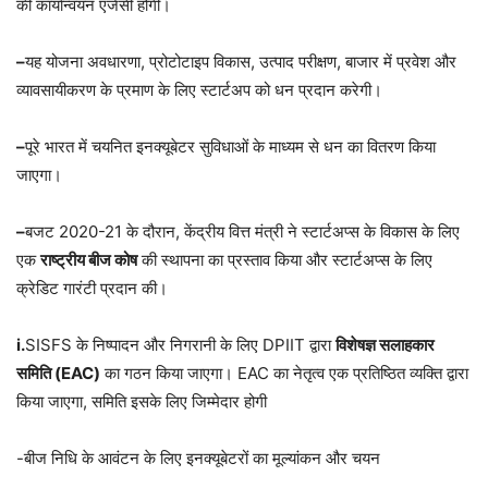
की कार्यान्वयन एजेंसी होगी।
–
यह योजना अवधारणा, प्रोटोटाइप विकास, उत्पाद परीक्षण, बाजार में प्रवेश और
व्यावसायीकरण के प्रमाण के लिए स्टार्टअप को धन प्रदान करेगी।
–
पूरे भारत में चयनित इनक्यूबेटर सुविधाओं के माध्यम से धन का वितरण किया
जाएगा।
–
बजट 2020-21 के दौरान, केंद्रीय वित्त मंत्री ने स्टार्टअप्स के विकास के लिए
एक
राष्ट्रीय बीज कोष
की स्थापना का प्रस्ताव किया और स्टार्टअप्स के लिए
क्रेडिट गारंटी प्रदान की।
i.
SISFS के निष्पादन और निगरानी के लिए DPIIT द्वारा
विशेषज्ञ सलाहकार
समिति (EAC)
का गठन किया जाएगा। EAC का नेतृत्व एक प्रतिष्ठित व्यक्ति द्वारा
किया जाएगा, समिति इसके लिए जिम्मेदार होगी
-बीज निधि के आवंटन के लिए इनक्यूबेटरों का मूल्यांकन और चयन