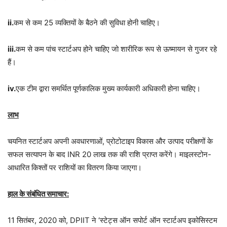
ii.
कम से कम 25 व्यक्तियों के बैठने की सुविधा होनी चाहिए।
iii.
कम से कम पांच स्टार्टअप होने चाहिए जो शारीरिक रूप से ऊष्मायन से गुजर रहे
हैं।
iv.
एक टीम द्वारा समर्थित पूर्णकालिक मुख्य कार्यकारी अधिकारी होना चाहिए।
लाभ
चयनित स्टार्टअप अपनी अवधारणाओं, प्रोटोटाइप विकास और उत्पाद परीक्षणों के
सफल सत्यापन के बाद INR 20 लाख तक की राशि प्राप्त करेंगे। माइलस्टोन-
आधारित किश्तों पर राशियों का वितरण किया जाएगा।
हाल के संबंधित समाचार:
11 सितंबर, 2020 को, DPIIT ने ‘स्टेट्स ऑन सपोर्ट ऑन स्टार्टअप इकोसिस्टम