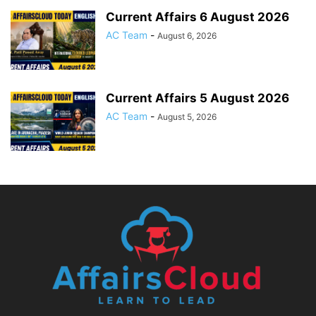
Current Affairs 6 August 2026
AC Team
-
August 6, 2026
Current Affairs 5 August 2026
AC Team
-
August 5, 2026