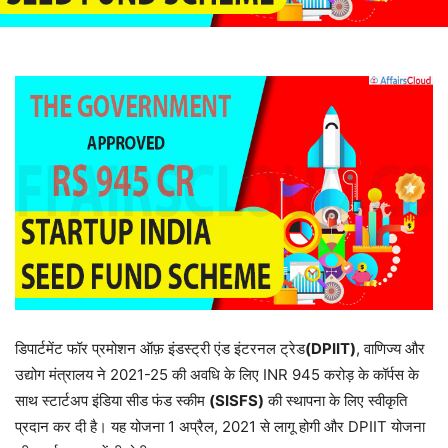
डिपार्टमेंट फॉर प्रमोशन ऑफ़ इंडस्ट्री एंड इंटरनल ट्रेड
(DPIIT)
, वाणिज्य और
उद्योग मंत्रालय ने 2021-25 की अवधि के लिए INR 945 करोड़ के कॉर्पस के
साथ स्टार्टअप इंडिया सीड फंड स्कीम
(SISFS)
की स्थापना के लिए स्वीकृति
प्रदान कर दी है। यह योजना 1 अप्रैल, 2021 से लागू होगी और DPIIT योजना