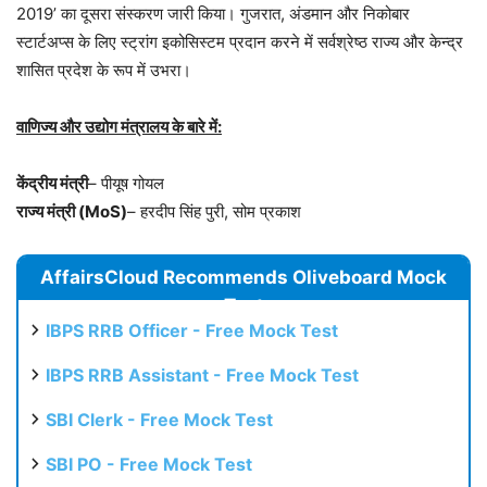
2019’ का दूसरा संस्करण जारी किया। गुजरात, अंडमान और निकोबार
स्टार्टअप्स के लिए स्ट्रांग इकोसिस्टम प्रदान करने में सर्वश्रेष्ठ राज्य और केन्द्र
शासित प्रदेश के रूप में उभरा।
वाणिज्य और उद्योग मंत्रालय के बारे में:
केंद्रीय मंत्री
– पीयूष गोयल
राज्य मंत्री (MoS)
– हरदीप सिंह पुरी, सोम प्रकाश
AffairsCloud Recommends Oliveboard Mock
Test
IBPS RRB Officer - Free Mock Test
IBPS RRB Assistant - Free Mock Test
SBI Clerk - Free Mock Test
SBI PO - Free Mock Test