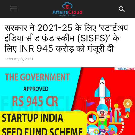
सरकार ने 2021-25 के लिए ‘स्टार्टअप
इंडिया सीड फंड स्कीम (SISFS)’ के
लिए INR 945 करोड़ को मंजूरी दी
February 3, 2021