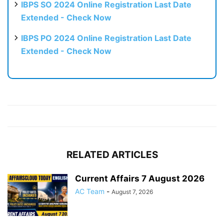
IBPS SO 2024 Online Registration Last Date
Extended - Check Now
IBPS PO 2024 Online Registration Last Date
Extended - Check Now
RELATED ARTICLES
Current Affairs 7 August 2026
AC Team
-
August 7, 2026