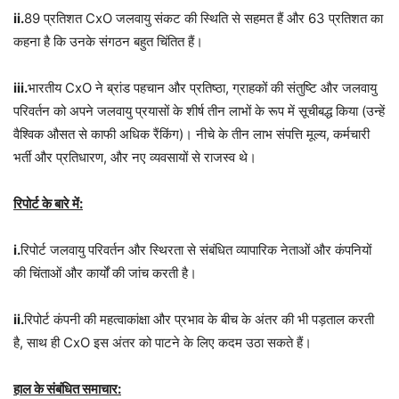
ii.
89 प्रतिशत CxO जलवायु संकट की स्थिति से सहमत हैं और 63 प्रतिशत का
कहना है कि उनके संगठन बहुत चिंतित हैं।
iii.
भारतीय CxO ने ब्रांड पहचान और प्रतिष्ठा, ग्राहकों की संतुष्टि और जलवायु
परिवर्तन को अपने जलवायु प्रयासों के शीर्ष तीन लाभों के रूप में सूचीबद्ध किया (उन्हें
वैश्विक औसत से काफी अधिक रैंकिंग)। नीचे के तीन लाभ संपत्ति मूल्य, कर्मचारी
भर्ती और प्रतिधारण, और नए व्यवसायों से राजस्व थे।
रिपोर्ट के बारे में:
i.
रिपोर्ट जलवायु परिवर्तन और स्थिरता से संबंधित व्यापारिक नेताओं और कंपनियों
की चिंताओं और कार्यों की जांच करती है।
ii.
रिपोर्ट कंपनी की महत्वाकांक्षा और प्रभाव के बीच के अंतर की भी पड़ताल करती
है, साथ ही CxO इस अंतर को पाटने के लिए कदम उठा सकते हैं।
हाल के संबंधित समाचार: