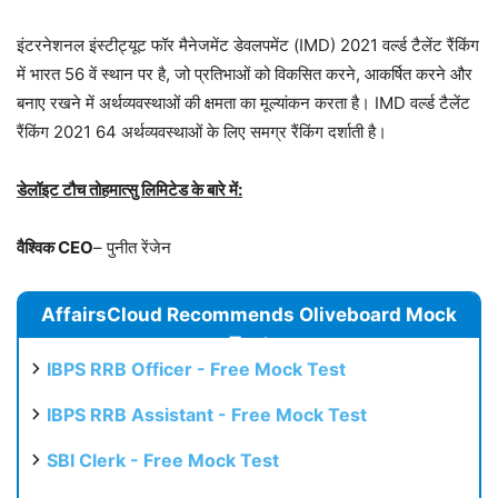
इंटरनेशनल इंस्टीट्यूट फॉर मैनेजमेंट डेवलपमेंट (IMD) 2021 वर्ल्ड टैलेंट रैंकिंग
में भारत 56 वें स्थान पर है, जो प्रतिभाओं को विकसित करने, आकर्षित करने और
बनाए रखने में अर्थव्यवस्थाओं की क्षमता का मूल्यांकन करता है। IMD वर्ल्ड टैलेंट
रैंकिंग 2021 64 अर्थव्यवस्थाओं के लिए समग्र रैंकिंग दर्शाती है।
डेलॉइट टौच तोहमात्सु लिमिटेड के बारे में:
वैश्विक CEO
– पुनीत रेंजेन
AffairsCloud Recommends Oliveboard Mock
Test
IBPS RRB Officer - Free Mock Test
IBPS RRB Assistant - Free Mock Test
SBI Clerk - Free Mock Test