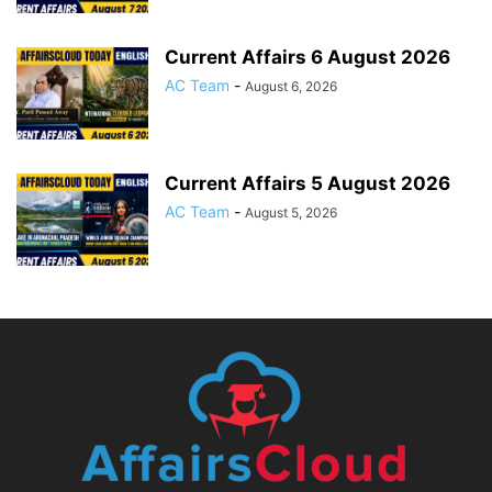
Current Affairs 6 August 2026
AC Team
-
August 6, 2026
Current Affairs 5 August 2026
AC Team
-
August 5, 2026