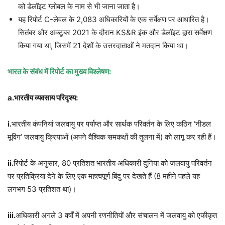
को डेलॉइट ग्लोबल के नाम से भी जाना जाता है।
यह रिपोर्ट C-लेवल के 2,083 अधिकारियों के एक सर्वेक्षण पर आधारित है।
सितंबर और अक्टूबर 2021 के दौरान KS&R इंक और डेलॉइट द्वारा सर्वेक्षण
किया गया था, जिसमें 21 देशों के उत्तरदाताओं ने मतदान किया था।
भारत के संबंध में रिपोर्ट का मुख्य विश्लेषण:
a.भारतीय व्यवसाय परिदृश्य:
i.
भारतीय कंपनियां जलवायु पर पर्याप्त और सार्थक परिवर्तन के लिए कठिन ‘नीडल
मूविंग’ जलवायु क्रियाओं (अपने वैश्विक समकक्षों की तुलना में) को लागू कर रही हैं।
ii.
रिपोर्ट के अनुसार, 80 प्रतिशत भारतीय अधिकारी दुनिया को जलवायु परिवर्तन
पर प्रतिक्रिया देने के लिए एक महत्वपूर्ण बिंदु पर देखते हैं (8 महीने पहले यह
लगभग 53 प्रतिशत था)।
iii.
अधिकारी अगले 3 वर्षों में अपनी रणनीतियों और संचालन में जलवायु को एकीकृत