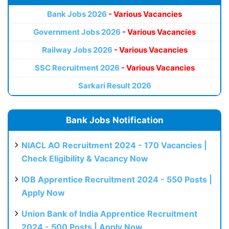
Bank Jobs 2026
- Various Vacancies
Government Jobs 2026
- Various Vacancies
Railway Jobs 2026
- Various Vacancies
SSC Recruitment 2026
- Various Vacancies
Sarkari Result 2026
Bank Jobs Notification
NIACL AO Recruitment 2024 - 170 Vacancies |
Check Eligibility & Vacancy Now
IOB Apprentice Recruitment 2024 - 550 Posts |
Apply Now
Union Bank of India Apprentice Recruitment
2024 - 500 Posts | Apply Now