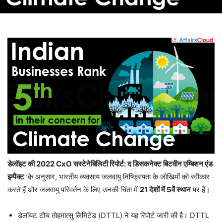
डेलॉइट की 2022 CxO सस्टेनेबिलिटी रिपोर्ट: द डिसकनेक्ट बिटवीन एम्बिशन एंड
इम्पैक्ट
’के अनुसार, भारतीय व्यवसाय जलवायु निष्क्रियता के जोखिमों को स्वीकार
करते हैं और जलवायु परिवर्तन के लिए उनकी चिंता में
21 देशों में 5वें स्थान
पर हैं।
डेलॉयट टौच तोहमात्सु लिमिटेड (DTTL) ने यह रिपोर्ट जारी की है। DTTL