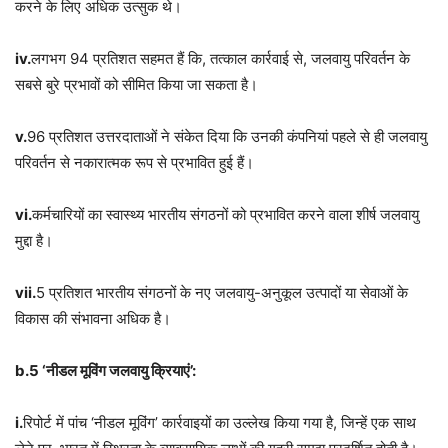
करने के लिए अधिक उत्सुक थे।
iv.
लगभग 94 प्रतिशत सहमत हैं कि, तत्काल कार्रवाई से, जलवायु परिवर्तन के
सबसे बुरे प्रभावों को सीमित किया जा सकता है।
v.
96 प्रतिशत उत्तरदाताओं ने संकेत दिया कि उनकी कंपनियां पहले से ही जलवायु
परिवर्तन से नकारात्मक रूप से प्रभावित हुई हैं।
vi.
कर्मचारियों का स्वास्थ्य भारतीय संगठनों को प्रभावित करने वाला शीर्ष जलवायु
मुद्दा है।
vii.
5 प्रतिशत भारतीय संगठनों के नए जलवायु-अनुकूल उत्पादों या सेवाओं के
विकास की संभावना अधिक है।
b.5 ‘नीडल मूविंग जलवायु क्रियाएं’:
i.
रिपोर्ट में पांच ‘नीडल मूविंग’ कार्रवाइयों का उल्लेख किया गया है, जिन्हें एक साथ