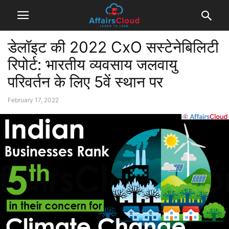
डेलॉइट की 2022 CxO सस्टेनेबिलिटी
रिपोर्ट: भारतीय व्यवसाय जलवायु
परिवर्तन के लिए 5वें स्थान पर
February 17, 2022