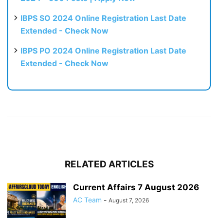
IBPS SO 2024 Online Registration Last Date
Extended - Check Now
IBPS PO 2024 Online Registration Last Date
Extended - Check Now
RELATED ARTICLES
Current Affairs 7 August 2026
AC Team
-
August 7, 2026