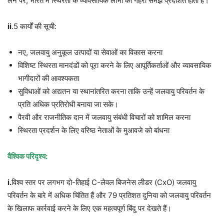
लेने पर, भारत में स्थिरता के व्यावसायिक लाभों की गहरी समझ प्रदर्शित होती है।
ii
.5 कार्यों की सूची:
नए, जलवायु अनुकूल उत्पादों या सेवाओं का विकास करना
विशिष्ट स्थिरता मानदंडों को पूरा करने के लिए आपूर्तिकर्ताओं और व्यावसायिक
भागीदारों की आवश्यकता
सुविधाओं को अद्यतन या स्थानांतरित करना ताकि उन्हें जलवायु परिवर्तन के
प्रति अधिक प्रतिरोधी बनाया जा सके।
पैरवी और राजनीतिक दान में जलवायु संबंधी विचारों को शामिल करना
स्थिरता प्रदर्शन के लिए वरिष्ठ नेताओं के मुआवजे को बांधना
वैश्विक परिदृश्य:
i.
विश्व स्तर पर लगभग दो-तिहाई C-लेवल बिजनेस लीडर (CxO) जलवायु
परिवर्तन के बारे में अधिक चिंतित हैं और 79 प्रतिशत दुनिया को जलवायु परिवर्तन
के खिलाफ कार्रवाई करने के लिए एक महत्वपूर्ण बिंदु पर देखते हैं।