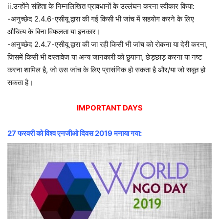
ii.उन्होंने संहिता के निम्नलिखित प्रावधानों के उल्लंघन करना स्वीकार किया:
-अनुच्छेद 2.4.6-एसीयू द्वारा की गई किसी भी जांच में सहयोग करने के लिए
औचित्य के बिना विफलता या इनकार।
-अनुच्छेद 2.4.7-एसीयू द्वारा की जा रही किसी भी जांच को रोकना या देरी करना,
जिसमें किसी भी दस्तावेज या अन्य जानकारी को छुपाना, छेड़छाड़ करना या नष्ट
करना शामिल है, जो उस जांच के लिए प्रासंगिक हो सकता है और/या जो सबूत हो
सकता है।
IMPORTANT DAYS
27 फरवरी को विश्व एनजीओ दिवस 2019 मनाया गया: