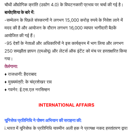
चौथी औद्योगिक क्रांति (उद्योग 4.0) के विघटनकारी प्रभाव पर चर्चा की गई है।
बायोएशिया के बारे में:
-सम्मेलन के पिछले संस्करणों ने लगभग 15,000 करोड़ रुपये के निवेश लाने में
मदद की है और आयोजन के दौरान लगभग 16,000 व्यापार भागीदारी बैठकें
आयोजित की गई हैं।
-95 देशों के नेताओं और अधिकारियों ने इस कार्यक्रम में भाग लिया और लगभग
250 समझौता ज्ञापन (एमओयू) और लेटर्स ऑफ इंटेंट को मंच पर हस्ताक्षरित किया
गया।
तेलंगाना:
♦ राजधानी: हैदराबाद
♦ मुख्यमंत्री: के चंद्रशेखर राव
♦ गवर्नर: ई.एस.एल नरसिम्हन
INTERNATIONAL AFFAIRS
यूनिसेफ प्रतिनिधि ने पोषण अभियान की सराहना की:
i.भारत में यूनिसेफ के प्रतिनिधि यास्मीन अली हक ने प्रत्यक्ष नकद हस्तांतरण द्वारा