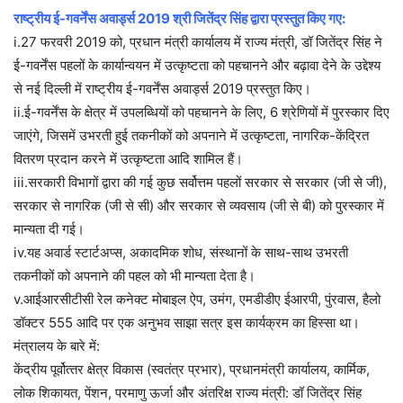
राष्ट्रीय ई-गवर्नेंस अवार्ड्स 2019 श्री जितेंद्र सिंह द्वारा प्रस्तुत किए गए:
i.27 फरवरी 2019 को, प्रधान मंत्री कार्यालय में राज्य मंत्री, डॉ जितेंद्र सिंह ने
ई-गवर्नेंस पहलों के कार्यान्वयन में उत्कृष्टता को पहचानने और बढ़ावा देने के उद्देश्य
से नई दिल्ली में राष्ट्रीय ई-गवर्नेंस अवार्ड्स 2019 प्रस्तुत किए।
ii.ई-गवर्नेंस के क्षेत्र में उपलब्धियों को पहचानने के लिए, 6 श्रेणियों में पुरस्कार दिए
जाएंगे, जिसमें उभरती हुई तकनीकों को अपनाने में उत्कृष्टता, नागरिक-केंद्रित
वितरण प्रदान करने में उत्कृष्टता आदि शामिल हैं।
iii.सरकारी विभागों द्वारा की गई कुछ सर्वोत्तम पहलों सरकार से सरकार (जी से जी),
सरकार से नागरिक (जी से सी) और सरकार से व्यवसाय (जी से बी) को पुरस्कार में
मान्यता दी गई।
iv.यह अवार्ड स्टार्टअप्स, अकादमिक शोध, संस्थानों के साथ-साथ उभरती
तकनीकों को अपनाने की पहल को भी मान्यता देता है।
v.आईआरसीटीसी रेल कनेक्ट मोबाइल ऐप, उमंग, एमडीडीए ईआरपी, पुंरवास, हैलो
डॉक्टर 555 आदि पर एक अनुभव साझा सत्र इस कार्यक्रम का हिस्सा था।
मंत्रालय के बारे में:
केंद्रीय पूर्वोत्‍तर क्षेत्र विकास (स्‍वतंत्र प्रभार), प्रधानमंत्री कार्यालय, कार्मिक,
लोक शिकायत, पेंशन, परमाणु ऊर्जा और अंतरिक्ष राज्‍य मंत्री: डॉ जितेंद्र सिंह