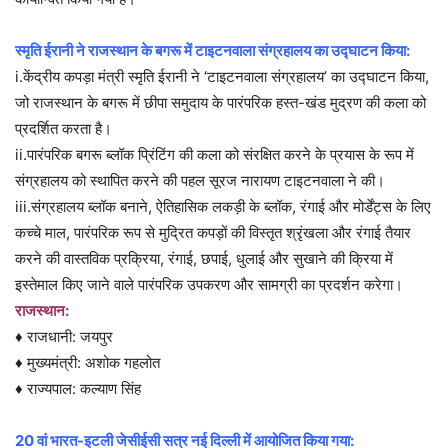
स्मृति ईरानी ने राजस्थान के बगरू में टाइटनवाला संग्रहालय का उद्घाटन किया:
i.केंद्रीय कपड़ा मंत्री स्मृति ईरानी ने ‘टाइटनवाला संग्रहालय’ का उद्घाटन किया,
जो राजस्थान के बगरू में छीपा समुदाय के पारंपरिक हस्त-खंड मुद्रण की कला को
प्रदर्शित करता है।
ii.पारंपरिक बगरू ब्लॉक प्रिंटिंग की कला को संरक्षित करने के प्रयास के रूप में
संग्रहालय को स्थापित करने की पहल सूरज नारायण टाइटनवाला ने की।
iii.संग्रहालय ब्लॉक बनाने, ऐतिहासिक लकड़ी के ब्लॉक, रंगाई और मोर्डेंट्स के लिए
कच्चे माल, पारंपरिक रूप से मुद्रित कपड़ों की विस्तृत श्रृंखला और रंगाई तैयार
करने की वास्तविक प्रक्रिया, रंगाई, छपाई, धुलाई और सुखाने की क्रिया में
इस्तेमाल किए जाने वाले पारंपरिक उपकरण और सामग्री का प्रदर्शन करेगा।
राजस्थान:
♦ राजधानी: जयपुर
♦ मुख्यमंत्री: अशोक गहलोत
♦ राज्यपाल: कल्याण सिंह
20 वां भारत-इटली जेसीईसी सत्र नई दिल्ली में आयोजित किया गया: