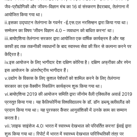
जैव-प्रौद्योगिकी और जीवन-विज्ञान मंच का 16 वां संस्करण हैदराबाद, तेलंगाना में
आयोजित किया गया था।
ii.इसका उद्घाटन तेलंगाना के गवर्नर -ई.एस.एल नरसिम्हन द्वारा किया गया था।
सम्मेलन का विषय ‘जीवन विज्ञान 4.0 – व्यवधान को बाधित करना’ था।
iii.बायोएशिया तेलंगाना सरकार द्वारा आयोजित एक वार्षिक कार्यक्रम है और यह
काफी हद तक तकनीकी व्यवधानों के बाद स्वास्थ्य सेवा की फिर से कल्पना करने पर
केंद्रित है।
iv.इस आयोजन के लिए भागीदार देश दक्षिण कोरिया है। दक्षिण अफ्रीका और स्पेन
इस आयोजन के अंतर्राष्ट्रीय भागीदार हैं।
v.उद्योग के विकास के लिए कुशल पेशेवरों को शामिल करने के लिए तेलंगाना
सरकार का एक वैक्सीन स्किलिंग कार्यक्रम शुरू किया गया था।
vi.बायोएशिया 2019 की आयोजन समिति द्वारा जीनोम वैली एक्सिलेंस अवार्ड 2019
प्रस्तुत किया गया। यह कैलिफोर्निया विश्वविद्यालय के डॉ. डॉन डब्ल्यू क्लीवलैंड को
प्रदान किया गया था। यह पुरस्कार कैंसर आनुवांशिकी में उनके काम का सम्मान
करता है।
vii.‘लाइफ साइंसेज 4.0: भारत में स्वास्थ्य देखभाल को परिवर्तित करना’ ईवाई द्वारा
शुरू किया गया था। रिपोर्ट में भारत में स्वास्थ्य देखभाल पारिस्थितिकी तंत्र पर