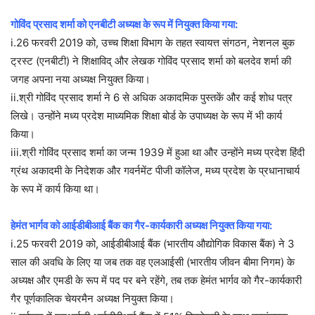
गोविंद प्रसाद शर्मा को एनबीटी अध्यक्ष के रूप में नियुक्त किया गया:
i.26 फरवरी 2019 को, उच्च शिक्षा विभाग के तहत स्वायत्त संगठन, नेशनल बुक
ट्रस्ट (एनबीटी) ने शिक्षाविद् और लेखक गोविंद प्रसाद शर्मा को बलदेव शर्मा की
जगह अपना नया अध्यक्ष नियुक्त किया।
ii.श्री गोविंद प्रसाद शर्मा ने 6 से अधिक अकादमिक पुस्तकें और कई शोध पत्र
लिखे। उन्होंने मध्य प्रदेश माध्यमिक शिक्षा बोर्ड के उपाध्यक्ष के रूप में भी कार्य
किया।
iii.श्री गोविंद प्रसाद शर्मा का जन्म 1939 में हुआ था और उन्होंने मध्य प्रदेश हिंदी
ग्रंथ अकादमी के निदेशक और गवर्नमेंट पीजी कॉलेज, मध्य प्रदेश के प्रधानाचार्य
के रूप में कार्य किया था।
हेमंत भार्गव को आईडीबीआई बैंक का गैर-कार्यकारी अध्यक्ष नियुक्त किया गया:
i.25 फरवरी 2019 को, आईडीबीआई बैंक (भारतीय औद्योगिक विकास बैंक) ने 3
साल की अवधि के लिए या जब तक वह एलआईसी (भारतीय जीवन बीमा निगम) के
अध्यक्ष और एमडी के रूप में पद पर बने रहेंगे, तब तक हेमंत भार्गव को गैर-कार्यकारी
गैर पूर्णकालिक चेयरमैन अध्यक्ष नियुक्त किया।