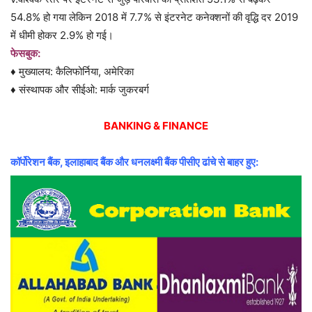
54.8% हो गया लेकिन 2018 में 7.7% से इंटरनेट कनेक्शनों की वृद्धि दर 2019
में धीमी होकर 2.9% हो गई।
फेसबुक:
♦ मुख्यालय: कैलिफोर्निया, अमेरिका
♦ संस्थापक और सीईओ: मार्क जुकरबर्ग
BANKING & FINANCE
कॉर्पोरेशन बैंक, इलाहाबाद बैंक और धनलक्ष्मी बैंक पीसीए ढांचे से बाहर हुए: