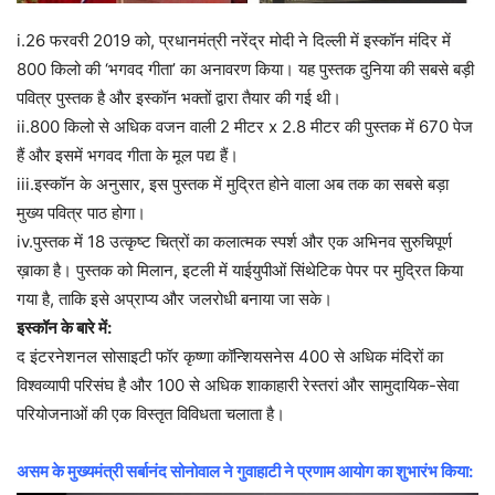
i.26 फरवरी 2019 को, प्रधानमंत्री नरेंद्र मोदी ने दिल्ली में इस्कॉन मंदिर में
800 किलो की ‘भगवद गीता’ का अनावरण किया। यह पुस्तक दुनिया की सबसे बड़ी
पवित्र पुस्तक है और इस्कॉन भक्तों द्वारा तैयार की गई थी।
ii.800 किलो से अधिक वजन वाली 2 मीटर x 2.8 मीटर की पुस्तक में 670 पेज
हैं और इसमें भगवद गीता के मूल पद्य हैं।
iii.इस्कॉन के अनुसार, इस पुस्तक में मुद्रित होने वाला अब तक का सबसे बड़ा
मुख्य पवित्र पाठ होगा।
iv.पुस्तक में 18 उत्कृष्ट चित्रों का कलात्मक स्पर्श और एक अभिनव सुरुचिपूर्ण
ख़ाका है। पुस्तक को मिलान, इटली में याईयुपीओं सिंथेटिक पेपर पर मुद्रित किया
गया है, ताकि इसे अप्राप्य और जलरोधी बनाया जा सके।
इस्कॉन के बारे में:
द इंटरनेशनल सोसाइटी फॉर कृष्णा कॉन्शियसनेस 400 से अधिक मंदिरों का
विश्वव्यापी परिसंघ है और 100 से अधिक शाकाहारी रेस्तरां और सामुदायिक-सेवा
परियोजनाओं की एक विस्तृत विविधता चलाता है।
असम के मुख्यमंत्री सर्बानंद सोनोवाल ने गुवाहाटी ने प्रणाम आयोग का शुभारंभ किया: