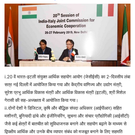
i.20 वें भारत-इटली संयुक्त आर्थिक सहयोग आयोग (जेसीईसी) का 2-दिवसीय लंबा
सत्र नई दिल्ली में आयोजित किया गया और केंद्रीय वाणिज्य और उद्योग मंत्री,
सुरेश प्रभु आर्थिक विकास मंत्री और आर्थिक विकास मंत्री (इटली), श्री मिशेल
गेरासी की सह-अध्यक्षता में आयोजित किया गया।
ii.दोनों देशों ने डिजिटल, कृषि और बौद्धिक संपदा अधिकार (आईपीआर) सहित
मशीनरी, बुनियादी ढांचे और इंजीनियरिंग, सूचना और संचार प्रौद्योगिकी (आईसीटी)
जैसे कई क्षेत्रों में बातचीत को सुविधाजनक बनाने और सहयोग बढ़ाने के माध्यम से
द्विपक्षीय आर्थिक और उनके बीच व्यापार संबंध को मजबूत बनाने के लिए सहमति