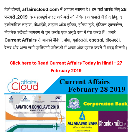
हैलो दोस्तों,
affairscloud.com
में आपका स्वागत है। हम यहां आपके लिए
28
फरवरी ,2019
के महत्वपूर्ण करंट अफेयर्स को विभिन्न अख़बारों जैसे द हिंदू, द
इकोनॉमिक टाइम्स, पीआईबी, टाइम्स ऑफ इंडिया, इंडिया टुडे, इंडियन एक्सप्रेस,
बिजनेस स्टैंडर्ड,जागरण से चुन करके एक अनूठे रूप में पेश करते हैं। हमारे
Current Affairs
से आपको बैंकिंग, बीमा, यूपीएससी, एसएससी, सीएलएटी,
रेलवे और अन्य सभी प्रतियोगी परीक्षाओं में अच्छे अंक प्राप्त करने में मदद मिलेगी।
Click here to Read Current Affairs Today in Hindi – 27
February 2019