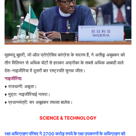
मुहम्मदू बुहारी, जो ऑल प्रोग्रेसिव कांग्रेस के सदस्य हैं, ने अतीकू अबुबकर को
तीन मिलियन से अधिक वोटों से हराकर अफ्रीका के सबसे अधिक आबादी वाले
देश-नाइजीरिया में दूसरी बार राष्ट्रपति चुनाव जीता।
नाइजीरिया:
♦ राजधानी: अबूजा।
♦ मुद्रा: नाइजीरियाई नायरा।
♦ प्रधानमंत्री: सर अबूबकर तफावा बालेवा।
SCIENCE & TECHNOLOGY
रक्षा अधिग्रहण परिषद ने 2700 करोड़ रुपये के रक्षा उपकरणों के अधिग्रहण को