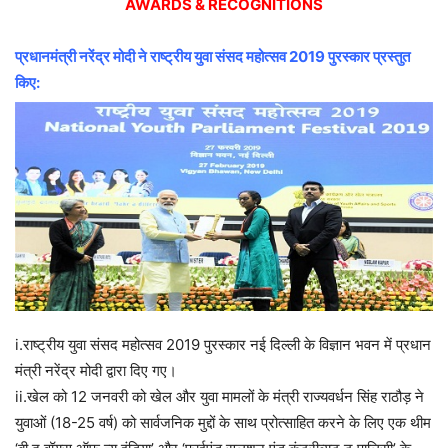
AWARDS & RECOGNITIONS
प्रधानमंत्री नरेंद्र मोदी ने राष्ट्रीय युवा संसद महोत्सव 2019 पुरस्कार प्रस्तुत
किए:
i.राष्ट्रीय युवा संसद महोत्सव 2019 पुरस्कार नई दिल्ली के विज्ञान भवन में प्रधान
मंत्री नरेंद्र मोदी द्वारा दिए गए।
ii.खेल को 12 जनवरी को खेल और युवा मामलों के मंत्री राज्यवर्धन सिंह राठौड़ ने
युवाओं (18-25 वर्ष) को सार्वजनिक मुद्दों के साथ प्रोत्साहित करने के लिए एक थीम