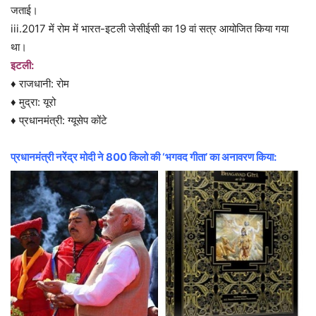
जताई।
iii.2017 में रोम में भारत-इटली जेसीईसी का 19 वां सत्र आयोजित किया गया
था।
इटली:
♦ राजधानी: रोम
♦ मुद्रा: यूरो
♦ प्रधानमंत्री: ग्यूसेप कोंटे
प्रधानमंत्री नरेंद्र मोदी ने 800 किलो की ‘भगवद गीता’ का अनावरण किया: