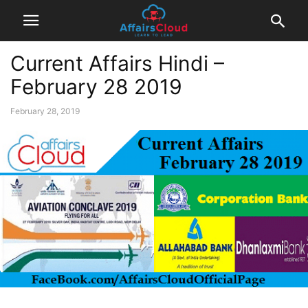
Current Affairs Hindi –
February 28 2019
February 28, 2019