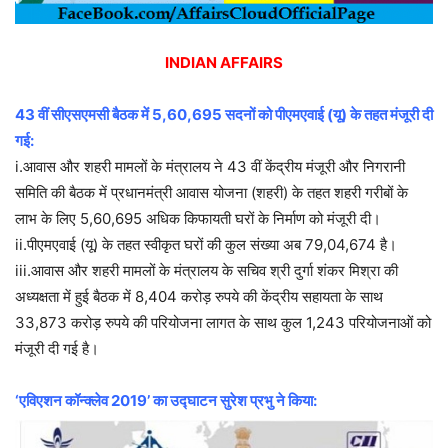
INDIAN AFFAIRS
43 वीं सीएसएमसी बैठक में 5,60,695 सदनों को पीएमएवाई (यू) के तहत मंजूरी दी
गई:
i.आवास और शहरी मामलों के मंत्रालय ने 43 वीं केंद्रीय मंजूरी और निगरानी
समिति की बैठक में प्रधानमंत्री आवास योजना (शहरी) के तहत शहरी गरीबों के
लाभ के लिए 5,60,695 अधिक किफायती घरों के निर्माण को मंजूरी दी।
ii.पीएमएवाई (यू) के तहत स्वीकृत घरों की कुल संख्या अब 79,04,674 है।
iii.आवास और शहरी मामलों के मंत्रालय के सचिव श्री दुर्गा शंकर मिश्रा की
अध्यक्षता में हुई बैठक में 8,404 करोड़ रुपये की केंद्रीय सहायता के साथ
33,873 करोड़ रुपये की परियोजना लागत के साथ कुल 1,243 परियोजनाओं को
मंजूरी दी गई है।
‘एविएशन कॉन्क्लेव 2019’ का उद्घाटन सुरेश प्रभु ने किया: