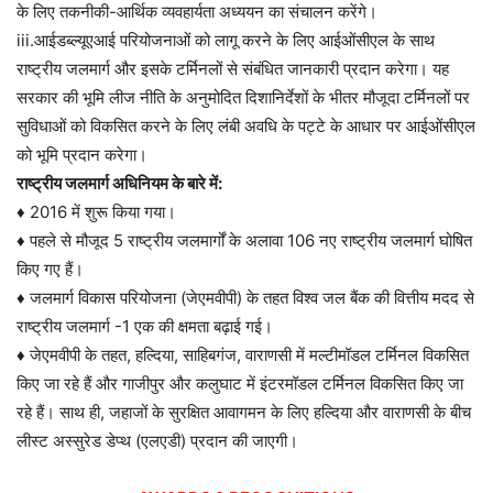
के लिए तकनीकी-आर्थिक व्यवहार्यता अध्ययन का संचालन करेंगे।
iii.आईडब्ल्यूएआई परियोजनाओं को लागू करने के लिए आईओंसीएल के साथ
राष्ट्रीय जलमार्ग और इसके टर्मिनलों से संबंधित जानकारी प्रदान करेगा। यह
सरकार की भूमि लीज नीति के अनुमोदित दिशानिर्देशों के भीतर मौजूदा टर्मिनलों पर
सुविधाओं को विकसित करने के लिए लंबी अवधि के पट्टे के आधार पर आईओंसीएल
को भूमि प्रदान करेगा।
राष्ट्रीय जलमार्ग अधिनियम के बारे में:
♦ 2016 में शुरू किया गया।
♦ पहले से मौजूद 5 राष्ट्रीय जलमार्गों के अलावा 106 नए राष्ट्रीय जलमार्ग घोषित
किए गए हैं।
♦ जलमार्ग विकास परियोजना (जेएमवीपी) के तहत विश्व जल बैंक की वित्तीय मदद से
राष्ट्रीय जलमार्ग -1 एक की क्षमता बढ़ाई गई।
♦ जेएमवीपी के तहत, हल्दिया, साहिबगंज, वाराणसी में मल्टीमॉडल टर्मिनल विकसित
किए जा रहे हैं और गाजीपुर और कलुघाट में इंटरमॉडल टर्मिनल विकसित किए जा
रहे हैं। साथ ही, जहाजों के सुरक्षित आवागमन के लिए हल्दिया और वाराणसी के बीच
लीस्ट अस्सुरेड डेप्थ (एलएडी) प्रदान की जाएगी।