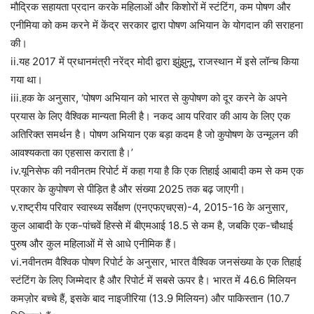
मौद्रिक सहायता प्रदान करके महिलाओं और किशोरों में स्टंटिंग, कम पोषण और
एनीमिया को कम करने में केंद्र सरकार द्वारा पोषण अभियान के योगदान की सराहना
की।
ii.यह 2017 में प्रधानमंत्री नरेंद्र मोदी द्वारा झुंझुनू, राजस्थान में इसे लॉन्च किया
गया था।
iii.हक के अनुसार, ‘पोषण अभियान को भारत से कुपोषण को दूर करने के अपने
प्रयास के लिए वैश्विक मान्यता मिली है। नकद आय परिवार की आय के लिए एक
अतिरिक्त समर्थन है। पोषण अभियान एक बड़ा कदम है जो कुपोषण के उन्मूलन की
आवश्यकता का एहसास कराता है।’
iv.यूनिसेफ की नवीनतम रिपोर्ट में कहा गया है कि एक तिहाई आबादी कम से कम एक
प्रकार के कुपोषण से पीड़ित है और संख्या 2025 तक बढ़ जाएगी।
v.राष्ट्रीय परिवार स्वास्थ्य सर्वेक्षण (एनएफएचएस)-4, 2015-16 के अनुसार,
कुल आबादी के एक-पांचवें हिस्से में बीएमआई 18.5 से कम है, जबकि एक-चौथाई
पुरुष और कुल महिलाओं में से आधे एनीमिक हैं।
vi.नवीनतम वैश्विक पोषण रिपोर्ट के अनुसार, भारत वैश्विक जनसंख्या के एक तिहाई
स्टंटिंग के लिए जिम्मेदार है और रिपोर्ट में सबसे ऊपर है। भारत में 46.6 मिलियन
कमज़ोर बच्चे हैं, इसके बाद नाइजीरिया (13.9 मिलियन) और पाकिस्तान (10.7