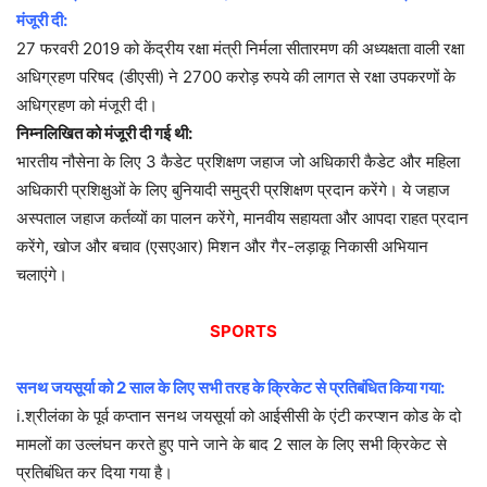
मंजूरी दी:
27 फरवरी 2019 को केंद्रीय रक्षा मंत्री निर्मला सीतारमण की अध्यक्षता वाली रक्षा
अधिग्रहण परिषद (डीएसी) ने 2700 करोड़ रुपये की लागत से रक्षा उपकरणों के
अधिग्रहण को मंजूरी दी।
निम्नलिखित को मंजूरी दी गई थी:
भारतीय नौसेना के लिए 3 कैडेट प्रशिक्षण जहाज जो अधिकारी कैडेट और महिला
अधिकारी प्रशिक्षुओं के लिए बुनियादी समुद्री प्रशिक्षण प्रदान करेंगे। ये जहाज
अस्पताल जहाज कर्तव्यों का पालन करेंगे, मानवीय सहायता और आपदा राहत प्रदान
करेंगे, खोज और बचाव (एसएआर) मिशन और गैर-लड़ाकू निकासी अभियान
चलाएंगे।
SPORTS
सनथ जयसूर्या को 2 साल के लिए सभी तरह के क्रिकेट से प्रतिबंधित किया गया:
i.श्रीलंका के पूर्व कप्तान सनथ जयसूर्या को आईसीसी के एंटी करप्शन कोड के दो
मामलों का उल्लंघन करते हुए पाने जाने के बाद 2 साल के लिए सभी क्रिकेट से
प्रतिबंधित कर दिया गया है।