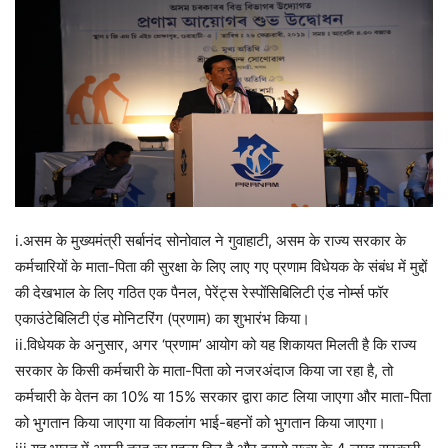
i.असम के मुख्यमंत्री सर्बानंद सोनोवाल ने गुवाहाटी, असम के राज्य सरकार के
कर्मचारियों के माता-पिता की सुरक्षा के लिए लाए गए प्रणाम विधेयक के संबंध में मुद्दों
की देखभाल के लिए गठित एक पैनल, पेरेंट्स रेस्पोंसिबिलिटी एंड नोर्म्स फॉर
एकाउंटेबिलिटी एंड मोनिटरिंग (प्रणाम) का शुभारंभ किया।
ii.विधेयक के अनुसार, अगर ‘प्रणाम’ आयोग को यह शिकायत मिलती है कि राज्य
सरकार के किसी कर्मचारी के माता-पिता को नजरअंदाज किया जा रहा है, तो
कर्मचारी के वेतन का 10% या 15% सरकार द्वारा काट लिया जाएगा और माता-पिता
को भुगतान किया जाएगा या विकलांग भाई-बहनों को भुगतान किया जाएगा।