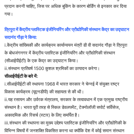
प्रदान करनी चाहिए, जिस पर अधिक बुकिंग के कारण बोर्डिंग से इनकार कर दिया
गया।
त्रिपुरा में केंद्रीय प्लास्टिक इंजीनियरिंग और प्रौद्योगिकी संस्थान केंद्र का उद्घाटन
सदानंद गौड़ा ने किया:
i.केंद्रीय सांख्यिकी और कार्यक्रम कार्यान्वयन मंत्री डी वी सदानंद गौड़ा ने त्रिपुरा
के बोधजंगनगर में केंद्रीय प्लास्टिक इंजीनियरिंग और प्रौद्योगिकी संस्थान
(सीआईपीईटी) के एक केंद्र का उद्घाटन किया।
ii.संस्थान प्रतिवर्ष 1500 कुशल श्रमिकों का उत्पादन करेगा।
सीआईपीईटी के बारे में:
i.सीआईपीईटी की स्थापना 1968 में भारत सरकार ने चेन्नई में संयुक्त राष्ट्र
विकास कार्यक्रम (यूएनडीपी) की सहायता से की थी।
ii.यह रसायन और उर्वरक मंत्रालय, सरकार के तत्वावधान में एक प्रमुख राष्ट्रीय
संस्थान है। भारत पूरी तरह से स्किल डेवलपमेंट, टेक्नोलॉजी सपोर्ट सर्विसेज,
अकादमिक और रिसर्च (स्टार) के लिए समर्पित है।
iii.संस्थान की स्थापना का मुख्य उद्देश्य प्लास्टिक इंजीनियरिंग और प्रौद्योगिकी के
विभिन्न विषयों में जनशक्ति विकसित करना था क्योंकि देश में कोई समान संस्थान