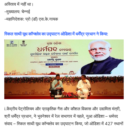
अस्तित्व में नहीं था।
-मुख्यालय: चेन्नई
-महानिदेशक: प्रो (डॉ) एस.के.नायक
स्किल साथी यूथ कॉन्क्लेव का उद्घाटन ओडिशा में धर्मेंद्र प्रधान ने किया:
i.केंद्रीय पेट्रोलियम और प्राकृतिक गैस और कौशल विकास और उद्यमिता मंत्री,
श्री धर्मेंद्र प्रधान, ने भुवनेश्वर में रेल सभागार में पहले, नुआ ओडिशा – धर्मपद
संवाद – स्किल साथी यूथ कॉन्क्लेव का उद्घाटन किया, जो ओडिशा में 427 स्थानों