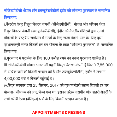
सीजेडपीडीसी भोपाल और डब्ल्यूजेडपीडीसी इंदौर को सौभाग्या पुरस्कार से सम्मानित
किया गया:
i.केंद्रीय क्षेत्र विद्युत वितरण कंपनी (सीजेडपीडीसी), भोपाल और पश्चिम क्षेत्र
विद्युत वितरण कंपनी (डब्ल्यूजेडपीडीसी), इंदौर को केंद्रीय मंत्रियों द्वारा ऊर्जा
मंत्रियों के राष्ट्रीय सम्मेलन में ऊर्जा के लिए राज्य मंत्री, आर.के. सिंह द्वारा
प्रधानमंत्री सहज बिजली हर घर योजना के तहत “सौभाग्या पुरस्कार” से सम्मानित
किया गया।
ii.पुरस्कार में प्रत्येक के लिए 100 करोड़ रुपये का नकद पुरस्कार शामिल है।
iii.सीजेडपीडीसी भोपाल भारत की पहली विद्युत वितरण कंपनी है जिसने 7,85,000
से अधिक घरों को बिजली प्रदान की है और डब्ल्यूजेडपीडीसी, इंदौर ने लगभग
4,00,000 घरों में बिजली पहुंचाई है।
iv.केंद्र सरकार द्वारा 25 सितंबर, 2017 को प्रधानमंत्री सहज बिजली हर घर
योजना- सौभाज्य को लागू किया गया था, इसका उद्देश्य ग्रामीण और शहरी क्षेत्रों के
सभी गरीबी रेखा (बीपीएल) घरों के लिए बिजली प्रदान करना है।
APPOINTMENTS & RESIGNS