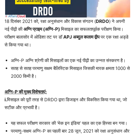
18 दिसंबर 2021 को, रक्षा अनुसंधान और विकास संगठन (
DRDO
) ने अपनी
नई पीढ़ी की
अग्नि प्राइम (अग्नि-P)
मिसाइल का सफलतापूर्वक परीक्षण किया।
परीक्षण बालासोर में ओडिशा तट पर डॉ
APJ अब्दुल कलाम द्वीप
पर एक रक्षा अड्डे
से किया गया था।
अग्नि-P अग्नि श्रेणी की मिसाइलों का एक नई पीढ़ी का उन्नत संस्करण है।
सतह से सतह परमाणु सक्षम बैलिस्टिक मिसाइल जिसकी मारक क्षमता 1000 से
2000 किमी है।
अग्नि-P की मुख्य विशेषताएं:
i.
मिसाइल को पूरी तरह से DRDO द्वारा डिजाइन और विकसित किया गया था, जो
सटीक और प्रभावी है।
यह सफल परीक्षण सरकार की ‘मेक इन इंडिया’ पहल का एक हिस्सा बन गया।
परमाणु-सक्षम अग्नि-P का पहली बार 28 जून, 2021 को रक्षा अनुसंधान और