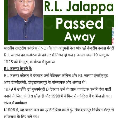
भारतीय राष्ट्रीय कांग्रेस (INC) के एक अनुभवी नेता और पूर्व केंद्रीय कपड़ा मंत्री
R L जलप्पा का कर्नाटक के कोलार में निधन हो गया। उनका जन्म 19 अक्टूबर
1925 को बेंगलुरु, कर्नाटक में हुआ था
RL जलप्पा के बारे में:
RL जलप्पा कोलार में देवराज उर्स मेडिकल कॉलेज और RL जलप्पा इंस्टीट्यूट
ऑफ टेक्नोलॉजी, डोड्डाबल्लापुर के संस्थापक और अध्यक्ष थे।
1979 में उन्होंने पूर्व मुख्यमंत्री D देवराज उर्स के साथ कर्नाटक क्रांति रंगा पार्टी
बनाने के लिए कांग्रेस छोड़ दी और 1998 में वे फिर से कांग्रेस में शामिल हो गए।
संसद में कार्यकाल
i.
1996 में, वह जनता दल का प्रतिनिधित्व करते हुए चिकबल्लापुर निर्वाचन क्षेत्र से
लोकसभा के लिए चुने गए।