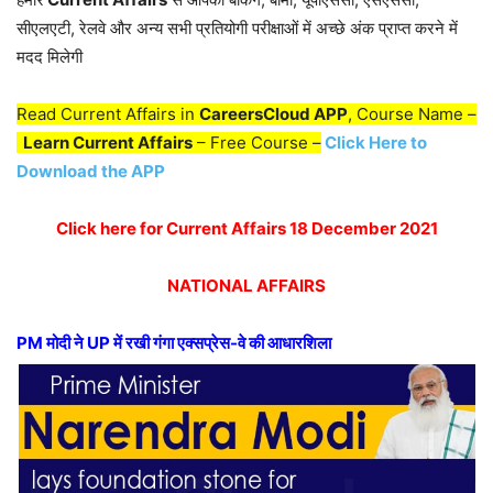
सीएलएटी, रेलवे और अन्य सभी प्रतियोगी परीक्षाओं में अच्छे अंक प्राप्त करने में
मदद मिलेगी
Read Current Affairs in
CareersCloud APP
, Course Name –
Learn Current Affairs
– Free Course –
Click Here to
Download the APP
Click here for Current Affairs 18 December 2021
NATIONAL AFFAIRS
PM मोदी ने UP में रखी गंगा एक्सप्रेस-वे की आधारशिला