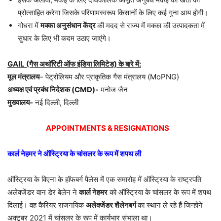
प्रोत्साहित करेगा जिसके परिणामस्वरूप किसानों के लिए कई गुना आय होगी।
गोधरा में
मक्का अनुसंधान केंद्र
की मदद से राज्य में मक्का की उत्पादकता में
सुधार के लिए भी कदम उठाए जाएंगे।
GAIL (गैस अथॉरिटी ऑफ इंडिया लिमिटेड) के बारे में:
मूल मंत्रालय
– पेट्रोलियम और प्राकृतिक गैस मंत्रालय (MoPNG)
अध्यक्ष एवं प्रबंध निदेशक (CMD)-
मनोज जैन
मुख्यालय-
नई दिल्ली, दिल्ली
APPOINTMENTS & RESIGNATIONS
कार्ल नेहमर ने ऑस्ट्रिया के चांसलर के रूप में शपथ ली
ऑस्ट्रिया के विएना के हॉफबर्ग पैलेस में एक समारोह में ऑस्ट्रिया के राष्ट्रपति
अलेक्जेंडर वान डेर बेलेन ने
कार्ल नेहमर
को ऑस्ट्रिया के चांसलर के रूप में शपथ
दिलाई। वह कैरियर राजनयिक
अलेक्जेंडर शैलेनबर्ग
का स्थान ले रहे हैं जिन्होंने
अक्टूबर 2021 में चांसलर के रूप में कार्यभार संभाला था।