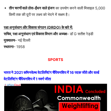
तीन चरणों वाले ठोस-ईंधन
वाले इंजन
का उपयोग करने वाली मिसाइल 5,000
किमी तक की दूरी पर लक्ष्य को भेदने में सक्षम है।
रक्षा अनुसंधान और विकास संगठन (DRDO) के बारे में:
सचिव, रक्षा अनुसंधान एवं विकास विभाग और अध्यक्ष
– डॉ G सतीश रेड्डी
मुख्यालय
– नई दिल्ली
स्थापना
– 1958
SPORTS
भारत ने 2021 कॉमनवेल्थ वेटलिफ्टिंग चैंपियनशिप में 16 पदक जीते और वर्ल्ड
वेटलिफ्टिंग चैंपियनशिप में 1 स्वर्ण जीता