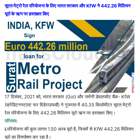
सूरत मेट्रो रेल परियोजना के लिए भारत सरकार और KfW ने 442.26 मिलियन
यूरो के ऋण पर हस्ताक्षर किए
17 दिसंबर, 2021 को, भारत सरकार (
GoI
) और जर्मनी डेवलपमेंट बैंक-
KfW
(क्रेडिटनस्टाल्ट फर विडेराउफबौ) ने गुजरात में 40.35 किलोमीटर सूरत मेट्रो
रेल परियोजना के लिए 442.26 मिलियन यूरो ऋण पर हस्ताक्षर किए।
परिव्यय:
i.
परियोजना की कुल लागत 1.50 अरब यूरो है, जिसमें से
KfW
442.26 मिलियन
यूरो का वित्तपोषण कर रहा है।