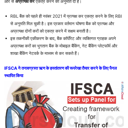
ओर से
अप्रत्यक्ष कर
एकत्र करने की अनुमति दी है।
RBL बैंक को पहले ही नवंबर 2021 में प्रत्यक्ष कर एकत्र करने के लिए RBI
से अनुमति मिल चुकी है। इस प्रकार वर्तमान घोषणा बैंक को प्रत्यक्ष और
अप्रत्यक्ष दोनों करों को एकत्र करने में सक्षम बनाती है।
इस तकनीकी एकीकरण के बाद, बैंक कॉर्पोरेट और व्यक्तिगत ग्राहक अपने
अप्रत्यक्ष करों का भुगतान बैंक के मोबाइल बैंकिंग, नेट बैंकिंग प्लेटफॉर्म और
शाखा बैंकिंग नेटवर्क के माध्यम से कर सकते हैं।
IFSCA ने तनावग्रस्त ऋण के हस्तांतरण की रूपरेखा तैयार करने के लिए पैनल
स्थापित किया