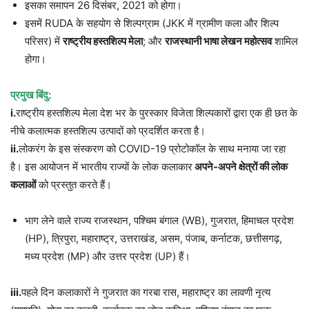
इसका समापन 26 दिसंबर, 2021 को होगा।
इसमें RUDA के सहयोग से शिल्पग्राम (JKK में ग्रामीण कला और शिल्प
परिसर) में
राष्ट्रीय हस्तशिल्प मेला
; और
राजस्थानी भाषा लेखन महोत्सव
शामिल
होगा।
प्रमुख बिंदु:
i.
राष्ट्रीय हस्तशिल्प मेला देश भर के पुरस्कार विजेता शिल्पकारों द्वारा एक ही छत के
नीचे कलात्मक हस्तशिल्प उत्पादों को प्रदर्शित करता है।
ii.
लोकरंग के इस संस्करण को COVID-19 प्रोटोकॉल के साथ मनाया जा रहा
है। इस आयोजन में भारतीय राज्यों के लोक कलाकार
अपने-अपने क्षेत्रों की लोक
कलाओं
को प्रस्तुत करते हैं।
भाग लेने वाले राज्य राजस्थान, पश्चिम बंगाल (WB), गुजरात, हिमाचल प्रदेश
(HP), त्रिपुरा, महाराष्ट्र, उत्तराखंड, असम, पंजाब, कर्नाटक, छत्तीसगढ़,
मध्य प्रदेश (MP) और उत्तर प्रदेश (UP) हैं।
iii.
पहले दिन कलाकारों ने गुजरात का गरबा रास, महाराष्ट्र का लावणी नृत्य