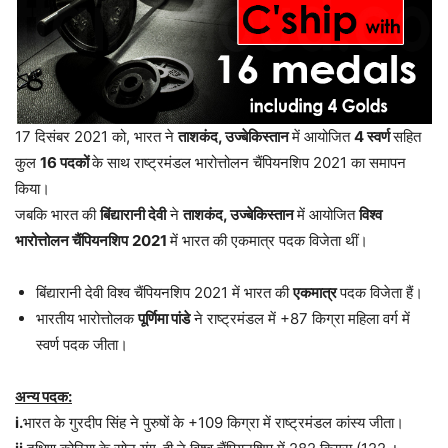
17 दिसंबर 2021 को, भारत ने
ताशकंद, उज्बेकिस्तान
में आयोजित
4 स्वर्ण
सहित
कुल
16 पदकों
के साथ राष्ट्रमंडल भारोत्तोलन चैंपियनशिप 2021 का समापन
किया।
जबकि भारत की
बिंद्यारानी देवी
ने
ताशकंद, उज्बेकिस्तान
में आयोजित
विश्व
भारोत्तोलन चैंपियनशिप
2021
में भारत की एकमात्र पदक विजेता थीं।
बिंद्यारानी देवी विश्व चैंपियनशिप 2021 में भारत की
एकमात्र
पदक विजेता हैं।
भारतीय भारोत्तोलक
पूर्णिमा पांडे
ने राष्ट्रमंडल में +87 किग्रा महिला वर्ग में
स्वर्ण पदक जीता।
अन्य पदक:
i.
भारत के गुरदीप सिंह ने पुरुषों के +109 किग्रा में राष्ट्रमंडल कांस्य जीता।