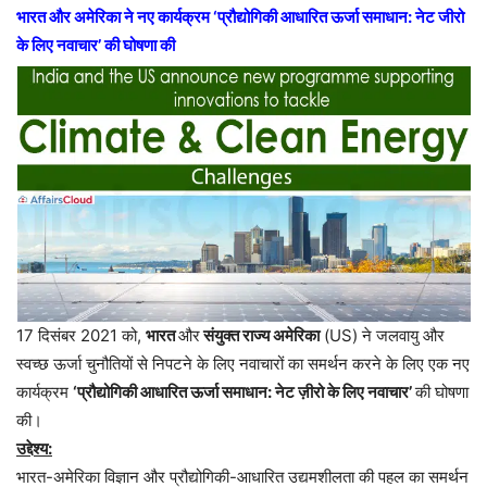
भारत और अमेरिका ने नए कार्यक्रम ‘प्रौद्योगिकी आधारित ऊर्जा समाधान: नेट जीरो
के लिए नवाचार’ की घोषणा की
17 दिसंबर 2021 को,
भारत
और
संयुक्त राज्य अमेरिका
(US) ने जलवायु और
स्वच्छ ऊर्जा चुनौतियों से निपटने के लिए नवाचारों का समर्थन करने के लिए एक नए
कार्यक्रम
‘प्रौद्योगिकी आधारित ऊर्जा समाधान: नेट ज़ीरो के लिए नवाचार’
की घोषणा
की।
उद्देश्य:
भारत-अमेरिका विज्ञान और प्रौद्योगिकी-आधारित उद्यमशीलता की पहल का समर्थन