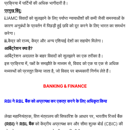
प्रक्रिया में पार्टियों की अधिक भागीदारी है।
प्रमुख बिंदु:
i.
IAMC विवादों को सुलझाने के लिए पर्याप्त न्यायाधीशों की कमी जैसी समस्याओं के
कारण अनुबंधों के प्रवर्तन में पिछड़ी हुई छवि को दूर करने के लिए भारत का समर्थन
करेगा।
ii.
केंद्र को राज्य, केंद्र और अन्य एशियाई देशों का सहयोग मिलेगा।
आर्बिट्रेशन क्या है?
आर्बिट्रेशन अदालत के बाहर विवादों को सुलझाने का एक तरीका है।
इस प्रक्रिया में, पक्षों के समझौते के माध्यम से, विवाद को एक या एक से अधिक
मध्यस्थों को प्रस्तुत किया जाता है, जो विवाद पर बाध्यकारी निर्णय लेते हैं।
BANKING & FINANCE
RBI ने RBL बैंक को अप्रत्यक्ष कर एकत्र करने के लिए अधिकृत किया
लेखा महानियंत्रक, वित्त मंत्रालय की सिफारिश के आधार पर, भारतीय रिजर्व बैंक
(RBI)
ने
RBL बैंक
को केंद्रीय अप्रत्यक्ष कर और सीमा शुल्क बोर्ड (CBIC) की