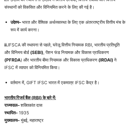
संस्थानों को विकसित और विनियमित करने के लिए की गई है।
उद्देश्य–
भारत और वैश्विक अर्थव्यवस्था के लिए एक अंतरराष्ट्रीय वित्तीय मंच के
रूप में कार्य करना।
ii.
IFSCA
की स्थापना से पहले, घरेलू वित्तीय नियामक RBI, भारतीय प्रतिभूति
और विनिमय बोर्ड
(
SEBI
)
, पेंशन फंड नियामक और विकास प्राधिकरण
(
PFRDA
) और भारतीय बीमा नियामक और विकास प्राधिकरण
(
IRDAI
)
ने
IFSC में व्यापार को विनियमित किया।
वर्तमान में, GIFT IFSC भारत में एकमात्र IFSC केंद्र है।
भारतीय रिजर्व बैंक (RBI) के बारे में:
राज्यपाल–
शक्तिकांत दास
स्थापित–
1935
मुख्यालय–
मुंबई, महाराष्ट्र