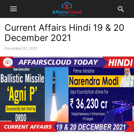
Current Affairs Hindi 19 & 20
December 2021
December 20, 2021