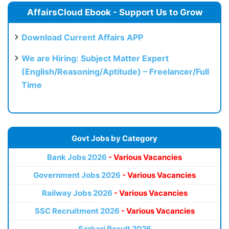
AffairsCloud Ebook - Support Us to Grow
Download Current Affairs APP
We are Hiring: Subject Matter Expert
(English/Reasoning/Aptitude) – Freelancer/Full
Time
Govt Jobs by Category
Bank Jobs 2026
- Various Vacancies
Government Jobs 2026
- Various Vacancies
Railway Jobs 2026
- Various Vacancies
SSC Recruitment 2026
- Various Vacancies
Sarkari Result 2026