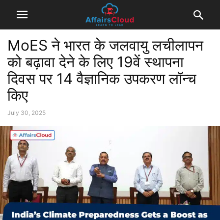
MoES ने भारत के जलवायु लचीलापन
को बढ़ावा देने के लिए 19वें स्थापना
दिवस पर 14 वैज्ञानिक उपकरण लॉन्च
किए
July 30, 2025