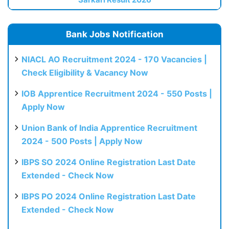
Bank Jobs Notification
NIACL AO Recruitment 2024 - 170 Vacancies |
Check Eligibility & Vacancy Now
IOB Apprentice Recruitment 2024 - 550 Posts |
Apply Now
Union Bank of India Apprentice Recruitment
2024 - 500 Posts | Apply Now
IBPS SO 2024 Online Registration Last Date
Extended - Check Now
IBPS PO 2024 Online Registration Last Date
Extended - Check Now