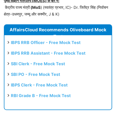
पृथ्वी विज्ञान मंत्रालय (MOES) के बारे में:
केंद्रीय राज्य मंत्री
(MoS
) (स्वतंत्र प्रभार, IC)- Dr. जितेंद्र सिंह (निर्वाचन
क्षेत्र-उधमपुर, जम्मू और कश्मीर, J & K)
AffairsCloud Recommends Oliveboard Mock
Test
IBPS RRB Officer - Free Mock Test
IBPS RRB Assistant - Free Mock Test
SBI Clerk - Free Mock Test
SBI PO - Free Mock Test
IBPS Clerk - Free Mock Test
RBI Grade B - Free Mock Test