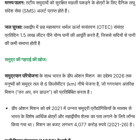
मत्स्य पालन:
तटीय समुदायों को सुरक्षित मछली पकड़ने के क्षेत्रों के लिए दैनिक लघु
संदेश सेवा (SMS) अलर्ट प्राप्त होते हैं।
जल सुरक्षा:
लक्षद्वीप में छह महासागर थर्मल ऊर्जा रूपांतरण (OTEC) संयंत्र
प्रतिदिन 1.5 लाख लीटर पीने योग्य पानी की आपूर्ति करते हैं, जिससे सदियों से पानी
की कमी समाप्त होती है
समुद्र की गहराई की खोज:
समुद्रयान परियोजना
के साथ भारत के डीप ओशन मिशन का उद्देश्य 2026 तक
मनुष्यों को समुद्र तल से 6 किलोमीटर (km) नीचे भेजना है, जो गगनयान अंतरिक्ष
मिशन (“वन अप, वन डाउन”) को प्रतिबिंबित करता है।
डीप ओशन मिशन को वर्ष 2021 में उन्नत समुद्री प्रौद्योगिकियों के माध्यम से
भारत के विशेष आर्थिक क्षेत्रों और महाद्वीपीय शेल्फ का पता लगाने के लिये लॉन्च
किया गया था। मिशन का बजट लगभग 4,077 करोड़ रुपये (2021-26) है।