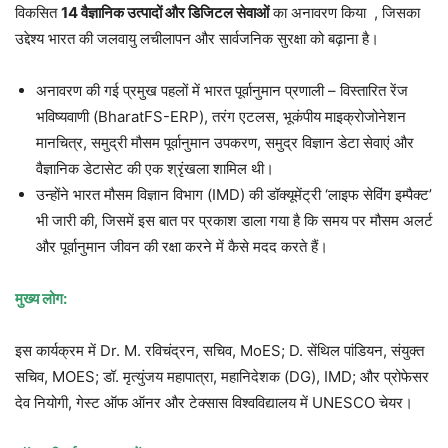
विकसित
14 वैज्ञानिक उत्पादों और डिजिटल सेवाओं
का अनावरण किया , जिसका
उद्देश्य भारत की जलवायु लचीलापन और सार्वजनिक सुरक्षा को बढ़ाना है।
अनावरण की गई प्रमुख पहलों में भारत पूर्वानुमान प्रणाली – विस्तारित रेंज
भविष्यवाणी (BharatFS-ERP), तरंग एटलस, भूकंपीय माइक्रोजोनेशन
मानचित्र, समुद्री मौसम पूर्वानुमान उपकरण, समुद्र विज्ञान डेटा सेवाएं और
वैज्ञानिक डेटासेट की एक श्रृंखला शामिल थी।
उन्होंने भारत मौसम विज्ञान विभाग (IMD) की डॉक्यूमेंट्री ‘लाइफ सेविंग इम्पैक्ट’
भी जारी की, जिसमें इस बात पर प्रकाश डाला गया है कि समय पर मौसम अलर्ट
और पूर्वानुमान जीवन की रक्षा करने में कैसे मदद करते हैं।
मुख्य लोग:
इस कार्यक्रम में Dr. M. रविचंद्रन, सचिव, MoES; D. सेंथिल पांडियन, संयुक्त
सचिव, MOES; डॉ. मृत्युंजय महापात्रा, महानिदेशक (DG), IMD; और प्रोफेसर
देव नियोगी, गेस्ट ऑफ ऑनर और टेक्सास विश्वविद्यालय में UNESCO चेयर।