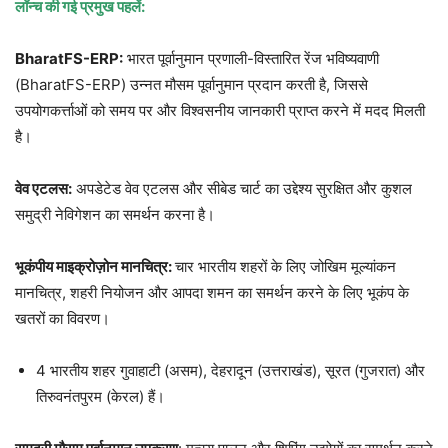
लॉन्च की गई प्रमुख पहलें:
BharatFS-ERP:
भारत पूर्वानुमान प्रणाली-विस्तारित रेंज भविष्यवाणी
(BharatFS-ERP) उन्नत मौसम पूर्वानुमान प्रदान करती है, जिससे
उपयोगकर्त्ताओं को समय पर और विश्वसनीय जानकारी प्राप्त करने में मदद मिलती
है।
वेव एटलस:
अपडेटेड वेव एटलस और सीबेड चार्ट का उद्देश्य सुरक्षित और कुशल
समुद्री नेविगेशन का समर्थन करना है।
भूकंपीय माइक्रोज़ोन मानचित्र:
चार भारतीय शहरों के लिए जोखिम मूल्यांकन
मानचित्र, शहरी नियोजन और आपदा शमन का समर्थन करने के लिए भूकंप के
खतरों का विवरण।
4 भारतीय शहर गुवाहाटी (असम), देहरादून (उत्तराखंड), सूरत (गुजरात) और
तिरुवनंतपुरम (केरल) हैं।