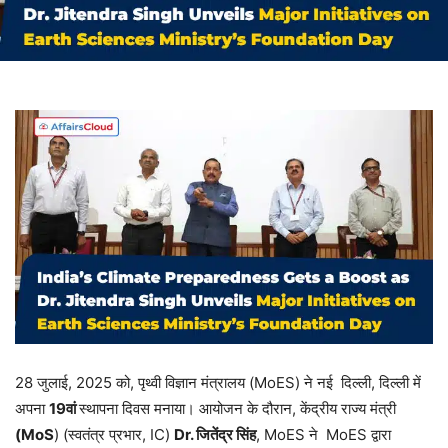
28 जुलाई, 2025 को, पृथ्वी विज्ञान मंत्रालय (MoES) ने नई दिल्ली, दिल्ली में
अपना
19वां
स्थापना दिवस मनाया। आयोजन के दौरान, केंद्रीय राज्य मंत्री
(MoS
) (स्वतंत्र प्रभार, IC)
Dr. जितेंद्र सिंह
, MoES ने MoES द्वारा