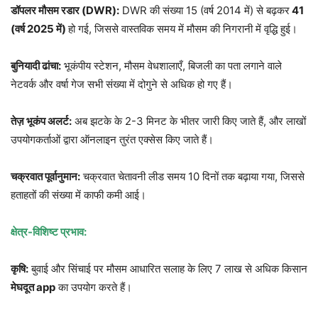
डॉपलर मौसम रडार (DWR):
DWR की संख्या 15 (वर्ष 2014 में) से बढ़कर
41
(वर्ष 2025 में)
हो गई, जिससे वास्तविक समय में मौसम की निगरानी में वृद्धि हुई।
बुनियादी ढांचा:
भूकंपीय स्टेशन, मौसम वेधशालाएँ, बिजली का पता लगाने वाले
नेटवर्क और वर्षा गेज सभी संख्या में दोगुने से अधिक हो गए हैं।
तेज़ भूकंप अलर्ट:
अब झटके के 2-3 मिनट के भीतर जारी किए जाते हैं, और लाखों
उपयोगकर्ताओं द्वारा ऑनलाइन तुरंत एक्सेस किए जाते हैं।
चक्रवात पूर्वानुमान:
चक्रवात चेतावनी लीड समय 10 दिनों तक बढ़ाया गया, जिससे
हताहतों की संख्या में काफी कमी आई।
क्षेत्र-विशिष्ट प्रभाव:
कृषि:
बुवाई और सिंचाई पर मौसम आधारित सलाह के लिए 7 लाख से अधिक किसान
मेघदूत app
का उपयोग करते हैं।