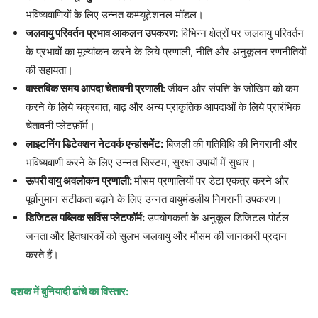
भविष्यवाणियों के लिए उन्नत कम्प्यूटेशनल मॉडल।
जलवायु परिवर्तन प्रभाव आकलन उपकरण:
विभिन्न क्षेत्रों पर जलवायु परिवर्तन
के प्रभावों का मूल्यांकन करने के लिये प्रणाली, नीति और अनुकूलन रणनीतियों
की सहायता।
वास्तविक समय आपदा चेतावनी प्रणाली:
जीवन और संपत्ति के जोखिम को कम
करने के लिये चक्रवात, बाढ़ और अन्य प्राकृतिक आपदाओं के लिये प्रारंभिक
चेतावनी प्लेटफ़ॉर्म।
लाइटनिंग डिटेक्शन नेटवर्क एन्हांसमेंट:
बिजली की गतिविधि की निगरानी और
भविष्यवाणी करने के लिए उन्नत सिस्टम, सुरक्षा उपायों में सुधार।
ऊपरी वायु अवलोकन प्रणाली:
मौसम प्रणालियों पर डेटा एकत्र करने और
पूर्वानुमान सटीकता बढ़ाने के लिए उन्नत वायुमंडलीय निगरानी उपकरण।
डिजिटल पब्लिक सर्विस प्लेटफॉर्म:
उपयोगकर्ता के अनुकूल डिजिटल पोर्टल
जनता और हितधारकों को सुलभ जलवायु और मौसम की जानकारी प्रदान
करते हैं।
दशक में बुनियादी ढांचे का विस्तार: