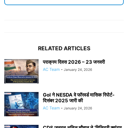
RELATED ARTICLES
पराक्रम दिवस 2026 – 23 जनवरी
AC Team
-
January 24, 2026
GoI ने NESDA वे फॉरवर्ड मासिक रिपोर्ट-
दिसंबर 2025 जारी की
AC Team
-
January 24, 2026
CDS जनरल अनिल चौहान ने ‘मिलिट्री क्वांटम