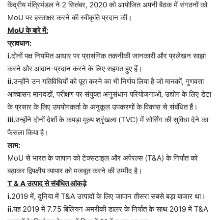
केंद्रीय मंत्रिमंडल ने 2 सितंबर, 2020 को आयोजित अपनी बैठक में संगठनों को
MoU पर हस्ताक्षर करने की स्वीकृति प्रदान की।
MoU के बारे में:
प्रावधान:
i.
दोनों पक्ष नियमित आधार पर प्रासंगिक तकनीकी जानकारी और प्रलेखन साझा
करने और आदान-प्रदान करने के लिए सहमत हुए हैं।
ii.
उन्होंने उन गतिविधियों को पूरा करने का भी निर्णय लिया है जो मानकों, गुणवत्ता
आश्वासन मानदंडों, परीक्षण पर संयुक्त अनुसंधान परियोजनाओं, उद्योग के लिए डेटा
के प्रसार के लिए उपयोगकर्ता के अनुकूल उपकरणों के विकास से संबंधित हैं।
iii.
उन्होंने दोनों देशों के कपड़ा मूल्य श्रृंखला (TVC) में सोर्सिंग की सुविधा देने का
फैसला किया है।
लाभ:
MoU से भारत के जापान को टेक्सटाइल और अपेरल्स (T&A) के निर्यात को
बढ़ाकर द्विपक्षीय व्यापार को मजबूत करने की उम्मीद है।
T & A उत्पाद से संबंधित आंकड़े
i.
2019 में, दुनिया में T&A उत्पादों के लिए जापान तीसरा सबसे बड़ा बाजार था।
ii.
यह 2019 में 7.75 बिलियन अमरीकी डालर के निर्यात के साथ 2019 में T&A