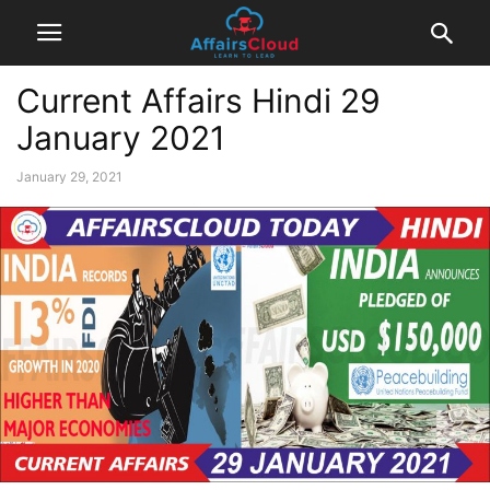
Current Affairs Hindi 29
January 2021
January 29, 2021