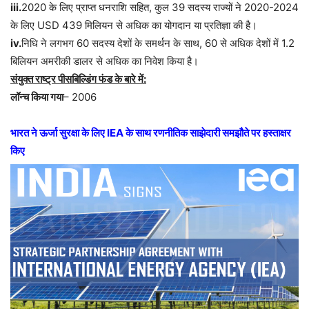
iii.
2020 के लिए प्राप्त धनराशि सहित, कुल 39 सदस्य राज्यों ने 2020-2024
के लिए USD 439 मिलियन से अधिक का योगदान या प्रतिज्ञा की है।
iv.
निधि ने लगभग 60 सदस्य देशों के समर्थन के साथ, 60 से अधिक देशों में 1.2
बिलियन अमरीकी डालर से अधिक का निवेश किया है।
संयुक्त राष्ट्र पीसबिल्डिंग फंड के बारे में:
लॉन्च किया गया
– 2006
भारत ने ऊर्जा सुरक्षा के लिए IEA के साथ रणनीतिक साझेदारी समझौते पर हस्ताक्षर
किए