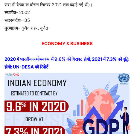
सेवा भी बैठक के दौरान सितंबर 2021 तक बढ़ाई गई थी)।
स्थापित-
2002
सदस्य देश
– 35
मुख्यालय
– कुवैत शहर, कुवैत
ECONOMY & BUSINESS
2020 में भारतीय अर्थव्यवस्था में 9.6% की गिरावट होगी, 2021 में 7.3% की वृद्धि
होगी: UN-DESA की रिपोर्ट