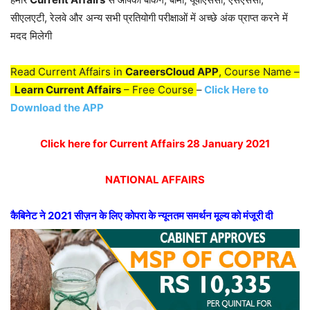
सीएलएटी, रेलवे और अन्य सभी प्रतियोगी परीक्षाओं में अच्छे अंक प्राप्त करने में
मदद मिलेगी
Read Current Affairs in
CareersCloud APP
, Course Name –
Learn Current Affairs
– Free Course
–
Click Here to
Download the APP
Click here for Current Affairs 28 January 2021
NATIONAL AFFAIRS
कैबिनेट ने 2021 सीज़न के लिए कोपरा के न्यूनतम समर्थन मूल्य को मंजूरी दी