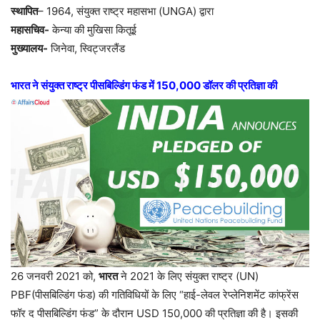
स्थापित
– 1964, संयुक्त राष्ट्र महासभा (UNGA) द्वारा
महासचिव-
केन्या की मुखिसा कितूई
मुख्यालय-
जिनेवा, स्विट्जरलैंड
भारत ने संयुक्त राष्ट्र पीसबिल्डिंग फंड में 150,000 डॉलर की प्रतिज्ञा की
26 जनवरी 2021 को,
भारत
ने 2021 के लिए संयुक्त राष्ट्र (UN)
PBF(पीसबिल्डिंग फंड) की गतिविधियों के लिए “हाई-लेवल रेप्लेनिशमेंट कांफ्रेंस
फॉर द पीसबिल्डिंग फंड” के दौरान USD 150,000 की प्रतिज्ञा की है। इसकी