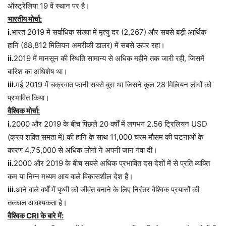
ऑस्ट्रेलिया 19 वें स्थान पर है।
भारतीय मोर्चा:
i.
भारत 2019 में सर्वाधिक संख्या में मृत्यु दर (2,267) और सबसे बड़ी आर्थिक
हानि (68,812 मिलियन अमरीकी डालर) में सबसे ऊपर रहा।
ii.
2019 में मानसून की स्थिति सामान्य से अधिक महीने तक जारी रही, जिसमें
बारिश का अधिशेष था।
iii.
मई 2019 में चक्रवात फानी सबसे बुरा था जिसने कुल 28 मिलियन लोगों को
प्रभावित किया।
वैश्विक मोर्चा:
i.
2000 और 2019 के बीच पिछले 20 वर्षों में लगभग 2.56 ट्रिलियन USD
(क्रय शक्ति समता में) की हानि के साथ 11,000 चरम मौसम की घटनाओं के
कारण 4,75,000 से अधिक लोगों ने अपनी जान गंवा दी।
ii.
2000 और 2019 के बीच सबसे अधिक प्रभावित दस देशों में से प्रति व्यक्ति
कम या निम्न मध्यम आय वाले विकासशील देश हैं।
iii.
आने वाले वर्षों में पृथ्वी को जीवंत बनाने के लिए निरंतर वैश्विक प्रयासों की
तत्काल आवश्यकता है।
वैश्विक CRI के बारे में: