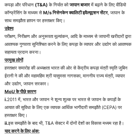
कपड़ा और परिधान
(T&A)
के निर्यात को
जापान बाजार
में बढ़ाने के लिए वीडियो
कॉन्फ्रेंसिंग के माध्यम से
M/s निसेनकेन क्वालिटी इवैल्यूएशन सेंटर
, जापान के
साथ समझौता ज्ञापन पर हस्ताक्षर किए।
उद्देश्य
परीक्षण, निरीक्षण और अनुरूपता मूल्यांकन, आदि के माध्यम से जापानी खरीदारों द्वारा
आवश्यक गुणवत्ता सुनिश्चित करने के लिए कपड़ा के व्यापार और उद्योग को आवश्यक
सहायता प्रदान करना।
प्रमुख लोगों
हस्ताक्षर समारोह की अध्यक्षता भारत की ओर से केंद्रीय कपड़ा मंत्री स्मृति जुबिन
ईरानी ने की और महामहिम श्री यासुमसा नागसका, माननीय राज्य मंत्री, व्यापार
और उद्योग, जापान सरकार।
MoU के पीछे कारण
i.
2011 में, भारत और जापान ने शून्य शुल्क पर भारत से जापान के कपड़ों के
आयात की सुविधा के लिए एक व्यापक आर्थिक भागीदारी समझौते (CEPA) पर
हस्ताक्षर किए।
ii.
इस समझौते के बाद भी, T&A सेक्टर में दोनों देशों का विकास मध्यम रहा है।
याद करने के लिए अंक: