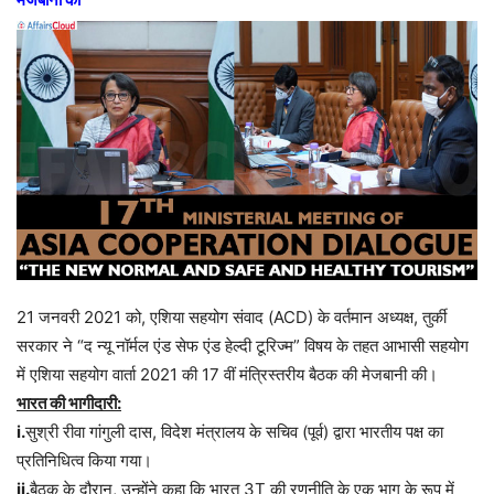
21 जनवरी 2021 को, एशिया सहयोग संवाद (ACD) के वर्तमान अध्यक्ष, तुर्की
सरकार ने “द न्यू नॉर्मल एंड सेफ एंड हेल्दी टूरिज्म” विषय के तहत आभासी सहयोग
में एशिया सहयोग वार्ता 2021 की 17 वीं मंत्रिस्तरीय बैठक की मेजबानी की।
भारत की भागीदारी:
i.
सुश्री रीवा गांगुली दास, विदेश मंत्रालय के सचिव (पूर्व) द्वारा भारतीय पक्ष का
प्रतिनिधित्व किया गया।
ii.
बैठक के दौरान, उन्होंने कहा कि भारत 3T की रणनीति के एक भाग के रूप में