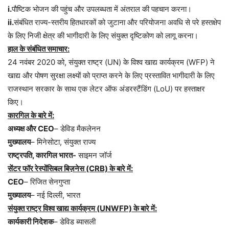
i.
पौष्टिक भोजन की पहुंच और उपलब्धता में अंतराल की पहचान करना।
ii.
संबंधित राज्य-स्तरीय हितधारकों को जुटाना और परियोजना अवधि से परे हस्तक्षेप
के लिए निजी क्षेत्र की भागीदारी के लिए संयुक्त दृष्टिकोण को लागू करना।
हाल के संबंधित समाचार:
24 नवंबर 2020 को, संयुक्त राष्ट्र (UN) के विश्व खाद्य कार्यक्रम (WFP) ने
खाद्य और पोषण सुरक्षा लक्ष्यों को प्राप्त करने के लिए प्रस्तावित भागीदारी के लिए
राजस्थान सरकार के साथ एक लेटर ऑफ अंडरस्टैंडिंग (LoU) पर हस्ताक्षर
किए।
कारगिल के बारे में:
अध्यक्ष और CEO
– डेविड मैकलेनन
मुख्यालय
– मिनेसोटा, संयुक्त राज्य
राष्ट्रपति, कारगिल भारत-
साइमन जॉर्ज
सेंटर फॉर रेस्पोंसिबल बिज़नेस (CRB) के बारे में:
CEO
– रिजित सेनगुप्ता
मुख्यालय
– नई दिल्ली, भारत
संयुक्त राष्ट्र विश्व खाद्य कार्यक्रम (UNWFP) के बारे में:
कार्यकारी निदेशक
– डेविड ब्यासली