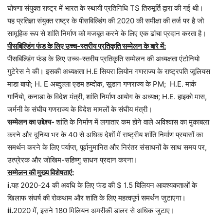
घोषणा संयुक्त राष्ट्र में भारत के स्थायी प्रतिनिधि TS तिरुमूर्ति द्वारा की गई थी।
यह प्रतिज्ञा संयुक्त राष्ट्र के पीसबिल्डिंग की 2020 की समीक्षा की तर्ज पर है जो
सामूहिक रूप से शांति निर्माण को मजबूत करने के लिए एक ढांचा प्रदान करता है।
पीसबिल्डिंग फंड के लिए उच्च-स्तरीय प्रतिकृति सम्मेलन के बारे में:
पीसबिल्डिंग फंड के लिए उच्च-स्तरीय प्रतिकृति सम्मेलन की अध्यक्षता एंटोनियो
गुटेरेस ने की। इसकी अध्यक्षता H.E सियरा लियोन गणराज्य के राष्ट्रपति जूलियस
माडा बायो; H. E अब्दुल्ला एडम हम्दोक, सूडान गणराज्य के PM; H.E. मार्क
गार्नियो, कनाडा के विदेश मंत्री, शांति निर्माण आयोग के अध्यक्ष; H.E. हाइको मास,
जर्मनी के संघीय गणराज्य के विदेश मामलों के संघीय मंत्री।
सम्मेलन का उद्देश्य-
शांति के निर्माण में लगातार कम होने वाले अविश्वास का मुकाबला
करने और दुनिया भर के 40 से अधिक देशों में राष्ट्रीय शांति निर्माण प्रयासों का
समर्थन करने के लिए पर्याप्त, पूर्वानुमानित और निरंतर संसाधनों के साथ समय पर,
उत्प्रेरक और जोखिम-सहिष्णु साधन प्रदान करना।
सम्मेलन की मुख्य विशेषताएं:
i.
यह 2020-24 की अवधि के लिए फंड की $ 1.5 बिलियन आवश्यकताओं के
खिलाफ संघर्ष की रोकथाम और शांति के लिए महत्वपूर्ण समर्थन जुटाएगा।
ii.
2020 में, इसने 180 मिलियन अमरीकी डालर से अधिक जुटाए।