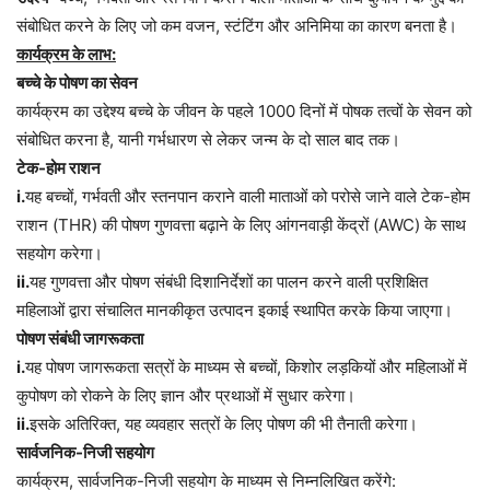
संबोधित करने के लिए जो कम वजन, स्टंटिंग और अनिमिया का कारण बनता है।
कार्यक्रम के लाभ:
बच्चे के पोषण का सेवन
कार्यक्रम का उद्देश्य बच्चे के जीवन के पहले 1000 दिनों में पोषक तत्वों के सेवन को
संबोधित करना है, यानी गर्भधारण से लेकर जन्म के दो साल बाद तक।
टेक-होम राशन
i.
यह बच्चों, गर्भवती और स्तनपान कराने वाली माताओं को परोसे जाने वाले टेक-होम
राशन (THR) की पोषण गुणवत्ता बढ़ाने के लिए आंगनवाड़ी केंद्रों (AWC) के साथ
सहयोग करेगा।
ii.
यह गुणवत्ता और पोषण संबंधी दिशानिर्देशों का पालन करने वाली प्रशिक्षित
महिलाओं द्वारा संचालित मानकीकृत उत्पादन इकाई स्थापित करके किया जाएगा।
पोषण संबंधी जागरूकता
i.
यह पोषण जागरूकता सत्रों के माध्यम से बच्चों, किशोर लड़कियों और महिलाओं में
कुपोषण को रोकने के लिए ज्ञान और प्रथाओं में सुधार करेगा।
ii.
इसके अतिरिक्त, यह व्यवहार सत्रों के लिए पोषण की भी तैनाती करेगा।
सार्वजनिक-निजी सहयोग
कार्यक्रम, सार्वजनिक-निजी सहयोग के माध्यम से निम्नलिखित करेंगे: