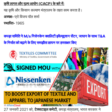
कृषि लागत और मूल्य आयोग (CACP) के बारे में:
यह कृषि और किसान कल्याण मंत्रालय के तहत काम करता है।
अध्यक्ष-
प्रो विजय पॉल शर्मा
स्थापित-
1965
कपड़ा समिति ने M/s निसेनकेन क्वालिटी इवैल्यूएशन सेंटर, जापान के साथ T&A
के निर्यात को बढ़ाने के लिए समझौता ज्ञापन पर हस्ताक्षर किए
27 जनवरी 2021 को,
टेक्सटाइल कमेटी
, कपड़ा मंत्रालय, भारत सरकार ने