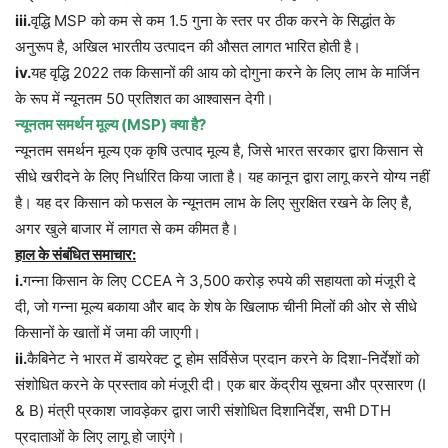
iii.
वृद्धि MSP को कम से कम 1.5 गुना के स्तर पर ठीक करने के सिद्धांत के
अनुरूप है, अखिल भारतीय उत्पादन की औसत लागत भारित होती है।
iv.
यह वृद्धि 2022 तक किसानों की आय को दोगुना करने के लिए लाभ के मार्जिन
के रूप में न्यूनतम 50 प्रतिशत का आश्वासन देगी।
न्यूनतम समर्थन मूल्य (MSP) क्या है?
न्यूनतम समर्थन मूल्य एक कृषि उत्पाद मूल्य है, जिसे भारत सरकार द्वारा किसान से
सीधे खरीदने के लिए निर्धारित किया जाता है। यह कानून द्वारा लागू करने योग्य नहीं
है। यह दर किसान को फसल के न्यूनतम लाभ के लिए सुरक्षित रखने के लिए है,
अगर खुले बाजार में लागत से कम कीमत है।
हाल के संबंधित समाचार:
i.
गन्ना किसान के लिए CCEA ने 3,500 करोड़ रुपये की सहायता को मंजूरी दे
दी, जो गन्ना मूल्य बकाया और बाद के शेष के खिलाफ चीनी मिलों की ओर से सीधे
किसानों के खातों में जमा की जाएगी।
ii.
कैबिनेट ने भारत में डायरेक्ट टू होम सर्विसेज प्रदान करने के दिशा-निर्देशों को
संशोधित करने के प्रस्ताव को मंजूरी दी। एक बार केंद्रीय सूचना और प्रसारण (I
& B) मंत्री प्रकाश जावड़ेकर द्वारा जारी संशोधित दिशानिर्देश, सभी DTH
प्रदाताओं के लिए लागू हो जाएंगे।