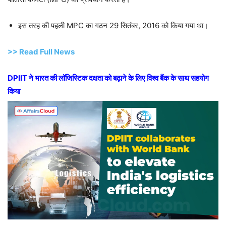
इस तरह की पहली MPC का गठन 29 सितंबर, 2016 को किया गया था।
>> Read Full News
DPIIT ने भारत की लॉजिस्टिक दक्षता को बढ़ाने के लिए विश्व बैंक के साथ सहयोग
किया