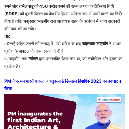
रुपये
और
तमिलनाडु को 450 करोड़ रुपये
की राज्य आपदा प्रतिक्रिया निधि
(
SDRF
) की दूसरी किस्त का केंद्रीय हिस्सा अग्रिम रूप से जारी करने का निर्देश
दिया है ताकि
चक्रवात ‘माइचौंग
द्वारा आवश्यक राहत के प्रबंधन में राज्य सरकारों
की मदद की जा सके।
नोट:
i.
चेन्नई सहित उत्तरी तमिलनाडु में भारी बारिश के बाद
चक्रवात ‘माइचौंग
ने आंध्र
प्रदेश के बापटला के पास दस्तक दे दी है।
ii.
‘माइचौंग’ नाम
म्यांमार
द्वारा प्रस्तावित किया गया था, जो लचीलेपन और दृढ़ता का
प्रतीक है।
PM ने प्रथम भारतीय कला, वास्तुकला & डिजाइन द्विवार्षिक 2023 का उद्घाटन
किया