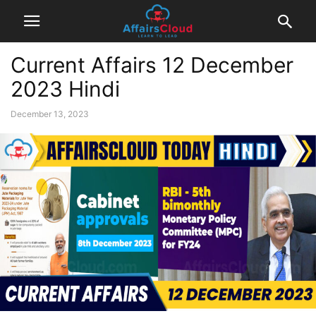
Current Affairs 12 December
2023 Hindi
December 13, 2023