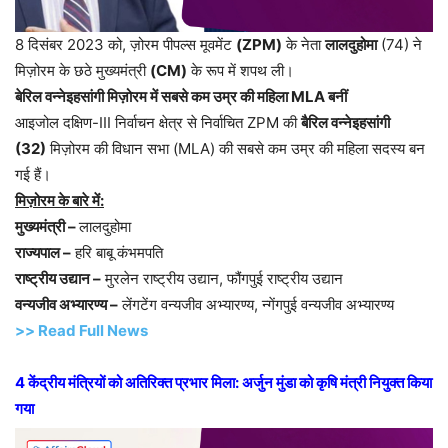
8 दिसंबर 2023 को, ज़ोरम पीपल्स मूवमेंट
(ZPM)
के नेता
लालदुहोमा
(74) ने
मिज़ोरम के छठे मुख्यमंत्री
(CM)
के रूप में शपथ ली।
बेरिल वन्नेइहसांगी मिज़ोरम में सबसे कम उम्र की महिला
MLA
बनीं
आइजोल दक्षिण-III निर्वाचन क्षेत्र से निर्वाचित ZPM की
बैरिल वन्नेइहसांगी
(
32)
मिज़ोरम की विधान सभा (MLA) की सबसे कम उम्र की महिला सदस्य बन
गई हैं।
मिज़ोरम के बारे में:
मुख्यमंत्री –
लालदुहोमा
राज्यपाल –
हरि बाबू कंभमपति
राष्ट्रीय उद्यान –
मुरलेन राष्ट्रीय उद्यान, फौंगपुई राष्ट्रीय उद्यान
वन्यजीव अभ्यारण्य –
लेंगटेंग वन्यजीव अभ्यारण्य, न्गेंगपुई वन्यजीव अभ्यारण्य
>> Read Full News
4
केंद्रीय मंत्रियों को अतिरिक्त प्रभार मिला: अर्जुन मुंडा को कृषि मंत्री नियुक्त किया
गया