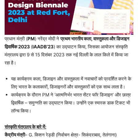
प्रधान मंत्री (
PM
) नरेंद्र मोदी ने
प्रथम भारतीय कला, वास्तुकला और डिजाइन
द्विवार्षिक 2023
(
IAADB’23
) का उद्घाटन किया, जिसका आयोजन संस्कृति
मंत्रालय द्वारा 9 से 15 दिसंबर 2023 तक नई दिल्ली के लाल किले में किया जा
रहा है।
यह कार्यक्रम कला, डिजाइन और वास्तुकला में नवाचारों को प्रदर्शित करने के
लिए भारत के कलाकारों, डिजाइनरों और वास्तुकारों को एक साथ लाता है।
कार्यक्रम के दौरान PM ने ‘आत्मनिर्भर भारत सेंटर फॉर डिजाइन’ और छात्र
द्विवार्षिक – समुन्नति का उद्घाटन किया। उन्होंने एक स्मारक डाक टिकट भी
लॉन्च किया।
संस्कृति मंत्रालय के बारे में:
केंद्रीय मंत्री
– G. किशन रेड्डी (निर्वाचन क्षेत्र- सिकंदराबाद, तेलंगाना)