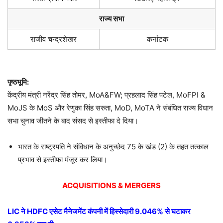
राज्य सभा
राजीव चन्द्रशेखर
कर्नाटक
पृष्ठभूमि:
केंद्रीय मंत्री नरेंद्र सिंह तोमर, MoA&FW; प्रहलाद सिंह पटेल, MoFPI &
MoJS के MoS और रेणुका सिंह सरुता, MoD, MoTA ने संबंधित राज्य विधान
सभा चुनाव जीतने के बाद संसद से इस्तीफा दे दिया।
भारत के राष्ट्रपति ने संविधान के अनुच्छेद 75 के खंड (2) के तहत तत्काल
प्रभाव से इस्तीफा मंजूर कर लिया।
ACQUISITIONS & MERGERS
LIC
ने
HDFC
एसेट मैनेजमेंट कंपनी में हिस्सेदारी
9.046%
से घटाकर