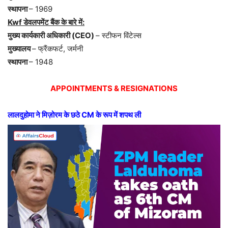
स्थापना
– 1969
Kwf डेवलपमेंट बैंक के बारे में:
मुख्य कार्यकारी अधिकारी (CEO)
– स्टीफन विंटेल्स
मुख्यालय
– फ्रैंकफर्ट, जर्मनी
स्थापना
– 1948
APPOINTMENTS & RESIGNATIONS
लालदुहोमा ने मिज़ोरम के छठे
CM
के रूप में शपथ ली