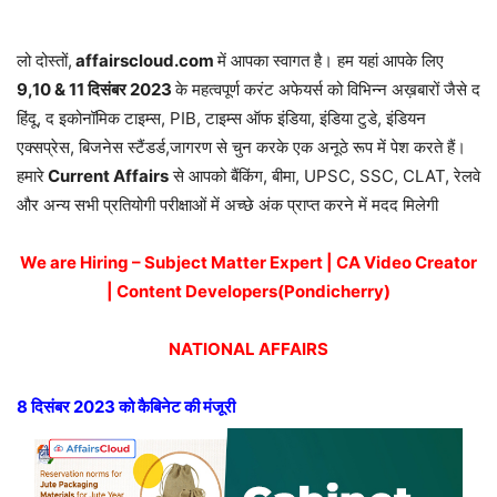
लो दोस्तों,
affairscloud.com
में आपका स्वागत है। हम यहां आपके लिए
9,10 & 11 दिसंबर 2
023
के महत्वपूर्ण करंट अफेयर्स को विभिन्न अख़बारों जैसे द
हिंदू, द इकोनॉमिक टाइम्स, PIB, टाइम्स ऑफ इंडिया, इंडिया टुडे, इंडियन
एक्सप्रेस, बिजनेस स्टैंडर्ड,जागरण से चुन करके एक अनूठे रूप में पेश करते हैं।
हमारे
Current Affairs
से आपको बैंकिंग, बीमा, UPSC, SSC, CLAT, रेलवे
और अन्य सभी प्रतियोगी परीक्षाओं में अच्छे अंक प्राप्त करने में मदद मिलेगी
We are Hiring – Subject Matter Expert | CA Video Creator
| Content Developers(Pondicherry)
NATIONAL AFFAIRS
8 दिसंबर 2023 को कैबिनेट की मंजूरी