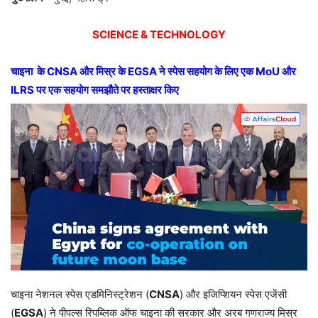
SCIENCE & TECHNOLOGY
चाइना
के
CNSA
और मिस्र के
EGSA
ने स्पेस सहयोग के लिए एक
MoU
और
ILRS
पर एक सहयोग समझौते पर हस्ताक्षर किए
चाइना नेशनल स्पेस एडमिनिस्ट्रेशन (
CNSA
) और इजिप्शियन स्पेस एजेंसी
(
EGSA
) ने पीपल्स रिपब्लिक ऑफ चाइना की सरकार और अरब गणराज्य मिस्र