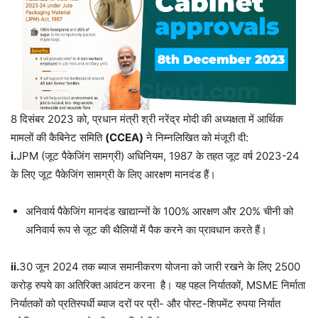
8 दिसंबर 2023 को, प्रधान मंत्री श्री नरेंद्र मोदी की अध्यक्षता में आर्थिक
मामलों की कैबिनेट समिति
(CCEA)
ने निम्नलिखित को मंजूरी दी:
i.
JPM (जूट पैकेजिंग सामग्री) अधिनियम, 1987 के तहत जूट वर्ष 2023-24
के लिए जूट पैकेजिंग सामग्री के लिए आरक्षण मानदंड हैं।
अनिवार्य पैकेजिंग मानदंड खाद्यान्नों के 100% आरक्षण और 20% चीनी को
अनिवार्य रूप से जूट की थैलियों में पैक करने का प्रावधान करते हैं।
ii.
30 जून 2024 तक ब्याज समानीकरण योजना को जारी रखने के लिए 2500
करोड़ रुपये का अतिरिक्त आवंटन करना है। यह पहल निर्यातकों, MSME निर्माता
निर्यातकों को प्रतिस्पर्धी ब्याज दरों पर प्री- और पोस्ट-शिपमेंट रुपया निर्यात