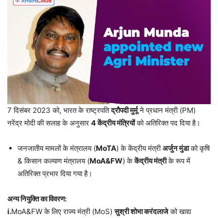
7 दिसंबर 2023 को, भारत के राष्ट्रपति
द्रौपदी मुर्मू
ने प्रधान मंत्री (PM)
नरेंद्र मोदी की सलाह के अनुसार
4
केंद्रीय मंत्रियों
को अतिरिक्त पद दिया है।
जनजातीय मामलों के मंत्रालय (
MoTA
) के केंद्रीय मंत्री
अर्जुन मुंडा
को कृषि
& किसान कल्याण मंत्रालय (
MoA&FW
) के
केंद्रीय मंत्री
के रूप में
अतिरिक्त प्रभार दिया गया है।
अन्य नियुक्ति का विवरण:
i.
MoA&FW के लिए राज्य मंत्री (MoS)
सुश्री शोभा करंदलाजे
को खाद्य