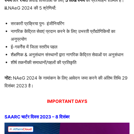
रुपये
और
रजत
अवार्ड विजेताओं के लिए
5
लाख रुपये
का प्रोत्साहन शामिल है।
ii.
NAeG 2024 की 5 श्रेणियाँ:
सरकारी प्रक्रिया पुनः इंजीनियरिंग
नागरिक केंद्रित सेवाएं प्रदान करने के लिए उभरती प्रौद्योगिकियों का
अनुप्रयोग
ई-गवर्नेंस में जिला स्तरीय पहल
शैक्षणिक & अनुसंधान संस्थानों द्वारा नागरिक केंद्रित सेवाओं पर अनुसंधान
शीर्ष तकनीकी समाधानों/पहलों की प्रतिकृति
नोट:
NAeG 2024 के नामांकन के लिए आवेदन जमा करने की अंतिम तिथि 29
दिसंबर 2023 है।
IMPORTANT DAYS
SAARC
चार्टर
दिवस
2023 – 8
दिसंबर