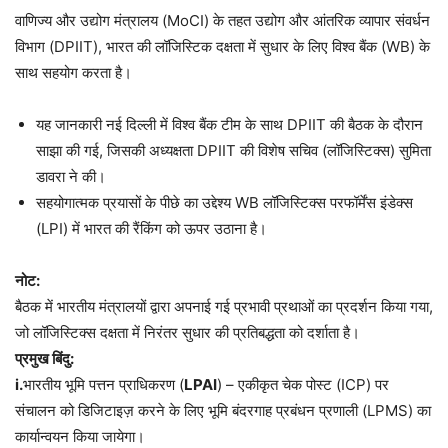
वाणिज्य और उद्योग मंत्रालय (MoCI) के तहत उद्योग और आंतरिक व्यापार संवर्धन
विभाग (DPIIT), भारत की लॉजिस्टिक दक्षता में सुधार के लिए विश्व बैंक (WB) के
साथ सहयोग करता है।
यह जानकारी नई दिल्ली में विश्व बैंक टीम के साथ DPIIT की बैठक के दौरान
साझा की गई, जिसकी अध्यक्षता DPIIT की विशेष सचिव (लॉजिस्टिक्स) सुमिता
डावरा ने की।
सहयोगात्मक प्रयासों के पीछे का उद्देश्य WB लॉजिस्टिक्स परफॉर्मेंस इंडेक्स
(LPI) में भारत की रैंकिंग को ऊपर उठाना है।
नोट:
बैठक में भारतीय मंत्रालयों द्वारा अपनाई गई प्रभावी प्रथाओं का प्रदर्शन किया गया,
जो लॉजिस्टिक्स दक्षता में निरंतर सुधार की प्रतिबद्धता को दर्शाता है।
प्रमुख बिंदु:
i.
भारतीय भूमि पत्तन प्राधिकरण (
LPAI
) – एकीकृत चेक पोस्ट (ICP) पर
संचालन को डिजिटाइज़ करने के लिए भूमि बंदरगाह प्रबंधन प्रणाली (LPMS) का
कार्यान्वयन किया जायेगा।