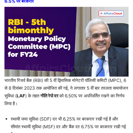
6.5% पर बरकरार
भारतीय रिजर्व बैंक (RBI) की 5 वीं द्विमासिक मोनेटरी पॉलिसी कमिटी (MPC), 6
से 8 दिसंबर 2023 तक आयोजित की गई, ने लगातार 5 वीं बार तरलता समायोजन
सुविधा (
LAF
) के तहत
नीति रेपो दर
को 6.50% पर अपरिवर्तित रखने का निर्णय
लिया है।
स्थायी जमा सुविधा (SDF) दर भी 6.25% पर बरकरार रखी गई है और
सीमांत स्थायी सुविधा (MSF) दर और बैंक दर 6.75% पर बरकरार रखी गई