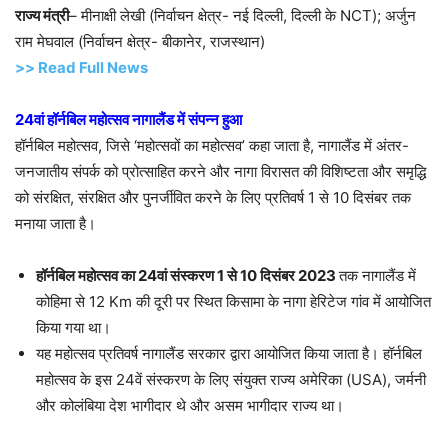
राज्य मंत्री
– मीनाक्षी लेखी (निर्वाचन क्षेत्र- नई दिल्ली, दिल्ली के NCT); अर्जुन
राम मेघवाल (निर्वाचन क्षेत्र- बीकानेर, राजस्थान)
>> Read Full News
24वां हॉर्नबिल महोत्सव नागालैंड में संपन्न हुआ
हॉर्नबिल महोत्सव, जिसे ‘महोत्सवों का महोत्सव’ कहा जाता है, नागालैंड में अंतर-
जनजातीय संपर्क को प्रोत्साहित करने और नागा विरासत की विशिष्टता और समृद्धि
को संरक्षित, संरक्षित और पुनर्जीवित करने के लिए प्रतिवर्ष 1 से 10 दिसंबर तक
मनाया जाता है।
हॉर्नबिल महोत्सव का 24वां संस्करण 1 से 10 दिसंबर 2023
तक नागालैंड में
कोहिमा से 12 Km की दूरी पर स्थित किसामा के नागा हेरिटेज गांव में आयोजित
किया गया था।
यह महोत्सव प्रतिवर्ष नागालैंड सरकार द्वारा आयोजित किया जाता है। हॉर्नबिल
महोत्सव के इस 24वें संस्करण के लिए संयुक्त राज्य अमेरिका (USA), जर्मनी
और कोलंबिया देश भागीदार थे और असम भागीदार राज्य था।