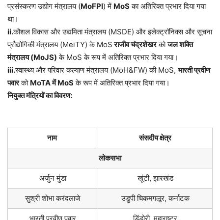
प्रसंस्करण उद्योग मंत्रालय (
MoFPI
) में
MoS
का अतिरिक्त प्रभार दिया गया
था।
ii.
कौशल विकास और उद्यमिता मंत्रालय (MSDE) और इलेक्ट्रॉनिक्स और सूचना
प्रौद्योगिकी मंत्रालय (MeiTY) के MoS
राजीव चंद्रशेखर
को
जल शक्ति
मंत्रालय (
MoJS
)
के MoS के रूप में अतिरिक्त प्रभार दिया गया।
iii.
स्वास्थ्य और परिवार कल्याण मंत्रालय (MoH&FW) की MoS,
भारती प्रवीण
पवार
को
MoTA
में
MoS
के रूप में अतिरिक्त प्रभार दिया गया।
नियुक्त मंत्रियों का विवरण:
नाम
संसदीय क्षेत्र
लोकसभा
अर्जुन मुंडा
खूंटी, झारखंड
सुश्री शोभा करंदलाजे
उडुपी चिकमगलूर, कर्नाटक
भारती प्रवीण पवार
डिंडोरी, महाराष्ट्र