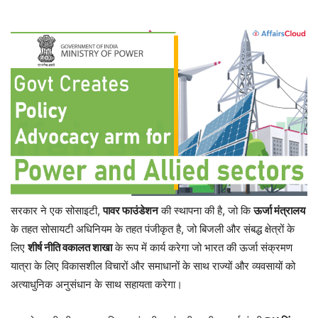
सरकार ने एक सोसाइटी,
पावर फाउंडेशन
की स्थापना की है, जो कि
ऊर्जा मंत्रालय
के तहत सोसायटी अधिनियम के तहत पंजीकृत है, जो बिजली और संबद्ध क्षेत्रों के
लिए
शीर्ष नीति वकालत शाखा
के रूप में कार्य करेगा जो भारत की ऊर्जा संक्रमण
यात्रा के लिए विकासशील विचारों और समाधानों के साथ राज्यों और व्यवसायों को
अत्याधुनिक अनुसंधान के साथ सहायता करेगा।