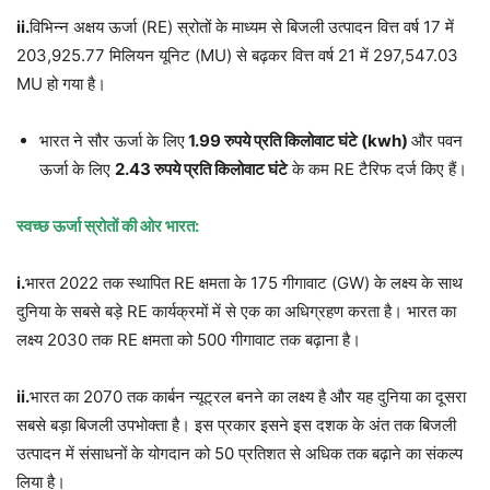
ii.
विभिन्न अक्षय ऊर्जा (RE) स्रोतों के माध्यम से बिजली उत्पादन वित्त वर्ष 17 में
203,925.77 मिलियन यूनिट (MU) से बढ़कर वित्त वर्ष 21 में 297,547.03
MU हो गया है।
भारत ने सौर ऊर्जा के लिए
1.99 रुपये प्रति किलोवाट घंटे (kwh)
और पवन
ऊर्जा के लिए
2.43 रुपये प्रति किलोवाट घंटे
के कम RE टैरिफ दर्ज किए हैं।
स्वच्छ ऊर्जा स्रोतों की ओर भारत:
i.
भारत 2022 तक स्थापित RE क्षमता के 175 गीगावाट (GW) के लक्ष्य के साथ
दुनिया के सबसे बड़े RE कार्यक्रमों में से एक का अधिग्रहण करता है। भारत का
लक्ष्य 2030 तक RE क्षमता को 500 गीगावाट तक बढ़ाना है।
ii.
भारत का 2070 तक कार्बन न्यूट्रल बनने का लक्ष्य है और यह दुनिया का दूसरा
सबसे बड़ा बिजली उपभोक्ता है। इस प्रकार इसने इस दशक के अंत तक बिजली
उत्पादन में संसाधनों के योगदान को 50 प्रतिशत से अधिक तक बढ़ाने का संकल्प
लिया है।