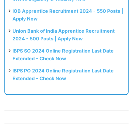
IOB Apprentice Recruitment 2024 - 550 Posts |
Apply Now
Union Bank of India Apprentice Recruitment
2024 - 500 Posts | Apply Now
IBPS SO 2024 Online Registration Last Date
Extended - Check Now
IBPS PO 2024 Online Registration Last Date
Extended - Check Now