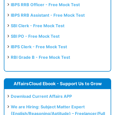
IBPS RRB Officer - Free Mock Test
IBPS RRB Assistant - Free Mock Test
SBI Clerk - Free Mock Test
SBI PO - Free Mock Test
IBPS Clerk - Free Mock Test
RBI Grade B - Free Mock Test
AffairsCloud Ebook - Support Us to Grow
Download Current Affairs APP
We are Hiring: Subject Matter Expert
(English/Reasoning/Aptitude) – Freelancer/Full