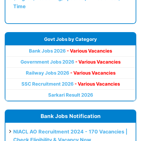
Time
Govt Jobs by Category
Bank Jobs 2026
- Various Vacancies
Government Jobs 2026
- Various Vacancies
Railway Jobs 2026
- Various Vacancies
SSC Recruitment 2026
- Various Vacancies
Sarkari Result 2026
Bank Jobs Notification
NIACL AO Recruitment 2024 - 170 Vacancies |
Check Eligibility & Vacancy Now