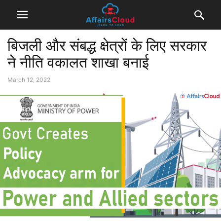
बिजली और संबद्ध क्षेत्रों के लिए सरकार
ने नीति वकालत शाखा बनाई
March 12, 2022