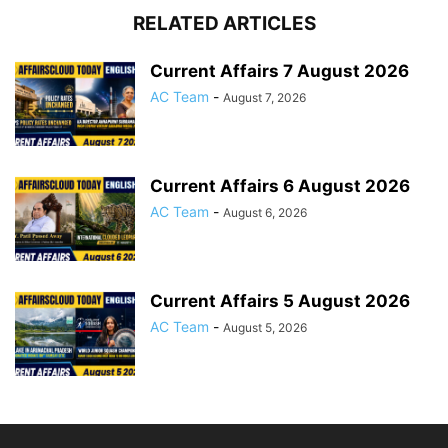
RELATED ARTICLES
Current Affairs 7 August 2026
AC Team
-
August 7, 2026
Current Affairs 6 August 2026
AC Team
-
August 6, 2026
Current Affairs 5 August 2026
AC Team
-
August 5, 2026