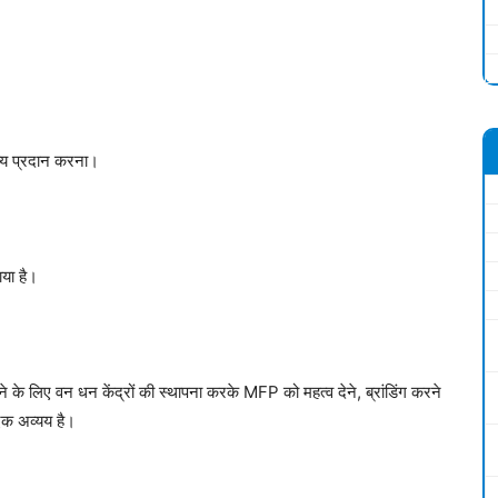
ल्य प्रदान करना।
ाया है।
े लिए वन धन केंद्रों की स्थापना करके MFP को महत्व देने, ब्रांडिंग करने
क अव्यय है।