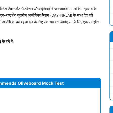
िंग डेवलपमेंट फेडरेशन ऑफ इंडिया) ने जनजातीय मामलों के मंत्रालय के
्योदय-राष्ट्रीय ग्रामीण आजीविका मिशन (DAY-NRLM) के साथ देश की
 आजीविका को बढ़ावा देने के लिए एक सहायता कार्यक्रम के लिए एक समझौता
 बारे में:
mmends Oliveboard Mock Test