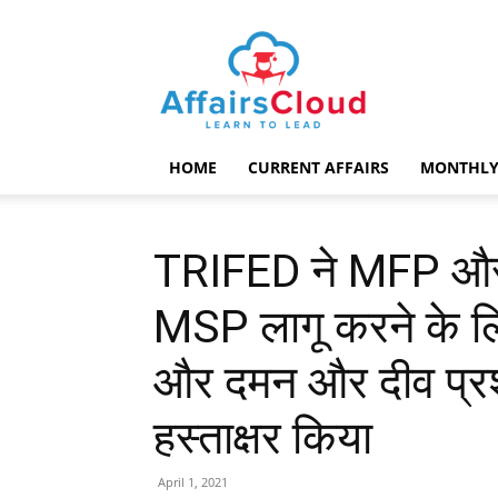
AffairsCloud.com
HOME
CURRENT AFFAIRS
MONTHLY
TRIFED ने MFP और
MSP लागू करने के ल
और दमन और दीव प्
हस्ताक्षर किया
April 1, 2021