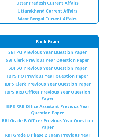
Uttar Pradesh Current Affairs
Uttarakhand Current Affairs
West Bengal Current Affairs
Bank Exam
SBI PO Previous Year Question Paper
SBI Clerk Previous Year Question Paper
SBI SO Previous Year Question Paper
IBPS PO Previous Year Question Paper
IBPS Clerk Previous Year Question Paper
IBPS RRB Officer Previous Year Question
Paper
IBPS RRB Office Assistant Previous Year
Question Paper
RBI Grade B Officer Previous Year Question
Paper
RBI Grade B Phase 2 Exam Previous Year