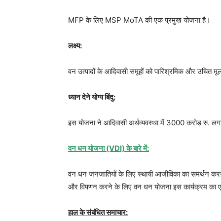
MFP के लिए MSP MoTA की एक प्रमुख योजना है।
लक्ष्य:
वन उत्पादों के आदिवासी समूहों को पारिश्रमिक और उचित मू
ध्यान देने योग्य बिंदु:
इस योजना ने आदिवासी अर्थव्यवस्था में 3000 करोड़ रु. लग
वन धन योजना (VDI) के बारे में:
वन धन जनजातियों के लिए स्थायी आजीविका का समर्थन करने क
और विपणन करने के लिए वन धन योजना इस कार्यक्रम का ए
हाल के संबंधित समाचार: