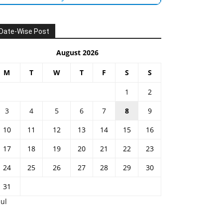
Date-Wise Post
August 2026
M
T
W
T
F
S
S
1
2
3
4
5
6
7
8
9
10
11
12
13
14
15
16
17
18
19
20
21
22
23
24
25
26
27
28
29
30
31
Jul