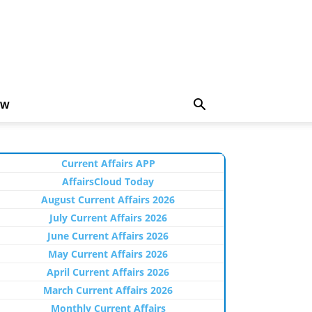
EW
Current Affairs APP
AffairsCloud Today
August Current Affairs 2026
July Current Affairs 2026
June Current Affairs 2026
May Current Affairs 2026
April Current Affairs 2026
March Current Affairs 2026
Monthly Current Affairs