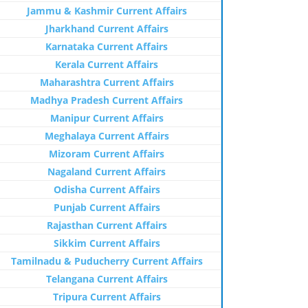
Jammu & Kashmir Current Affairs
Jharkhand Current Affairs
Karnataka Current Affairs
Kerala Current Affairs
Maharashtra Current Affairs
Madhya Pradesh Current Affairs
Manipur Current Affairs
Meghalaya Current Affairs
Mizoram Current Affairs
Nagaland Current Affairs
Odisha Current Affairs
Punjab Current Affairs
Rajasthan Current Affairs
Sikkim Current Affairs
Tamilnadu & Puducherry Current Affairs
Telangana Current Affairs
Tripura Current Affairs