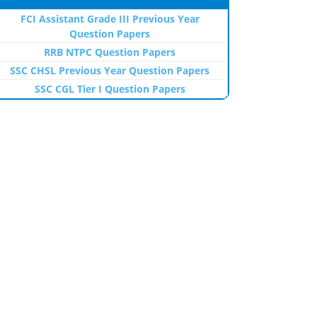
FCI Assistant Grade III Previous Year
Question Papers
RRB NTPC Question Papers
SSC CHSL Previous Year Question Papers
SSC CGL Tier I Question Papers