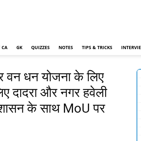
 CA
GK
QUIZZES
NOTES
TIPS & TRICKS
INTERVI
 वन धन योजना के लिए
िए दादरा और नगर हवेली
रशासन के साथ MoU पर