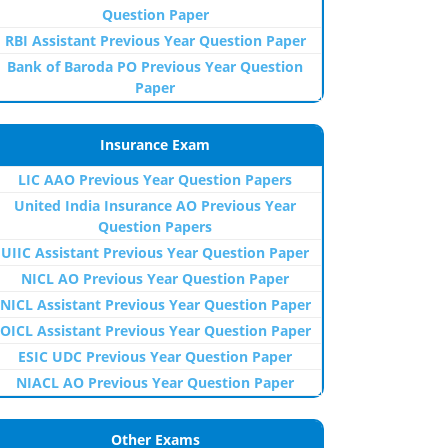
Question Paper
RBI Assistant Previous Year Question Paper
Bank of Baroda PO Previous Year Question
Paper
Insurance Exam
LIC AAO Previous Year Question Papers
United India Insurance AO Previous Year
Question Papers
UIIC Assistant Previous Year Question Paper
NICL AO Previous Year Question Paper
NICL Assistant Previous Year Question Paper
OICL Assistant Previous Year Question Paper
ESIC UDC Previous Year Question Paper
NIACL AO Previous Year Question Paper
Other Exams