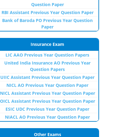
Question Paper
RBI Assistant Previous Year Question Paper
Bank of Baroda PO Previous Year Question
Paper
Insurance Exam
LIC AAO Previous Year Question Papers
United India Insurance AO Previous Year
Question Papers
UIIC Assistant Previous Year Question Paper
NICL AO Previous Year Question Paper
NICL Assistant Previous Year Question Paper
OICL Assistant Previous Year Question Paper
ESIC UDC Previous Year Question Paper
NIACL AO Previous Year Question Paper
Other Exams