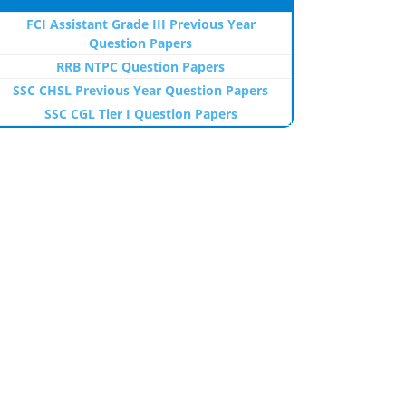
FCI Assistant Grade III Previous Year
Question Papers
RRB NTPC Question Papers
SSC CHSL Previous Year Question Papers
SSC CGL Tier I Question Papers