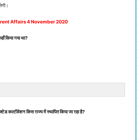
िलेगी।
rent Affairs 4
November
2020
हाँ किया गया था?
टेड कल्टीवेशन किस राज्य में स्थापित किया जा रहा है?