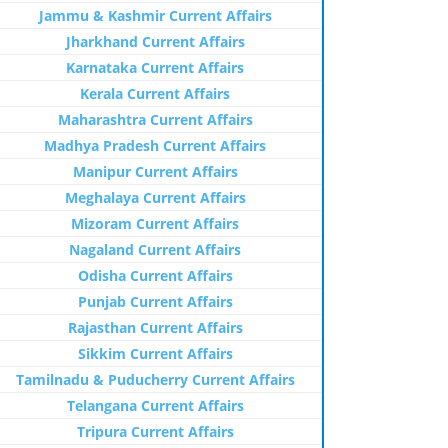
Jammu & Kashmir Current Affairs
Jharkhand Current Affairs
Karnataka Current Affairs
Kerala Current Affairs
Maharashtra Current Affairs
Madhya Pradesh Current Affairs
Manipur Current Affairs
Meghalaya Current Affairs
Mizoram Current Affairs
Nagaland Current Affairs
Odisha Current Affairs
Punjab Current Affairs
Rajasthan Current Affairs
Sikkim Current Affairs
Tamilnadu & Puducherry Current Affairs
Telangana Current Affairs
Tripura Current Affairs