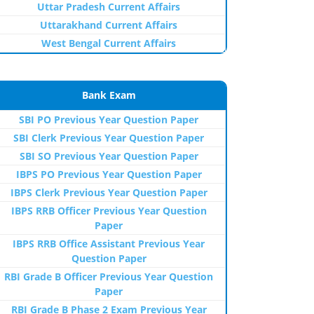
Uttar Pradesh Current Affairs
Uttarakhand Current Affairs
West Bengal Current Affairs
Bank Exam
SBI PO Previous Year Question Paper
SBI Clerk Previous Year Question Paper
SBI SO Previous Year Question Paper
IBPS PO Previous Year Question Paper
IBPS Clerk Previous Year Question Paper
IBPS RRB Officer Previous Year Question
Paper
IBPS RRB Office Assistant Previous Year
Question Paper
RBI Grade B Officer Previous Year Question
Paper
RBI Grade B Phase 2 Exam Previous Year