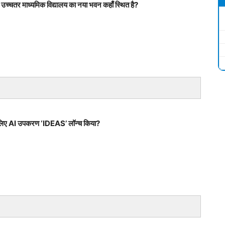
 उच्चतर माध्यमिक विद्यालय का नया भवन कहाँ स्थित है?
 के लिए AI उपकरण ‘IDEAS’ लॉन्च किया?