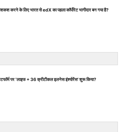
ी पेशकश करने के लिए भारत से edX का पहला कॉर्पोरेट भागीदार बन गया है?
लेटफॉर्म पर ‘लाइफ + 36 क्रीटीकल इलनेस इंश्योरेंस’ शुरू किया?