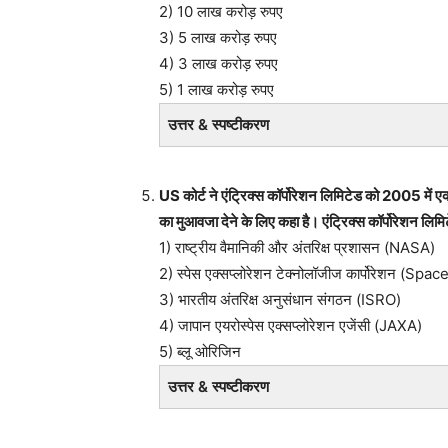
2) 10 लाख करोड़ रुपए
3) 5 लाख करोड़ रुपए
4) 3 लाख करोड़ रुपए
5) 1 लाख करोड़ रुपए
उत्तर & स्पष्टीकरण
US कोर्ट ने एंट्रिक्स कॉर्पोरेशन लिमिटेड को 2005 में ए
का मुआवजा देने के लिए कहा है। एंट्रिक्स कॉर्पोरेशन लिम
1) राष्ट्रीय वैमानिकी और अंतरिक्ष प्रशासन (NASA)
2) स्पेस एक्सप्लोरेशन टेक्नोलॉजीज कार्पोरेशन (Spac
3) भारतीय अंतरिक्ष अनुसंधान संगठन (ISRO)
4) जापान एयरोस्पेस एक्सप्लोरेशन एजेंसी (JAXA)
5) ब्लू ओरिजिन
उत्तर & स्पष्टीकरण