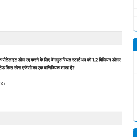
क सैटेलाइट डील रद्द करने के लिए बेंगलुरु स्थित स्टार्टअप को 1.2 बिलियन डॉलर
िटेड किस स्पेस एजेंसी का एक वाणिज्यिक शाखा है?
eX)