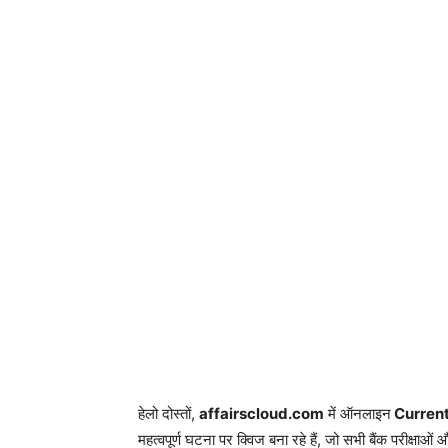
हेलो दोस्तों,
affairscloud.com
में ऑनलाइन
Current A
महत्वपूर्ण घटना पर क्विज बना रहे हैं, जो सभी बैंक परीक्षाओ