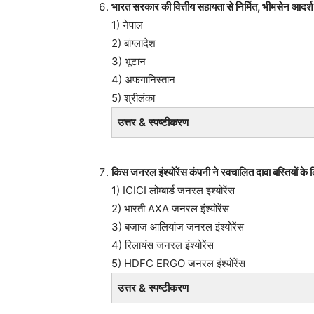
भारत सरकार की वित्तीय सहायता से निर्मित, भीमसेन आदर्श
1) नेपाल
2) बांग्लादेश
3) भूटान
4) अफगानिस्तान
5) श्रीलंका
उत्तर & स्पष्टीकरण
किस जनरल इंश्योरेंस कंपनी ने स्वचालित दावा बस्तियों
1) ICICI लोम्बार्ड जनरल इंश्योरेंस
2) भारती AXA जनरल इंश्योरेंस
3) बजाज आलियांज जनरल इंश्योरेंस
4) रिलायंस जनरल इंश्योरेंस
5) HDFC ERGO जनरल इंश्योरेंस
उत्तर & स्पष्टीकरण