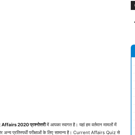
ffairs 2020 प्रश्नोत्तरी
में आपका स्वागत है। यहां हम वर्तमान मामलों में
ं और अन्य प्रतिस्पर्धी परीक्षाओं के लिए सामान्य है। Current Affairs Quiz से