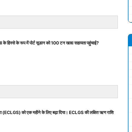
े हिस्से के रूप में पोर्ट सूडान को 100 टन खाद्य सहायता पहुंचाई?
ना (ECLGS) को एक महीने के लिए बढ़ा दिया। ECLGS की लक्षित ऋण राशि