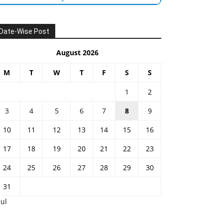
Date-Wise Post
August 2026
M
T
W
T
F
S
S
1
2
3
4
5
6
7
8
9
10
11
12
13
14
15
16
17
18
19
20
21
22
23
24
25
26
27
28
29
30
31
Jul