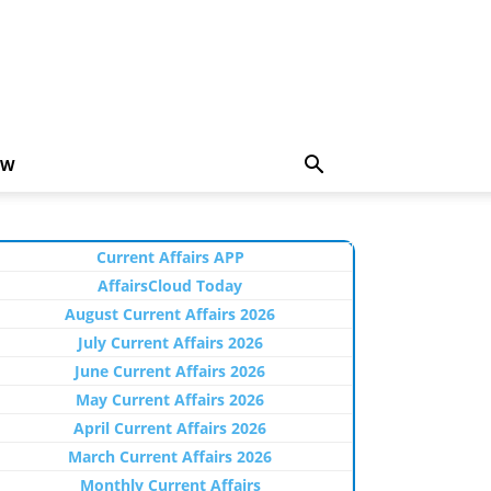
EW
Current Affairs APP
AffairsCloud Today
August Current Affairs 2026
July Current Affairs 2026
June Current Affairs 2026
May Current Affairs 2026
April Current Affairs 2026
March Current Affairs 2026
Monthly Current Affairs