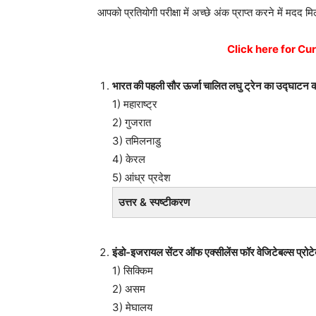
आपको प्रतियोगी परीक्षा में अच्छे अंक प्राप्त करने में मदद म
Click here for Cur
भारत की पहली सौर ऊर्जा चालित लघु ट्रेन का उद्घाटन क
1) महाराष्ट्र
2) गुजरात
3) तमिलनाडु
4) केरल
5) आंध्र प्रदेश
उत्तर & स्पष्टीकरण
इंडो-इजरायल सेंटर ऑफ एक्सीलेंस फॉर वेजिटेबल्स प्रोटेक्
1) सिक्किम
2) असम
3) मेघालय