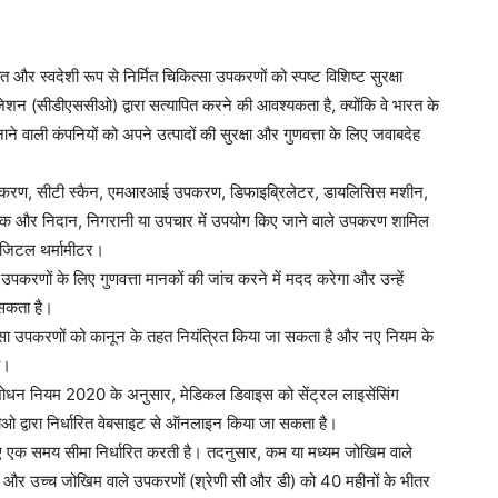
और स्वदेशी रूप से निर्मित चिकित्सा उपकरणों को स्पष्ट विशिष्ट सुरक्षा
ाइजेशन (सीडीएससीओ) द्वारा सत्यापित करने की आवश्यकता है, क्योंकि वे भारत के
े वाली कंपनियों को अपने उत्पादों की सुरक्षा और गुणवत्ता के लिए जवाबदेह
पकरण, सीटी स्कैन, एमआरआई उपकरण, डिफाइब्रिलेटर, डायलिसिस मशीन,
क और निदान, निगरानी या उपचार में उपयोग किए जाने वाले उपकरण शामिल
 डिजिटल थर्मामीटर।
ों के लिए गुणवत्ता मानकों की जांच करने में मदद करेगा और उन्हें
सकता है।
कित्सा उपकरणों को कानून के तहत नियंत्रित किया जा सकता है और नए नियम के
ा।
ंशोधन नियम 2020 के अनुसार, मेडिकल डिवाइस को सेंट्रल लाइसेंसिंग
 द्वारा निर्धारित वेबसाइट से ऑनलाइन किया जा सकता है।
एक समय सीमा निर्धारित करती है। तदनुसार, कम या मध्यम जोखिम वाले
च और उच्च जोखिम वाले उपकरणों (श्रेणी सी और डी) को 40 महीनों के भीतर