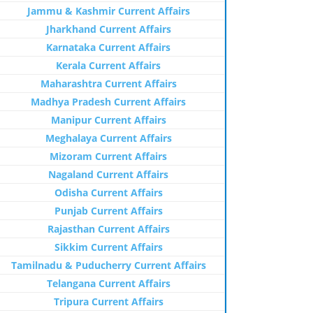
Jammu & Kashmir Current Affairs
Jharkhand Current Affairs
Karnataka Current Affairs
Kerala Current Affairs
Maharashtra Current Affairs
Madhya Pradesh Current Affairs
Manipur Current Affairs
Meghalaya Current Affairs
Mizoram Current Affairs
Nagaland Current Affairs
Odisha Current Affairs
Punjab Current Affairs
Rajasthan Current Affairs
Sikkim Current Affairs
Tamilnadu & Puducherry Current Affairs
Telangana Current Affairs
Tripura Current Affairs