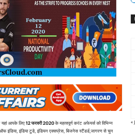
« 
म यहां आपके लिए
12
फरवरी
2020
के महत्वपूर्ण करंट अफेयर्स को विभिन्न
ऑफ इंडिया, इंडिया टुडे, इंडियन एक्सप्रेस, बिजनेस स्टैंडर्ड,जागरण से चुन