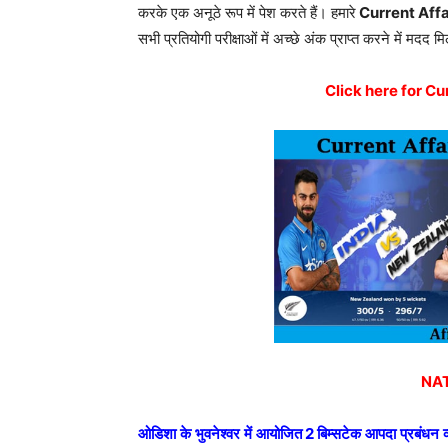
करके एक अनूठे रूप में पेश करते हैं। हमारे
Current Affa
सभी प्रतियोगी परीक्षाओं में अच्छे अंक प्राप्त करने में मदद मि
Click here for Cu
NAT
ओडिशा
के
भुवनेश्वर
में
आयोजित
2
बिम्सटेक
आपदा
प्रबंधन
व