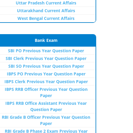
Uttar Pradesh Current Affairs
Uttarakhand Current Affairs
West Bengal Current Affairs
Bank Exam
SBI PO Previous Year Question Paper
SBI Clerk Previous Year Question Paper
SBI SO Previous Year Question Paper
IBPS PO Previous Year Question Paper
IBPS Clerk Previous Year Question Paper
IBPS RRB Officer Previous Year Question
Paper
IBPS RRB Office Assistant Previous Year
Question Paper
RBI Grade B Officer Previous Year Question
Paper
RBI Grade B Phase 2 Exam Previous Year