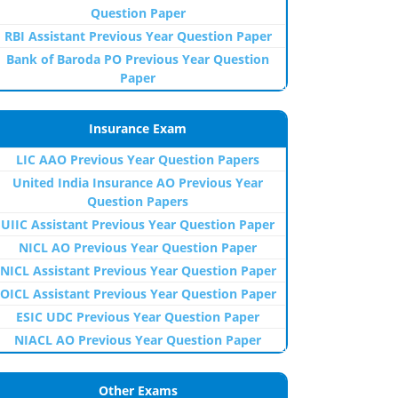
Question Paper
RBI Assistant Previous Year Question Paper
Bank of Baroda PO Previous Year Question
Paper
Insurance Exam
LIC AAO Previous Year Question Papers
United India Insurance AO Previous Year
Question Papers
UIIC Assistant Previous Year Question Paper
NICL AO Previous Year Question Paper
NICL Assistant Previous Year Question Paper
OICL Assistant Previous Year Question Paper
ESIC UDC Previous Year Question Paper
NIACL AO Previous Year Question Paper
Other Exams