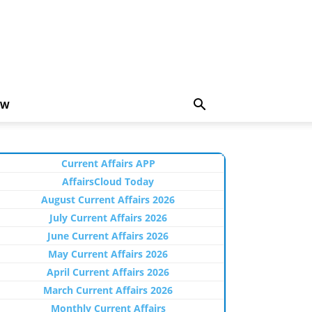
EW
Current Affairs APP
AffairsCloud Today
August Current Affairs 2026
July Current Affairs 2026
June Current Affairs 2026
May Current Affairs 2026
April Current Affairs 2026
March Current Affairs 2026
Monthly Current Affairs