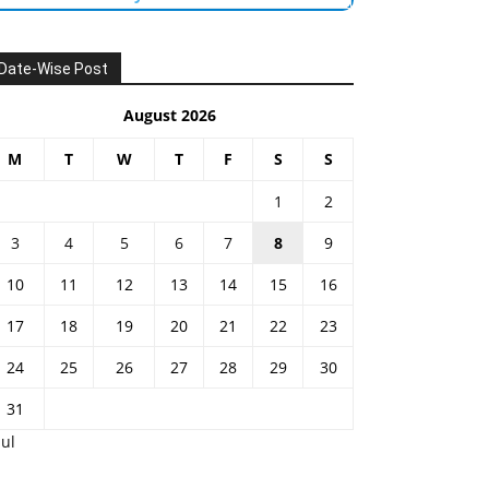
Date-Wise Post
August 2026
M
T
W
T
F
S
S
1
2
3
4
5
6
7
8
9
10
11
12
13
14
15
16
17
18
19
20
21
22
23
24
25
26
27
28
29
30
31
Jul