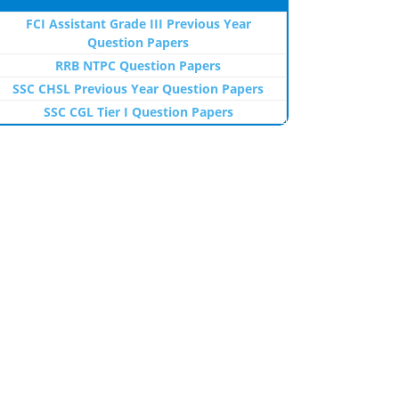
FCI Assistant Grade III Previous Year
Question Papers
RRB NTPC Question Papers
SSC CHSL Previous Year Question Papers
SSC CGL Tier I Question Papers