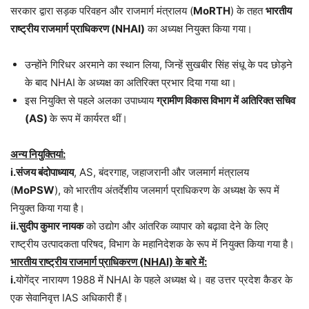
सरकार द्वारा सड़क परिवहन और राजमार्ग मंत्रालय (
MoRTH
) के तहत
भारतीय
राष्ट्रीय राजमार्ग प्राधिकरण (NHAI)
का अध्यक्ष नियुक्त किया गया।
उन्होंने गिरिधर अरमाने का स्थान लिया, जिन्हें सुखबीर सिंह संधू के पद छोड़ने
के बाद NHAI के अध्यक्ष का अतिरिक्त प्रभार दिया गया था।
इस नियुक्ति से पहले अलका उपाध्याय
ग्रामीण विकास विभाग में अतिरिक्त सचिव
(AS)
के रूप में कार्यरत थीं।
अन्य नियुक्तियां:
i.संजय बंदोपाध्याय
, AS, बंदरगाह, जहाजरानी और जलमार्ग मंत्रालय
(
MoPSW
), को भारतीय अंतर्देशीय जलमार्ग प्राधिकरण के अध्यक्ष के रूप में
नियुक्त किया गया है।
ii.सुदीप कुमार नायक
को उद्योग और आंतरिक व्यापार को बढ़ावा देने के लिए
राष्ट्रीय उत्पादकता परिषद, विभाग के महानिदेशक के रूप में नियुक्त किया गया है।
भारतीय राष्ट्रीय राजमार्ग प्राधिकरण (NHAI) के बारे में:
i.
योगेंद्र नारायण 1988 में NHAI के पहले अध्यक्ष थे। वह उत्तर प्रदेश कैडर के
एक सेवानिवृत्त IAS अधिकारी हैं।