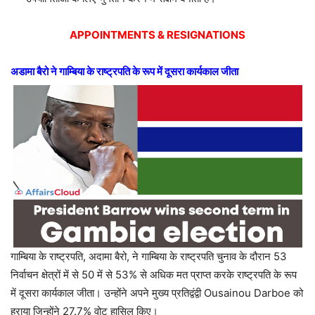
APPOINTMENTS & RESIGNATIONS
अडामा बैरो ने गाम्बिया के राष्ट्रपति के रूप में दूसरा कार्यकाल जीता
गाम्बिया के राष्ट्रपति, अदामा बैरो, ने गाम्बिया के राष्ट्रपति चुनाव के दौरान 53
निर्वाचन क्षेत्रों में से 50 में से 53% से अधिक मत प्राप्त करके राष्ट्रपति के रूप
में दूसरा कार्यकाल जीता। उन्होंने अपने मुख्य प्रतिद्वंद्वी Ousainou Darboe को
हराया जिन्होंने 27.7% वोट हासिल किए।