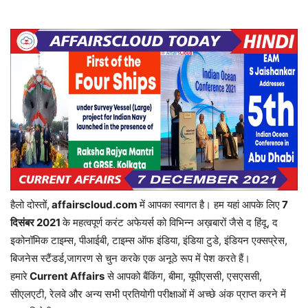
हैलो दोस्तों,
affairscloud.com
में आपका स्वागत है। हम यहां आपके लिए
7
दिसंबर 2
021
के महत्वपूर्ण करंट अफेयर्स को विभिन्न अख़बारों जैसे द हिंदू, द
इकोनॉमिक टाइम्स, पीआईबी, टाइम्स ऑफ इंडिया, इंडिया टुडे, इंडियन एक्सप्रेस,
बिजनेस स्टैंडर्ड,जागरण से चुन करके एक अनूठे रूप में पेश करते हैं।
हमारे
Current Affairs
से आपको बैंकिंग, बीमा, यूपीएससी, एसएससी,
सीएलएटी, रेलवे और अन्य सभी प्रतियोगी परीक्षाओं में अच्छे अंक प्राप्त करने में