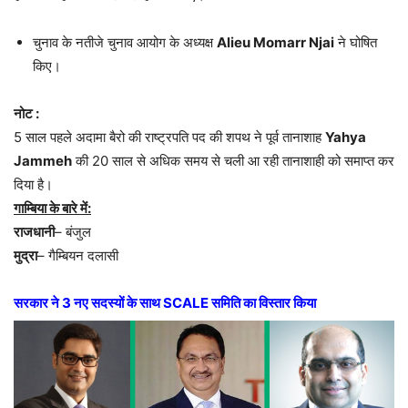
चुनाव के नतीजे चुनाव आयोग के अध्यक्ष
Alieu Momarr Njai
ने घोषित
किए।
नोट :
5 साल पहले अदामा बैरो की राष्ट्रपति पद की शपथ ने पूर्व तानाशाह
Yahya
Jammeh
की 20 साल से अधिक समय से चली आ रही तानाशाही को समाप्त कर
दिया है।
गाम्बिया के बारे में:
राजधानी
– बंजुल
मुद्रा
– गैम्बियन दलासी
सरकार ने 3 नए सदस्यों के साथ SCALE समिति का विस्तार किया