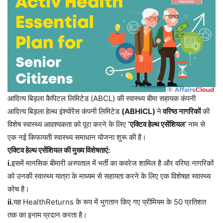
आदित्य बिड़ला कैपिटल लिमिटेड (ABCL) की स्वास्थ्य बीमा सहायक कंपनी
आदित्य बिड़ला हेल्थ इंश्योरेंस कंपनी लिमिटेड
(ABHICL)
ने
वरिष्ठ नागरिकों
की
विशेष स्वास्थ्य आवश्यकता को पूरा करने के लिए
‘एक्टिव हेल्थ एसेंशियल’
नाम से
एक नई किफायती स्वास्थ्य समाधान योजना शुरू की है।
एक्टिव हेल्थ एसेंशियल की मुख्य विशेषताएं:
i.
इसमें मानसिक बीमारी अस्पताल में भर्ती का कवरेज शामिल है और वरिष्ठ नागरिकों
को उनकी स्वास्थ्य यात्रा के माध्यम से सहायता करने के लिए एक विशेषज्ञ स्वास्थ्य
कोच है।
ii.
यह HealthReturns के रूप में भुगतान किए गए प्रीमियम के 50 प्रतिशत
तक का इनाम प्रदान करता है।