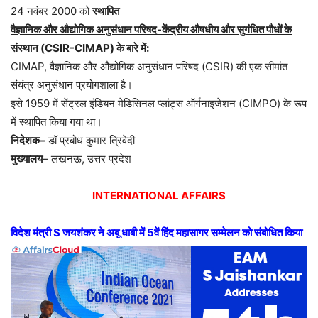
24 नवंबर 2000 को
स्थापित
वैज्ञानिक और औद्योगिक अनुसंधान परिषद-केंद्रीय औषधीय और सुगंधित पौधों के
संस्थान (CSIR-CIMAP) के बारे में:
CIMAP, वैज्ञानिक और औद्योगिक अनुसंधान परिषद (CSIR) की एक सीमांत
संयंत्र अनुसंधान प्रयोगशाला है।
इसे 1959 में सेंट्रल इंडियन मेडिसिनल प्लांट्स ऑर्गनाइजेशन (CIMPO) के रूप
में स्थापित किया गया था।
निदेशक–
डॉ प्रबोध कुमार त्रिवेदी
मुख्यालय
– लखनऊ, उत्तर प्रदेश
INTERNATIONAL AFFAIRS
विदेश मंत्री S जयशंकर ने अबू धाबी में 5वें हिंद महासागर सम्मेलन को संबोधित किया