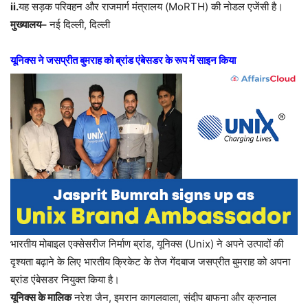
ii.
यह सड़क परिवहन और राजमार्ग मंत्रालय (MoRTH) की नोडल एजेंसी है।
मुख्यालय–
नई दिल्ली, दिल्ली
यूनिक्स ने जसप्रीत बुमराह को ब्रांड एंबेसडर के रूप में साइन किया
भारतीय मोबाइल एक्सेसरीज निर्माण ब्रांड, यूनिक्स (Unix) ने अपने उत्पादों की
दृश्यता बढ़ाने के लिए भारतीय क्रिकेट के तेज गेंदबाज जसप्रीत बुमराह को अपना
ब्रांड एंबेसडर नियुक्त किया है।
यूनिक्स के मालिक
नरेश जैन, इमरान कागलवाला, संदीप बाफना और क्रुनाल