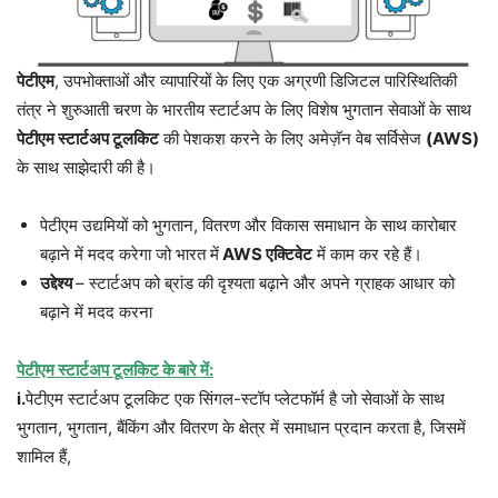
पेटीएम
, उपभोक्ताओं और व्यापारियों के लिए एक अग्रणी डिजिटल पारिस्थितिकी
तंत्र ने शुरुआती चरण के भारतीय स्टार्टअप के लिए विशेष भुगतान सेवाओं के साथ
पेटीएम स्टार्टअप टूलकिट
की पेशकश करने के लिए अमेज़ॅन वेब सर्विसेज
(AWS)
के साथ साझेदारी की है।
पेटीएम उद्यमियों को भुगतान, वितरण और विकास समाधान के साथ कारोबार
बढ़ाने में मदद करेगा जो भारत में
AWS एक्टिवेट
में काम कर रहे हैं।
उद्देश्य
– स्टार्टअप को ब्रांड की दृश्यता बढ़ाने और अपने ग्राहक आधार को
बढ़ाने में मदद करना
पेटीएम स्टार्टअप टूलकिट के बारे में:
i.
पेटीएम स्टार्टअप टूलकिट एक सिंगल-स्टॉप प्लेटफॉर्म है जो सेवाओं के साथ
भुगतान, भुगतान, बैंकिंग और वितरण के क्षेत्र में समाधान प्रदान करता है, जिसमें
शामिल हैं,