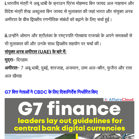
i.
भारतीय मंत्री ने अबू धाबी के क्राउन प्रिंस मोहम्मद बिन जायद अल नाहयान और
विदेश मंत्री शेख अब्दुल्ला बिन जायद से मुलाकात की जहां भारत और संयुक्त अरब
अमीरात के बीच द्विपक्षीय रणनीतिक संबंधों को बढ़ाने के लिए चर्चा हुई।
ii.
उन्होंने ओमान और श्रीलंका के राष्ट्रपति गोतबाया राजपक्षे के अपने समकक्षों से
भी मुलाकात की और उनके साथ द्विपक्षीय सहयोग पर चर्चा की।
संयुक्त अरब अमीरात (UAE) के बारे में:
मुद्रा
– दिरहाम
अमीरात
– 7 अबू धाबी, दुबई, शारजाह, अजमान, उम्म अल-क्वैन, फुजैरा और रास
अल खैमाह
G7 वित्त नेताओं ने CBDC के लिए दिशानिर्देश निर्धारित किए