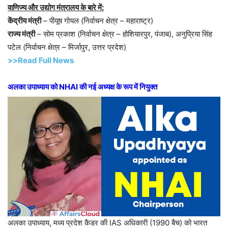
वाणिज्य और उद्योग मंत्रालय के बारे में:
केंद्रीय मंत्री
– पीयूष गोयल (निर्वाचन क्षेत्र – महाराष्ट्र)
राज्य मंत्री
– सोम प्रकाश (निर्वाचन क्षेत्र – होशियारपुर, पंजाब), अनुप्रिया सिंह
पटेल (निर्वाचन क्षेत्र – मिर्जापुर, उत्तर प्रदेश)
>>Read Full News
अलका उपाध्याय को NHAI की नई अध्यक्ष के रूप में नियुक्त
अलका उपाध्याय, मध्य प्रदेश कैडर की IAS अधिकारी (1990 बैच) को भारत