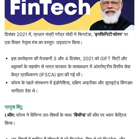
दिसंबर 2021 में, प्रधान मंत्री नरेंद्र मोदी ने फिनटेक,
‘इनफिनिटी फोरम’
पर
एक विचार नेतृत्व मंच का वस्तुतः उद्घाटन किया।
इस कार्यक्रम की मेजबानी 3 और 4 दिसंबर, 2021 को GIFT सिटी और
ब्लूमबर्ग के सहयोग से भारत सरकार के तत्वावधान में अंतर्राष्ट्रीय वित्तीय सेवा
केंद्र प्राधिकरण (IFSCA) द्वारा की गई थी।
फोरम के पहले संस्करण में इंडोनेशिया, दक्षिण अफ्रीका और यूनाइटेड किंगडम
भागीदार देश थे।
प्रमुख बिंदु:
i.थीम:
फोरम ने विभिन्न उप-विषयों के साथ
‘बियॉन्ड’
की थीम पर ध्यान केंद्रित
किया।