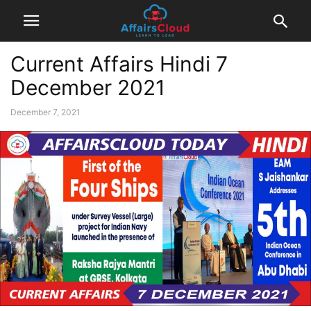
Current Affairs Hindi 7
December 2021
December 7, 2021