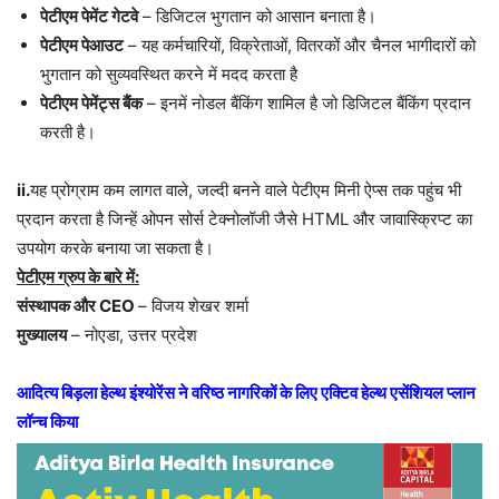
पेटीएम पेमेंट गेटवे
– डिजिटल भुगतान को आसान बनाता है।
पेटीएम पेआउट
– यह कर्मचारियों, विक्रेताओं, वितरकों और चैनल भागीदारों को
भुगतान को सुव्यवस्थित करने में मदद करता है
पेटीएम पेमेंट्स बैंक
– इनमें नोडल बैंकिंग शामिल है जो डिजिटल बैंकिंग प्रदान
करती है।
ii.
यह प्रोग्राम कम लागत वाले, जल्दी बनने वाले पेटीएम मिनी ऐप्स तक पहुंच भी
प्रदान करता है जिन्हें ओपन सोर्स टेक्नोलॉजी जैसे HTML और जावास्क्रिप्ट का
उपयोग करके बनाया जा सकता है।
पेटीएम ग्रुप के बारे में:
संस्थापक और CEO
– विजय शेखर शर्मा
मुख्यालय
– नोएडा, उत्तर प्रदेश
आदित्य बिड़ला हेल्थ इंश्योरेंस ने वरिष्ठ नागरिकों के लिए एक्टिव हेल्थ एसेंशियल प्लान
लॉन्च किया