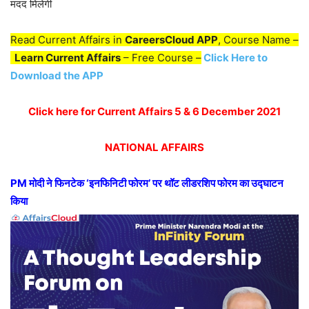
मदद मिलेगी
Read Current Affairs in
CareersCloud APP
, Course Name –
Learn Current Affairs
– Free Course –
Click Here to
Download the APP
Click here for Current Affairs 5 & 6 December 2021
NATIONAL AFFAIRS
PM मोदी ने फिनटेक ‘इनफिनिटी फोरम’ पर थॉट लीडरशिप फोरम का उद्घाटन
किया