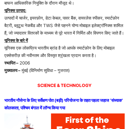
बाफन आधिकारिक नियुक्ति के दौरान मौजूद थे।
यूनिक्स उत्पाद:
उत्पादों में चार्जर, इयरफ़ोन, डेटा केबल, पावर बैंक, वायरलेस स्पीकर, स्मार्टफ़ोन
बैटरी, ब्लूटूथ नेकबैंड और TWS जैसे पहनने योग्य मोबाइल इलेक्ट्रॉनिक्स शामिल
हैं, जो ज्यादातर वितरकों के माध्यम से पूरे भारत में निर्मित और विपणन किए जाते हैं।
यूनिक्स के बारे में
यूनिक्स एक लोकप्रिय भारतीय ब्रांड है जो आपके स्मार्टफ़ोन के लिए मोबाइल
एक्सेसरीज़ की नवीनतम और विस्तृत श्रृंखला प्रदान करता है।
स्थापित –
2006
मुख्यालय –
मुंबई (विनिर्माण सुविधा – गुजरात)
SCIENCE & TECHNOLOGY
भारतीय नौसेना के लिए सर्वेक्षण पोत (बड़ी) परियोजना के तहत पहला जहाज ‘संध्याक’
कोलकाता, पश्चिम बंगाल में लॉन्च किया गया