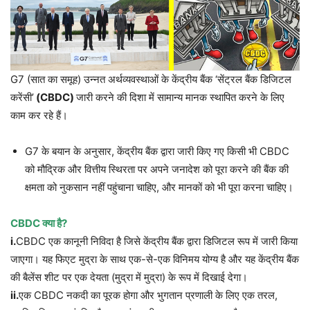
G7 (सात का समूह) उन्नत अर्थव्यवस्थाओं के केंद्रीय बैंक ‘सेंट्रल बैंक डिजिटल
करेंसी’
(CBDC)
जारी करने की दिशा में सामान्य मानक स्थापित करने के लिए
काम कर रहे हैं।
G7 के बयान के अनुसार, केंद्रीय बैंक द्वारा जारी किए गए किसी भी CBDC
को मौद्रिक और वित्तीय स्थिरता पर अपने जनादेश को पूरा करने की बैंक की
क्षमता को नुकसान नहीं पहुंचाना चाहिए, और मानकों को भी पूरा करना चाहिए।
CBDC क्या है?
i.
CBDC एक कानूनी निविदा है जिसे केंद्रीय बैंक द्वारा डिजिटल रूप में जारी किया
जाएगा। यह फिएट मुद्रा के साथ एक-से-एक विनिमय योग्य है और यह केंद्रीय बैंक
की बैलेंस शीट पर एक देयता (मुद्रा में मुद्रा) के रूप में दिखाई देगा।
ii.
एक CBDC नकदी का पूरक होगा और भुगतान प्रणाली के लिए एक तरल,