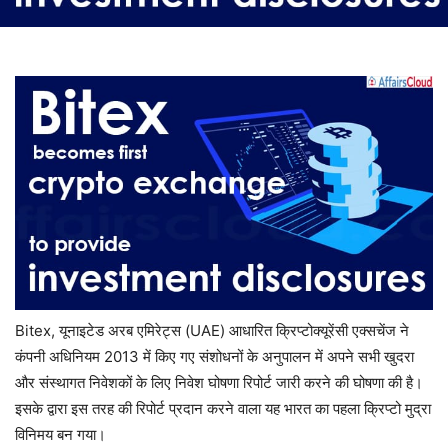
Bitex, यूनाइटेड अरब एमिरेट्स (UAE) आधारित क्रिप्टोक्यूरेंसी एक्सचेंज ने
कंपनी अधिनियम 2013 में किए गए संशोधनों के अनुपालन में अपने सभी खुदरा
और संस्थागत निवेशकों के लिए निवेश घोषणा रिपोर्ट जारी करने की घोषणा की है।
इसके द्वारा इस तरह की रिपोर्ट प्रदान करने वाला यह भारत का पहला क्रिप्टो मुद्रा
विनिमय बन गया।