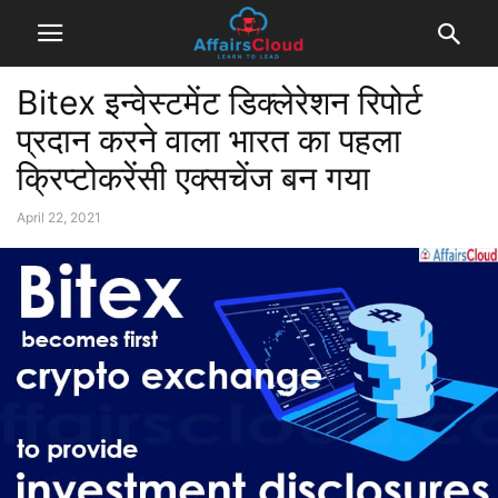
Bitex इन्वेस्टमेंट डिक्लेरेशन रिपोर्ट
प्रदान करने वाला भारत का पहला
क्रिप्टोकरेंसी एक्सचेंज बन गया
April 22, 2021