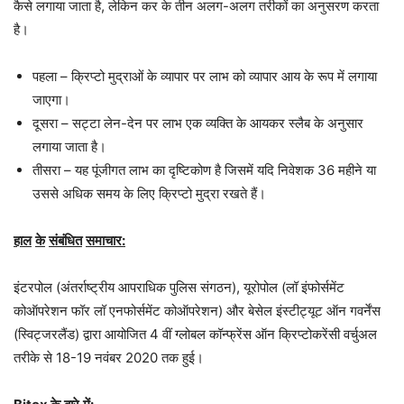
कैसे लगाया जाता है, लेकिन कर के तीन अलग-अलग तरीकों का अनुसरण करता
है।
पहला – क्रिप्टो मुद्राओं के व्यापार पर लाभ को व्यापार आय के रूप में लगाया
जाएगा।
दूसरा – सट्टा लेन-देन पर लाभ एक व्यक्ति के आयकर स्लैब के अनुसार
लगाया जाता है।
तीसरा – यह पूंजीगत लाभ का दृष्टिकोण है जिसमें यदि निवेशक 36 महीने या
उससे अधिक समय के लिए क्रिप्टो मुद्रा रखते हैं।
हाल
के
संबंधित
समाचार
:
इंटरपोल (अंतर्राष्ट्रीय आपराधिक पुलिस संगठन), यूरोपोल (लॉ इंफोर्समेंट
कोऑपरेशन फॉर लॉ एनफोर्समेंट कोऑपरेशन) और बेसेल इंस्टीट्यूट ऑन गवर्नेंस
(स्विट्जरलैंड) द्वारा आयोजित 4 वीं ग्लोबल कॉन्फ्रेंस ऑन क्रिप्टोकरेंसी वर्चुअल
तरीके से 18-19 नवंबर 2020 तक हुई।