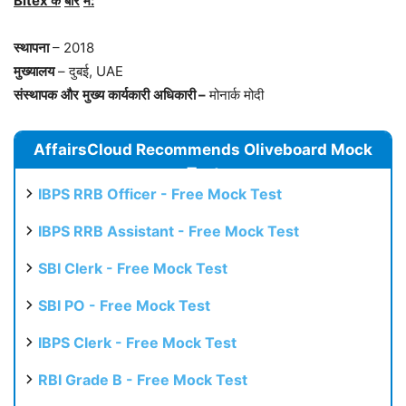
Bitex
के
बारे
में
:
स्थापना
– 2018
मुख्यालय
– दुबई, UAE
संस्थापक
और
मुख्य
कार्यकारी
अधिकारी
–
मोनार्क मोदी
AffairsCloud Recommends Oliveboard Mock
Test
IBPS RRB Officer - Free Mock Test
IBPS RRB Assistant - Free Mock Test
SBI Clerk - Free Mock Test
SBI PO - Free Mock Test
IBPS Clerk - Free Mock Test
RBI Grade B - Free Mock Test