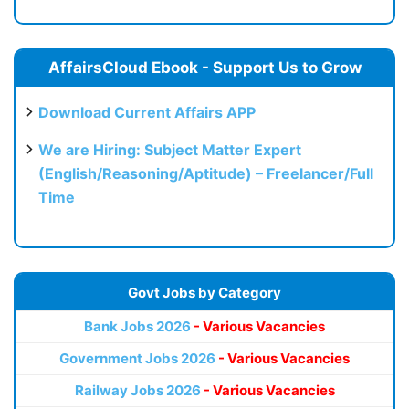
AffairsCloud Ebook - Support Us to Grow
Download Current Affairs APP
We are Hiring: Subject Matter Expert
(English/Reasoning/Aptitude) – Freelancer/Full
Time
Govt Jobs by Category
Bank Jobs 2026
- Various Vacancies
Government Jobs 2026
- Various Vacancies
Railway Jobs 2026
- Various Vacancies