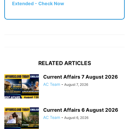
Extended - Check Now
RELATED ARTICLES
Current Affairs 7 August 2026
AC Team
-
August 7, 2026
Current Affairs 6 August 2026
AC Team
-
August 6, 2026