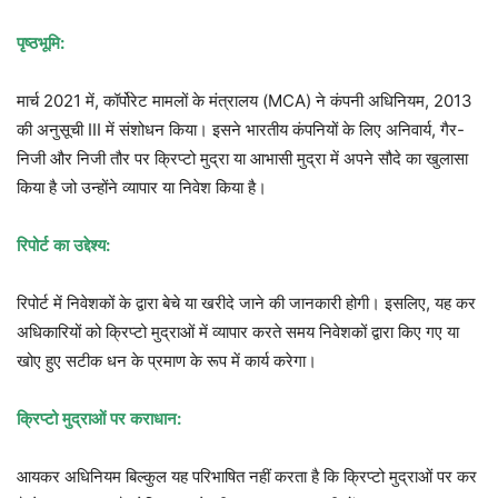
पृष्ठभूमि
:
मार्च 2021 में, कॉर्पोरेट मामलों के मंत्रालय (MCA) ने कंपनी अधिनियम, 2013
की अनुसूची III में संशोधन किया। इसने भारतीय कंपनियों के लिए अनिवार्य, गैर-
निजी और निजी तौर पर क्रिप्टो मुद्रा या आभासी मुद्रा में अपने सौदे का खुलासा
किया है जो उन्होंने व्यापार या निवेश किया है।
रिपोर्ट
का
उद्देश्य
:
रिपोर्ट में निवेशकों के द्वारा बेचे या खरीदे जाने की जानकारी होगी। इसलिए, यह कर
अधिकारियों को क्रिप्टो मुद्राओं में व्यापार करते समय निवेशकों द्वारा किए गए या
खोए हुए सटीक धन के प्रमाण के रूप में कार्य करेगा।
क्रिप्टो
मुद्राओं
पर
कराधान
:
आयकर अधिनियम बिल्कुल यह परिभाषित नहीं करता है कि क्रिप्टो मुद्राओं पर कर