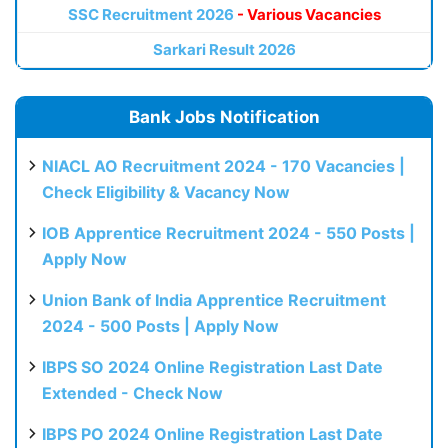
SSC Recruitment 2026
- Various Vacancies
Sarkari Result 2026
Bank Jobs Notification
NIACL AO Recruitment 2024 - 170 Vacancies |
Check Eligibility & Vacancy Now
IOB Apprentice Recruitment 2024 - 550 Posts |
Apply Now
Union Bank of India Apprentice Recruitment
2024 - 500 Posts | Apply Now
IBPS SO 2024 Online Registration Last Date
Extended - Check Now
IBPS PO 2024 Online Registration Last Date