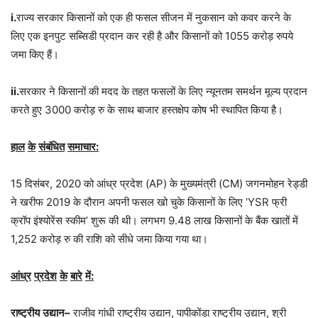
i.
राज्य सरकार किसानों को एक ही फसल सीजन में नुकसान को कवर करने के
लिए एक इनपुट सब्सिडी प्रदान कर रही है और किसानों को 1055 करोड़ रुपये
जमा किए हैं।
ii.
सरकार ने किसानों की मदद के तहत फसलों के लिए न्यूनतम समर्थन मूल्य प्रदान
करते हुए 3000 करोड़ रु के साथ बाजार हस्तक्षेप कोष भी स्थापित किया है।
हाल
के
संबंधित
समाचार
:
15 दिसंबर, 2020 को आंध्र प्रदेश (AP) के मुख्यमंत्री (CM) जगनमोहन रेड्डी
ने खरीफ 2019 के दौरान अपनी फसल खो चुके किसानों के लिए ‘YSR फ्री
क्रॉप इंश्योरेंस स्कीम’ शुरू की थी। लगभग 9.48 लाख किसानों के बैंक खातों में
1,252 करोड़ रु की राशि को सीधे जमा किया गया था।
आंध्र
प्रदेश
के
बारे
में
:
राष्ट्रीय
उद्यान
–
राजीव गांधी राष्ट्रीय उद्यान, पापीकोंडा राष्ट्रीय उद्यान, श्री