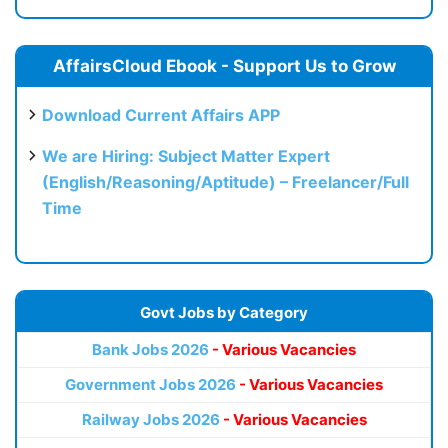
AffairsCloud Ebook - Support Us to Grow
Download Current Affairs APP
We are Hiring: Subject Matter Expert
(English/Reasoning/Aptitude) – Freelancer/Full
Time
Govt Jobs by Category
Bank Jobs 2026
- Various Vacancies
Government Jobs 2026
- Various Vacancies
Railway Jobs 2026
- Various Vacancies