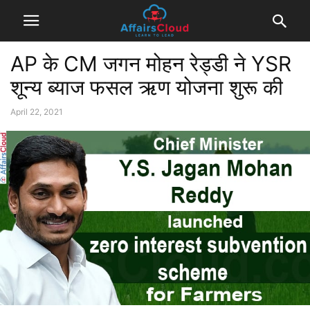
AP के CM जगन मोहन रेड्डी ने YSR
शून्य ब्याज फसल ऋण योजना शुरू की
April 22, 2021