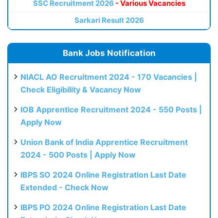
SSC Recruitment 2026
- Various Vacancies
Sarkari Result 2026
Bank Jobs Notification
NIACL AO Recruitment 2024 - 170 Vacancies |
Check Eligibility & Vacancy Now
IOB Apprentice Recruitment 2024 - 550 Posts |
Apply Now
Union Bank of India Apprentice Recruitment
2024 - 500 Posts | Apply Now
IBPS SO 2024 Online Registration Last Date
Extended - Check Now
IBPS PO 2024 Online Registration Last Date