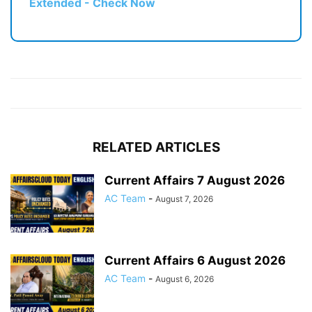
Extended - Check Now
RELATED ARTICLES
Current Affairs 7 August 2026
AC Team
-
August 7, 2026
Current Affairs 6 August 2026
AC Team
-
August 6, 2026