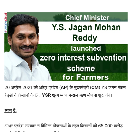
20 अप्रैल 2021 को आंध्र प्रदेश (
AP
) के मुख्यमंत्री (
CM
) YS जगन मोहन
रेड्डी ने किसानों के लिए
YSR
शून्य
ब्याज
फसल
ऋण
योजना
शुरू की।
ध्यान
दें
:
आंध्र प्रदेश सरकार ने विभिन्न योजनाओं के तहत किसानों को 65,000 करोड़