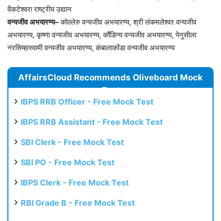
वेंकटेश्वरा राष्ट्रीय उद्यान
वन्यजीव
अभयारण्य
–
कोल्लेरु वन्यजीव अभयारण्य, श्री लंकमलेश्वर वन्यजीव
अभयारण्य, कृष्णा वन्यजीव अभयारण्य, कौंडिन्य वन्यजीव अभयारण्य, पेनुसीला
नरसिम्हास्वामी वन्यजीव अभयारण्य, कंबालाकोंडा वन्यजीव अभयारण्य
AffairsCloud Recommends Oliveboard Mock
Test
IBPS RRB Officer - Free Mock Test
IBPS RRB Assistant - Free Mock Test
SBI Clerk - Free Mock Test
SBI PO - Free Mock Test
IBPS Clerk - Free Mock Test
RBI Grade B - Free Mock Test