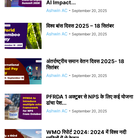
AI Impact...
Ashwin AC
-
September 20, 2025
विश्व बांस दिवस 2025 – 18 सितंबर
Ashwin AC
-
September 20, 2025
अंतर्राष्ट्रीय समान वेतन दिवस 2025- 18
सितंबर
Ashwin AC
-
September 20, 2025
PFRDA 1 अक्टूबर से NPS के लिए कई योजना
ढांचा पेश...
Ashwin AC
-
September 20, 2025
WMO रिपोर्ट 2024: 2024 में विश्व नदी