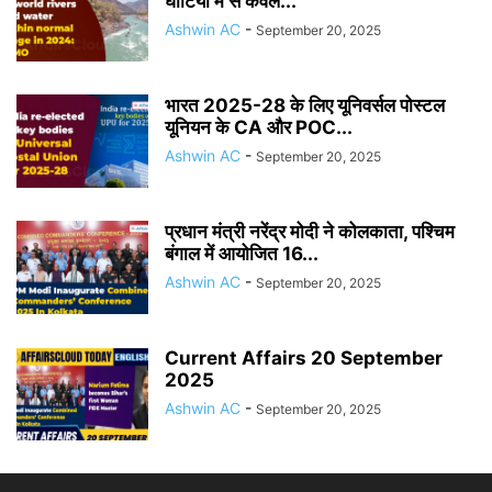
घाटियों में से केवल...
Ashwin AC
-
September 20, 2025
भारत 2025-28 के लिए यूनिवर्सल पोस्टल
यूनियन के CA और POC...
Ashwin AC
-
September 20, 2025
प्रधान मंत्री नरेंद्र मोदी ने कोलकाता, पश्चिम
बंगाल में आयोजित 16...
Ashwin AC
-
September 20, 2025
Current Affairs 20 September
2025
Ashwin AC
-
September 20, 2025