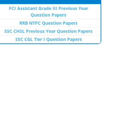
FCI Assistant Grade III Previous Year
Question Papers
RRB NTPC Question Papers
SSC CHSL Previous Year Question Papers
SSC CGL Tier I Question Papers