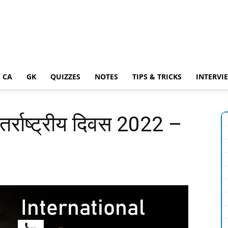
 CA
GK
QUIZZES
NOTES
TIPS & TRICKS
INTERVI
अंतर्राष्ट्रीय दिवस 2022 –