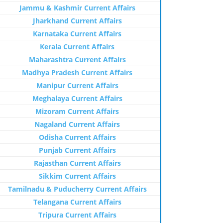
Jammu & Kashmir Current Affairs
Jharkhand Current Affairs
Karnataka Current Affairs
Kerala Current Affairs
Maharashtra Current Affairs
Madhya Pradesh Current Affairs
Manipur Current Affairs
Meghalaya Current Affairs
Mizoram Current Affairs
Nagaland Current Affairs
Odisha Current Affairs
Punjab Current Affairs
Rajasthan Current Affairs
Sikkim Current Affairs
Tamilnadu & Puducherry Current Affairs
Telangana Current Affairs
Tripura Current Affairs