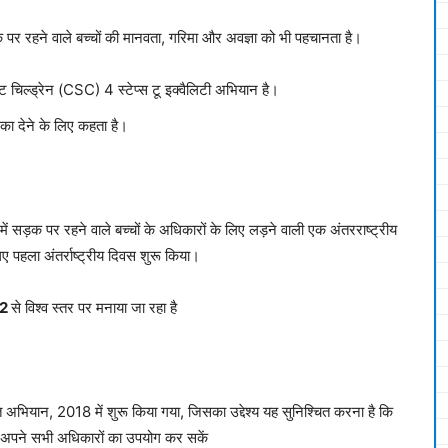
र रहने वाले बच्चों की मानवता, गरिमा और अवज्ञा को भी पहचानता है।
 चिल्ड्रेन (CSC) 4 स्टेप्स टू इक्वैलिटी अभियान है।
ा देने के लिए कहता है।
ें सड़क पर रहने वाले बच्चों के अधिकारों के लिए लड़ने वाली एक अंतरराष्ट्रीय
िए पहला अंतर्राष्ट्रीय दिवस शुरू किया।
12
से विश्व स्तर पर मनाया जा रहा है
अभियान, 2018 में शुरू किया गया, जिसका उद्देश्य यह सुनिश्चित करना है कि
हत अपने सभी अधिकारों का उपयोग कर सकें