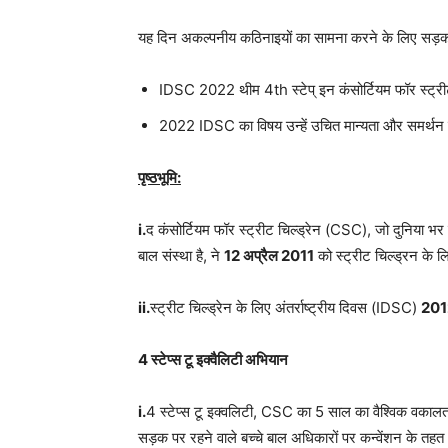
यह दिन अकल्पनीय कठिनाइयों का सामना करने के लिए सड़क प
IDSC 2022 थीम 4th स्टेप् इन कंसोर्टियम फॉर स्ट्रीट
2022 IDSC का विषय उन्हें उचित मान्यता और समर्थन क
पृष्ठभूमि:
i.
द कंसोर्टियम फॉर स्ट्रीट चिल्ड्रेन (CSC), जो दुनिया भर म
बाल संस्था है, ने
12 अप्रैल 2011
को स्ट्रीट चिल्ड्रन के ल
ii.
स्ट्रीट चिल्ड्रेन के लिए अंतर्राष्ट्रीय दिवस (IDSC)
20
4 स्टेप्स टू इक्वैलिटी अभियान
i.
4 स्टेप्स टू इक्वलिटी, CSC का 5 साल का वैश्विक वकालत 
सड़क पर रहने वाले बच्चे बाल अधिकारों पर कन्वेंशन के त