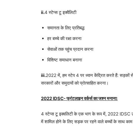
ii.
4 स्टेप्स टू इक्वैलिटी
समानता के लिए प्रतिबद्ध
हर बच्चे की रक्षा करना
सेवाओं तक पहुंच प्रदान करना
विशिष्ट समाधान बनाना
iii.
2022 में, हम स्टेप 4 पर ध्यान केंद्रित करते हैं: सड़कों से
सरकारों और समुदायों को प्रोत्साहित करना।
2022 IDSC- फ्रंटलाइन वर्कर्स का जश्न मनाना:
4 स्टेप्स टू इक्वलिटी के एक भाग के रूप में, 2022 IDSC उन
में शामिल होने के लिए सड़क पर रहने वाले बच्चों के साथ क