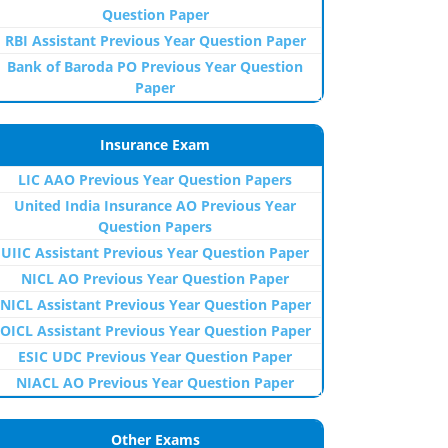
Question Paper
RBI Assistant Previous Year Question Paper
Bank of Baroda PO Previous Year Question
Paper
Insurance Exam
LIC AAO Previous Year Question Papers
United India Insurance AO Previous Year
Question Papers
UIIC Assistant Previous Year Question Paper
NICL AO Previous Year Question Paper
NICL Assistant Previous Year Question Paper
OICL Assistant Previous Year Question Paper
ESIC UDC Previous Year Question Paper
NIACL AO Previous Year Question Paper
Other Exams