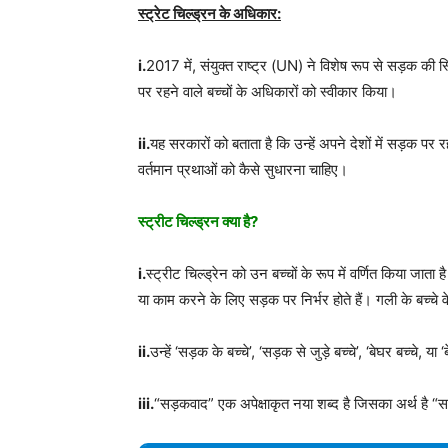
स्ट्रेट चिल्ड्रन के अधिकार:
i.
2017 में, संयुक्त राष्ट्र (UN) ने विशेष रूप से सड़क की स्
पर रहने वाले बच्चों के अधिकारों को स्वीकार किया।
ii.
यह सरकारों को बताता है कि उन्हें अपने देशों में सड़क प
वर्तमान प्रथाओं को कैसे सुधारना चाहिए।
स्ट्रीट चिल्ड्रन क्या है?
i.
स्ट्रीट चिल्ड्रेन को उन बच्चों के रूप में वर्णित किया जात
या काम करने के लिए सड़क पर निर्भर होते हैं। गली के बच्चे वे ब
ii.
उन्हें ‘सड़क के बच्चे’, ‘सड़क से जुड़े बच्चे’, ‘बेघर बच्चे, या
iii.
“सड़कवाद” एक अपेक्षाकृत नया शब्द है जिसका अर्थ है “