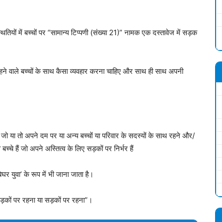
थितियों में बच्चों पर “सामान्य टिप्पणी (संख्या 21)” नामक एक दस्तावेज में सड़क
र रहने वाले बच्चों के साथ कैसा व्यवहार करना चाहिए और साथ ही साथ अपनी
ा है जो या तो अपने दम पर या अन्य बच्चों या परिवार के सदस्यों के साथ रहने और/
च्चे हैं जो अपने अस्तित्व के लिए सड़कों पर निर्भर हैं
 ‘बेघर युवा’ के रूप में भी जाना जाता है।
सड़कों पर रहना या सड़कों पर रहना”।