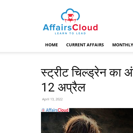
AffairsCloud.com
HOME
CURRENT AFFAIRS
MONTHLY
स्ट्रीट चिल्ड्रेन का 
12 अप्रैल
April 13, 2022