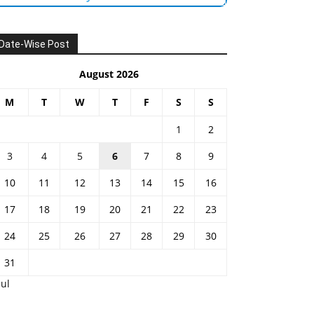
Date-Wise Post
August 2026
M
T
W
T
F
S
S
1
2
3
4
5
6
7
8
9
10
11
12
13
14
15
16
17
18
19
20
21
22
23
24
25
26
27
28
29
30
31
Jul