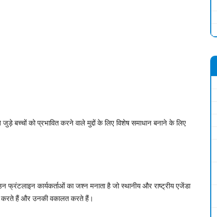
 जुड़े बच्चों को प्रभावित करने वाले मुद्दों के लिए विशेष समाधान बनाने के लिए
 फ्रंटलाइन कार्यकर्ताओं का जश्न मनाता है जो स्थानीय और राष्ट्रीय एजेंडा
ाम करते हैं और उनकी वकालत करते हैं।