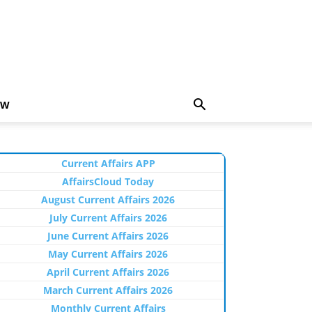
EW
Current Affairs APP
AffairsCloud Today
August Current Affairs 2026
July Current Affairs 2026
June Current Affairs 2026
May Current Affairs 2026
April Current Affairs 2026
March Current Affairs 2026
Monthly Current Affairs