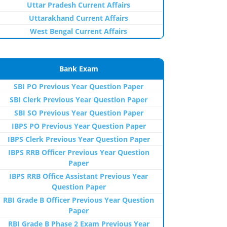
Uttar Pradesh Current Affairs
Uttarakhand Current Affairs
West Bengal Current Affairs
Bank Exam
SBI PO Previous Year Question Paper
SBI Clerk Previous Year Question Paper
SBI SO Previous Year Question Paper
IBPS PO Previous Year Question Paper
IBPS Clerk Previous Year Question Paper
IBPS RRB Officer Previous Year Question
Paper
IBPS RRB Office Assistant Previous Year
Question Paper
RBI Grade B Officer Previous Year Question
Paper
RBI Grade B Phase 2 Exam Previous Year