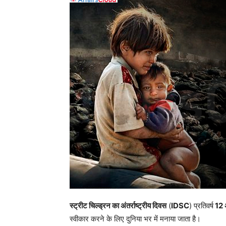
स्ट्रीट चिल्ड्रन का अंतर्राष्ट्रीय दिवस
(
IDSC
) प्रतिवर्ष
12 
स्वीकार करने के लिए दुनिया भर में मनाया जाता है।