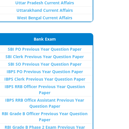
Uttar Pradesh Current Affairs
Uttarakhand Current Affairs
West Bengal Current Affairs
Bank Exam
SBI PO Previous Year Question Paper
SBI Clerk Previous Year Question Paper
SBI SO Previous Year Question Paper
IBPS PO Previous Year Question Paper
IBPS Clerk Previous Year Question Paper
IBPS RRB Officer Previous Year Question
Paper
IBPS RRB Office Assistant Previous Year
Question Paper
RBI Grade B Officer Previous Year Question
Paper
RBI Grade B Phase 2 Exam Previous Year