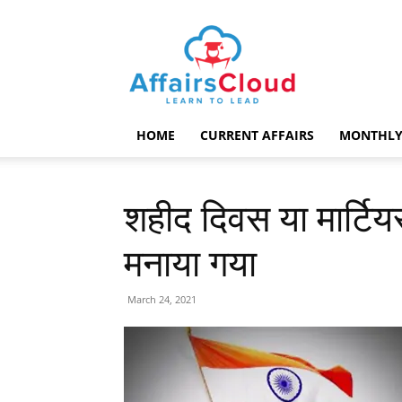
AffairsCloud.com
HOME
CURRENT AFFAIRS
MONTHLY
शहीद दिवस या मार्टियर्
मनाया गया
March 24, 2021