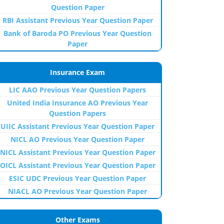
Question Paper
RBI Assistant Previous Year Question Paper
Bank of Baroda PO Previous Year Question
Paper
Insurance Exam
LIC AAO Previous Year Question Papers
United India Insurance AO Previous Year
Question Papers
UIIC Assistant Previous Year Question Paper
NICL AO Previous Year Question Paper
NICL Assistant Previous Year Question Paper
OICL Assistant Previous Year Question Paper
ESIC UDC Previous Year Question Paper
NIACL AO Previous Year Question Paper
Other Exams