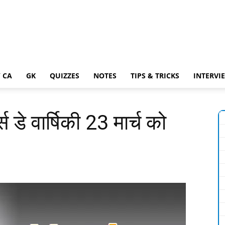
 CA
GK
QUIZZES
NOTES
TIPS & TRICKS
INTERVI
स डे वार्षिकी 23 मार्च को