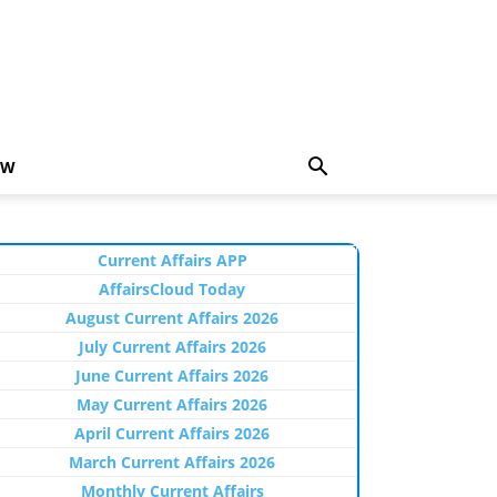
EW
Current Affairs APP
AffairsCloud Today
August Current Affairs 2026
July Current Affairs 2026
June Current Affairs 2026
May Current Affairs 2026
April Current Affairs 2026
March Current Affairs 2026
Monthly Current Affairs