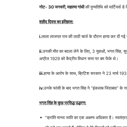
नोट
–
30 जनवरी, महात्मा गांधी
की पुण्यतिथि को मार्टियर्स डे
शहीद दिवस का इतिहास:
i.
लाला लाजपत राय की लाठी चार्ज के दौरान हत्या कर दी गई
ii.
उनकी मौत का बदला लेने के लिए, 3 युवाओं, भगत सिंह, स
अप्रैल 1929 को केंद्रीय विधान सभा पर बम फेंके थे।
iii.
हत्या के आरोप के साथ, ब्रिटिश सरकार ने 23 मार्च 1931 
iv.
उनके फांसी के बाद भगत सिंह ने “इंकलाब जिंदाबाद” के ना
भगत सिंह के कुछ प्रसिद्ध उद्धरण:
“क्रांति मानव जाति का एक अक्षम्य अधिकार है। स्वतंत