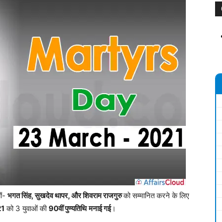
ों-
भगत सिंह, सुखदेव थापर, और शिवराम राजगुरु
को सम्मानित करने के लिए
21
को 3 युवाओं की
90वीं पुण्यतिथि
मनाई गई
।