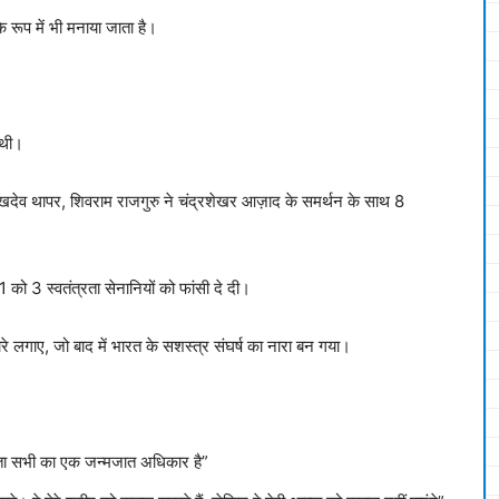
 के रूप में भी मनाया जाता है।
 थी।
ुखदेव थापर, शिवराम राजगुरु ने चंद्रशेखर आज़ाद के समर्थन के साथ 8
को 3 स्वतंत्रता सेनानियों को फांसी दे दी।
रे लगाए, जो बाद में भारत के सशस्त्र संघर्ष का नारा बन गया।
्रता सभी का एक जन्मजात अधिकार है”