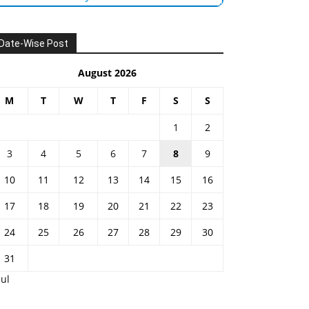
Date-Wise Post
August 2026
M
T
W
T
F
S
S
1
2
3
4
5
6
7
8
9
10
11
12
13
14
15
16
17
18
19
20
21
22
23
24
25
26
27
28
29
30
31
Jul