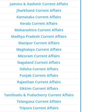
Jammu & Kashmir Current Affairs
Jharkhand Current Affairs
Karnataka Current Affairs
Kerala Current Affairs
Maharashtra Current Affairs
Madhya Pradesh Current Affairs
Manipur Current Affairs
Meghalaya Current Affairs
Mizoram Current Affairs
Nagaland Current Affairs
Odisha Current Affairs
Punjab Current Affairs
Rajasthan Current Affairs
Sikkim Current Affairs
Tamilnadu & Puducherry Current Affairs
Telangana Current Affairs
Tripura Current Affairs