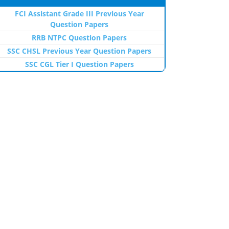
FCI Assistant Grade III Previous Year
Question Papers
RRB NTPC Question Papers
SSC CHSL Previous Year Question Papers
SSC CGL Tier I Question Papers