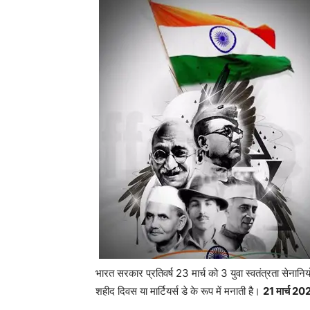
भारत सरकार प्रतिवर्ष 23 मार्च को 3 युवा स्वतंत्रता सेनानिय
शहीद दिवस या मार्टियर्स डे के रूप में मनाती है।
21 मार्च 20