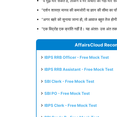
“वे मुझे मार सकते हैं, लेकिन वे मेरे विचारों को नहीं मार
“दर्शन शास्त्र मानव की कमजोरी या ज्ञान की सीमा का पर
“अगर बहरे को सुनाया जाना हो, तो आवाज बहुत तेज होनी
“एक विद्रोह एक क्रांति नहीं है। यह अंततः उस अंत तक
AffairsCloud Reco
IBPS RRB Officer - Free Mock Test
IBPS RRB Assistant - Free Mock Test
SBI Clerk - Free Mock Test
SBI PO - Free Mock Test
IBPS Clerk - Free Mock Test