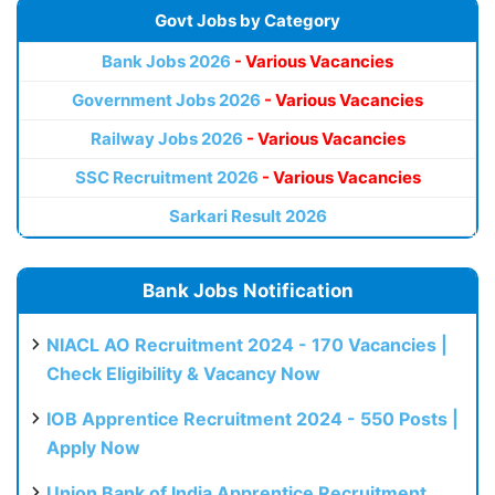
Govt Jobs by Category
Bank Jobs 2026
- Various Vacancies
Government Jobs 2026
- Various Vacancies
Railway Jobs 2026
- Various Vacancies
SSC Recruitment 2026
- Various Vacancies
Sarkari Result 2026
Bank Jobs Notification
NIACL AO Recruitment 2024 - 170 Vacancies |
Check Eligibility & Vacancy Now
IOB Apprentice Recruitment 2024 - 550 Posts |
Apply Now
Union Bank of India Apprentice Recruitment