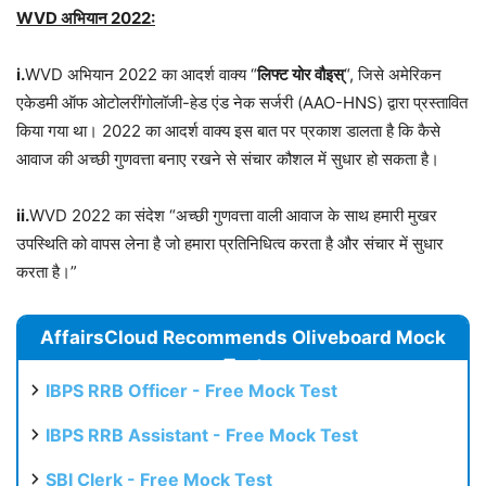
WVD अभियान 2022:
i.
WVD अभियान 2022 का आदर्श वाक्य “
लिफ्ट योर वौइस्
“, जिसे अमेरिकन
एकेडमी ऑफ ओटोलरींगोलॉजी-हेड एंड नेक सर्जरी (AAO-HNS) द्वारा प्रस्तावित
किया गया था। 2022 का आदर्श वाक्य इस बात पर प्रकाश डालता है कि कैसे
आवाज की अच्छी गुणवत्ता बनाए रखने से संचार कौशल में सुधार हो सकता है।
ii.
WVD 2022 का संदेश “अच्छी गुणवत्ता वाली आवाज के साथ हमारी मुखर
उपस्थिति को वापस लेना है जो हमारा प्रतिनिधित्व करता है और संचार में सुधार
करता है।”
AffairsCloud Recommends Oliveboard Mock
Test
IBPS RRB Officer - Free Mock Test
IBPS RRB Assistant - Free Mock Test
SBI Clerk - Free Mock Test