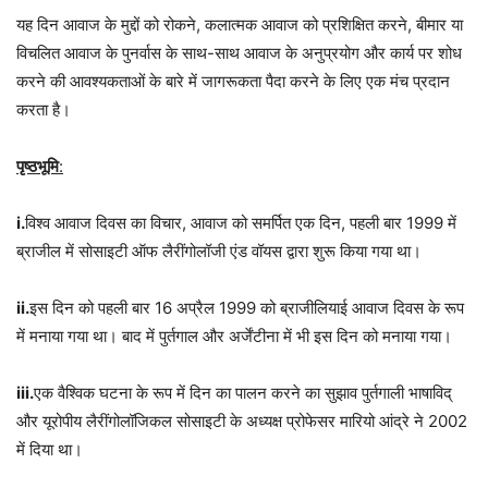
यह दिन आवाज के मुद्दों को रोकने, कलात्मक आवाज को प्रशिक्षित करने, बीमार या
विचलित आवाज के पुनर्वास के साथ-साथ आवाज के अनुप्रयोग और कार्य पर शोध
करने की आवश्यकताओं के बारे में जागरूकता पैदा करने के लिए एक मंच प्रदान
करता है।
पृष्ठभूमि
:
i.
विश्व आवाज दिवस का विचार, आवाज को समर्पित एक दिन, पहली बार 1999 में
ब्राजील में सोसाइटी ऑफ लैरींगोलॉजी एंड वॉयस द्वारा शुरू किया गया था।
ii.
इस दिन को पहली बार 16 अप्रैल 1999 को ब्राजीलियाई आवाज दिवस के रूप
में मनाया गया था। बाद में पुर्तगाल और अर्जेंटीना में भी इस दिन को मनाया गया।
iii.
एक वैश्विक घटना के रूप में दिन का पालन करने का सुझाव पुर्तगाली भाषाविद्
और यूरोपीय लैरींगोलॉजिकल सोसाइटी के अध्यक्ष प्रोफेसर मारियो आंद्रे ने 2002
में दिया था।