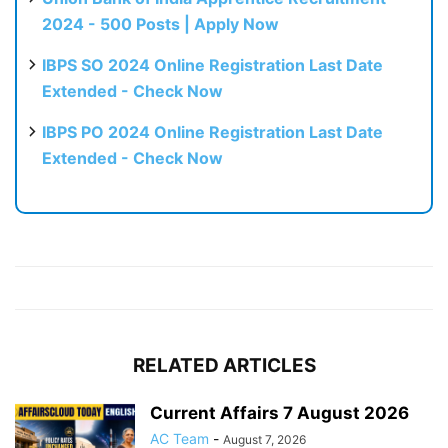
2024 - 500 Posts | Apply Now
IBPS SO 2024 Online Registration Last Date
Extended - Check Now
IBPS PO 2024 Online Registration Last Date
Extended - Check Now
RELATED ARTICLES
Current Affairs 7 August 2026
AC Team
-
August 7, 2026