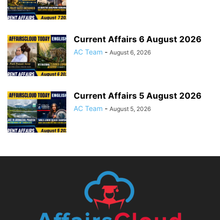
Current Affairs 6 August 2026
AC Team
-
August 6, 2026
Current Affairs 5 August 2026
AC Team
-
August 5, 2026