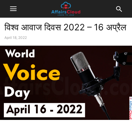
विश्व आवाज दिवस 2022 – 16 अप्रैल
April 18, 2022