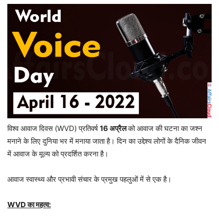
विश्व आवाज दिवस (WVD) प्रतिवर्ष
16 अप्रैल
को आवाज की घटना का जश्न
मनाने के लिए दुनिया भर में मनाया जाता है। दिन का उद्देश्य लोगों के दैनिक जीवन
में आवाज के मूल्य को प्रदर्शित करना है।
आवाज स्वास्थ्य और प्रभावी संचार के प्रमुख पहलुओं में से एक है।
WVD का महत्व: