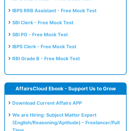
IBPS RRB Assistant - Free Mock Test
SBI Clerk - Free Mock Test
SBI PO - Free Mock Test
IBPS Clerk - Free Mock Test
RBI Grade B - Free Mock Test
AffairsCloud Ebook - Support Us to Grow
Download Current Affairs APP
We are Hiring: Subject Matter Expert
(English/Reasoning/Aptitude) – Freelancer/Full
Time