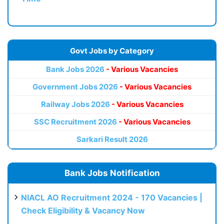
Govt Jobs by Category
Bank Jobs 2026
- Various Vacancies
Government Jobs 2026
- Various Vacancies
Railway Jobs 2026
- Various Vacancies
SSC Recruitment 2026
- Various Vacancies
Sarkari Result 2026
Bank Jobs Notification
NIACL AO Recruitment 2024 - 170 Vacancies |
Check Eligibility & Vacancy Now