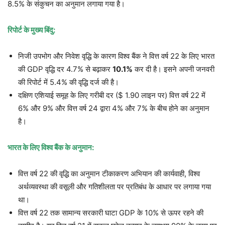
8.5% के संकुचन का अनुमान लगाया गया है।
रिपोर्ट के मुख्य बिंदु:
निजी उपभोग और निवेश वृद्धि के कारण विश्व बैंक ने वित्त वर्ष 22 के लिए भारत
की GDP वृद्धि दर 4.7% से बढ़ाकर
10.1%
कर दी है। इसने अपनी जनवरी
की रिपोर्ट में 5.4% की वृद्धि दर्ज की है।
दक्षिण एशियाई समूह के लिए गरीबी दर ($ 1.90 लाइन पर) वित्त वर्ष 22 में
6% और 9% और वित्त वर्ष 24 द्वारा 4% और 7% के बीच होने का अनुमान
है।
भारत के लिए विश्व बैंक के अनुमान:
वित्त वर्ष 22 की वृद्धि का अनुमान टीकाकरण अभियान की कार्यवाही, विश्व
अर्थव्यवस्था की वसूली और गतिशीलता पर प्रतिबंध के आधार पर लगाया गया
था।
वित्त वर्ष 22 तक सामान्य सरकारी घाटा GDP के 10% से ऊपर रहने की