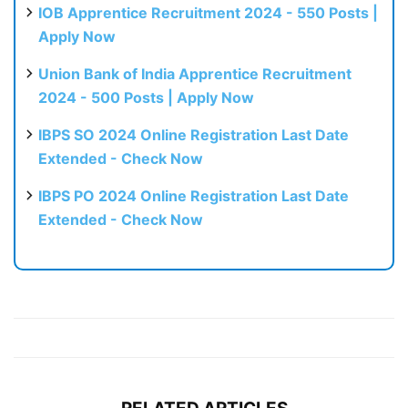
IOB Apprentice Recruitment 2024 - 550 Posts |
Apply Now
Union Bank of India Apprentice Recruitment
2024 - 500 Posts | Apply Now
IBPS SO 2024 Online Registration Last Date
Extended - Check Now
IBPS PO 2024 Online Registration Last Date
Extended - Check Now