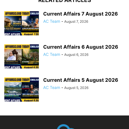
RELATED ARTICLES
Current Affairs 7 August 2026
AC Team
-
August 7, 2026
Current Affairs 6 August 2026
AC Team
-
August 6, 2026
Current Affairs 5 August 2026
AC Team
-
August 5, 2026