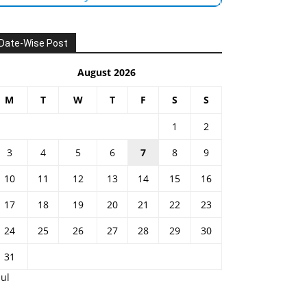
Date-Wise Post
August 2026
M
T
W
T
F
S
S
1
2
3
4
5
6
7
8
9
10
11
12
13
14
15
16
17
18
19
20
21
22
23
24
25
26
27
28
29
30
31
Jul