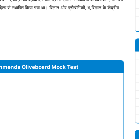
य से स्थापित किया गया था। विज्ञान और प्रौद्योगिकी, भू विज्ञान के केंद्रीय
mmends Oliveboard Mock Test