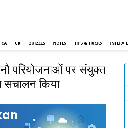
 CA
GK
QUIZZES
NOTES
TIPS & TRICKS
INTERVI
नौ परियोजनाओं पर संयुक्त
का संचालन किया