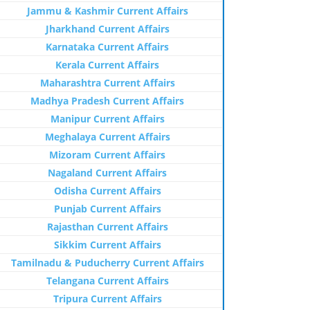
Jammu & Kashmir Current Affairs
Jharkhand Current Affairs
Karnataka Current Affairs
Kerala Current Affairs
Maharashtra Current Affairs
Madhya Pradesh Current Affairs
Manipur Current Affairs
Meghalaya Current Affairs
Mizoram Current Affairs
Nagaland Current Affairs
Odisha Current Affairs
Punjab Current Affairs
Rajasthan Current Affairs
Sikkim Current Affairs
Tamilnadu & Puducherry Current Affairs
Telangana Current Affairs
Tripura Current Affairs