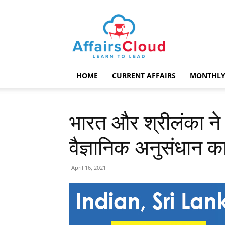
AffairsCloud.com
HOME
CURRENT AFFAIRS
MONTHLY
भारत और श्रीलंका ने 
वैज्ञानिक अनुसंधान 
April 16, 2021