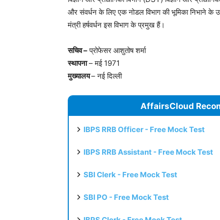
और संवर्धन के लिए एक नोडल विभाग की भूमिका निभाने के उद्देश्
मंत्री हर्षवर्धन इस विभाग के प्रमुख हैं।
सचिव –
प्रोफेसर आशुतोष शर्मा
स्थापना
– मई 1971
मुख्यालय
– नई दिल्ली
AffairsCloud Reco
IBPS RRB Officer - Free Mock Test
IBPS RRB Assistant - Free Mock Test
SBI Clerk - Free Mock Test
SBI PO - Free Mock Test
IBPS Clerk - Free Mock Test