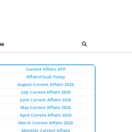
EW
Current Affairs APP
AffairsCloud Today
August Current Affairs 2026
July Current Affairs 2026
June Current Affairs 2026
May Current Affairs 2026
April Current Affairs 2026
March Current Affairs 2026
Monthly Current Affairs