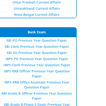
Uttar Pradesh Current Affairs
Uttarakhand Current Affairs
West Bengal Current Affairs
Bank Exam
SBI PO Previous Year Question Paper
SBI Clerk Previous Year Question Paper
SBI SO Previous Year Question Paper
IBPS PO Previous Year Question Paper
IBPS Clerk Previous Year Question Paper
IBPS RRB Officer Previous Year Question
Paper
IBPS RRB Office Assistant Previous Year
Question Paper
RBI Grade B Officer Previous Year Question
Paper
RBI Grade B Phase 2 Exam Previous Year