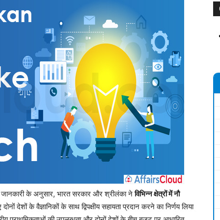
दी गई जानकारी के अनुसार, भारत सरकार और श्रीलंका ने
विभिन्न क्षेत्रों में नौ
ोनों देशों के वैज्ञानिकों के साथ द्विपक्षीय सहायता प्रदान करने का निर्णय लिया
ष्ट्रीय प्राथमिकताओं की उपलब्धता और दोनों देशों के बीच बजट पर आधारित