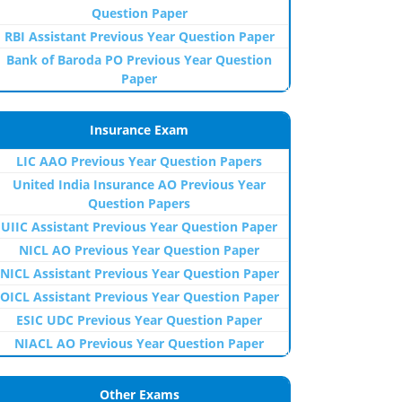
Question Paper
RBI Assistant Previous Year Question Paper
Bank of Baroda PO Previous Year Question
Paper
Insurance Exam
LIC AAO Previous Year Question Papers
United India Insurance AO Previous Year
Question Papers
UIIC Assistant Previous Year Question Paper
NICL AO Previous Year Question Paper
NICL Assistant Previous Year Question Paper
OICL Assistant Previous Year Question Paper
ESIC UDC Previous Year Question Paper
NIACL AO Previous Year Question Paper
Other Exams