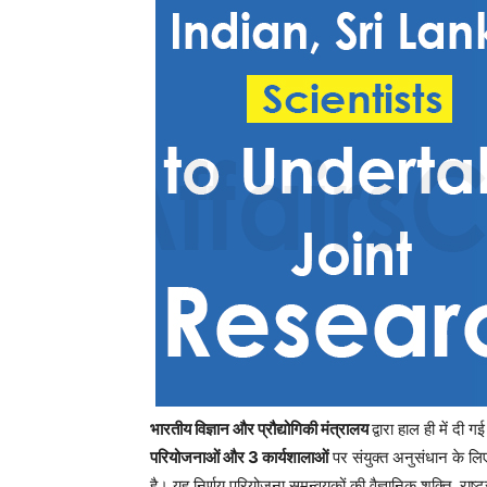
भारतीय विज्ञान और प्रौद्योगिकी मंत्रालय
द्वारा हाल ही में 
परियोजनाओं और 3 कार्यशालाओं
पर संयुक्त अनुसंधान के लिए द
है। यह निर्णय परियोजना समन्वयकों की वैज्ञानिक शक्ति, रा