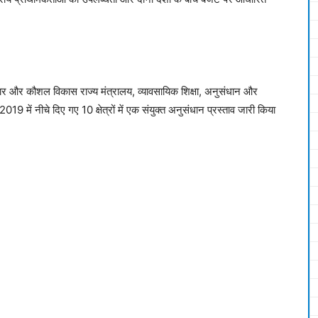
र और कौशल विकास राज्य मंत्रालय, व्यावसायिक शिक्षा, अनुसंधान और
 में नीचे दिए गए 10 क्षेत्रों में एक संयुक्त अनुसंधान प्रस्ताव जारी किया