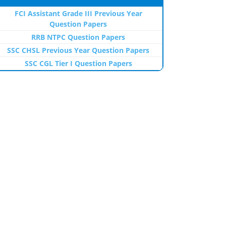
FCI Assistant Grade III Previous Year
Question Papers
RRB NTPC Question Papers
SSC CHSL Previous Year Question Papers
SSC CGL Tier I Question Papers