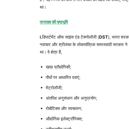
था।
प्रस्ताव की पृष्ठभूमि
i.
डिपार्टमेंट ऑफ साइंस एंड टेक्नोलॉजी (
DST
), भारत सरका
नवाचार और श्रीलंका के लोकतांत्रिक समाजवादी सरकार ने 2019
था। वे क्षेत्र हैं,
खाद्य प्रौद्योगिकी;
पौधों पर आधारित दवाएं;
मेट्रोलॉजी;
अंतरिक्ष अनुसंधान और अनुप्रयोग;
रोबोटिक्स और स्वचालन;
औद्योगिक इलेक्ट्रॉनिक्स;